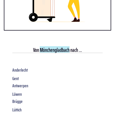
Von
Mönchengladbach
nach ...
Anderlecht
Gent
Antwerpen
Löwen
Brügge
Lüttich