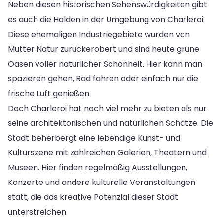
Neben diesen historischen Sehenswürdigkeiten gibt
es auch die Halden in der Umgebung von Charleroi.
Diese ehemaligen Industriegebiete wurden von
Mutter Natur zurückerobert und sind heute grüne
Oasen voller natürlicher Schönheit. Hier kann man
spazieren gehen, Rad fahren oder einfach nur die
frische Luft genießen.
Doch Charleroi hat noch viel mehr zu bieten als nur
seine architektonischen und natürlichen Schätze. Die
Stadt beherbergt eine lebendige Kunst- und
Kulturszene mit zahlreichen Galerien, Theatern und
Museen. Hier finden regelmäßig Ausstellungen,
Konzerte und andere kulturelle Veranstaltungen
statt, die das kreative Potenzial dieser Stadt
unterstreichen.