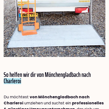
So helfen wir dir von Mönchengladbach nach
Charleroi
Du möchtest
von Mönchengladbach nach
Charleroi
umziehen und suchst ein
professionelles