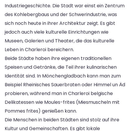
Industriegeschichte. Die Stadt war einst ein Zentrum
des Kohlebergbaus und der Schwerindustrie, was
sich noch heute in ihrer Architektur zeigt. Es gibt
jedoch auch viele kulturelle Einrichtungen wie
Museen, Galerien und Theater, die das kulturelle
Leben in Charleroi bereichern.
Beide Städte haben ihre eigenen traditionellen
Speisen und Getränke, die Teil ihrer kulinarischen
Identität sind. In Mönchengladbach kann man zum
Beispiel Rheinisches Sauerbraten oder Himmel un Äd
probieren, während man in Charleroi belgische
Delikatessen wie Moules-frites (Miesmuscheln mit
Pommes frites) genießen kann.
Die Menschen in beiden Städten sind stolz auf ihre
Kultur und Gemeinschaften. Es gibt lokale