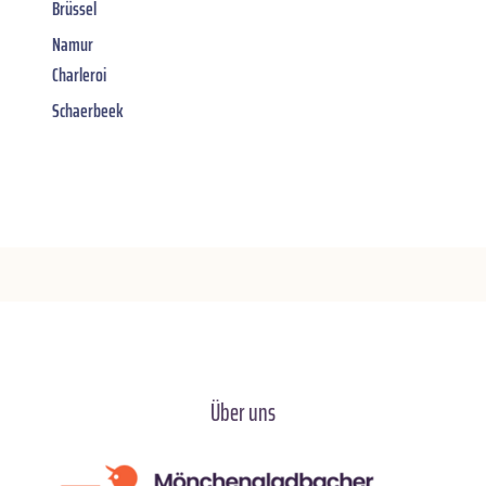
Brüssel
Namur
Charleroi
Schaerbeek
Über uns