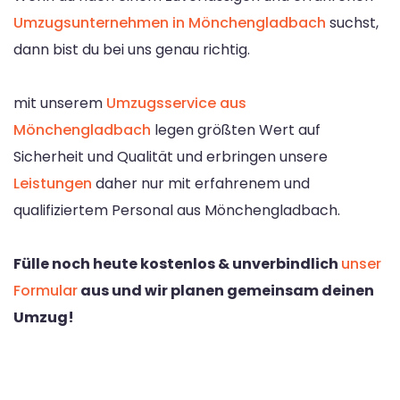
Umzugsunternehmen in Mönchengladbach
suchst,
dann bist du bei uns genau richtig.
mit unserem
Umzugsservice aus
Mönchengladbach
legen größten Wert auf
Sicherheit und Qualität und erbringen unsere
Leistungen
daher nur mit erfahrenem und
qualifiziertem Personal aus Mönchengladbach.
Fülle noch heute kostenlos & unverbindlich
unser
Formular
aus und wir planen gemeinsam deinen
Umzug!