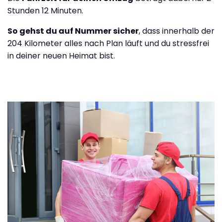
Stunden 12 Minuten.
So gehst du auf Nummer sicher
, dass innerhalb der
204 Kilometer alles nach Plan läuft und du stressfrei
in deiner neuen Heimat bist.