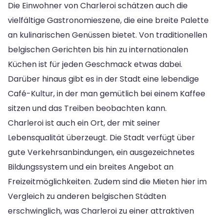
Die Einwohner von Charleroi schätzen auch die
vielfältige Gastronomieszene, die eine breite Palette
an kulinarischen Genüssen bietet. Von traditionellen
belgischen Gerichten bis hin zu internationalen
Küchen ist für jeden Geschmack etwas dabei.
Darüber hinaus gibt es in der Stadt eine lebendige
Café-Kultur, in der man gemütlich bei einem Kaffee
sitzen und das Treiben beobachten kann.
Charleroi ist auch ein Ort, der mit seiner
Lebensqualität überzeugt. Die Stadt verfügt über
gute Verkehrsanbindungen, ein ausgezeichnetes
Bildungssystem und ein breites Angebot an
Freizeitmöglichkeiten. Zudem sind die Mieten hier im
Vergleich zu anderen belgischen Städten
erschwinglich, was Charleroi zu einer attraktiven