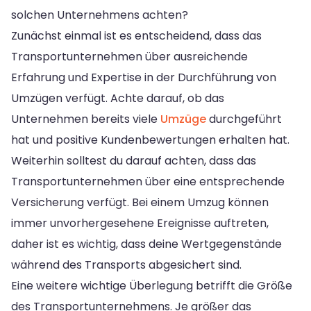
solchen Unternehmens achten?
Zunächst einmal ist es entscheidend, dass das
Transportunternehmen über ausreichende
Erfahrung und Expertise in der Durchführung von
Umzügen verfügt. Achte darauf, ob das
Unternehmen bereits viele
Umzüge
durchgeführt
hat und positive Kundenbewertungen erhalten hat.
Weiterhin solltest du darauf achten, dass das
Transportunternehmen über eine entsprechende
Versicherung verfügt. Bei einem Umzug können
immer unvorhergesehene Ereignisse auftreten,
daher ist es wichtig, dass deine Wertgegenstände
während des Transports abgesichert sind.
Eine weitere wichtige Überlegung betrifft die Größe
des Transportunternehmens. Je größer das