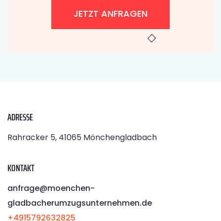
JETZT ANFRAGEN
ADRESSE
Rahracker 5, 41065 Mönchengladbach
KONTAKT
anfrage@moenchen­
gladbacherumzugsunternehmen.de
+4915792632825