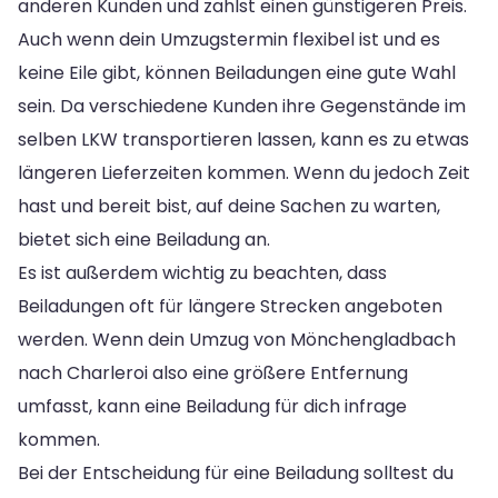
anderen Kunden und zahlst einen günstigeren Preis.
Auch wenn dein Umzugstermin flexibel ist und es
keine Eile gibt, können Beiladungen eine gute Wahl
sein. Da verschiedene Kunden ihre Gegenstände im
selben LKW transportieren lassen, kann es zu etwas
längeren Lieferzeiten kommen. Wenn du jedoch Zeit
hast und bereit bist, auf deine Sachen zu warten,
bietet sich eine Beiladung an.
Es ist außerdem wichtig zu beachten, dass
Beiladungen oft für längere Strecken angeboten
werden. Wenn dein Umzug von Mönchengladbach
nach Charleroi also eine größere Entfernung
umfasst, kann eine Beiladung für dich infrage
kommen.
Bei der Entscheidung für eine Beiladung solltest du