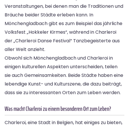
Veranstaltungen, bei denen man die Traditionen und
Bräuche beider Städte erleben kann. In
Mönchengladbach gibt es zum Beispiel das jährliche
Volksfest „Hokkeler Kirmes“, während in Charleroi
der „Charleroi Danse Festival“ Tanzbegeisterte aus
aller Welt anzieht.
Obwohl sich Mönchengladbach und Charleroi in
einigen kulturellen Aspekten unterscheiden, teilen
sie auch Gemeinsamkeiten. Beide Städte haben eine
lebendige Kunst- und Kulturszene, die dazu beiträgt,
dass sie zu interessanten Orten zum Leben werden.
Was macht Charleroi zu einem besonderen Ort zum Leben?
Charleroi, eine Stadt in Belgien, hat einiges zu bieten,