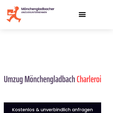
Umzug Mönchengladbach
Charleroi
Kostenlos & unverbindlich anfragen