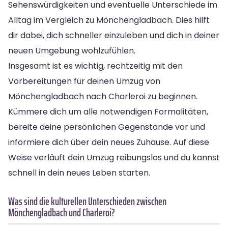
Sehenswürdigkeiten und eventuelle Unterschiede im
Alltag im Vergleich zu Mönchengladbach. Dies hilft
dir dabei, dich schneller einzuleben und dich in deiner
neuen Umgebung wohlzufühlen.
Insgesamt ist es wichtig, rechtzeitig mit den
Vorbereitungen für deinen Umzug von
Mönchengladbach nach Charleroi zu beginnen.
Kümmere dich um alle notwendigen Formalitäten,
bereite deine persönlichen Gegenstände vor und
informiere dich über dein neues Zuhause. Auf diese
Weise verläuft dein Umzug reibungslos und du kannst
schnell in dein neues Leben starten.
Was sind die kulturellen Unterschieden zwischen
Mönchengladbach und Charleroi?