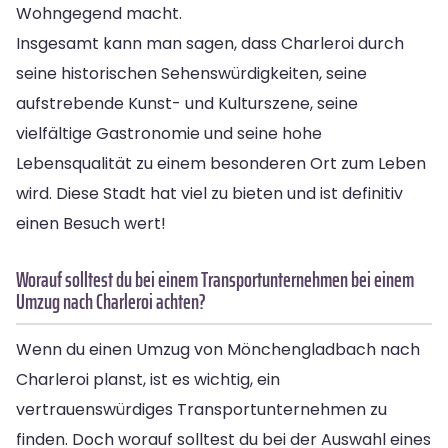
Wohngegend macht.
Insgesamt kann man sagen, dass Charleroi durch
seine historischen Sehenswürdigkeiten, seine
aufstrebende Kunst- und Kulturszene, seine
vielfältige Gastronomie und seine hohe
Lebensqualität zu einem besonderen Ort zum Leben
wird. Diese Stadt hat viel zu bieten und ist definitiv
einen Besuch wert!
Worauf solltest du bei einem Transportunternehmen bei einem
Umzug nach Charleroi achten?
Wenn du einen Umzug von Mönchengladbach nach
Charleroi planst, ist es wichtig, ein
vertrauenswürdiges Transportunternehmen zu
finden. Doch worauf solltest du bei der Auswahl eines