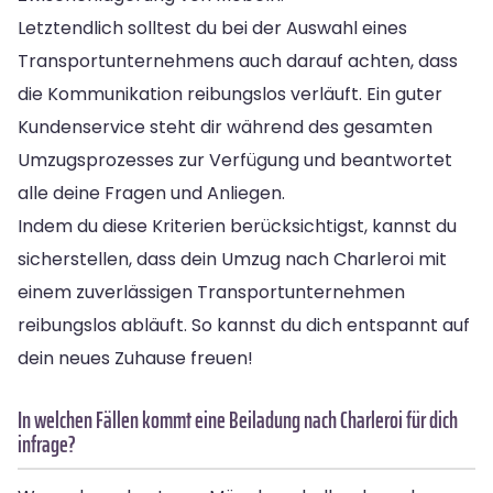
Letztendlich solltest du bei der Auswahl eines
Transportunternehmens auch darauf achten, dass
die Kommunikation reibungslos verläuft. Ein guter
Kundenservice steht dir während des gesamten
Umzugsprozesses zur Verfügung und beantwortet
alle deine Fragen und Anliegen.
Indem du diese Kriterien berücksichtigst, kannst du
sicherstellen, dass dein Umzug nach Charleroi mit
einem zuverlässigen Transportunternehmen
reibungslos abläuft. So kannst du dich entspannt auf
dein neues Zuhause freuen!
In welchen Fällen kommt eine Beiladung nach Charleroi für dich
infrage?