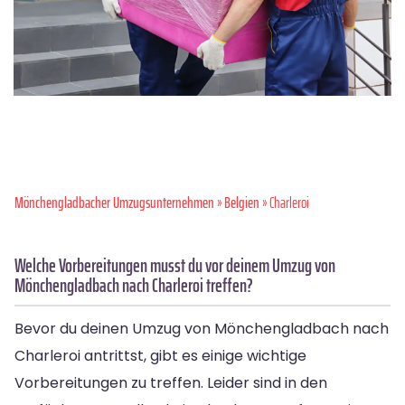
Mönchen­gladbacher Umzugsunternehmen
»
Belgien
» Charleroi
Welche Vorbereitungen musst du vor deinem Umzug von
Mönchengladbach nach Charleroi treffen?
Bevor du deinen Umzug von Mönchengladbach nach
Charleroi antrittst, gibt es einige wichtige
Vorbereitungen zu treffen. Leider sind in den