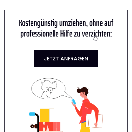
Kostengünstig umziehen, ohne auf
professionelle Hilfe zu verzichten:
JETZT ANFRAGEN