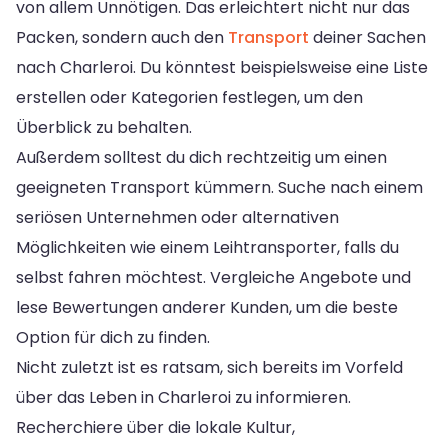
von allem Unnötigen. Das erleichtert nicht nur das
Packen, sondern auch den
Transport
deiner Sachen
nach Charleroi. Du könntest beispielsweise eine Liste
erstellen oder Kategorien festlegen, um den
Überblick zu behalten.
Außerdem solltest du dich rechtzeitig um einen
geeigneten Transport kümmern. Suche nach einem
seriösen Unternehmen oder alternativen
Möglichkeiten wie einem Leihtransporter, falls du
selbst fahren möchtest. Vergleiche Angebote und
lese Bewertungen anderer Kunden, um die beste
Option für dich zu finden.
Nicht zuletzt ist es ratsam, sich bereits im Vorfeld
über das Leben in Charleroi zu informieren.
Recherchiere über die lokale Kultur,