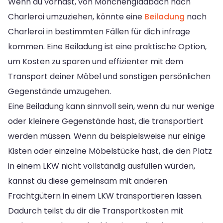
Wenn du vorhast, von Mönchengladbach nach
Charleroi umzuziehen, könnte eine
Beiladung
nach
Charleroi in bestimmten Fällen für dich infrage
kommen. Eine Beiladung ist eine praktische Option,
um Kosten zu sparen und effizienter mit dem
Transport deiner Möbel und sonstigen persönlichen
Gegenstände umzugehen.
Eine Beiladung kann sinnvoll sein, wenn du nur wenige
oder kleinere Gegenstände hast, die transportiert
werden müssen. Wenn du beispielsweise nur einige
Kisten oder einzelne Möbelstücke hast, die den Platz
in einem LKW nicht vollständig ausfüllen würden,
kannst du diese gemeinsam mit anderen
Frachtgütern in einem LKW transportieren lassen.
Dadurch teilst du dir die Transportkosten mit