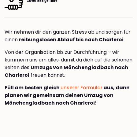
Wir nehmen dir den ganzen Stress ab und sorgen für
einen
reibungslosen Ablauf bis nach Charleroi
Von der Organisation bis zur Durchführung – wir
kümmern uns um alles, damit du dich auf die schönen
Seiten des
Umzugs von Mönchengladbach nach
Charleroi
freuen kannst.
Füll am besten gleich
unserer Formular
aus, dann
planen wir gemeinsam deinen Umzug von
Mönchengladbach nach Charleroi!