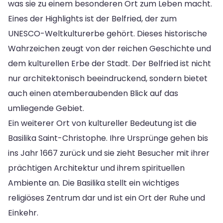
was sie zu einem besonderen Ort zum Leben macht.
Eines der Highlights ist der Belfried, der zum
UNESCO-Weltkulturerbe gehört. Dieses historische
Wahrzeichen zeugt von der reichen Geschichte und
dem kulturellen Erbe der Stadt. Der Belfried ist nicht
nur architektonisch beeindruckend, sondern bietet
auch einen atemberaubenden Blick auf das
umliegende Gebiet.
Ein weiterer Ort von kultureller Bedeutung ist die
Basilika Saint-Christophe. Ihre Ursprünge gehen bis
ins Jahr 1667 zurück und sie zieht Besucher mit ihrer
prächtigen Architektur und ihrem spirituellen
Ambiente an. Die Basilika stellt ein wichtiges
religiöses Zentrum dar und ist ein Ort der Ruhe und
Einkehr.