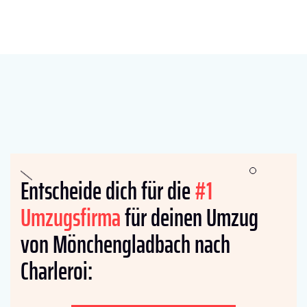
Entscheide dich für die
#1
Umzugsfirma
für deinen Umzug
von Mönchengladbach nach
Charleroi: