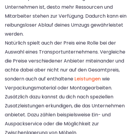
Unternehmen ist, desto mehr Ressourcen und
Mitarbeiter stehen zur Verfügung. Dadurch kann ein
reibungsloser Ablauf deines Umzugs gewährleistet
werden.
Natürlich spielt auch der Preis eine Rolle bei der
Auswahl eines Transportunternehmens. Vergleiche
die Preise verschiedener Anbieter miteinander und
achte dabei aber nicht nur auf den Gesamtpreis,
sondern auch auf enthaltene
Leistungen
wie
Verpackungsmaterial oder Montagearbeiten.
Zusätzlich dazu kannst du dich nach speziellen
Zusatzleistungen erkundigen, die das Unternehmen
anbietet. Dazu zählen beispielsweise Ein- und
Auspackservice oder die Möglichkeit zur
Zwischenlagerung von Möbeln.