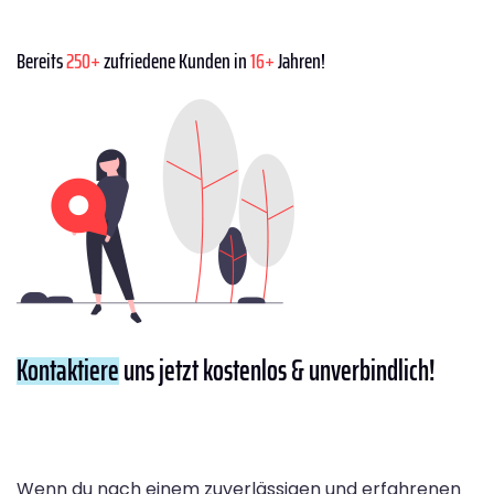
Bereits
250+
zufriedene Kunden in
16+
Jahren!
Kontaktiere
uns jetzt kostenlos & unverbindlich!
Wenn du nach einem zuverlässigen und erfahrenen