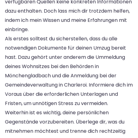
verfügbaren Quellen keine konkreten Informationen
dazu enthalten. Doch lass mich dir trotzdem helfen,
indem ich mein Wissen und meine Erfahrungen mit
einbringe.
Als erstes solltest du sicherstellen, dass du alle
notwendigen Dokumente für deinen Umzug bereit
hast. Dazu gehört unter anderem die Ummeldung
deines Wohnsitzes bei den Behörden in
Mönchengladbach und die Anmeldung bei der
Gemeindeverwaltung in Charleroi. Informiere dich im
Voraus über die erforderlichen Unterlagen und
Fristen, um unnötigen Stress zu vermeiden.
Weiterhin ist es wichtig, deine persönlichen
Gegenstände vorzubereiten. Überlege dir, was du
mitnehmen möchtest und trenne dich rechtzeitig