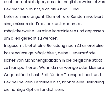
auch berücksichtigen, dass du möglicherweise etwas
flexibler sein musst, was die Abhol- und
Liefertermine angeht. Da mehrere Kunden involviert
sind, müssen die Transportunternehmen
möglicherweise Termine koordinieren und anpassen,
um allen gerecht zu werden.
Insgesamt bietet eine Beiladung nach Charleroi eine
kostengünstige Möglichkeit, deine Gegenstände
sicher von Mönchengladbach in die belgische Stadt
zu transportieren. Wenn du nur wenige oder kleinere
Gegenstände hast, Zeit für den Transport hast und
flexibel bei den Terminen bist, könnte eine Beiladung
die richtige Option für dich sein.