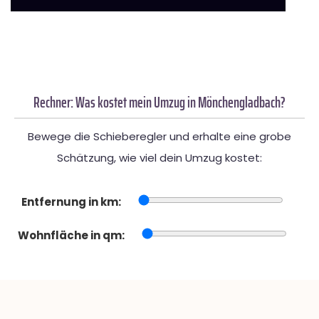
Rechner: Was kostet mein Umzug in Mönchengladbach?
Bewege die Schieberegler und erhalte eine grobe
Schätzung, wie viel dein Umzug kostet:
Entfernung in km:
Wohnfläche in qm: