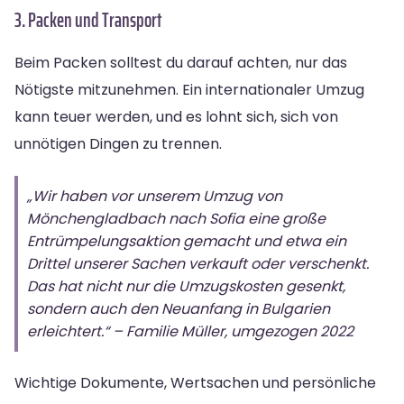
3. Packen und Transport
Beim Packen solltest du darauf achten, nur das
Nötigste mitzunehmen. Ein internationaler Umzug
kann teuer werden, und es lohnt sich, sich von
unnötigen Dingen zu trennen.
„Wir haben vor unserem Umzug von
Mönchengladbach nach Sofia eine große
Entrümpelungsaktion gemacht und etwa ein
Drittel unserer Sachen verkauft oder verschenkt.
Das hat nicht nur die Umzugskosten gesenkt,
sondern auch den Neuanfang in Bulgarien
erleichtert.“ – Familie Müller, umgezogen 2022
Wichtige Dokumente, Wertsachen und persönliche