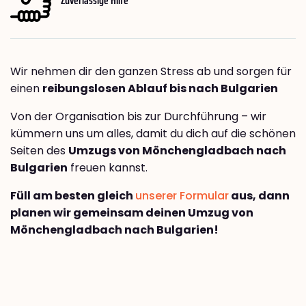
Wir nehmen dir den ganzen Stress ab und sorgen für
einen
reibungslosen Ablauf bis nach Bulgarien
Von der Organisation bis zur Durchführung – wir
kümmern uns um alles, damit du dich auf die schönen
Seiten des
Umzugs von Mönchengladbach nach
Bulgarien
freuen kannst.
Füll am besten gleich
unserer Formular
aus, dann
planen wir gemeinsam deinen Umzug von
Mönchengladbach nach Bulgarien!