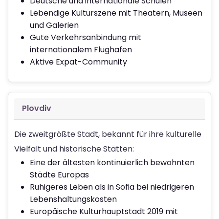
Deutsche und internationale Schulen
Lebendige Kulturszene mit Theatern, Museen
und Galerien
Gute Verkehrsanbindung mit
internationalem Flughafen
Aktive Expat-Community
Plovdiv
Die zweitgrößte Stadt, bekannt für ihre kulturelle
Vielfalt und historische Stätten:
Eine der ältesten kontinuierlich bewohnten
Städte Europas
Ruhigeres Leben als in Sofia bei niedrigeren
Lebenshaltungskosten
Europäische Kulturhauptstadt 2019 mit