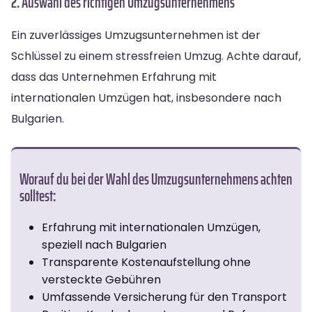
2. Auswahl des richtigen Umzugsunternehmens
Ein zuverlässiges Umzugsunternehmen ist der
Schlüssel zu einem stressfreien Umzug. Achte darauf,
dass das Unternehmen Erfahrung mit
internationalen Umzügen hat, insbesondere nach
Bulgarien.
Worauf du bei der Wahl des Umzugsunternehmens achten
solltest:
Erfahrung mit internationalen Umzügen,
speziell nach Bulgarien
Transparente Kostenaufstellung ohne
versteckte Gebühren
Umfassende Versicherung für den Transport