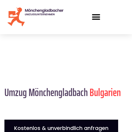
Umzug Mönchengladbach
Bulgarien
Kostenlos & unverbindlich anfragen