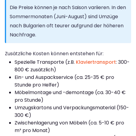
Die Preise können je nach Saison variieren. In den
Sommermonaten (Juni-August) sind Umzüge
nach Bulgarien oft teurer aufgrund der höheren
Nachfrage.
Zusätzliche Kosten können entstehen für:
Spezielle Transporte (z.B.
Klaviertransport
: 300-
800 € zusätzlich)
Ein- und Auspackservice (ca. 25-35 € pro
Stunde pro Helfer)
Möbelmontage und -demontage (ca. 30-40 €
pro Stunde)
Umzugskartons und Verpackungsmaterial (150-
300 €)
Zwischenlagerung von Möbeln (ca. 5-10 € pro
m³ pro Monat)