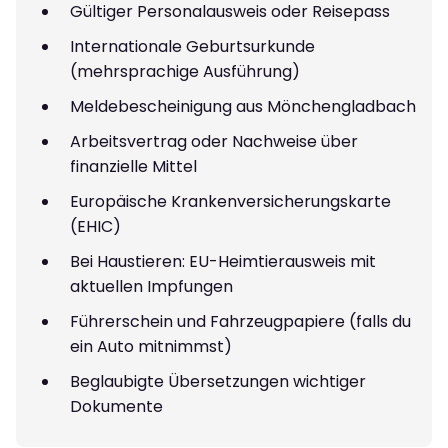
Gültiger Personalausweis oder Reisepass
Internationale Geburtsurkunde
(mehrsprachige Ausführung)
Meldebescheinigung aus Mönchengladbach
Arbeitsvertrag oder Nachweise über
finanzielle Mittel
Europäische Krankenversicherungskarte
(EHIC)
Bei Haustieren: EU-Heimtierausweis mit
aktuellen Impfungen
Führerschein und Fahrzeugpapiere (falls du
ein Auto mitnimmst)
Beglaubigte Übersetzungen wichtiger
Dokumente