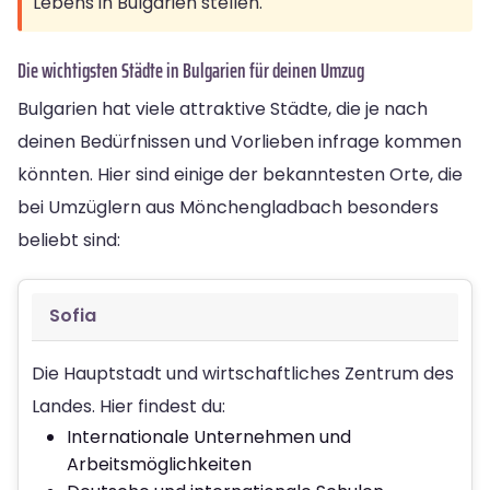
Lebens in Bulgarien stellen.
Die wichtigsten Städte in Bulgarien für deinen Umzug
Bulgarien hat viele attraktive Städte, die je nach
deinen Bedürfnissen und Vorlieben infrage kommen
könnten. Hier sind einige der bekanntesten Orte, die
bei Umzüglern aus Mönchengladbach besonders
beliebt sind:
Sofia
Die Hauptstadt und wirtschaftliches Zentrum des
Landes. Hier findest du:
Internationale Unternehmen und
Arbeitsmöglichkeiten