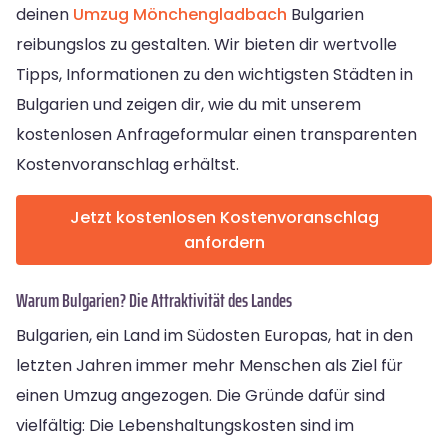
deinen
Umzug Mönchengladbach
Bulgarien
reibungslos zu gestalten. Wir bieten dir wertvolle
Tipps, Informationen zu den wichtigsten Städten in
Bulgarien und zeigen dir, wie du mit unserem
kostenlosen Anfrageformular einen transparenten
Kostenvoranschlag erhältst.
Jetzt kostenlosen Kostenvoranschlag
anfordern
Warum Bulgarien? Die Attraktivität des Landes
Bulgarien, ein Land im Südosten Europas, hat in den
letzten Jahren immer mehr Menschen als Ziel für
einen Umzug angezogen. Die Gründe dafür sind
vielfältig: Die Lebenshaltungskosten sind im