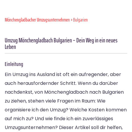
Mönchen­gladbacher Umzugsunternehmen
» Bulgarien
Umzug Mönchengladbach Bulgarien – Dein Weg in ein neues
Leben
Einleitung
Ein Umzug ins Ausland ist oft ein aufregender, aber
auch herausfordernder Schritt. Wenn du darüber
nachdenkst, von Mönchengladbach nach Bulgarien
zu ziehen, stehen viele Fragen im Raum: Wie
organisiere ich den Umzug? Welche Kosten kommen
auf mich zu? Und wie finde ich ein zuverlässiges
Umzugsunternehmen? Dieser Artikel soll dir helfen,