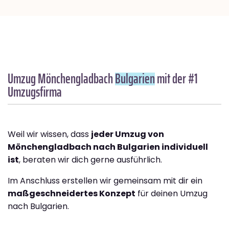
Umzug Mönchengladbach
Bulgarien
mit der #1
Umzugsfirma
Weil wir wissen, dass
jeder Umzug von
Mönchengladbach nach Bulgarien individuell
ist
, beraten wir dich gerne ausführlich.
Im Anschluss erstellen wir gemeinsam mit dir ein
maßgeschneidertes Konzept
für deinen Umzug
nach Bulgarien.