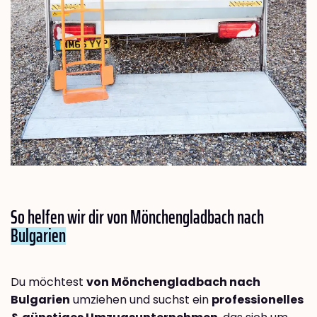
So helfen wir dir von Mönchengladbach nach
Bulgarien
Du möchtest
von Mönchengladbach nach
Bulgarien
umziehen und suchst ein
professionelles