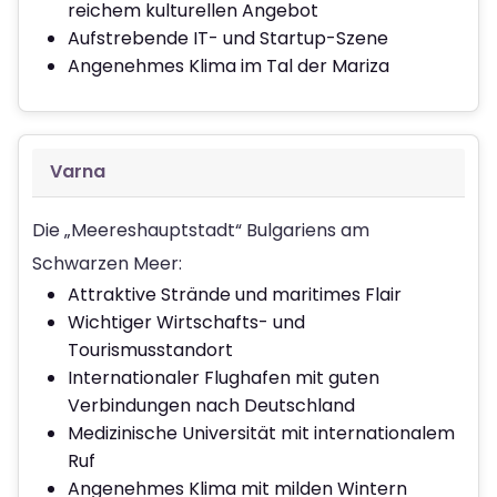
reichem kulturellen Angebot
Aufstrebende IT- und Startup-Szene
Angenehmes Klima im Tal der Mariza
Varna
Die „Meereshauptstadt“ Bulgariens am
Schwarzen Meer:
Attraktive Strände und maritimes Flair
Wichtiger Wirtschafts- und
Tourismusstandort
Internationaler Flughafen mit guten
Verbindungen nach Deutschland
Medizinische Universität mit internationalem
Ruf
Angenehmes Klima mit milden Wintern