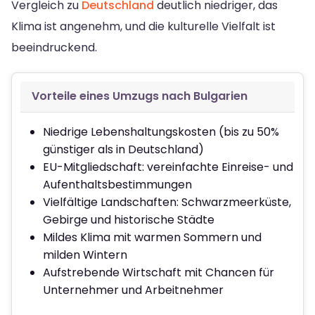
Vergleich zu
Deutschland
deutlich niedriger, das
Klima ist angenehm, und die kulturelle Vielfalt ist
beeindruckend.
Vorteile eines Umzugs nach Bulgarien
Niedrige Lebenshaltungskosten (bis zu 50%
günstiger als in Deutschland)
EU-Mitgliedschaft: vereinfachte Einreise- und
Aufenthaltsbestimmungen
Vielfältige Landschaften: Schwarzmeerküste,
Gebirge und historische Städte
Mildes Klima mit warmen Sommern und
milden Wintern
Aufstrebende Wirtschaft mit Chancen für
Unternehmer und Arbeitnehmer