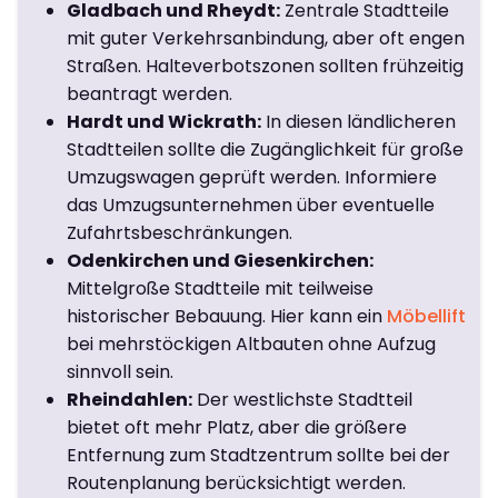
Gladbach und Rheydt:
Zentrale Stadtteile
mit guter Verkehrsanbindung, aber oft engen
Straßen. Halteverbotszonen sollten frühzeitig
beantragt werden.
Hardt und Wickrath:
In diesen ländlicheren
Stadtteilen sollte die Zugänglichkeit für große
Umzugswagen geprüft werden. Informiere
das Umzugsunternehmen über eventuelle
Zufahrtsbeschränkungen.
Odenkirchen und Giesenkirchen:
Mittelgroße Stadtteile mit teilweise
historischer Bebauung. Hier kann ein
Möbellift
bei mehrstöckigen Altbauten ohne Aufzug
sinnvoll sein.
Rheindahlen:
Der westlichste Stadtteil
bietet oft mehr Platz, aber die größere
Entfernung zum Stadtzentrum sollte bei der
Routenplanung berücksichtigt werden.