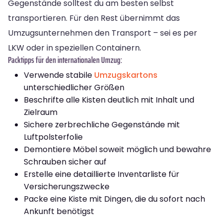
Gegenstände solltest du am besten selbst
transportieren. Für den Rest übernimmt das
Umzugsunternehmen den Transport – sei es per
LKW oder in speziellen Containern.
Packtipps für den internationalen Umzug:
Verwende stabile
Umzugskartons
unterschiedlicher Größen
Beschrifte alle Kisten deutlich mit Inhalt und
Zielraum
Sichere zerbrechliche Gegenstände mit
Luftpolsterfolie
Demontiere Möbel soweit möglich und bewahre
Schrauben sicher auf
Erstelle eine detaillierte Inventarliste für
Versicherungszwecke
Packe eine Kiste mit Dingen, die du sofort nach
Ankunft benötigst