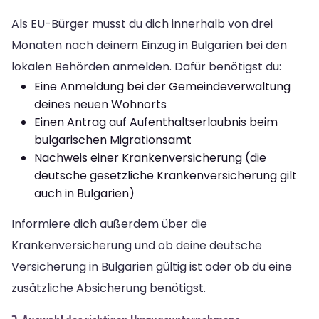
Als EU-Bürger musst du dich innerhalb von drei
Monaten nach deinem Einzug in Bulgarien bei den
lokalen Behörden anmelden. Dafür benötigst du:
Eine Anmeldung bei der Gemeindeverwaltung
deines neuen Wohnorts
Einen Antrag auf Aufenthaltserlaubnis beim
bulgarischen Migrationsamt
Nachweis einer Krankenversicherung (die
deutsche gesetzliche Krankenversicherung gilt
auch in Bulgarien)
Informiere dich außerdem über die
Krankenversicherung und ob deine deutsche
Versicherung in Bulgarien gültig ist oder ob du eine
zusätzliche Absicherung benötigst.