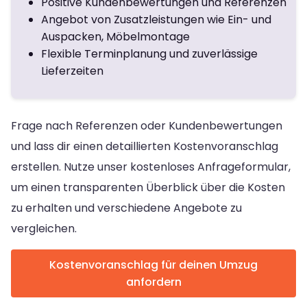
Positive Kundenbewertungen und Referenzen
Angebot von Zusatzleistungen wie Ein- und
Auspacken, Möbelmontage
Flexible Terminplanung und zuverlässige
Lieferzeiten
Frage nach Referenzen oder Kundenbewertungen
und lass dir einen detaillierten Kostenvoranschlag
erstellen. Nutze unser kostenloses Anfrageformular,
um einen transparenten Überblick über die Kosten
zu erhalten und verschiedene Angebote zu
vergleichen.
Kostenvoranschlag für deinen Umzug
anfordern