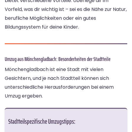
bietet verschiedene Vorteile. Überlege dir im
Vorfeld, was dir wichtig ist – sei es die Nähe zur Natur,
berufliche Möglichkeiten oder ein gutes
Bildungssystem für deine Kinder.
Umzug aus Mönchengladbach: Besonderheiten der Stadtteile
Mönchengladbach ist eine Stadt mit vielen
Gesichtern, und je nach Stadtteil können sich
unterschiedliche Herausforderungen bei einem
Umzug ergeben.
Stadtteilspezifische Umzugstipps: