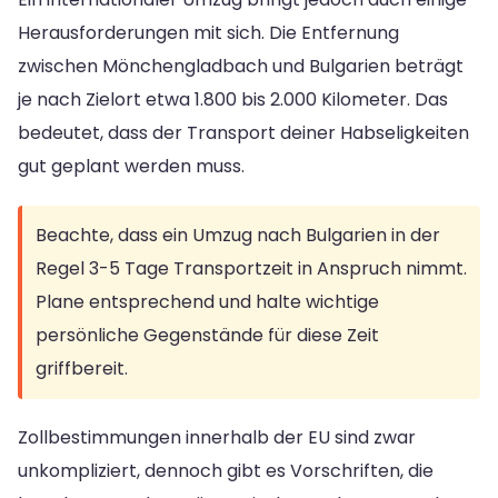
Herausforderungen mit sich. Die Entfernung
zwischen Mönchengladbach und Bulgarien beträgt
je nach Zielort etwa 1.800 bis 2.000 Kilometer. Das
bedeutet, dass der Transport deiner Habseligkeiten
gut geplant werden muss.
Beachte, dass ein Umzug nach Bulgarien in der
Regel 3-5 Tage Transportzeit in Anspruch nimmt.
Plane entsprechend und halte wichtige
persönliche Gegenstände für diese Zeit
griffbereit.
Zollbestimmungen innerhalb der EU sind zwar
unkompliziert, dennoch gibt es Vorschriften, die