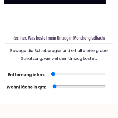
Rechner: Was kostet mein Umzug in Mönchengladbach?
Bewege die Schieberegler und erhalte eine grobe
Schätzung, wie viel dein Umzug kostet:
Entfernung in km:
Wohnfläche in qm: