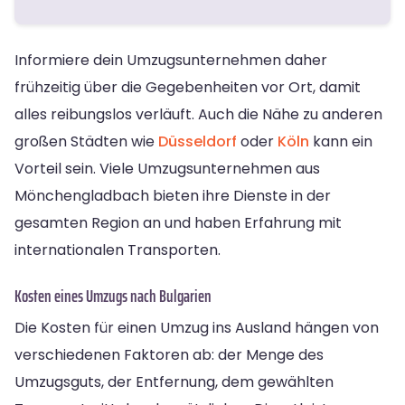
Informiere dein Umzugsunternehmen daher
frühzeitig über die Gegebenheiten vor Ort, damit
alles reibungslos verläuft. Auch die Nähe zu anderen
großen Städten wie
Düsseldorf
oder
Köln
kann ein
Vorteil sein. Viele Umzugsunternehmen aus
Mönchengladbach bieten ihre Dienste in der
gesamten Region an und haben Erfahrung mit
internationalen Transporten.
Kosten eines Umzugs nach Bulgarien
Die Kosten für einen Umzug ins Ausland hängen von
verschiedenen Faktoren ab: der Menge des
Umzugsguts, der Entfernung, dem gewählten