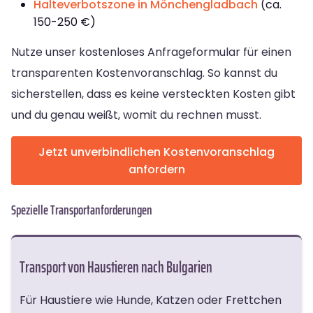
Halteverbotszone in Mönchengladbach
(ca.
150-250 €)
Nutze unser kostenloses Anfrageformular für einen
transparenten Kostenvoranschlag. So kannst du
sicherstellen, dass es keine versteckten Kosten gibt
und du genau weißt, womit du rechnen musst.
Jetzt unverbindlichen Kostenvoranschlag
anfordern
Spezielle Transportanforderungen
Transport von Haustieren nach Bulgarien
Für Haustiere wie Hunde, Katzen oder Frettchen