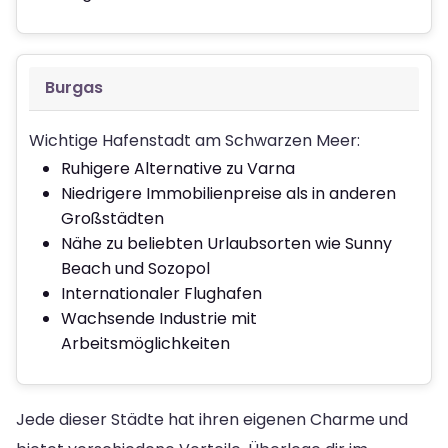
Burgas
Wichtige Hafenstadt am Schwarzen Meer:
Ruhigere Alternative zu Varna
Niedrigere Immobilienpreise als in anderen
Großstädten
Nähe zu beliebten Urlaubsorten wie Sunny
Beach und Sozopol
Internationaler Flughafen
Wachsende Industrie mit
Arbeitsmöglichkeiten
Jede dieser Städte hat ihren eigenen Charme und