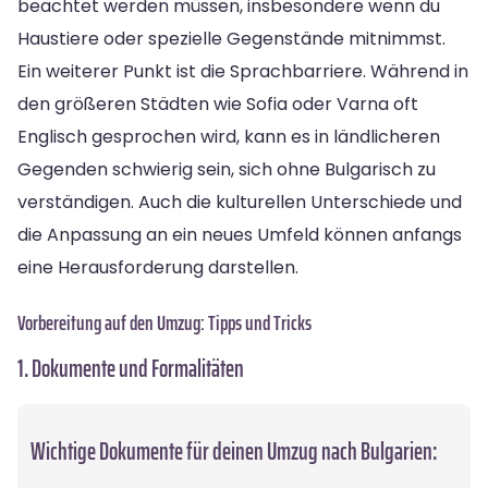
beachtet werden müssen, insbesondere wenn du
Haustiere oder spezielle Gegenstände mitnimmst.
Ein weiterer Punkt ist die Sprachbarriere. Während in
den größeren Städten wie Sofia oder Varna oft
Englisch gesprochen wird, kann es in ländlicheren
Gegenden schwierig sein, sich ohne Bulgarisch zu
verständigen. Auch die kulturellen Unterschiede und
die Anpassung an ein neues Umfeld können anfangs
eine Herausforderung darstellen.
Vorbereitung auf den Umzug: Tipps und Tricks
1. Dokumente und Formalitäten
Wichtige Dokumente für deinen Umzug nach Bulgarien: