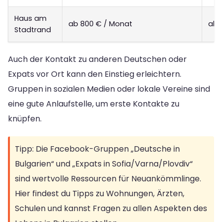
Haus am
ab 800 € / Monat
ab 
Stadtrand
Auch der Kontakt zu anderen Deutschen oder
Expats vor Ort kann den Einstieg erleichtern.
Gruppen in sozialen Medien oder lokale Vereine sind
eine gute Anlaufstelle, um erste Kontakte zu
knüpfen.
Tipp: Die Facebook-Gruppen „Deutsche in
Bulgarien“ und „Expats in Sofia/Varna/Plovdiv“
sind wertvolle Ressourcen für Neuankömmlinge.
Hier findest du Tipps zu Wohnungen, Ärzten,
Schulen und kannst Fragen zu allen Aspekten des