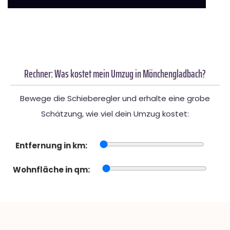
Rechner: Was kostet mein Umzug in Mönchengladbach?
Bewege die Schieberegler und erhalte eine grobe
Schätzung, wie viel dein Umzug kostet:
Entfernung in km:
Wohnfläche in qm: