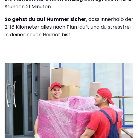
Stunden 21 Minuten.
So gehst du auf Nummer sicher
, dass innerhalb der
2.118 Kilometer alles nach Plan läuft und du stressfrei
in deiner neuen Heimat bist.