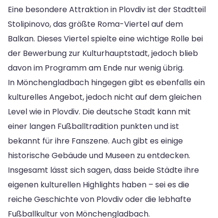
Eine besondere Attraktion in Plovdiv ist der Stadtteil
Stolipinovo, das größte Roma-Viertel auf dem
Balkan. Dieses Viertel spielte eine wichtige Rolle bei
der Bewerbung zur Kulturhauptstadt, jedoch blieb
davon im Programm am Ende nur wenig übrig.
In Mönchengladbach hingegen gibt es ebenfalls ein
kulturelles Angebot, jedoch nicht auf dem gleichen
Level wie in Plovdiv. Die deutsche Stadt kann mit
einer langen Fußballtradition punkten und ist
bekannt für ihre Fanszene. Auch gibt es einige
historische Gebäude und Museen zu entdecken.
Insgesamt lässt sich sagen, dass beide Städte ihre
eigenen kulturellen Highlights haben – sei es die
reiche Geschichte von Plovdiv oder die lebhafte
Fußballkultur von Mönchengladbach.