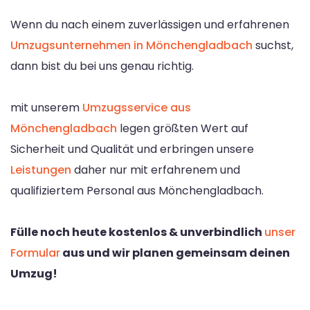
Wenn du nach einem zuverlässigen und erfahrenen
Umzugsunternehmen in Mönchengladbach
suchst,
dann bist du bei uns genau richtig.
mit unserem
Umzugsservice aus
Mönchengladbach
legen größten Wert auf
Sicherheit und Qualität und erbringen unsere
Leistungen
daher nur mit erfahrenem und
qualifiziertem Personal aus Mönchengladbach.
Fülle noch heute kostenlos & unverbindlich
unser
Formular
aus und wir planen gemeinsam deinen
Umzug!