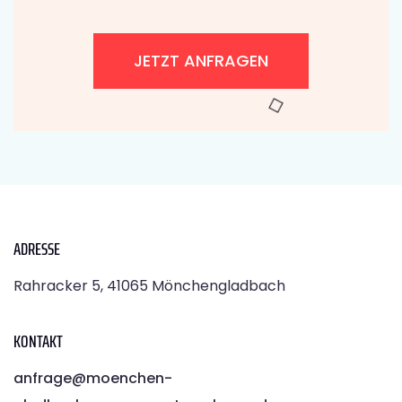
JETZT ANFRAGEN
ADRESSE
Rahracker 5, 41065 Mönchengladbach
KONTAKT
anfrage@moenchen­