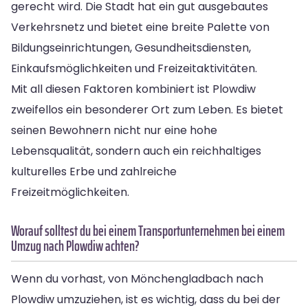
gerecht wird. Die Stadt hat ein gut ausgebautes
Verkehrsnetz und bietet eine breite Palette von
Bildungseinrichtungen, Gesundheitsdiensten,
Einkaufsmöglichkeiten und Freizeitaktivitäten.
Mit all diesen Faktoren kombiniert ist Plowdiw
zweifellos ein besonderer Ort zum Leben. Es bietet
seinen Bewohnern nicht nur eine hohe
Lebensqualität, sondern auch ein reichhaltiges
kulturelles Erbe und zahlreiche
Freizeitmöglichkeiten.
Worauf solltest du bei einem Transportunternehmen bei einem
Umzug nach Plowdiw achten?
Wenn du vorhast, von Mönchengladbach nach
Plowdiw umzuziehen, ist es wichtig, dass du bei der