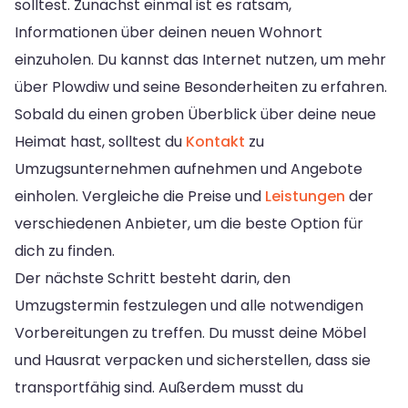
solltest. Zunächst einmal ist es ratsam,
Informationen über deinen neuen Wohnort
einzuholen. Du kannst das Internet nutzen, um mehr
über Plowdiw und seine Besonderheiten zu erfahren.
Sobald du einen groben Überblick über deine neue
Heimat hast, solltest du
Kontakt
zu
Umzugsunternehmen aufnehmen und Angebote
einholen. Vergleiche die Preise und
Leistungen
der
verschiedenen Anbieter, um die beste Option für
dich zu finden.
Der nächste Schritt besteht darin, den
Umzugstermin festzulegen und alle notwendigen
Vorbereitungen zu treffen. Du musst deine Möbel
und Hausrat verpacken und sicherstellen, dass sie
transportfähig sind. Außerdem musst du