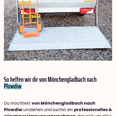
So helfen wir dir von Mönchengladbach nach
Plowdiw
Du möchtest
von Mönchengladbach nach
Plowdiw
umziehen und suchst ein
professionelles &