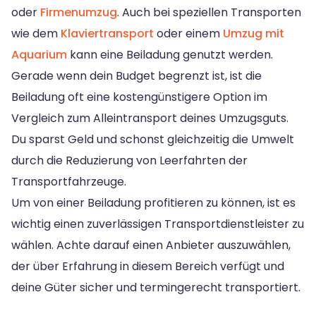
oder
Firmenumzug
. Auch bei speziellen Transporten
wie dem
Klaviertransport
oder einem
Umzug mit
Aquarium
kann eine Beiladung genutzt werden.
Gerade wenn dein Budget begrenzt ist, ist die
Beiladung oft eine kostengünstigere Option im
Vergleich zum Alleintransport deines Umzugsguts.
Du sparst Geld und schonst gleichzeitig die Umwelt
durch die Reduzierung von Leerfahrten der
Transportfahrzeuge.
Um von einer Beiladung profitieren zu können, ist es
wichtig einen zuverlässigen Transportdienstleister zu
wählen. Achte darauf einen Anbieter auszuwählen,
der über Erfahrung in diesem Bereich verfügt und
deine Güter sicher und termingerecht transportiert.