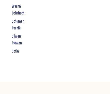
Warna
Dobritsch
Schumen
Pernik
Sliwen
Plewen
Sofia