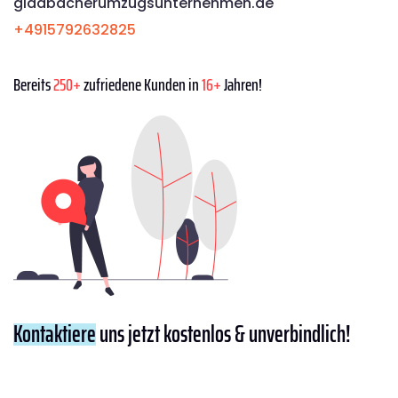
gladbacherumzugsunternehmen.de
+4915792632825
Bereits
250+
zufriedene Kunden in
16+
Jahren!
Kontaktiere
uns jetzt kostenlos & unverbindlich!