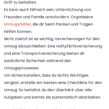
Griff zu behalten.
Es kann auch hilfreich sein, Unterstützung von
Freunden und Familie anzufordern. Organisiere
Umzugshelfer
, die dir beim Packen und Tragen
helfen können.
Nicht zuletzt ist es wichtig, Versicherungen für den
Umzug abzuschließen. Eine Haftpflichtversicherung
und eine Transportversicherung bieten dir
zusätzliche Sicherheit während des
Umzugsprozesses.
Um sicherzustellen, dass du nichts Wichtiges
vergisst, erstelle am besten eine Checkliste für den
Umzug. So behältst du den Überblick über alle
Aufgaben und kannst sie systematisch abarbeiten.