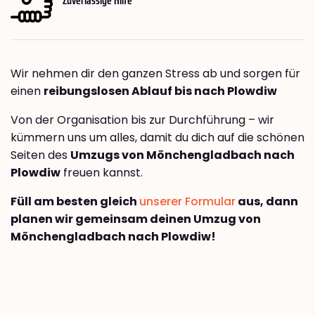
Wir nehmen dir den ganzen Stress ab und sorgen für
einen
reibungslosen Ablauf bis nach Plowdiw
Von der Organisation bis zur Durchführung – wir
kümmern uns um alles, damit du dich auf die schönen
Seiten des
Umzugs von Mönchengladbach nach
Plowdiw
freuen kannst.
Füll am besten gleich
unserer Formular
aus, dann
planen wir gemeinsam deinen Umzug von
Mönchengladbach nach Plowdiw!