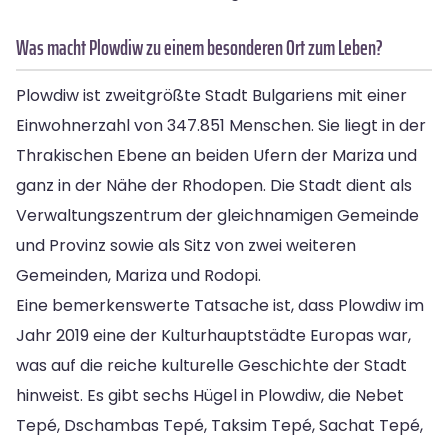
Was macht Plowdiw zu einem besonderen Ort zum Leben?
Plowdiw ist zweitgrößte Stadt Bulgariens mit einer
Einwohnerzahl von 347.851 Menschen. Sie liegt in der
Thrakischen Ebene an beiden Ufern der Mariza und
ganz in der Nähe der Rhodopen. Die Stadt dient als
Verwaltungszentrum der gleichnamigen Gemeinde
und Provinz sowie als Sitz von zwei weiteren
Gemeinden, Mariza und Rodopi.
Eine bemerkenswerte Tatsache ist, dass Plowdiw im
Jahr 2019 eine der Kulturhauptstädte Europas war,
was auf die reiche kulturelle Geschichte der Stadt
hinweist. Es gibt sechs Hügel in Plowdiw, die Nebet
Tepé, Dschambas Tepé, Taksim Tepé, Sachat Tepé,