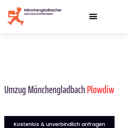
Umzug Mönchengladbach
Plowdiw
Kostenlos & unverbindlich anfragen