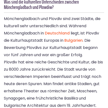
Was sind die kulturellen Unterschieden zwischen
Mönchengladbach und Plowdiw?
Mönchengladbach und Plovdiv sind zwei Städte, die
kulturell sehr unterschiedlich sind. Während
Mönchengladbach in
Deutschland
liegt, ist Plovdiv
die Kulturhauptstadt Europas in
Bulgarien
. Die
Bewerbung Plovdivs zur Kulturhauptstadt begann
vor fünf Jahren und war ein großer Erfolg.
Plovdiv hat eine reiche Geschichte und Kultur, die bis
zu 8000 Jahre zurückreicht. Die Stadt wurde von
verschiedenen Imperien beeinflusst und trägt noch
heute deren Spuren. Man findet antike Stadien, gut
erhaltene Theater aus römischer Zeit, Moscheen,
Synagogen, eine frühchristliche Basilika und
bulgarische Architektur aus dem 19. Jahrhundert.