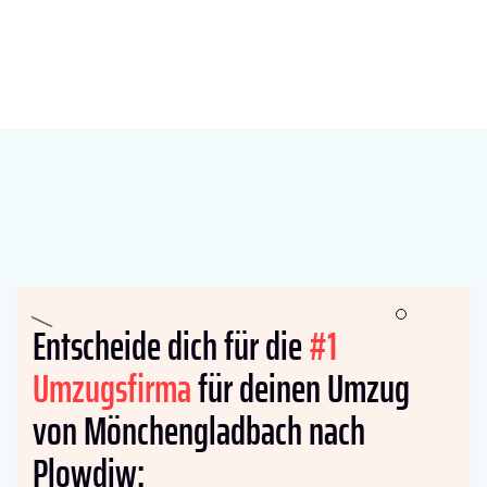
Entscheide dich für die
#1
Umzugsfirma
für deinen Umzug
von Mönchengladbach nach
Plowdiw: