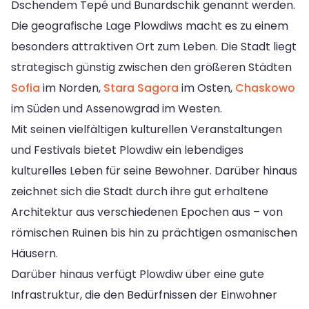
Dschendem Tepé und Bunardschik genannt werden.
Die geografische Lage Plowdiws macht es zu einem
besonders attraktiven Ort zum Leben. Die Stadt liegt
strategisch günstig zwischen den größeren Städten
Sofia
im Norden,
Stara Sagora
im Osten,
Chaskowo
im Süden und Assenowgrad im Westen.
Mit seinen vielfältigen kulturellen Veranstaltungen
und Festivals bietet Plowdiw ein lebendiges
kulturelles Leben für seine Bewohner. Darüber hinaus
zeichnet sich die Stadt durch ihre gut erhaltene
Architektur aus verschiedenen Epochen aus – von
römischen Ruinen bis hin zu prächtigen osmanischen
Häusern.
Darüber hinaus verfügt Plowdiw über eine gute
Infrastruktur, die den Bedürfnissen der Einwohner