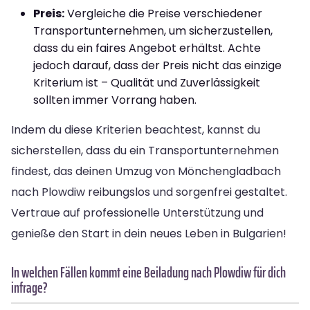
Preis:
Vergleiche die Preise verschiedener
Transportunternehmen, um sicherzustellen,
dass du ein faires Angebot erhältst. Achte
jedoch darauf, dass der Preis nicht das einzige
Kriterium ist – Qualität und Zuverlässigkeit
sollten immer Vorrang haben.
Indem du diese Kriterien beachtest, kannst du
sicherstellen, dass du ein Transportunternehmen
findest, das deinen Umzug von Mönchengladbach
nach Plowdiw reibungslos und sorgenfrei gestaltet.
Vertraue auf professionelle Unterstützung und
genieße den Start in dein neues Leben in Bulgarien!
In welchen Fällen kommt eine Beiladung nach Plowdiw für dich
infrage?