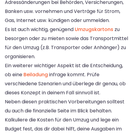
Adressänderungen bei Behörden, Versicherungen,
Banken usw. vornehmen und Verträge für Strom,
Gas, Internet usw. kündigen oder ummelden.
Es ist auch wichtig, genügend
Umzugskartons
zu
besorgen oder zu mieten sowie das Transportmittel
für den Umzug (z.B. Transporter oder Anhänger) zu
organisieren.
Ein weiterer wichtiger Aspekt ist die Entscheidung,
ob eine
Beiladung
infrage kommt. Prüfe
verschiedene Szenarien und überlege dir genau, ob
dieses Konzept in deinem Fall sinnvoll ist.
Neben diesen praktischen Vorbereitungen solltest
du auch die finanzielle Seite im Blick behalten.
Kalkuliere die Kosten für den Umzug und lege ein
Budget fest, das dir dabei hilft, deine Ausgaben im