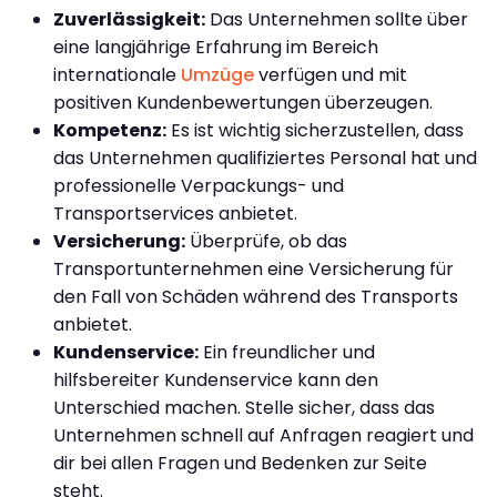
Zuverlässigkeit:
Das Unternehmen sollte über
eine langjährige Erfahrung im Bereich
internationale
Umzüge
verfügen und mit
positiven Kundenbewertungen überzeugen.
Kompetenz:
Es ist wichtig sicherzustellen, dass
das Unternehmen qualifiziertes Personal hat und
professionelle Verpackungs- und
Transportservices anbietet.
Versicherung:
Überprüfe, ob das
Transportunternehmen eine Versicherung für
den Fall von Schäden während des Transports
anbietet.
Kundenservice:
Ein freundlicher und
hilfsbereiter Kundenservice kann den
Unterschied machen. Stelle sicher, dass das
Unternehmen schnell auf Anfragen reagiert und
dir bei allen Fragen und Bedenken zur Seite
steht.