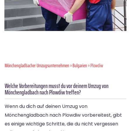
Mönchen­gladbacher Umzugsunternehmen
»
Bulgarien
» Plowdiw
Welche Vorbereitungen musst du vor deinem Umzug von
Mönchengladbach nach Plowdiw treffen?
Wenn du dich auf deinen Umzug von
Mönchengladbach nach Plowdiw vorbereitest, gibt
es einige wichtige Schritte, die du nicht vergessen