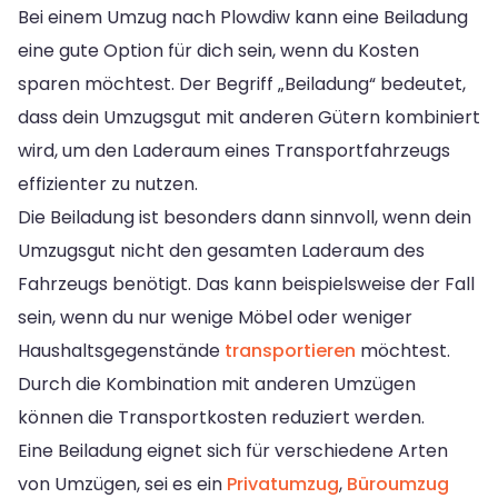
Bei einem Umzug nach Plowdiw kann eine Beiladung
eine gute Option für dich sein, wenn du Kosten
sparen möchtest. Der Begriff „Beiladung“ bedeutet,
dass dein Umzugsgut mit anderen Gütern kombiniert
wird, um den Laderaum eines Transportfahrzeugs
effizienter zu nutzen.
Die Beiladung ist besonders dann sinnvoll, wenn dein
Umzugsgut nicht den gesamten Laderaum des
Fahrzeugs benötigt. Das kann beispielsweise der Fall
sein, wenn du nur wenige Möbel oder weniger
Haushaltsgegenstände
transportieren
möchtest.
Durch die Kombination mit anderen Umzügen
können die Transportkosten reduziert werden.
Eine Beiladung eignet sich für verschiedene Arten
von Umzügen, sei es ein
Privatumzug
,
Büroumzug