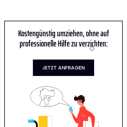
Kostengünstig umziehen, ohne auf
professionelle Hilfe zu verzichten:
JETZT ANFRAGEN