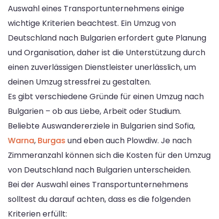
Auswahl eines Transportunternehmens einige
wichtige Kriterien beachtest. Ein Umzug von
Deutschland nach Bulgarien erfordert gute Planung
und Organisation, daher ist die Unterstützung durch
einen zuverlässigen Dienstleister unerlässlich, um
deinen Umzug stressfrei zu gestalten.
Es gibt verschiedene Gründe für einen Umzug nach
Bulgarien – ob aus Liebe, Arbeit oder Studium.
Beliebte Auswandererziele in Bulgarien sind Sofia,
Warna
,
Burgas
und eben auch Plowdiw. Je nach
Zimmeranzahl können sich die Kosten für den Umzug
von Deutschland nach Bulgarien unterscheiden.
Bei der Auswahl eines Transportunternehmens
solltest du darauf achten, dass es die folgenden
Kriterien erfüllt: