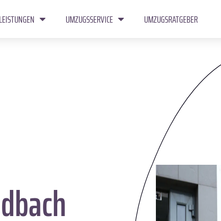
LEISTUNGEN
UMZUGSSERVICE
UMZUGSRATGEBER
dbach