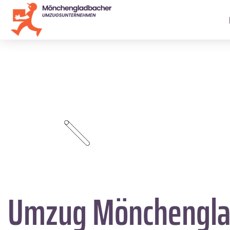
Umzug Mönchengla