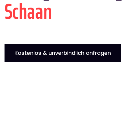
Schaan
Kostenlos & unverbindlich anfragen