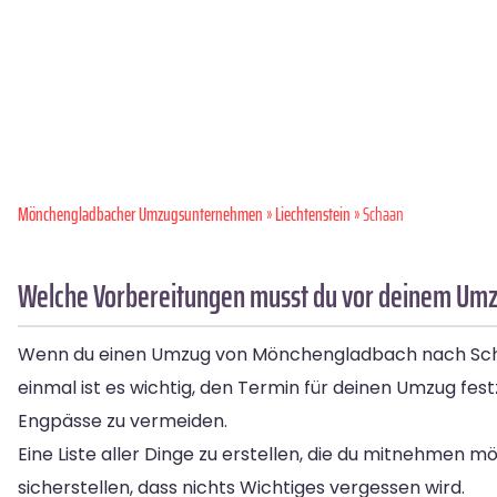
Mönchen­gladbacher Umzugsunternehmen
»
Liechtenstein
» Schaan
Welche Vorbereitungen musst du vor deinem Um
Wenn du einen Umzug von Mönchengladbach nach Schaan 
einmal ist es wichtig, den Termin für deinen Umzug fes
Engpässe zu vermeiden.
Eine Liste aller Dinge zu erstellen, die du mitnehmen 
sicherstellen, dass nichts Wichtiges vergessen wird.