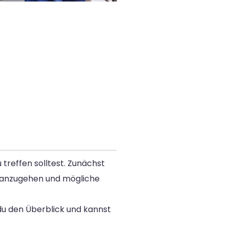
treffen solltest. Zunächst
ig anzugehen und mögliche
 du den Überblick und kannst