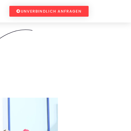
UNVERBINDLICH ANFRAGEN