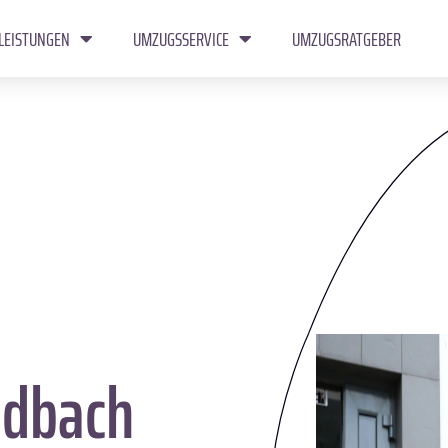
LEISTUNGEN
UMZUGSSERVICE
UMZUGSRATGEBER
dbach