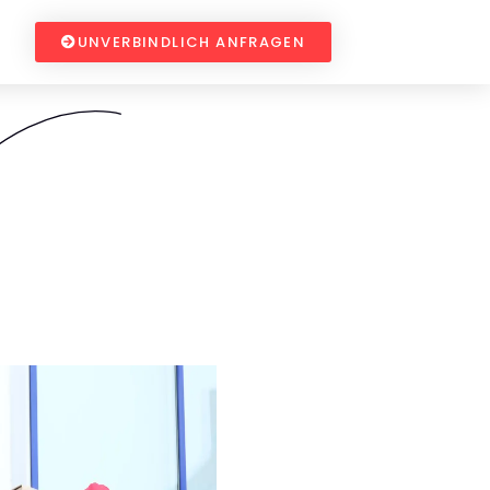
UNVERBINDLICH ANFRAGEN