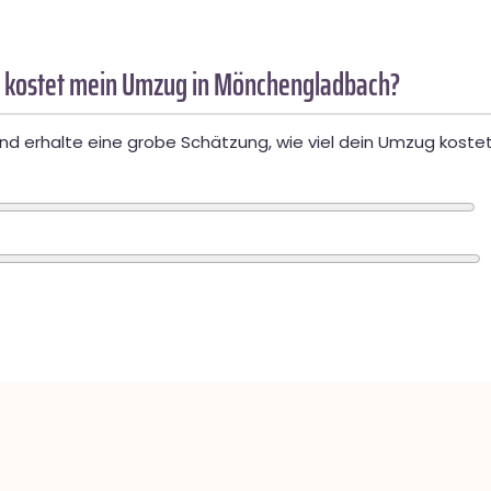
 kostet mein Umzug in Mönchengladbach?
d erhalte eine grobe Schätzung, wie viel dein Umzug kostet