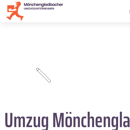
Umzug Mönchengla