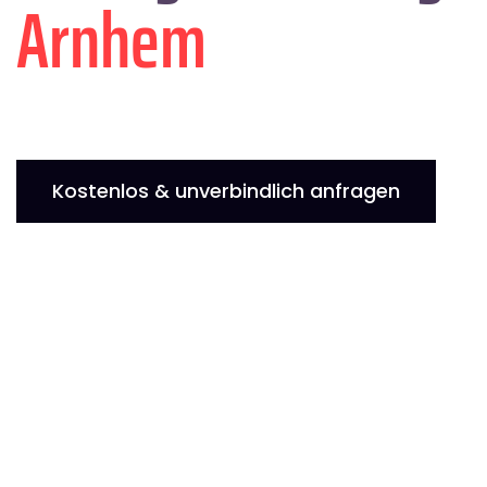
Arnhem
Kostenlos & unverbindlich anfragen