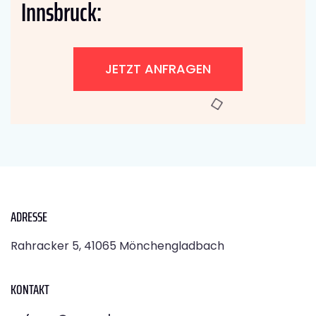
Innsbruck:
JETZT ANFRAGEN
ADRESSE
Rahracker 5, 41065 Mönchengladbach
KONTAKT