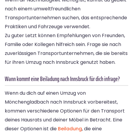
nach einem umweltfreundlichen
Transportunternehmen suchen, das entsprechende
Praktiken und Fahrzeuge verwendet.
Zu guter Letzt können Empfehlungen von Freunden,
Familie oder Kollegen hilfreich sein. Frage sie nach
zuverlässigen Transportunternehmen, die sie bereits
für ihren Umzug nach Innsbruck genutzt haben.
Wann kommt eine Beiladung nach Innsbruck für dich infrage?
Wenn du dich auf einen Umzug von
Mönchengladbach nach Innsbruck vorbereitest,
kommen verschiedene Optionen für den Transport
deines Hausrats und deiner Möbel in Betracht. Eine
dieser Optionen ist die
Beiladung
, die eine