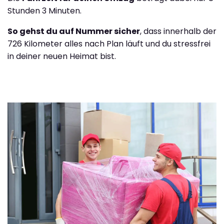
Stunden 3 Minuten.
So gehst du auf Nummer sicher
, dass innerhalb der
726 Kilometer alles nach Plan läuft und du stressfrei
in deiner neuen Heimat bist.