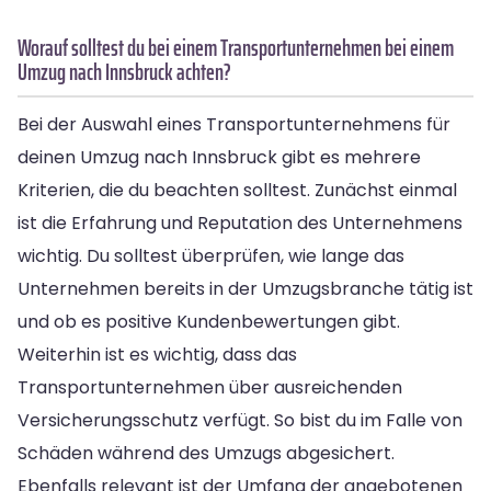
Worauf solltest du bei einem Transportunternehmen bei einem
Umzug nach Innsbruck achten?
Bei der Auswahl eines Transportunternehmens für
deinen Umzug nach Innsbruck gibt es mehrere
Kriterien, die du beachten solltest. Zunächst einmal
ist die Erfahrung und Reputation des Unternehmens
wichtig. Du solltest überprüfen, wie lange das
Unternehmen bereits in der Umzugsbranche tätig ist
und ob es positive Kundenbewertungen gibt.
Weiterhin ist es wichtig, dass das
Transportunternehmen über ausreichenden
Versicherungsschutz verfügt. So bist du im Falle von
Schäden während des Umzugs abgesichert.
Ebenfalls relevant ist der Umfang der angebotenen