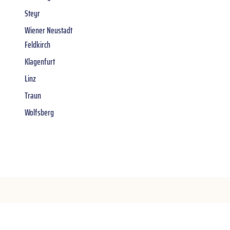
Steyr
Wiener Neustadt
Feldkirch
Klagenfurt
Linz
Traun
Wolfsberg