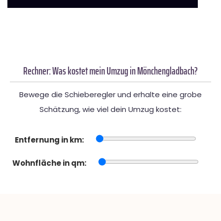
Rechner: Was kostet mein Umzug in Mönchengladbach?
Bewege die Schieberegler und erhalte eine grobe
Schätzung, wie viel dein Umzug kostet:
Entfernung in km:
Wohnfläche in qm: