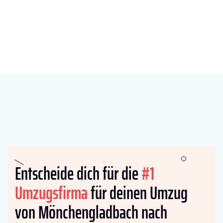
Entscheide dich für die
#1
Umzugsfirma
für deinen Umzug
von Mönchengladbach nach