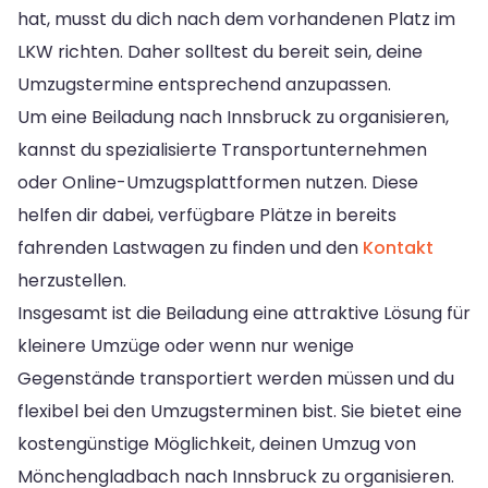
hat, musst du dich nach dem vorhandenen Platz im
LKW richten. Daher solltest du bereit sein, deine
Umzugstermine entsprechend anzupassen.
Um eine Beiladung nach Innsbruck zu organisieren,
kannst du spezialisierte Transportunternehmen
oder Online-Umzugsplattformen nutzen. Diese
helfen dir dabei, verfügbare Plätze in bereits
fahrenden Lastwagen zu finden und den
Kontakt
herzustellen.
Insgesamt ist die Beiladung eine attraktive Lösung für
kleinere Umzüge oder wenn nur wenige
Gegenstände transportiert werden müssen und du
flexibel bei den Umzugsterminen bist. Sie bietet eine
kostengünstige Möglichkeit, deinen Umzug von
Mönchengladbach nach Innsbruck zu organisieren.