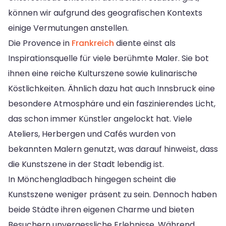
können wir aufgrund des geografischen Kontexts
einige Vermutungen anstellen.
Die Provence in
Frankreich
diente einst als
Inspirationsquelle für viele berühmte Maler. Sie bot
ihnen eine reiche Kulturszene sowie kulinarische
Köstlichkeiten. Ähnlich dazu hat auch Innsbruck eine
besondere Atmosphäre und ein faszinierendes Licht,
das schon immer Künstler angelockt hat. Viele
Ateliers, Herbergen und Cafés wurden von
bekannten Malern genutzt, was darauf hinweist, dass
die Kunstszene in der Stadt lebendig ist.
In Mönchengladbach hingegen scheint die
Kunstszene weniger präsent zu sein. Dennoch haben
beide Städte ihren eigenen Charme und bieten
Besuchern unvergessliche Erlebnisse. Während