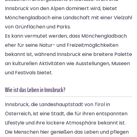
Innsbruck von den Alpen dominiert wird, bietet
Mönchengladbach eine Landschaft mit einer Vielzahl
von Grünflächen und Parks.
Es kann vermutet werden, dass Mönchengladbach
eher für seine Natur- und Freizeitmöglichkeiten
bekannt ist, während Innsbruck eine breitere Palette
an kulturellen Aktivitäten wie Ausstellungen, Museen
und Festivals bietet.
Wie ist das Leben in Innsbruck?
Innsbruck, die Landeshauptstadt von Tirol in
Österreich, ist eine Stadt, die für ihren entspannten
Lifestyle und ihre lockere Atmosphäre bekannt ist.
Die Menschen hier genießen das Leben und pflegen