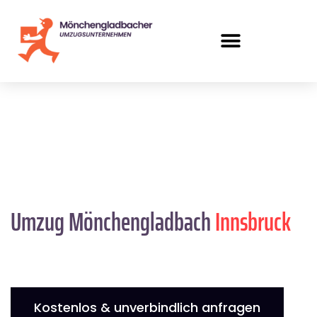
Umzug Mönchengladbach
Innsbruck
Kostenlos & unverbindlich anfragen