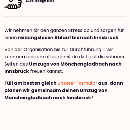
Wir nehmen dir den ganzen Stress ab und sorgen für
einen
reibungslosen Ablauf bis nach Innsbruck
Von der Organisation bis zur Durchführung – wir
kümmern uns um alles, damit du dich auf die schönen
Seiten des
Umzugs von Mönchengladbach nach
Innsbruck
freuen kannst.
Füll am besten gleich
unserer Formular
aus, dann
planen wir gemeinsam deinen Umzug von
Mönchengladbach nach Innsbruck!