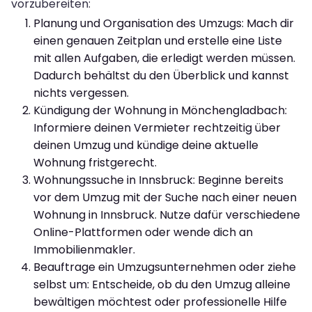
vorzubereiten:
Planung und Organisation des Umzugs: Mach dir
einen genauen Zeitplan und erstelle eine Liste
mit allen Aufgaben, die erledigt werden müssen.
Dadurch behältst du den Überblick und kannst
nichts vergessen.
Kündigung der Wohnung in Mönchengladbach:
Informiere deinen Vermieter rechtzeitig über
deinen Umzug und kündige deine aktuelle
Wohnung fristgerecht.
Wohnungssuche in Innsbruck: Beginne bereits
vor dem Umzug mit der Suche nach einer neuen
Wohnung in Innsbruck. Nutze dafür verschiedene
Online-Plattformen oder wende dich an
Immobilienmakler.
Beauftrage ein Umzugsunternehmen oder ziehe
selbst um: Entscheide, ob du den Umzug alleine
bewältigen möchtest oder professionelle Hilfe