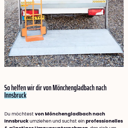
So helfen wir dir von Mönchengladbach nach
Innsbruck
Du möchtest
von Mönchengladbach nach
Innsbruck
umziehen und suchst ein
professionelles