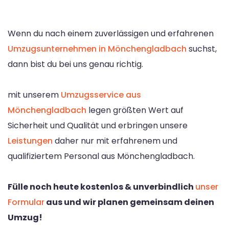
Wenn du nach einem zuverlässigen und erfahrenen
Umzugsunternehmen in Mönchengladbach
suchst,
dann bist du bei uns genau richtig.
mit unserem
Umzugsservice aus
Mönchengladbach
legen größten Wert auf
Sicherheit und Qualität und erbringen unsere
Leistungen
daher nur mit erfahrenem und
qualifiziertem Personal aus Mönchengladbach.
Fülle noch heute kostenlos & unverbindlich
unser
Formular
aus und wir planen gemeinsam deinen
Umzug!