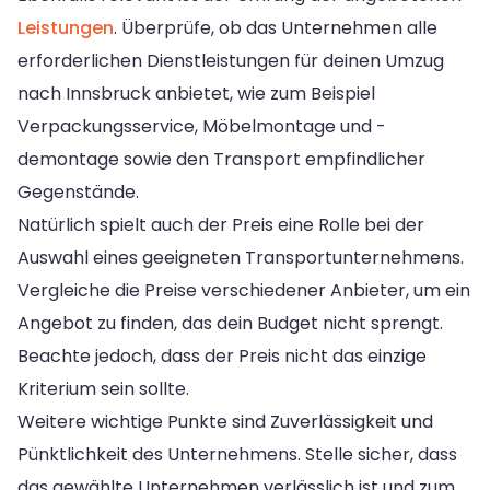
Leistungen
. Überprüfe, ob das Unternehmen alle
erforderlichen Dienstleistungen für deinen Umzug
nach Innsbruck anbietet, wie zum Beispiel
Verpackungsservice, Möbelmontage und -
demontage sowie den Transport empfindlicher
Gegenstände.
Natürlich spielt auch der Preis eine Rolle bei der
Auswahl eines geeigneten Transportunternehmens.
Vergleiche die Preise verschiedener Anbieter, um ein
Angebot zu finden, das dein Budget nicht sprengt.
Beachte jedoch, dass der Preis nicht das einzige
Kriterium sein sollte.
Weitere wichtige Punkte sind Zuverlässigkeit und
Pünktlichkeit des Unternehmens. Stelle sicher, dass
das gewählte Unternehmen verlässlich ist und zum