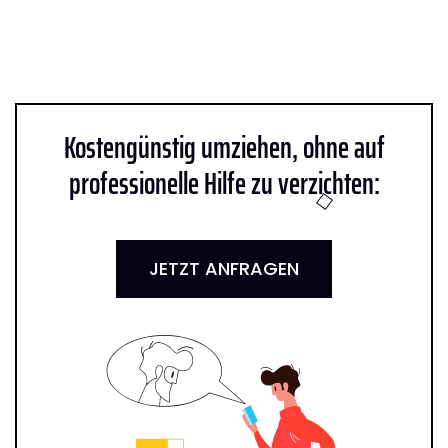
Kostengünstig umziehen, ohne auf
professionelle Hilfe zu verzichten:
JETZT ANFRAGEN