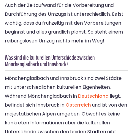
Auch der Zeitaufwand für die Vorbereitung und
Durchführung des Umzugs ist unterschiedlich. Es ist
wichtig, dass du frühzeitig mit den Vorbereitungen
beginnst und alles gründlich planst. So steht einem
reibungslosen Umzug nichts mehr im Weg!
Was sind die kulturellen Unterschiede zwischen
Mönchengladbach und Innsbruck?
Mönchengladbach und Innsbruck sind zwei Städte
mit unterschiedlichen kulturellen Eigenheiten.
Während Mönchengladbach in
Deutschland
liegt,
befindet sich Innsbruck in
Österreich
und ist von den
majestätischen Alpen umgeben. Obwohl es keine
konkreten Informationen über die kulturellen
Unterschiede zwischen den beiden Städten gibt,