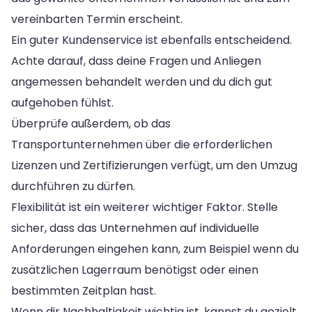
vereinbarten Termin erscheint.
Ein guter Kundenservice ist ebenfalls entscheidend.
Achte darauf, dass deine Fragen und Anliegen
angemessen behandelt werden und du dich gut
aufgehoben fühlst.
Überprüfe außerdem, ob das
Transportunternehmen über die erforderlichen
Lizenzen und Zertifizierungen verfügt, um den Umzug
durchführen zu dürfen.
Flexibilität ist ein weiterer wichtiger Faktor. Stelle
sicher, dass das Unternehmen auf individuelle
Anforderungen eingehen kann, zum Beispiel wenn du
zusätzlichen Lagerraum benötigst oder einen
bestimmten Zeitplan hast.
Wenn dir Nachhaltigkeit wichtig ist, kannst du gezielt