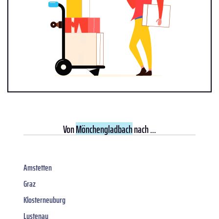
Von
Mönchengladbach
nach ...
Amstetten
Graz
Klosterneuburg
Lustenau