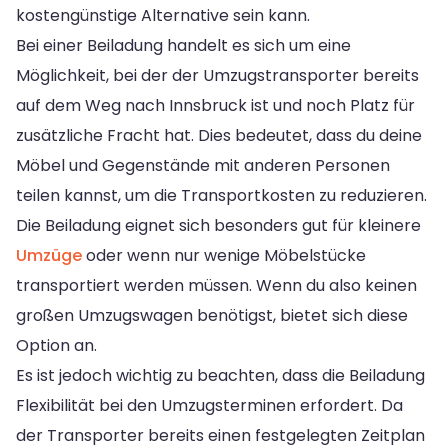
kostengünstige Alternative sein kann.
Bei einer Beiladung handelt es sich um eine
Möglichkeit, bei der der Umzugstransporter bereits
auf dem Weg nach Innsbruck ist und noch Platz für
zusätzliche Fracht hat. Dies bedeutet, dass du deine
Möbel und Gegenstände mit anderen Personen
teilen kannst, um die Transportkosten zu reduzieren.
Die Beiladung eignet sich besonders gut für kleinere
Umzüge
oder wenn nur wenige Möbelstücke
transportiert werden müssen. Wenn du also keinen
großen Umzugswagen benötigst, bietet sich diese
Option an.
Es ist jedoch wichtig zu beachten, dass die Beiladung
Flexibilität bei den Umzugsterminen erfordert. Da
der Transporter bereits einen festgelegten Zeitplan