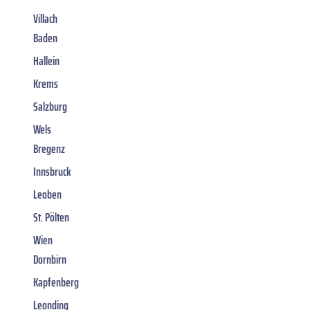
Villach
Baden
Hallein
Krems
Salzburg
Wels
Bregenz
Innsbruck
Leoben
St. Pölten
Wien
Dornbirn
Kapfenberg
Leonding