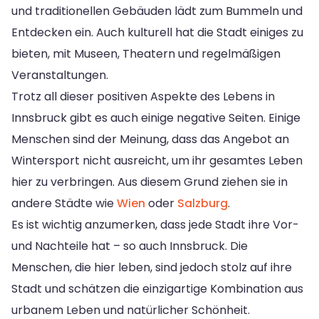
und traditionellen Gebäuden lädt zum Bummeln und
Entdecken ein. Auch kulturell hat die Stadt einiges zu
bieten, mit Museen, Theatern und regelmäßigen
Veranstaltungen.
Trotz all dieser positiven Aspekte des Lebens in
Innsbruck gibt es auch einige negative Seiten. Einige
Menschen sind der Meinung, dass das Angebot an
Wintersport nicht ausreicht, um ihr gesamtes Leben
hier zu verbringen. Aus diesem Grund ziehen sie in
andere Städte wie
Wien
oder
Salzburg
.
Es ist wichtig anzumerken, dass jede Stadt ihre Vor-
und Nachteile hat – so auch Innsbruck. Die
Menschen, die hier leben, sind jedoch stolz auf ihre
Stadt und schätzen die einzigartige Kombination aus
urbanem Leben und natürlicher Schönheit.