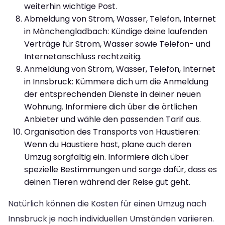
weiterhin wichtige Post.
Abmeldung von Strom, Wasser, Telefon, Internet
in Mönchengladbach: Kündige deine laufenden
Verträge für Strom, Wasser sowie Telefon- und
Internetanschluss rechtzeitig.
Anmeldung von Strom, Wasser, Telefon, Internet
in Innsbruck: Kümmere dich um die Anmeldung
der entsprechenden Dienste in deiner neuen
Wohnung. Informiere dich über die örtlichen
Anbieter und wähle den passenden Tarif aus.
Organisation des Transports von Haustieren:
Wenn du Haustiere hast, plane auch deren
Umzug sorgfältig ein. Informiere dich über
spezielle Bestimmungen und sorge dafür, dass es
deinen Tieren während der Reise gut geht.
Natürlich können die Kosten für einen Umzug nach
Innsbruck je nach individuellen Umständen variieren.