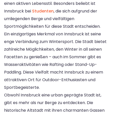
einen aktiven Lebensstil. Besonders beliebt ist
Innsbruck bei
Studenten
, die sich aufgrund der
umliegenden Berge und vielfältigen
Sportmöglichkeiten für diese Stadt entscheiden.
Ein einzigartiges Merkmal von Innsbruck ist seine
enge Verbindung zum Wintersport. Die Stadt bietet
zahlreiche Möglichkeiten, den Winter in all seinen
Facetten zu genießen – auch im Sommer gibt es
Wasseraktivitäten wie Rafting oder Stand-Up-
Paddling. Diese Vielfalt macht Innsbruck zu einem
attraktiven Ort für Outdoor-Enthusiasten und
Sportbegeisterte.
Obwohl Innsbruck eine urban geprägte Stadt ist,
gibt es mehr als nur Berge zu entdecken. Die
historische Altstadt mit ihren charmanten Gassen