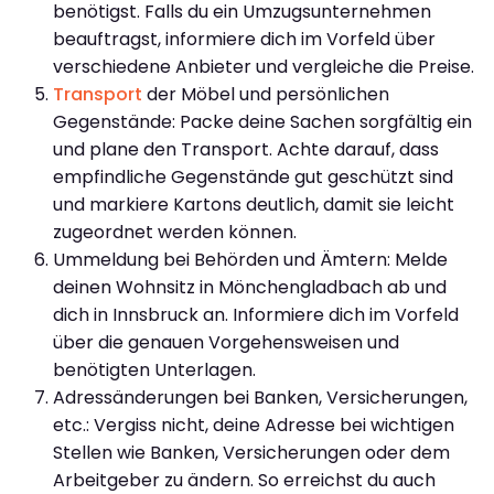
benötigst. Falls du ein Umzugsunternehmen
beauftragst, informiere dich im Vorfeld über
verschiedene Anbieter und vergleiche die Preise.
Transport
der Möbel und persönlichen
Gegenstände: Packe deine Sachen sorgfältig ein
und plane den Transport. Achte darauf, dass
empfindliche Gegenstände gut geschützt sind
und markiere Kartons deutlich, damit sie leicht
zugeordnet werden können.
Ummeldung bei Behörden und Ämtern: Melde
deinen Wohnsitz in Mönchengladbach ab und
dich in Innsbruck an. Informiere dich im Vorfeld
über die genauen Vorgehensweisen und
benötigten Unterlagen.
Adressänderungen bei Banken, Versicherungen,
etc.: Vergiss nicht, deine Adresse bei wichtigen
Stellen wie Banken, Versicherungen oder dem
Arbeitgeber zu ändern. So erreichst du auch