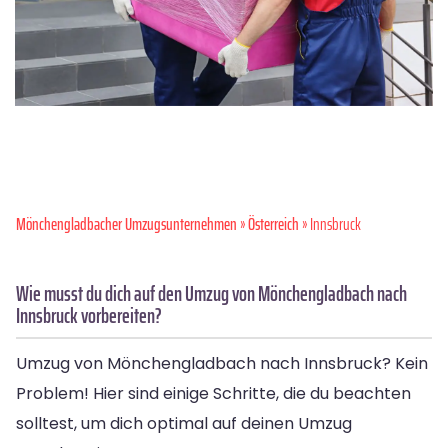
Mönchen­gladbacher Umzugsunternehmen
»
Österreich
» Innsbruck
Wie musst du dich auf den Umzug von Mönchengladbach nach
Innsbruck vorbereiten?
Umzug von Mönchengladbach nach Innsbruck? Kein
Problem! Hier sind einige Schritte, die du beachten
solltest, um dich optimal auf deinen Umzug