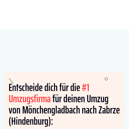
Entscheide dich für die
#1
Umzugsfirma
für deinen Umzug
von Mönchengladbach nach Zabrze
(Hindenburg):