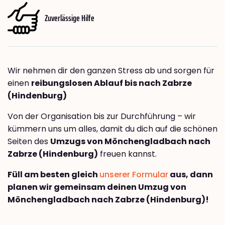
Zuverlässige Hilfe
Wir nehmen dir den ganzen Stress ab und sorgen für
einen
reibungslosen Ablauf bis nach Zabrze
(Hindenburg)
Von der Organisation bis zur Durchführung – wir
kümmern uns um alles, damit du dich auf die schönen
Seiten des
Umzugs von Mönchengladbach nach
Zabrze (Hindenburg)
freuen kannst.
Füll am besten gleich
unserer Formular
aus, dann
planen wir gemeinsam deinen Umzug von
Mönchengladbach nach Zabrze (Hindenburg)!