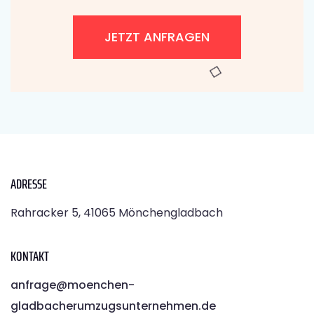
JETZT ANFRAGEN
ADRESSE
Rahracker 5, 41065 Mönchengladbach
KONTAKT
anfrage@moenchen­
gladbacherumzugsunternehmen.de