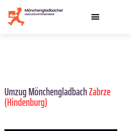
Umzug Mönchengladbach
Zabrze
(Hindenburg)