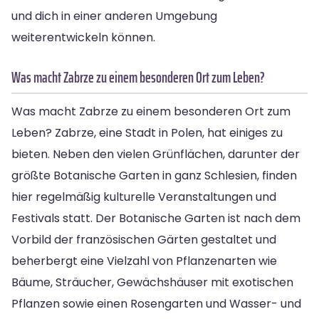
und dich in einer anderen Umgebung
weiterentwickeln können.
Was macht Zabrze zu einem besonderen Ort zum Leben?
Was macht Zabrze zu einem besonderen Ort zum
Leben? Zabrze, eine Stadt in Polen, hat einiges zu
bieten. Neben den vielen Grünflächen, darunter der
größte Botanische Garten in ganz Schlesien, finden
hier regelmäßig kulturelle Veranstaltungen und
Festivals statt. Der Botanische Garten ist nach dem
Vorbild der französischen Gärten gestaltet und
beherbergt eine Vielzahl von Pflanzenarten wie
Bäume, Sträucher, Gewächshäuser mit exotischen
Pflanzen sowie einen Rosengarten und Wasser- und