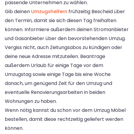
passende Unternehmen zu wählen.
Gib deinen
Umzugshelfern
frühzeitig Bescheid über
den Termin, damit sie sich diesen Tag freihalten
können. Informiere außerdem deinen Stromanbieter
und Gasanbieter über den bevorstehenden Umzug.
Vergiss nicht, auch Zeitungsabos zu kündigen oder
deine neue Adresse mitzuteilen. Beantrage
außerdem Urlaub für einige Tage vor dem
Umzugstag sowie einige Tage bis eine Woche
danach, um genügend Zeit für den Umzug und
eventuelle Renovierungsarbeiten in beiden
Wohnungen zu haben.
Wenn nötig kannst du schon vor dem Umzug Möbel
bestellen, damit diese rechtzeitig geliefert werden
können.