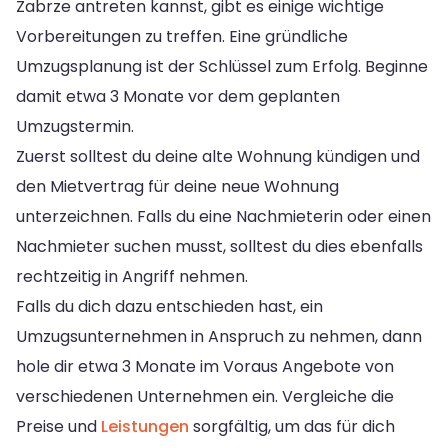
Zabrze antreten kannst, gibt es einige wichtige
Vorbereitungen zu treffen. Eine gründliche
Umzugsplanung ist der Schlüssel zum Erfolg. Beginne
damit etwa 3 Monate vor dem geplanten
Umzugstermin.
Zuerst solltest du deine alte Wohnung kündigen und
den Mietvertrag für deine neue Wohnung
unterzeichnen. Falls du eine Nachmieterin oder einen
Nachmieter suchen musst, solltest du dies ebenfalls
rechtzeitig in Angriff nehmen.
Falls du dich dazu entschieden hast, ein
Umzugsunternehmen in Anspruch zu nehmen, dann
hole dir etwa 3 Monate im Voraus Angebote von
verschiedenen Unternehmen ein. Vergleiche die
Preise und
Leistungen
sorgfältig, um das für dich