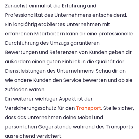
Zunächst einmal ist die Erfahrung und
Professionalität des Unternehmens entscheidend.
Ein langjährig etabliertes Unternehmen mit
erfahrenen Mitarbeitern kann dir eine professionelle
Durchführung des Umzugs garantieren.
Bewertungen und Referenzen von Kunden geben dir
außerdem einen guten Einblick in die Qualität der
Dienstleistungen des Unternehmens. Schau dir an,
wie andere Kunden den Service bewerten und ob sie
zufrieden waren.
Ein weiterer wichtiger Aspekt ist der
Versicherungsschutz für den
Transport
. Stelle sicher,
dass das Unternehmen deine Möbel und
persönlichen Gegenstände während des Transports
ausreichend versichert.