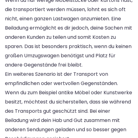
Wenn du nur wenige Möbelstücke oder Kartons hast,
die transportiert werden müssen, lohnt es sich oft
nicht, einen ganzen Lastwagen anzumieten. Eine
Beiladung ermöglicht es dir jedoch, deine Sachen mit
anderen Kunden zu teilen und somit Kosten zu
sparen. Das ist besonders praktisch, wenn du keinen
großen Umzugswagen benötigst und Platz für
andere Gegenstände frei bleibt.
Ein weiteres Szenario ist der Transport von
empfindlichen oder wertvollen Gegenständen.
Wenn du zum Beispiel antike Möbel oder Kunstwerke
besitzt, möchtest du sicherstellen, dass sie während
des Transports gut geschützt sind. Bei einer
Beiladung wird dein Hab und Gut zusammen mit
anderen Sendungen geladen und so besser gegen