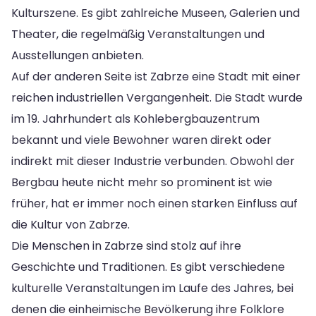
Kulturszene. Es gibt zahlreiche Museen, Galerien und
Theater, die regelmäßig Veranstaltungen und
Ausstellungen anbieten.
Auf der anderen Seite ist Zabrze eine Stadt mit einer
reichen industriellen Vergangenheit. Die Stadt wurde
im 19. Jahrhundert als Kohlebergbauzentrum
bekannt und viele Bewohner waren direkt oder
indirekt mit dieser Industrie verbunden. Obwohl der
Bergbau heute nicht mehr so prominent ist wie
früher, hat er immer noch einen starken Einfluss auf
die Kultur von Zabrze.
Die Menschen in Zabrze sind stolz auf ihre
Geschichte und Traditionen. Es gibt verschiedene
kulturelle Veranstaltungen im Laufe des Jahres, bei
denen die einheimische Bevölkerung ihre Folklore