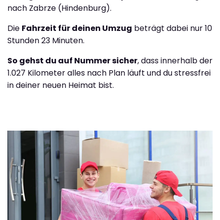
nach Zabrze (Hindenburg).
Die
Fahrzeit für deinen Umzug
beträgt dabei nur 10
Stunden 23 Minuten.
So gehst du auf Nummer sicher
, dass innerhalb der
1.027 Kilometer alles nach Plan läuft und du stressfrei
in deiner neuen Heimat bist.