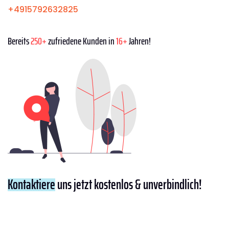
+4915792632825
Bereits
250+
zufriedene Kunden in
16+
Jahren!
Kontaktiere
uns jetzt kostenlos & unverbindlich!