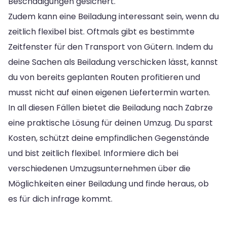
Beschädigungen gesichert.
Zudem kann eine Beiladung interessant sein, wenn du
zeitlich flexibel bist. Oftmals gibt es bestimmte
Zeitfenster für den Transport von Gütern. Indem du
deine Sachen als Beiladung verschicken lässt, kannst
du von bereits geplanten Routen profitieren und
musst nicht auf einen eigenen Liefertermin warten.
In all diesen Fällen bietet die Beiladung nach Zabrze
eine praktische Lösung für deinen Umzug. Du sparst
Kosten, schützt deine empfindlichen Gegenstände
und bist zeitlich flexibel. Informiere dich bei
verschiedenen Umzugsunternehmen über die
Möglichkeiten einer Beiladung und finde heraus, ob
es für dich infrage kommt.