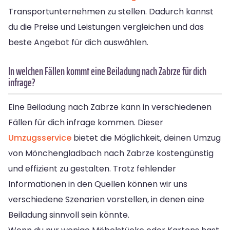
Transportunternehmen zu stellen. Dadurch kannst
du die Preise und Leistungen vergleichen und das
beste Angebot für dich auswählen.
In welchen Fällen kommt eine Beiladung nach Zabrze für dich
infrage?
Eine Beiladung nach Zabrze kann in verschiedenen
Fällen für dich infrage kommen. Dieser
Umzugsservice
bietet die Möglichkeit, deinen Umzug
von Mönchengladbach nach Zabrze kostengünstig
und effizient zu gestalten. Trotz fehlender
Informationen in den Quellen können wir uns
verschiedene Szenarien vorstellen, in denen eine
Beiladung sinnvoll sein könnte.