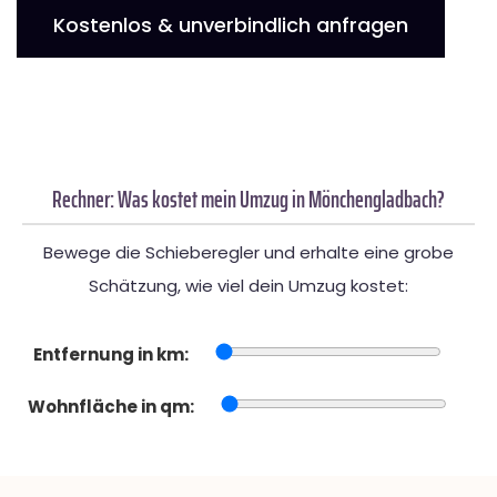
Kostenlos & unverbindlich anfragen
Rechner: Was kostet mein Umzug in Mönchengladbach?
Bewege die Schieberegler und erhalte eine grobe
Schätzung, wie viel dein Umzug kostet:
Entfernung in km:
Wohnfläche in qm: