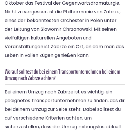
Oktober das Festival der Gegenwartsdramaturgie.
Nicht zu vergessen ist die Philharmonie von Zabrze,
eines der bekanntesten Orchester in Polen unter
der Leitung von Slawomir Chrzanowski. Mit seinen
vielfältigen kulturellen Angeboten und
Veranstaltungen ist Zabrze ein Ort, an dem man das
Leben in vollen Zügen genießen kann.
Worauf solltest du bei einem Transportunternehmen bei einem
Umzug nach Zabrze achten?
Bei einem Umzug nach Zabrze ist es wichtig, ein
geeignetes Transportunternehmen zu finden, das dir
bei deinem Umzug zur Seite steht. Dabei solltest du
auf verschiedene Kriterien achten, um
sicherzustellen, dass der Umzug reibungslos abläuft.