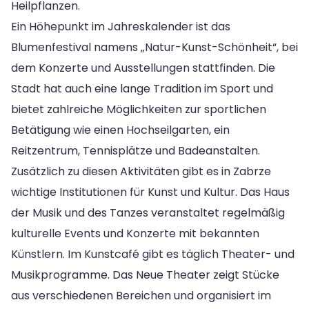
Heilpflanzen.
Ein Höhepunkt im Jahreskalender ist das
Blumenfestival namens „Natur-Kunst-Schönheit“, bei
dem Konzerte und Ausstellungen stattfinden. Die
Stadt hat auch eine lange Tradition im Sport und
bietet zahlreiche Möglichkeiten zur sportlichen
Betätigung wie einen Hochseilgarten, ein
Reitzentrum, Tennisplätze und Badeanstalten.
Zusätzlich zu diesen Aktivitäten gibt es in Zabrze
wichtige Institutionen für Kunst und Kultur. Das Haus
der Musik und des Tanzes veranstaltet regelmäßig
kulturelle Events und Konzerte mit bekannten
Künstlern. Im Kunstcafé gibt es täglich Theater- und
Musikprogramme. Das Neue Theater zeigt Stücke
aus verschiedenen Bereichen und organisiert im