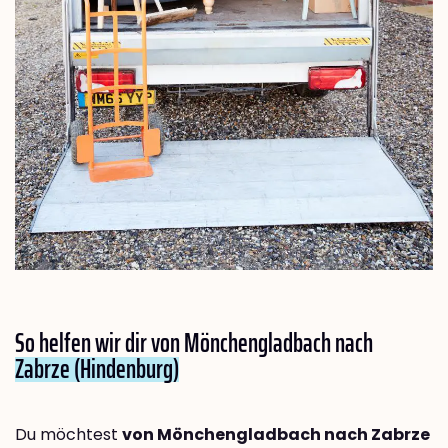
So helfen wir dir von Mönchengladbach nach
Zabrze (Hindenburg)
Du möchtest
von Mönchengladbach nach Zabrze