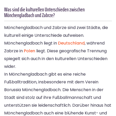
Was sind die kulturellen Unterschieden zwischen
Mönchengladbach und Zabrze?
Mönchengladbach und Zabrze sind zwei Städte, die
kulturell einige Unterschiede aufweisen.
Mönchengladbach liegt in
Deutschland
, während
Zabrze in
Polen
liegt. Diese geografische Trennung
spiegelt sich auch in den kulturellen Unterschieden
wider.
In Mönchengladbach gibt es eine reiche
Fußballtradition, insbesondere mit dem Verein
Borussia Mönchengladbach. Die Menschen in der
Stadt sind stolz auf ihre Fußballmannschaft und
unterstützen sie leidenschaftlich. Darüber hinaus hat
Mönchengladbach auch eine blühende Kunst- und