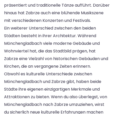
präsentiert und traditionelle Tänze aufführt. Darüber
hinaus hat Zabrze auch eine blühende Musikszene
mit verschiedenen Konzerten und Festivals.
Ein weiterer Unterschied zwischen den beiden
Städten besteht in ihrer Architektur. Während
Mönchengladbach viele moderne Gebäude und
Wohnviertel hat, die das Stadtbild prägen, hat
Zabrze eine Vielzahl von historischen Gebäuden und
Kirchen, die an vergangene Zeiten erinnern.
Obwohl es kulturelle Unterschiede zwischen
Mönchengladbach und Zabrze gibt, haben beide
Städte ihre eigenen einzigartigen Merkmale und
Attraktionen zu bieten. Wenn du also überlegst, von
Mönchengladbach nach Zabrze umzuziehen, wirst
du sicherlich neue kulturelle Erfahrungen machen