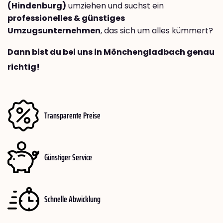
(Hindenburg)
umziehen und suchst ein
professionelles & günstiges
Umzugsunternehmen
, das sich um alles kümmert?
Dann bist du bei uns in Mönchengladbach genau
richtig!
Transparente Preise
Günstiger Service
Schnelle Abwicklung