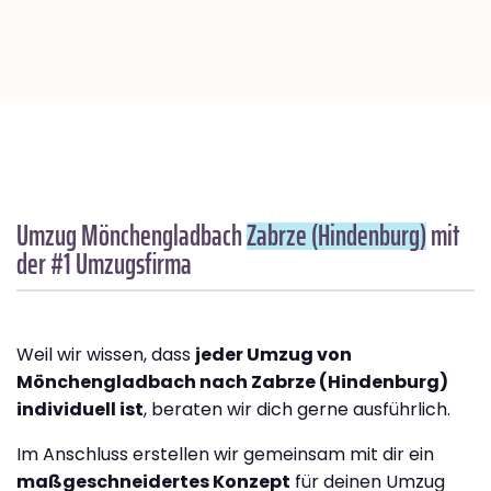
Umzug Mönchengladbach
Zabrze (Hindenburg)
mit
der #1 Umzugsfirma
Weil wir wissen, dass
jeder Umzug von
Mönchengladbach nach Zabrze (Hindenburg)
individuell ist
, beraten wir dich gerne ausführlich.
Im Anschluss erstellen wir gemeinsam mit dir ein
maßgeschneidertes Konzept
für deinen Umzug