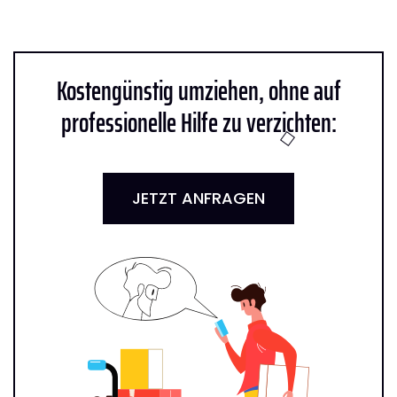
Kostengünstig umziehen, ohne auf
professionelle Hilfe zu verzichten:
JETZT ANFRAGEN