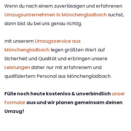
Wenn du nach einem zuverlässigen und erfahrenen
Umzugsunternehmen in Mönchengladbach
suchst,
dann bist du bei uns genau richtig.
mit unserem
Umzugsservice aus
Mönchengladbach
legen größten Wert auf
Sicherheit und Qualität und erbringen unsere
Leistungen
daher nur mit erfahrenem und
qualifiziertem Personal aus Mönchengladbach.
Fülle noch heute kostenlos & unverbindlich
unser
Formular
aus und wir planen gemeinsam deinen
Umzug!