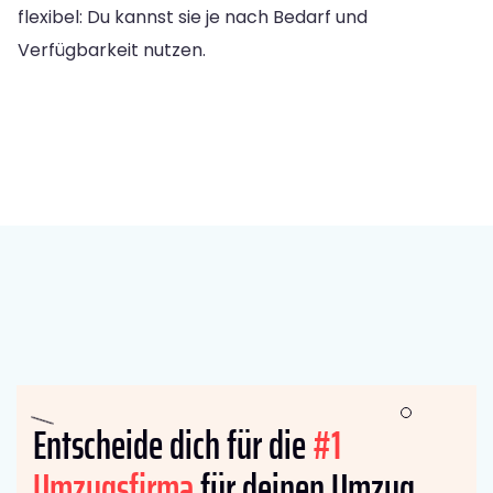
flexibel: Du kannst sie je nach Bedarf und
Verfügbarkeit nutzen.
Entscheide dich für die
#1
Umzugsfirma
für deinen Umzug