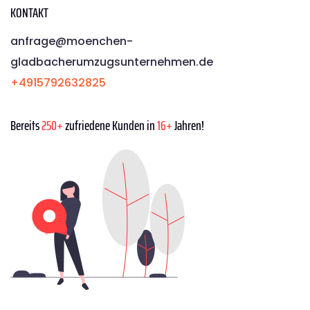
KONTAKT
anfrage@moenchen­
gladbacherumzugsunternehmen.de
+4915792632825
Bereits
250+
zufriedene Kunden in
16+
Jahren!