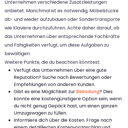
Unternehmen verschiedene Zusatzleistungen
anbietet. Manchmal ist es notwendig, Möbelstücke
ab- und wieder aufzubauen oder Sondertransporte
wie Klaviere durchzuführen. Achte daher darauf, ob
das Unternehmen über entsprechende Fachkräfte
und Fähigkeiten verfügt, um diese Aufgaben zu
bewältigen.
Weitere Punkte, die du beachten könntest:
Verfügt das Unternehmen über eine gute
Reputation? Suche nach Bewertungen oder
Empfehlungen von anderen Kunden.
Gibt es eine Möglichkeit zur
Beiladung
? Dies
könnte eine kostengünstigere Option sein, wenn
du nicht genug Gepäck hast, um einen ganzen
Umzugswagen zu füllen.
Informiere dich über die Kosten. Frage nach
einem detaillierten Kostenvoranschlag und