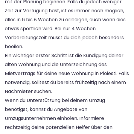
mit der Planung beginnen. Falls du jedoch weniger
Zeit zur Verfügung hast, ist es immer noch möglich,
alles in 6 bis 8 Wochen zu erledigen, auch wenn dies
etwas sportlich wird. Bei nur 4 Wochen
Vorbereitungszeit musst du dich jedoch besonders
beeilen.
Ein wichtiger erster Schritt ist die Kündigung deiner
alten Wohnung und die Unterzeichnung des
Mietvertrags für deine neue Wohnung in Ploiesti. Falls
notwendig, solltest du bereits frühzeitig nach einem
Nachmieter suchen.
Wenn du Unterstützung bei deinem Umzug
benötigst, kannst du Angebote von
Umzugsunternehmen einholen. Informiere
rechtzeitig deine potenziellen Helfer über den