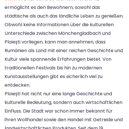
ermöglicht es den Bewohnern, sowohl das
städtische als auch das ländliche Leben zu genießen.
Obwohl keine Informationen über die kulturellen
Unterschiede zwischen Mönchengladbach und
Ploiești vorliegen, kann man annehmen, dass
Rumänien als Land mit einer reichen Geschichte und
Kultur viele spannende Erfahrungen bietet. Von
traditionellen Festivals bis hin zu modernen
Kunstausstellungen gibt es sicherlich viel zu
entdecken.
Ploiești hat nicht nur eine lange Geschichte und
kulturelle Bedeutung, sondern auch wirtschaftlichen
Einfluss. Die Stadt war schon immer bekannt für
ihren Wollhandel sowie den Handel mit Getreide und
landwirtschaftlichen Produkten. Seit dem 19.