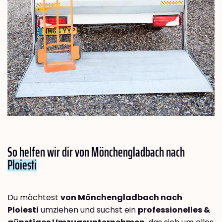
So helfen wir dir von Mönchengladbach nach
Ploiesti
Du möchtest
von Mönchengladbach nach
Ploiesti
umziehen und suchst ein
professionelles &