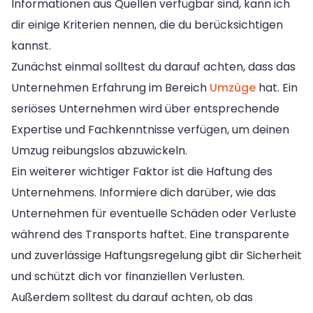
Informationen aus Quellen verfügbar sind, kann ich
dir einige Kriterien nennen, die du berücksichtigen
kannst.
Zunächst einmal solltest du darauf achten, dass das
Unternehmen Erfahrung im Bereich
Umzüge
hat. Ein
seriöses Unternehmen wird über entsprechende
Expertise und Fachkenntnisse verfügen, um deinen
Umzug reibungslos abzuwickeln.
Ein weiterer wichtiger Faktor ist die Haftung des
Unternehmens. Informiere dich darüber, wie das
Unternehmen für eventuelle Schäden oder Verluste
während des Transports haftet. Eine transparente
und zuverlässige Haftungsregelung gibt dir Sicherheit
und schützt dich vor finanziellen Verlusten.
Außerdem solltest du darauf achten, ob das