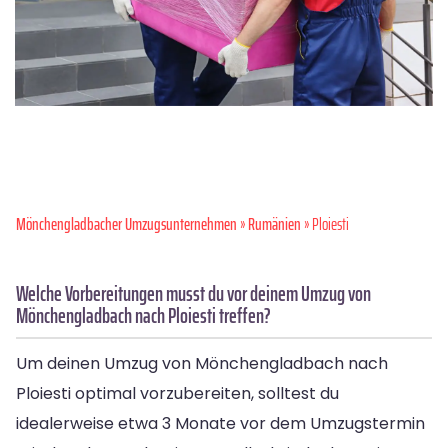
Mönchen­gladbacher Umzugsunternehmen
»
Rumänien
» Ploiesti
Welche Vorbereitungen musst du vor deinem Umzug von
Mönchengladbach nach Ploiesti treffen?
Um deinen Umzug von Mönchengladbach nach
Ploiesti optimal vorzubereiten, solltest du
idealerweise etwa 3 Monate vor dem Umzugstermin