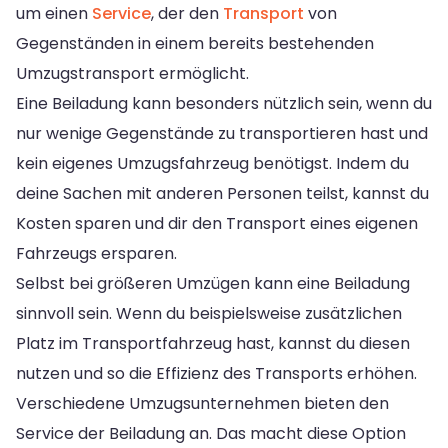
um einen
Service
, der den
Transport
von
Gegenständen in einem bereits bestehenden
Umzugstransport ermöglicht.
Eine Beiladung kann besonders nützlich sein, wenn du
nur wenige Gegenstände zu transportieren hast und
kein eigenes Umzugsfahrzeug benötigst. Indem du
deine Sachen mit anderen Personen teilst, kannst du
Kosten sparen und dir den Transport eines eigenen
Fahrzeugs ersparen.
Selbst bei größeren Umzügen kann eine Beiladung
sinnvoll sein. Wenn du beispielsweise zusätzlichen
Platz im Transportfahrzeug hast, kannst du diesen
nutzen und so die Effizienz des Transports erhöhen.
Verschiedene Umzugsunternehmen bieten den
Service der Beiladung an. Das macht diese Option