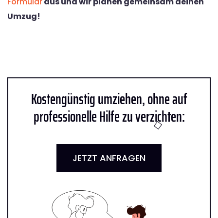
Formular
aus und wir planen gemeinsam deinen
Umzug!
Kostengünstig umziehen, ohne auf
professionelle Hilfe zu verzichten:
JETZT ANFRAGEN