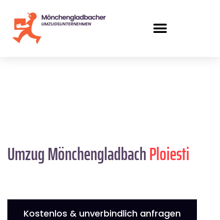
Umzug Mönchengladbach
Ploiesti
Kostenlos & unverbindlich anfragen