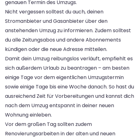
genauen Termin des Umzugs.
Nicht vergessen solltest du auch, deinen
Stromanbieter und Gasanbieter über den
anstehenden Umzug zu informieren. Zudem solltest
du alle Zeitungsabos und andere Abonnements
kündigen oder die neue Adresse mitteilen.
Damit dein Umzug reibungslos verläuft, empfiehlt es
sich außerdem Urlaub zu beantragen – am besten
einige Tage vor dem eigentlichen Umzugstermin
sowie einige Tage bis eine Woche danach. So hast du
ausreichend Zeit für Vorbereitungen und kannst dich
nach dem Umzug entspannt in deiner neuen
Wohnung einleben.
Vor dem großen Tag sollten zudem
Renovierungsarbeiten in der alten und neuen