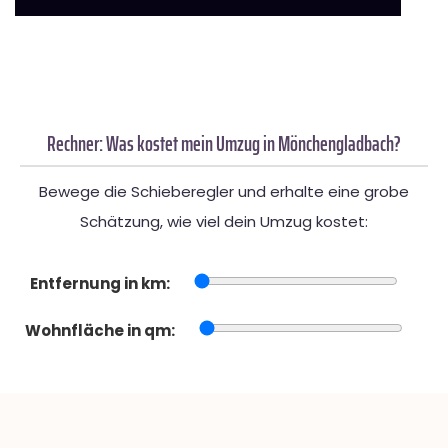
Rechner: Was kostet mein Umzug in Mönchengladbach?
Bewege die Schieberegler und erhalte eine grobe
Schätzung, wie viel dein Umzug kostet:
Entfernung in km:
Wohnfläche in qm: