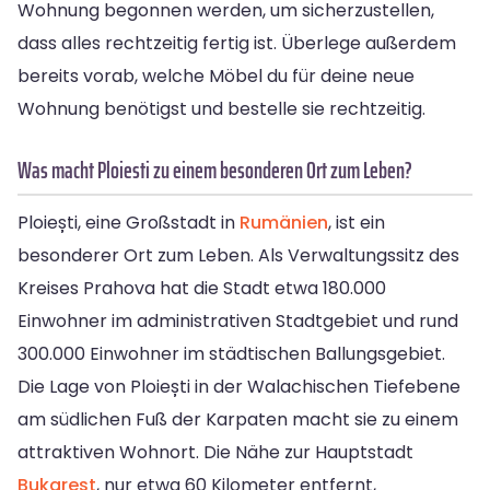
Wohnung begonnen werden, um sicherzustellen,
dass alles rechtzeitig fertig ist. Überlege außerdem
bereits vorab, welche Möbel du für deine neue
Wohnung benötigst und bestelle sie rechtzeitig.
Was macht Ploiesti zu einem besonderen Ort zum Leben?
Ploiești, eine Großstadt in
Rumänien
, ist ein
besonderer Ort zum Leben. Als Verwaltungssitz des
Kreises Prahova hat die Stadt etwa 180.000
Einwohner im administrativen Stadtgebiet und rund
300.000 Einwohner im städtischen Ballungsgebiet.
Die Lage von Ploiești in der Walachischen Tiefebene
am südlichen Fuß der Karpaten macht sie zu einem
attraktiven Wohnort. Die Nähe zur Hauptstadt
Bukarest
, nur etwa 60 Kilometer entfernt,