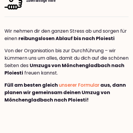
Wir nehmen dir den ganzen Stress ab und sorgen für
einen
reibungslosen Ablauf bis nach Ploiesti
Von der Organisation bis zur Durchführung – wir
kümmern uns um alles, damit du dich auf die schönen
Seiten des
Umzugs von Mönchengladbach nach
Ploiesti
freuen kannst.
Füll am besten gleich
unserer Formular
aus, dann
planen wir gemeinsam deinen Umzug von
Mönchengladbach nach Ploiesti!