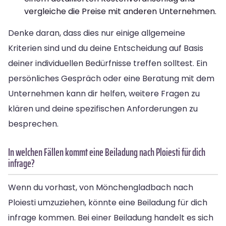
vergleiche die Preise mit anderen Unternehmen.
Denke daran, dass dies nur einige allgemeine
Kriterien sind und du deine Entscheidung auf Basis
deiner individuellen Bedürfnisse treffen solltest. Ein
persönliches Gespräch oder eine Beratung mit dem
Unternehmen kann dir helfen, weitere Fragen zu
klären und deine spezifischen Anforderungen zu
besprechen.
In welchen Fällen kommt eine Beiladung nach Ploiesti für dich
infrage?
Wenn du vorhast, von Mönchengladbach nach
Ploiesti umzuziehen, könnte eine Beiladung für dich
infrage kommen. Bei einer Beiladung handelt es sich