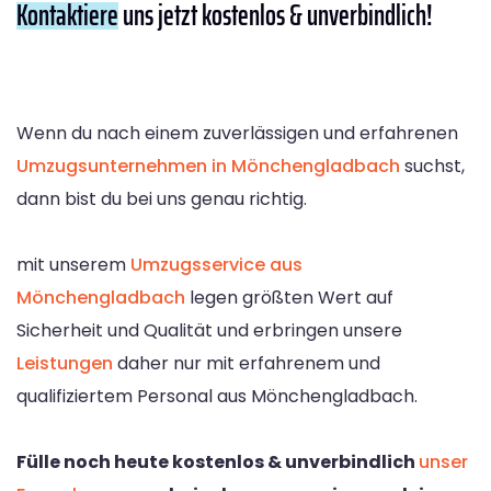
Kontaktiere
uns jetzt kostenlos & unverbindlich!
Wenn du nach einem zuverlässigen und erfahrenen
Umzugsunternehmen in Mönchengladbach
suchst,
dann bist du bei uns genau richtig.
mit unserem
Umzugsservice aus
Mönchengladbach
legen größten Wert auf
Sicherheit und Qualität und erbringen unsere
Leistungen
daher nur mit erfahrenem und
qualifiziertem Personal aus Mönchengladbach.
Fülle noch heute kostenlos & unverbindlich
unser