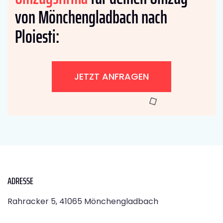
von Mönchengladbach nach
Ploiesti:
JETZT ANFRAGEN
ADRESSE
Rahracker 5, 41065 Mönchengladbach