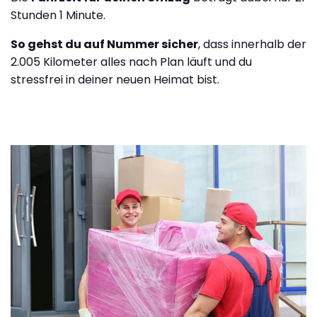
Stunden 1 Minute.
So gehst du auf Nummer sicher
, dass innerhalb der
2.005 Kilometer alles nach Plan läuft und du
stressfrei in deiner neuen Heimat bist.