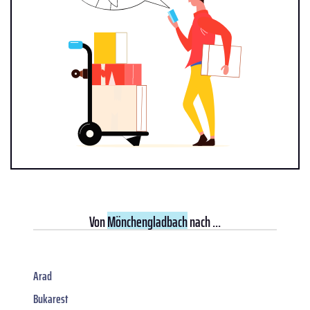
Von
Mönchengladbach
nach ...
Arad
Bukarest