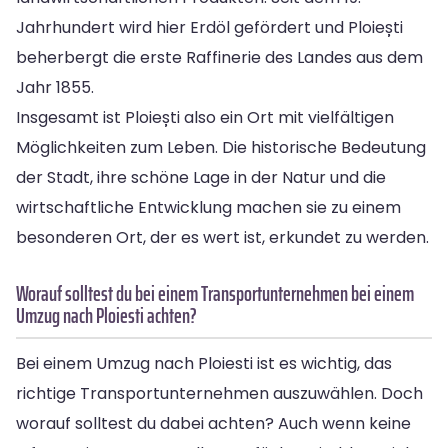
Jahrhundert wird hier Erdöl gefördert und Ploiești
beherbergt die erste Raffinerie des Landes aus dem
Jahr 1855.
Insgesamt ist Ploiești also ein Ort mit vielfältigen
Möglichkeiten zum Leben. Die historische Bedeutung
der Stadt, ihre schöne Lage in der Natur und die
wirtschaftliche Entwicklung machen sie zu einem
besonderen Ort, der es wert ist, erkundet zu werden.
Worauf solltest du bei einem Transportunternehmen bei einem
Umzug nach Ploiesti achten?
Bei einem Umzug nach Ploiesti ist es wichtig, das
richtige Transportunternehmen auszuwählen. Doch
worauf solltest du dabei achten? Auch wenn keine