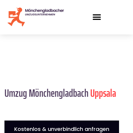
Umzug Mönchengladbach
Uppsala
Kostenlos & unverbindlich anfragen