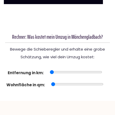
Rechner: Was kostet mein Umzug in Mönchengladbach?
Bewege die Schieberegler und erhalte eine grobe
Schätzung, wie viel dein Umzug kostet:
Entfernung in km:
Wohnfläche in qm: