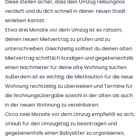
Diese stellen sicher, dass dein Umzug reibungslos
verläuft und du dich schnell in deiner neuen Stadt
einleben kannst.
Etwa drei Monate vor dem Umzug ist es ratsam,
deinen neuen Mietvertrag zu prüfen und zu
unterschreiben. Gleichzeitig solltest du deinen alten
Mietvertrag schriftlich kündigen und gegebenenfalls
einen Nachmieter für deine alte Wohnung suchen.
Außerdem ist es wichtig, die Mietkaution für die neue
Wohnung rechtzeitig zu überweisen und Termine für
die Wohnungsübergabe sowohl in der alten als auch
in der neuen Wohnung zu vereinbaren.
Circa zwei Monate vor dem Umzug empfiehlt es sich,
Urlaub für den Umzugstag zu beantragen und
gegebenenfalls einen Babysitter zu organisieren,