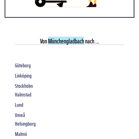
Von
Mönchengladbach
nach ...
Göteborg
Linköping
Stockholm
Halmstad
Lund
Umeå
Helsingborg
Malmö