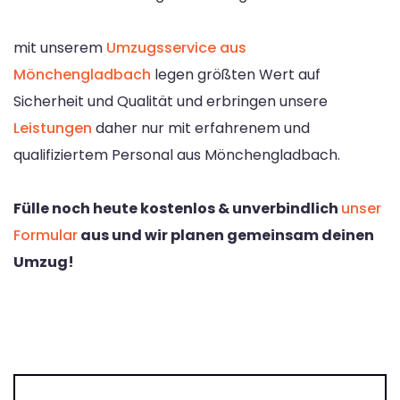
mit unserem
Umzugsservice aus
Mönchengladbach
legen größten Wert auf
Sicherheit und Qualität und erbringen unsere
Leistungen
daher nur mit erfahrenem und
qualifiziertem Personal aus Mönchengladbach.
Fülle noch heute kostenlos & unverbindlich
unser
Formular
aus und wir planen gemeinsam deinen
Umzug!