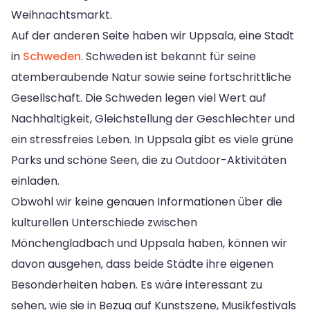
Weihnachtsmarkt.
Auf der anderen Seite haben wir Uppsala, eine Stadt
in
Schweden
. Schweden ist bekannt für seine
atemberaubende Natur sowie seine fortschrittliche
Gesellschaft. Die Schweden legen viel Wert auf
Nachhaltigkeit, Gleichstellung der Geschlechter und
ein stressfreies Leben. In Uppsala gibt es viele grüne
Parks und schöne Seen, die zu Outdoor-Aktivitäten
einladen.
Obwohl wir keine genauen Informationen über die
kulturellen Unterschiede zwischen
Mönchengladbach und Uppsala haben, können wir
davon ausgehen, dass beide Städte ihre eigenen
Besonderheiten haben. Es wäre interessant zu
sehen, wie sie in Bezug auf Kunstszene, Musikfestivals