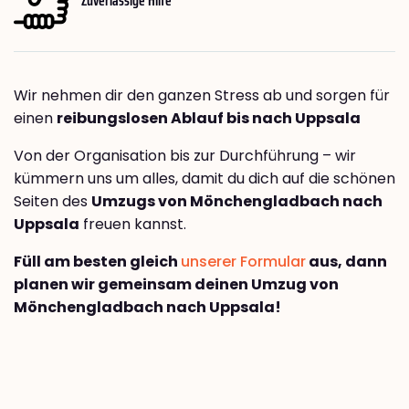
Wir nehmen dir den ganzen Stress ab und sorgen für
einen
reibungslosen Ablauf bis nach Uppsala
Von der Organisation bis zur Durchführung – wir
kümmern uns um alles, damit du dich auf die schönen
Seiten des
Umzugs von Mönchengladbach nach
Uppsala
freuen kannst.
Füll am besten gleich
unserer Formular
aus, dann
planen wir gemeinsam deinen Umzug von
Mönchengladbach nach Uppsala!