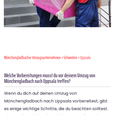
Mönchen­gladbacher Umzugsunternehmen
»
Schweden
» Uppsala
Welche Vorbereitungen musst du vor deinem Umzug von
Mönchengladbach nach Uppsala treffen?
Wenn du dich auf deinen Umzug von
Mönchengladbach nach Uppsala vorbereitest, gibt
es einige wichtige Schritte, die du beachten solltest.