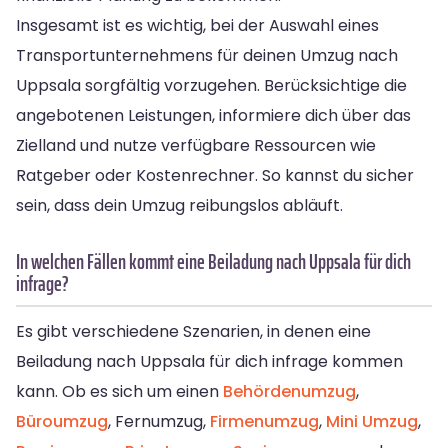
Insgesamt ist es wichtig, bei der Auswahl eines
Transportunternehmens für deinen Umzug nach
Uppsala sorgfältig vorzugehen. Berücksichtige die
angebotenen Leistungen, informiere dich über das
Zielland und nutze verfügbare Ressourcen wie
Ratgeber oder Kostenrechner. So kannst du sicher
sein, dass dein Umzug reibungslos abläuft.
In welchen Fällen kommt eine Beiladung nach Uppsala für dich
infrage?
Es gibt verschiedene Szenarien, in denen eine
Beiladung nach Uppsala für dich infrage kommen
kann. Ob es sich um einen
Behördenumzug
,
Büroumzug
, Fernumzug,
Firmenumzug
,
Mini Umzug
,