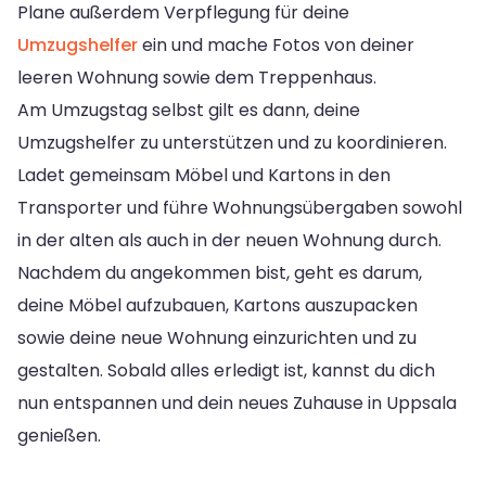
Plane außerdem Verpflegung für deine
Umzugshelfer
ein und mache Fotos von deiner
leeren Wohnung sowie dem Treppenhaus.
Am Umzugstag selbst gilt es dann, deine
Umzugshelfer zu unterstützen und zu koordinieren.
Ladet gemeinsam Möbel und Kartons in den
Transporter und führe Wohnungsübergaben sowohl
in der alten als auch in der neuen Wohnung durch.
Nachdem du angekommen bist, geht es darum,
deine Möbel aufzubauen, Kartons auszupacken
sowie deine neue Wohnung einzurichten und zu
gestalten. Sobald alles erledigt ist, kannst du dich
nun entspannen und dein neues Zuhause in Uppsala
genießen.