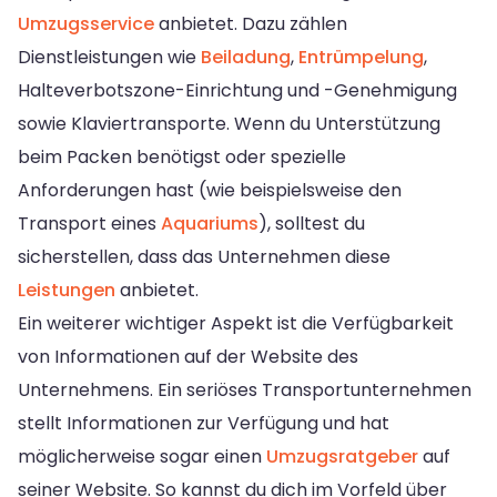
Umzugsservice
anbietet. Dazu zählen
Dienstleistungen wie
Beiladung
,
Entrümpelung
,
Halteverbotszone-Einrichtung und -Genehmigung
sowie Klaviertransporte. Wenn du Unterstützung
beim Packen benötigst oder spezielle
Anforderungen hast (wie beispielsweise den
Transport eines
Aquariums
), solltest du
sicherstellen, dass das Unternehmen diese
Leistungen
anbietet.
Ein weiterer wichtiger Aspekt ist die Verfügbarkeit
von Informationen auf der Website des
Unternehmens. Ein seriöses Transportunternehmen
stellt Informationen zur Verfügung und hat
möglicherweise sogar einen
Umzugsratgeber
auf
seiner Website. So kannst du dich im Vorfeld über