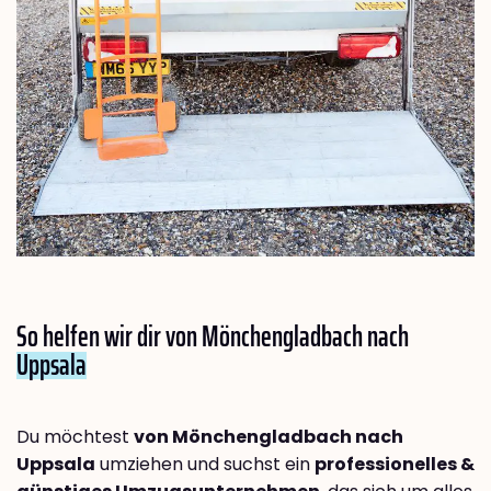
So helfen wir dir von Mönchengladbach nach
Uppsala
Du möchtest
von Mönchengladbach nach
Uppsala
umziehen und suchst ein
professionelles &