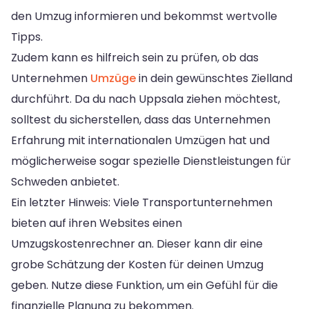
den Umzug informieren und bekommst wertvolle
Tipps.
Zudem kann es hilfreich sein zu prüfen, ob das
Unternehmen
Umzüge
in dein gewünschtes Zielland
durchführt. Da du nach Uppsala ziehen möchtest,
solltest du sicherstellen, dass das Unternehmen
Erfahrung mit internationalen Umzügen hat und
möglicherweise sogar spezielle Dienstleistungen für
Schweden anbietet.
Ein letzter Hinweis: Viele Transportunternehmen
bieten auf ihren Websites einen
Umzugskostenrechner an. Dieser kann dir eine
grobe Schätzung der Kosten für deinen Umzug
geben. Nutze diese Funktion, um ein Gefühl für die
finanzielle Planung zu bekommen.