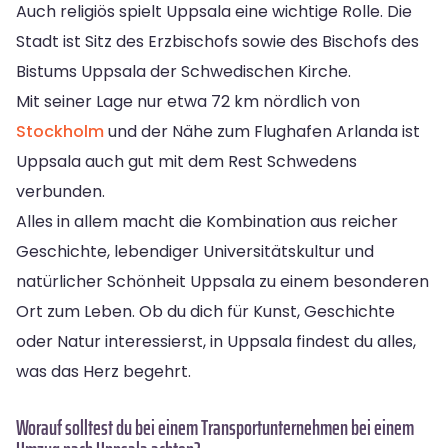
Auch religiös spielt Uppsala eine wichtige Rolle. Die
Stadt ist Sitz des Erzbischofs sowie des Bischofs des
Bistums Uppsala der Schwedischen Kirche.
Mit seiner Lage nur etwa 72 km nördlich von
Stockholm
und der Nähe zum Flughafen Arlanda ist
Uppsala auch gut mit dem Rest Schwedens
verbunden.
Alles in allem macht die Kombination aus reicher
Geschichte, lebendiger Universitätskultur und
natürlicher Schönheit Uppsala zu einem besonderen
Ort zum Leben. Ob du dich für Kunst, Geschichte
oder Natur interessierst, in Uppsala findest du alles,
was das Herz begehrt.
Worauf solltest du bei einem Transportunternehmen bei einem