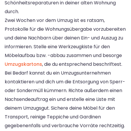
Schönheitsreparaturen in deiner alten Wohnung
durch.
Zwei Wochen vor dem Umzug ist es ratsam,
Protokolle für die Wohnungsübergabe vorzubereiten
und deine Nachbarn über deinen Ein- und Auszug zu
informieren. Stelle eine Werkzeugkiste für den
Möbelaufbau bzw. -abbau zusammen und besorge
Umzugskartons
, die du entsprechend beschriftest.
Bei Bedarf kannst du ein Umzugsunternehmen
kontaktieren und dich um die Entsorgung von Sperr-
oder Sondermüll kümmern. Richte außerdem einen
Nachsendeauftrag ein und erstelle eine Liste mit
deinem Umzugsgut. Sichere deine Möbel für den
Transport, reinige Teppiche und Gardinen
gegebenenfalls und verbrauche Vorräte rechtzeitig.