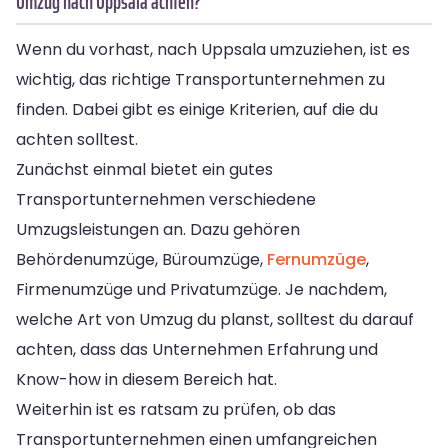
Umzug nach Uppsala achten?
Wenn du vorhast, nach Uppsala umzuziehen, ist es
wichtig, das richtige Transportunternehmen zu
finden. Dabei gibt es einige Kriterien, auf die du
achten solltest.
Zunächst einmal bietet ein gutes
Transportunternehmen verschiedene
Umzugsleistungen an. Dazu gehören
Behördenumzüge, Büroumzüge,
Fernumzüge
,
Firmenumzüge und Privatumzüge. Je nachdem,
welche Art von Umzug du planst, solltest du darauf
achten, dass das Unternehmen Erfahrung und
Know-how in diesem Bereich hat.
Weiterhin ist es ratsam zu prüfen, ob das
Transportunternehmen einen umfangreichen