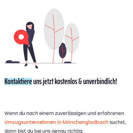
Kontaktiere
uns jetzt kostenlos & unverbindlich!
Wenn du nach einem zuverlässigen und erfahrenen
Umzugsunternehmen in Mönchengladbach
suchst,
dann bist du bei uns genau richtig.