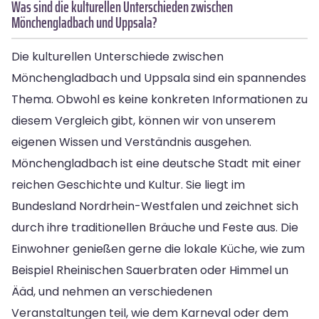
Was sind die kulturellen Unterschieden zwischen
Mönchengladbach und Uppsala?
Die kulturellen Unterschiede zwischen
Mönchengladbach und Uppsala sind ein spannendes
Thema. Obwohl es keine konkreten Informationen zu
diesem Vergleich gibt, können wir von unserem
eigenen Wissen und Verständnis ausgehen.
Mönchengladbach ist eine deutsche Stadt mit einer
reichen Geschichte und Kultur. Sie liegt im
Bundesland Nordrhein-Westfalen und zeichnet sich
durch ihre traditionellen Bräuche und Feste aus. Die
Einwohner genießen gerne die lokale Küche, wie zum
Beispiel Rheinischen Sauerbraten oder Himmel un
Ääd, und nehmen an verschiedenen
Veranstaltungen teil, wie dem Karneval oder dem