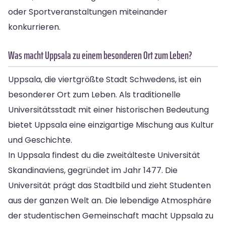
oder Sportveranstaltungen miteinander
konkurrieren.
Was macht Uppsala zu einem besonderen Ort zum Leben?
Uppsala, die viertgrößte Stadt Schwedens, ist ein
besonderer Ort zum Leben. Als traditionelle
Universitätsstadt mit einer historischen Bedeutung
bietet Uppsala eine einzigartige Mischung aus Kultur
und Geschichte.
In Uppsala findest du die zweitälteste Universität
Skandinaviens, gegründet im Jahr 1477. Die
Universität prägt das Stadtbild und zieht Studenten
aus der ganzen Welt an. Die lebendige Atmosphäre
der studentischen Gemeinschaft macht Uppsala zu