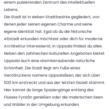
einem pulsierenden Zentrum des intellektuellen
Lebens.
Die Stadt ist in sieben Stadtbezirke gegliedert, von
denen jeder seinen eigenen Charme und seine
eigene Identität hat. Egal ob du die historische
Altstadt erkunden möchtest oder dich für moderne
Architektur interessierst, in Uppsala findest du alles.
Neben den zahlreichen kulturellen Angeboten bietet
Uppsala auch eine atemberaubende natürliche
Schönheit. Die Stadt liegt am Fuße eines
Geröllrückens namens Uppsalaåsen, der sich über
500 km erstreckt und aus der letzten Eiszeit stammt.
Hier kannst du lange Spaziergänge entlang des
Flusses Fyrisån genießen oder die malerischen Seen
und Wälder in der Umgebung erkunden.