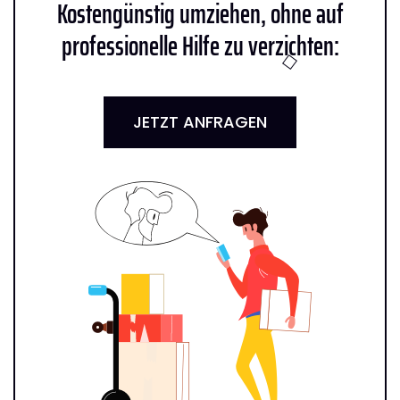
Kostengünstig umziehen, ohne auf
professionelle Hilfe zu verzichten:
JETZT ANFRAGEN