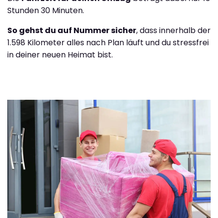
Stunden 30 Minuten.
So gehst du auf Nummer sicher
, dass innerhalb der
1.598 Kilometer alles nach Plan läuft und du stressfrei
in deiner neuen Heimat bist.