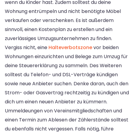
wenn du Kinder hast. Zudem solltest du deine
Wohnung entrümpeln und nicht benötigte Möbel
verkaufen oder verschenken. Es ist außerdem
sinnvoll, einen Kostenplan zu erstellen und ein
zuverlässiges Umzugsunternehmen zu finden.
Vergiss nicht, eine
Halteverbotszone
vor beiden
Wohnungen einzurichten und Belege zum Umzug für
deine Steuererklärung zu sammeln. Des Weiteren
solltest du Telefon- und DSL-Verträge kündigen
sowie neue Anbieter suchen. Denke daran, auch den
Strom- oder Gasvertrag rechtzeitig zu kündigen und
dich um einen neuen Anbieter zu kümmern.
Ummeldeungen von Vereinsmitgliedschaften und
einen Termin zum Ablesen der Zählerstände solltest
du ebenfalls nicht vergessen. Falls nötig, führe