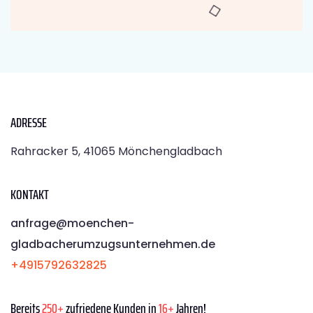
ADRESSE
Rahracker 5, 41065 Mönchengladbach
KONTAKT
anfrage@moenchen­
gladbacherumzugsunternehmen.de
+4915792632825
Bereits
250+
zufriedene Kunden in
16+
Jahren!