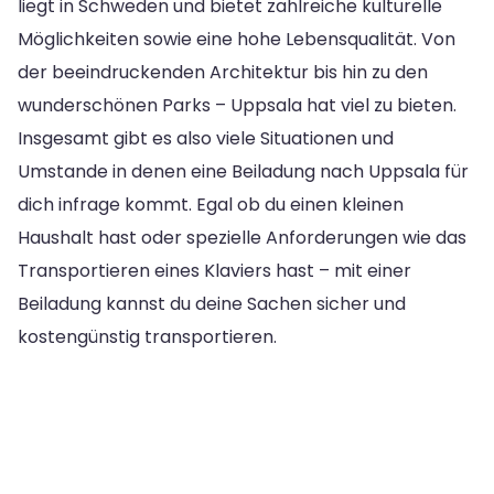
liegt in Schweden und bietet zahlreiche kulturelle
Möglichkeiten sowie eine hohe Lebensqualität. Von
der beeindruckenden Architektur bis hin zu den
wunderschönen Parks – Uppsala hat viel zu bieten.
Insgesamt gibt es also viele Situationen und
Umstande in denen eine Beiladung nach Uppsala für
dich infrage kommt. Egal ob du einen kleinen
Haushalt hast oder spezielle Anforderungen wie das
Transportieren eines Klaviers hast – mit einer
Beiladung kannst du deine Sachen sicher und
kostengünstig transportieren.