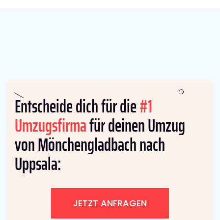
Entscheide dich für die
#1
Umzugsfirma
für deinen Umzug
von Mönchengladbach nach
Uppsala:
JETZT ANFRAGEN