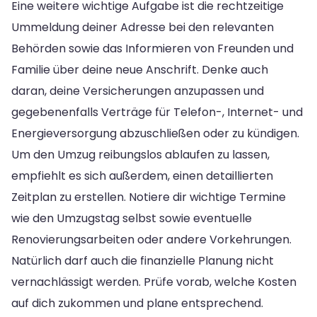
Eine weitere wichtige Aufgabe ist die rechtzeitige
Ummeldung deiner Adresse bei den relevanten
Behörden sowie das Informieren von Freunden und
Familie über deine neue Anschrift. Denke auch
daran, deine Versicherungen anzupassen und
gegebenenfalls Verträge für Telefon-, Internet- und
Energieversorgung abzuschließen oder zu kündigen.
Um den Umzug reibungslos ablaufen zu lassen,
empfiehlt es sich außerdem, einen detaillierten
Zeitplan zu erstellen. Notiere dir wichtige Termine
wie den Umzugstag selbst sowie eventuelle
Renovierungsarbeiten oder andere Vorkehrungen.
Natürlich darf auch die finanzielle Planung nicht
vernachlässigt werden. Prüfe vorab, welche Kosten
auf dich zukommen und plane entsprechend.