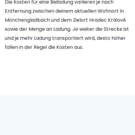
Die Kosten für eine Beiladung variieren je nach
Entfernung zwischen deinem aktuellen Wohnort in
Mönchengladbach und dem Zielort Hradec Králové
sowie der Menge an Ladung. Je weiter die Strecke ist
und je mehr Ladung transportiert wird, desto höher
fallen in der Regel die Kosten aus.