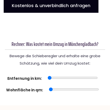
Kostenlos & unverbindlich anfragen
Rechner: Was kostet mein Umzug in Mönchengladbach?
Bewege die Schieberegler und erhalte eine grobe
Schätzung, wie viel dein Umzug kostet:
Entfernung in km:
Wohnfläche in qm: