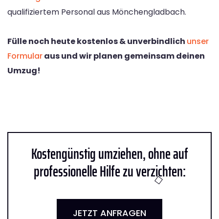
qualifiziertem Personal aus Mönchengladbach.
Fülle noch heute kostenlos & unverbindlich
unser
Formular
aus und wir planen gemeinsam deinen
Umzug!
Kostengünstig umziehen, ohne auf
professionelle Hilfe zu verzichten:
JETZT ANFRAGEN