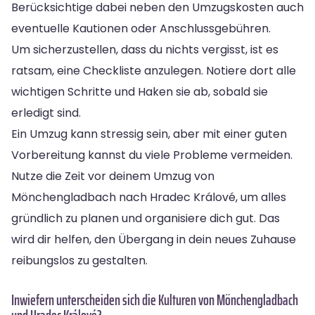
Berücksichtige dabei neben den Umzugskosten auch
eventuelle Kautionen oder Anschlussgebühren.
Um sicherzustellen, dass du nichts vergisst, ist es
ratsam, eine Checkliste anzulegen. Notiere dort alle
wichtigen Schritte und Haken sie ab, sobald sie
erledigt sind.
Ein Umzug kann stressig sein, aber mit einer guten
Vorbereitung kannst du viele Probleme vermeiden.
Nutze die Zeit vor deinem Umzug von
Mönchengladbach nach Hradec Králové, um alles
gründlich zu planen und organisiere dich gut. Das
wird dir helfen, den Übergang in dein neues Zuhause
reibungslos zu gestalten.
Inwiefern unterscheiden sich die Kulturen von Mönchengladbach