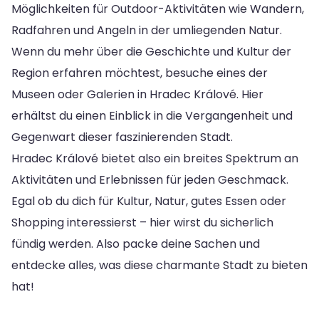
Möglichkeiten für Outdoor-Aktivitäten wie Wandern,
Radfahren und Angeln in der umliegenden Natur.
Wenn du mehr über die Geschichte und Kultur der
Region erfahren möchtest, besuche eines der
Museen oder Galerien in Hradec Králové. Hier
erhältst du einen Einblick in die Vergangenheit und
Gegenwart dieser faszinierenden Stadt.
Hradec Králové bietet also ein breites Spektrum an
Aktivitäten und Erlebnissen für jeden Geschmack.
Egal ob du dich für Kultur, Natur, gutes Essen oder
Shopping interessierst – hier wirst du sicherlich
fündig werden. Also packe deine Sachen und
entdecke alles, was diese charmante Stadt zu bieten
hat!