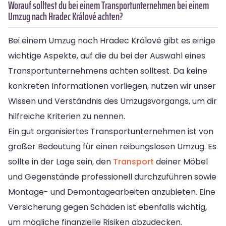
Worauf solltest du bei einem Transportunternehmen bei einem
Umzug nach Hradec Králové achten?
Bei einem Umzug nach Hradec Králové gibt es einige
wichtige Aspekte, auf die du bei der Auswahl eines
Transportunternehmens achten solltest. Da keine
konkreten Informationen vorliegen, nutzen wir unser
Wissen und Verständnis des Umzugsvorgangs, um dir
hilfreiche Kriterien zu nennen.
Ein gut organisiertes Transportunternehmen ist von
großer Bedeutung für einen reibungslosen Umzug. Es
sollte in der Lage sein, den
Transport
deiner Möbel
und Gegenstände professionell durchzuführen sowie
Montage- und Demontagearbeiten anzubieten. Eine
Versicherung gegen Schäden ist ebenfalls wichtig,
um mögliche finanzielle Risiken abzudecken.