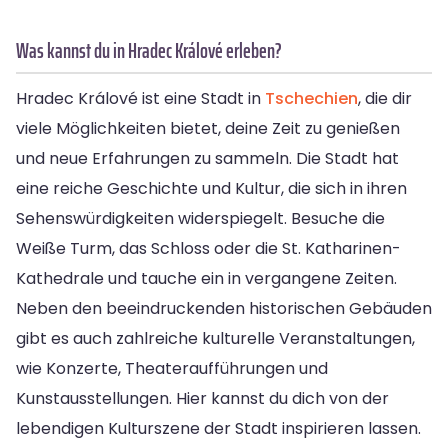
Was kannst du in Hradec Králové erleben?
Hradec Králové ist eine Stadt in
Tschechien
, die dir
viele Möglichkeiten bietet, deine Zeit zu genießen
und neue Erfahrungen zu sammeln. Die Stadt hat
eine reiche Geschichte und Kultur, die sich in ihren
Sehenswürdigkeiten widerspiegelt. Besuche die
Weiße Turm, das Schloss oder die St. Katharinen-
Kathedrale und tauche ein in vergangene Zeiten.
Neben den beeindruckenden historischen Gebäuden
gibt es auch zahlreiche kulturelle Veranstaltungen,
wie Konzerte, Theateraufführungen und
Kunstausstellungen. Hier kannst du dich von der
lebendigen Kulturszene der Stadt inspirieren lassen.