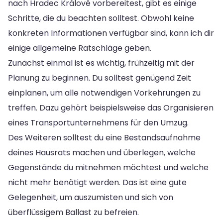
nach Hradec Králové vorbereitest, gibt es einige
Schritte, die du beachten solltest. Obwohl keine
konkreten Informationen verfügbar sind, kann ich dir
einige allgemeine Ratschläge geben.
Zunächst einmal ist es wichtig, frühzeitig mit der
Planung zu beginnen. Du solltest genügend Zeit
einplanen, um alle notwendigen Vorkehrungen zu
treffen. Dazu gehört beispielsweise das Organisieren
eines Transportunternehmens für den Umzug.
Des Weiteren solltest du eine Bestandsaufnahme
deines Hausrats machen und überlegen, welche
Gegenstände du mitnehmen möchtest und welche
nicht mehr benötigt werden. Das ist eine gute
Gelegenheit, um auszumisten und sich von
überflüssigem Ballast zu befreien.