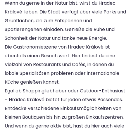
Wenn du gerne in der Natur bist, wirst du Hradec
Králové lieben. Die Stadt verfügt über viele Parks und
Grünflächen, die zum Entspannen und
Spazierengehen einladen. Genieße die Ruhe und
Schönheit der Natur und tanke neue Energie.
Die Gastronomieszene von Hradec Králové ist
ebenfalls einen Besuch wert. Hier findest du eine
Vielzahl von Restaurants und Cafés, in denen du
lokale Spezialitäten probieren oder internationale
Küche genießen kannst.
Egal ob Shoppingliebhaber oder Outdoor-Enthusiast
– Hradec Králové bietet für jeden etwas Passendes.
Entdecke verschiedene Einkaufsmöglichkeiten von
kleinen Boutiquen bis hin zu großen Einkaufszentren.
Und wenn du gerne aktiv bist, hast du hier auch viele