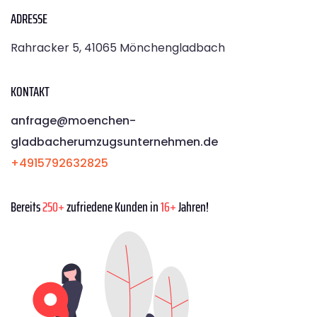
ADRESSE
Rahracker 5, 41065 Mönchengladbach
KONTAKT
anfrage@moenchen­
gladbacherumzugsunternehmen.de
+4915792632825
Bereits
250+
zufriedene Kunden in
16+
Jahren!