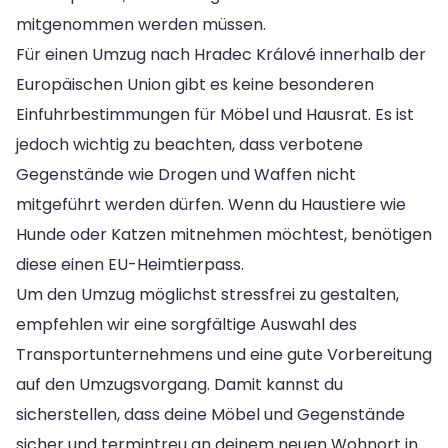
mitgenommen werden müssen.
Für einen Umzug nach Hradec Králové innerhalb der
Europäischen Union gibt es keine besonderen
Einfuhrbestimmungen für Möbel und Hausrat. Es ist
jedoch wichtig zu beachten, dass verbotene
Gegenstände wie Drogen und Waffen nicht
mitgeführt werden dürfen. Wenn du Haustiere wie
Hunde oder Katzen mitnehmen möchtest, benötigen
diese einen EU-Heimtierpass.
Um den Umzug möglichst stressfrei zu gestalten,
empfehlen wir eine sorgfältige Auswahl des
Transportunternehmens und eine gute Vorbereitung
auf den Umzugsvorgang. Damit kannst du
sicherstellen, dass deine Möbel und Gegenstände
sicher und termintreu an deinem neuen Wohnort in