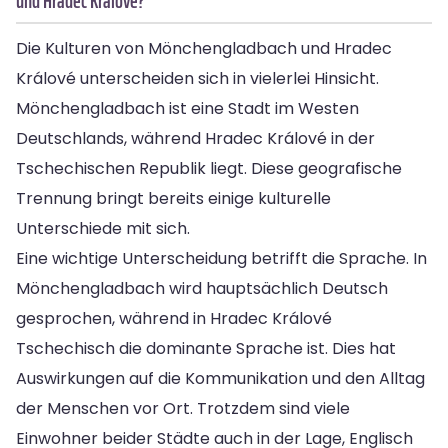
und Hradec Králové?
Die Kulturen von Mönchengladbach und Hradec
Králové unterscheiden sich in vielerlei Hinsicht.
Mönchengladbach ist eine Stadt im Westen
Deutschlands, während Hradec Králové in der
Tschechischen Republik liegt. Diese geografische
Trennung bringt bereits einige kulturelle
Unterschiede mit sich.
Eine wichtige Unterscheidung betrifft die Sprache. In
Mönchengladbach wird hauptsächlich Deutsch
gesprochen, während in Hradec Králové
Tschechisch die dominante Sprache ist. Dies hat
Auswirkungen auf die Kommunikation und den Alltag
der Menschen vor Ort. Trotzdem sind viele
Einwohner beider Städte auch in der Lage, Englisch