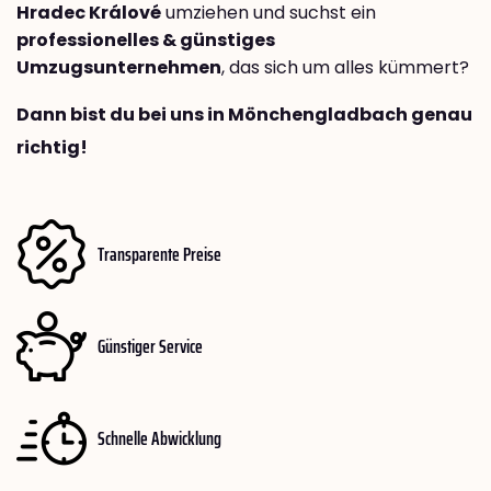
Hradec Králové
umziehen und suchst ein
professionelles & günstiges
Umzugsunternehmen
, das sich um alles kümmert?
Dann bist du bei uns in Mönchengladbach genau
richtig!
Transparente Preise
Günstiger Service
Schnelle Abwicklung