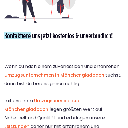
Kontaktiere
uns jetzt kostenlos & unverbindlich!
Wenn du nach einem zuverlässigen und erfahrenen
Umzugsunternehmen in Mönchengladbach
suchst,
dann bist du bei uns genau richtig.
mit unserem
Umzugsservice aus
Mönchengladbach
legen größten Wert auf
Sicherheit und Qualität und erbringen unsere
Leistungen
daher nur mit erfahrenem und