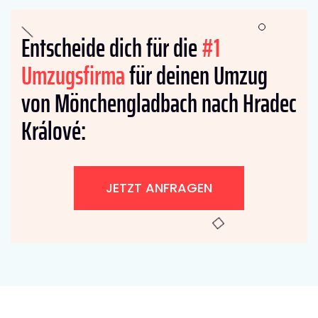
Entscheide dich für die
#1
Umzugsfirma
für deinen Umzug
von Mönchengladbach nach Hradec
Králové:
JETZT ANFRAGEN