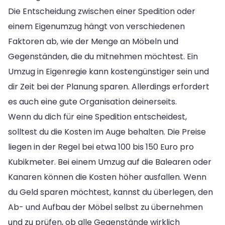
Die Entscheidung zwischen einer Spedition oder
einem Eigenumzug hängt von verschiedenen
Faktoren ab, wie der Menge an Möbeln und
Gegenständen, die du mitnehmen möchtest. Ein
Umzug in Eigenregie kann kostengünstiger sein und
dir Zeit bei der Planung sparen. Allerdings erfordert
es auch eine gute Organisation deinerseits.
Wenn du dich für eine Spedition entscheidest,
solltest du die Kosten im Auge behalten. Die Preise
liegen in der Regel bei etwa 100 bis 150 Euro pro
Kubikmeter. Bei einem Umzug auf die Balearen oder
Kanaren können die Kosten höher ausfallen. Wenn
du Geld sparen möchtest, kannst du überlegen, den
Ab- und Aufbau der Möbel selbst zu übernehmen
und zu prüfen, ob alle Gegenstände wirklich