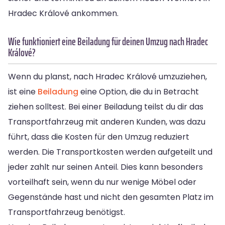
Hradec Králové ankommen.
Wie funktioniert eine Beiladung für deinen Umzug nach Hradec
Králové?
Wenn du planst, nach Hradec Králové umzuziehen,
ist eine
Beiladung
eine Option, die du in Betracht
ziehen solltest. Bei einer Beiladung teilst du dir das
Transportfahrzeug mit anderen Kunden, was dazu
führt, dass die Kosten für den Umzug reduziert
werden. Die Transportkosten werden aufgeteilt und
jeder zahlt nur seinen Anteil. Dies kann besonders
vorteilhaft sein, wenn du nur wenige Möbel oder
Gegenstände hast und nicht den gesamten Platz im
Transportfahrzeug benötigst.