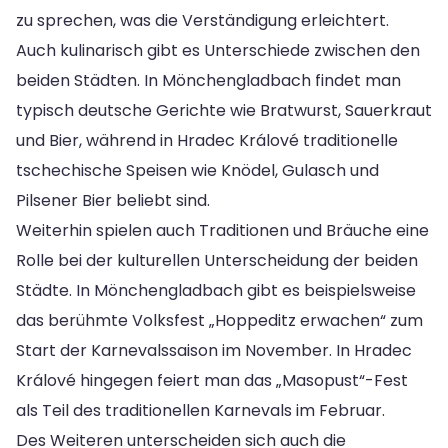
zu sprechen, was die Verständigung erleichtert.
Auch kulinarisch gibt es Unterschiede zwischen den
beiden Städten. In Mönchengladbach findet man
typisch deutsche Gerichte wie Bratwurst, Sauerkraut
und Bier, während in Hradec Králové traditionelle
tschechische Speisen wie Knödel, Gulasch und
Pilsener Bier beliebt sind.
Weiterhin spielen auch Traditionen und Bräuche eine
Rolle bei der kulturellen Unterscheidung der beiden
Städte. In Mönchengladbach gibt es beispielsweise
das berühmte Volksfest „Hoppeditz erwachen“ zum
Start der Karnevalssaison im November. In Hradec
Králové hingegen feiert man das „Masopust“-Fest
als Teil des traditionellen Karnevals im Februar.
Des Weiteren unterscheiden sich auch die