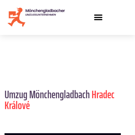
Umzug Mönchengladbach
Hradec
Králové