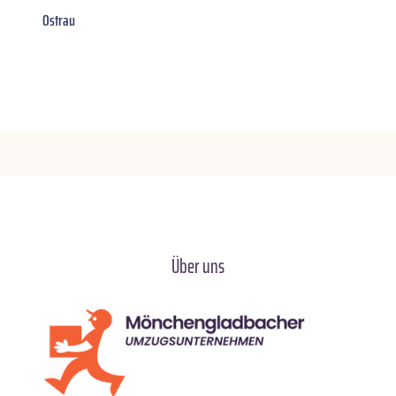
Ostrau
Über uns