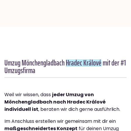
Umzug Mönchengladbach
Hradec Králové
mit der #1
Umzugsfirma
Weil wir wissen, dass
jeder Umzug von
Mönchengladbach nach Hradec Králové
individuell ist
, beraten wir dich gerne ausführlich.
Im Anschluss erstellen wir gemeinsam mit dir ein
maßgeschneidertes Konzept
für deinen Umzug