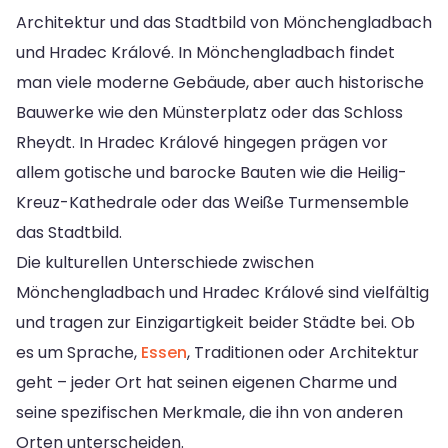
Architektur und das Stadtbild von Mönchengladbach
und Hradec Králové. In Mönchengladbach findet
man viele moderne Gebäude, aber auch historische
Bauwerke wie den Münsterplatz oder das Schloss
Rheydt. In Hradec Králové hingegen prägen vor
allem gotische und barocke Bauten wie die Heilig-
Kreuz-Kathedrale oder das Weiße Turmensemble
das Stadtbild.
Die kulturellen Unterschiede zwischen
Mönchengladbach und Hradec Králové sind vielfältig
und tragen zur Einzigartigkeit beider Städte bei. Ob
es um Sprache,
Essen
, Traditionen oder Architektur
geht – jeder Ort hat seinen eigenen Charme und
seine spezifischen Merkmale, die ihn von anderen
Orten unterscheiden.