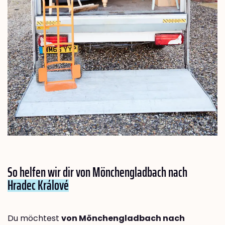
So helfen wir dir von Mönchengladbach nach
Hradec Králové
Du möchtest
von Mönchengladbach nach