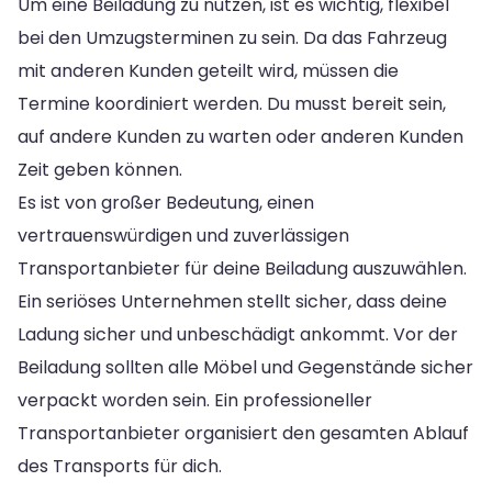
Um eine Beiladung zu nutzen, ist es wichtig, flexibel
bei den Umzugsterminen zu sein. Da das Fahrzeug
mit anderen Kunden geteilt wird, müssen die
Termine koordiniert werden. Du musst bereit sein,
auf andere Kunden zu warten oder anderen Kunden
Zeit geben können.
Es ist von großer Bedeutung, einen
vertrauenswürdigen und zuverlässigen
Transportanbieter für deine Beiladung auszuwählen.
Ein seriöses Unternehmen stellt sicher, dass deine
Ladung sicher und unbeschädigt ankommt. Vor der
Beiladung sollten alle Möbel und Gegenstände sicher
verpackt worden sein. Ein professioneller
Transportanbieter organisiert den gesamten Ablauf
des Transports für dich.