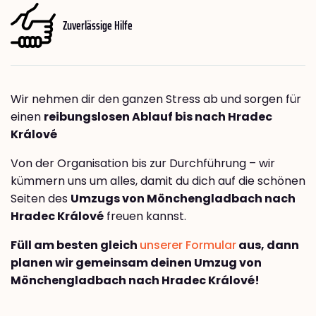
Zuverlässige Hilfe
Wir nehmen dir den ganzen Stress ab und sorgen für
einen
reibungslosen Ablauf bis nach Hradec
Králové
Von der Organisation bis zur Durchführung – wir
kümmern uns um alles, damit du dich auf die schönen
Seiten des
Umzugs von Mönchengladbach nach
Hradec Králové
freuen kannst.
Füll am besten gleich
unserer Formular
aus, dann
planen wir gemeinsam deinen Umzug von
Mönchengladbach nach Hradec Králové!