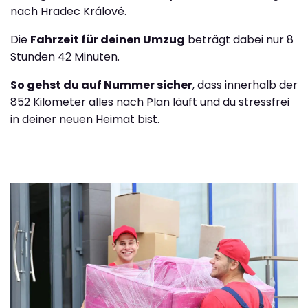
nach Hradec Králové.
Die
Fahrzeit für deinen Umzug
beträgt dabei nur 8
Stunden 42 Minuten.
So gehst du auf Nummer sicher
, dass innerhalb der
852 Kilometer alles nach Plan läuft und du stressfrei
in deiner neuen Heimat bist.