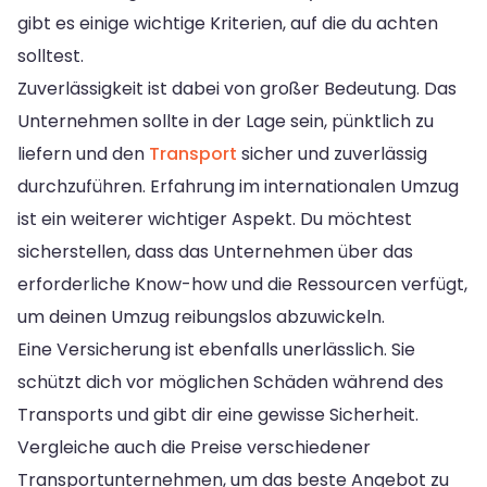
gibt es einige wichtige Kriterien, auf die du achten
solltest.
Zuverlässigkeit ist dabei von großer Bedeutung. Das
Unternehmen sollte in der Lage sein, pünktlich zu
liefern und den
Transport
sicher und zuverlässig
durchzuführen. Erfahrung im internationalen Umzug
ist ein weiterer wichtiger Aspekt. Du möchtest
sicherstellen, dass das Unternehmen über das
erforderliche Know-how und die Ressourcen verfügt,
um deinen Umzug reibungslos abzuwickeln.
Eine Versicherung ist ebenfalls unerlässlich. Sie
schützt dich vor möglichen Schäden während des
Transports und gibt dir eine gewisse Sicherheit.
Vergleiche auch die Preise verschiedener
Transportunternehmen, um das beste Angebot zu