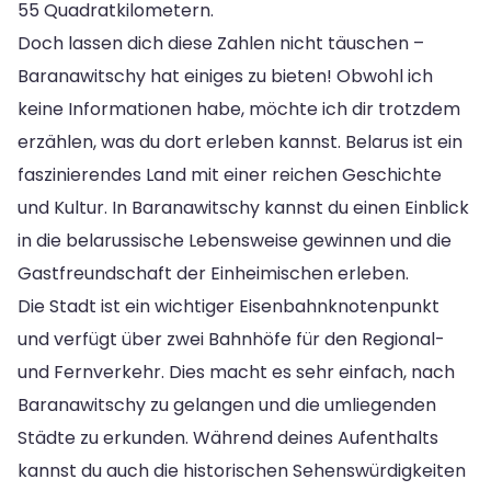
55 Quadratkilometern.
Doch lassen dich diese Zahlen nicht täuschen –
Baranawitschy hat einiges zu bieten! Obwohl ich
keine Informationen habe, möchte ich dir trotzdem
erzählen, was du dort erleben kannst. Belarus ist ein
faszinierendes Land mit einer reichen Geschichte
und Kultur. In Baranawitschy kannst du einen Einblick
in die belarussische Lebensweise gewinnen und die
Gastfreundschaft der Einheimischen erleben.
Die Stadt ist ein wichtiger Eisenbahnknotenpunkt
und verfügt über zwei Bahnhöfe für den Regional-
und Fernverkehr. Dies macht es sehr einfach, nach
Baranawitschy zu gelangen und die umliegenden
Städte zu erkunden. Während deines Aufenthalts
kannst du auch die historischen Sehenswürdigkeiten