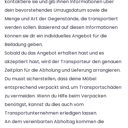
kontaktiere sie und gib ihnen Informationen über
dein bevorstehendes Umzugsdatum sowie die
Menge und Art der Gegenstände, die transportiert
werden sollen. Basierend auf diesen Informationen
können sie dir ein individuelles Angebot für die
Beiladung geben.
Sobald du das Angebot erhalten hast und es
akzeptiert hast, wird der Transporteur den genauen
Zeitplan für die Abholung und Lieferung arrangieren.
Du musst sicherstellen, dass deine Möbel
entsprechend verpackt sind, um Transportschäden
zu vermeiden. Wenn du Hilfe beim Verpacken
benötigst, kannst du dies auch vom
Transportunternehmen erledigen lassen.
An dem vereinbarten Abholtag kommen die