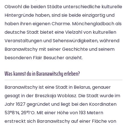
Obwohl die beiden Städte unterschiedliche kulturelle
Hintergründe haben, sind sie beide einzigartig und
haben ihren eigenen Charme. Mönchengladbach als
deutsche Stadt bietet eine Vielzahl von kulturellen
Veranstaltungen und Sehenswürdigkeiten, während
Baranawitschy mit seiner Geschichte und seinem
besonderen Flair Besucher anzieht.
Was kannst du in Baranawitschy erleben?
Baranawitschy ist eine Stadt in Belarus, genauer
gesagt in der Breszkaja Woblasz. Die Stadt wurde im
Jahr 1627 gegründet und liegt bei den Koordinaten
53°8’N, 26°1’O. Mit einer Höhe von 193 Metern
erstreckt sich Baranawitschy auf einer Fläche von