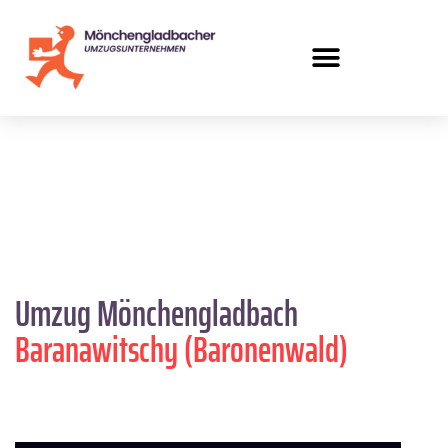
Umzug Mönchengladbach
Baranawitschy (Baronenwald)