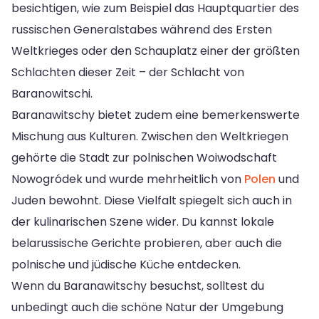
besichtigen, wie zum Beispiel das Hauptquartier des
russischen Generalstabes während des Ersten
Weltkrieges oder den Schauplatz einer der größten
Schlachten dieser Zeit – der Schlacht von
Baranowitschi.
Baranawitschy bietet zudem eine bemerkenswerte
Mischung aus Kulturen. Zwischen den Weltkriegen
gehörte die Stadt zur polnischen Woiwodschaft
Nowogródek und wurde mehrheitlich von
Polen
und
Juden bewohnt. Diese Vielfalt spiegelt sich auch in
der kulinarischen Szene wider. Du kannst lokale
belarussische Gerichte probieren, aber auch die
polnische und jüdische Küche entdecken.
Wenn du Baranawitschy besuchst, solltest du
unbedingt auch die schöne Natur der Umgebung