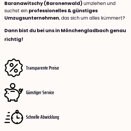
Baranawitschy (Baronenwald)
umziehen und
suchst ein
professionelles & günstiges
Umzugsunternehmen
, das sich um alles kümmert?
Dann bist du bei uns in Mönchengladbach genau
richtig!
Transparente Preise
Günstiger Service
Schnelle Abwicklung