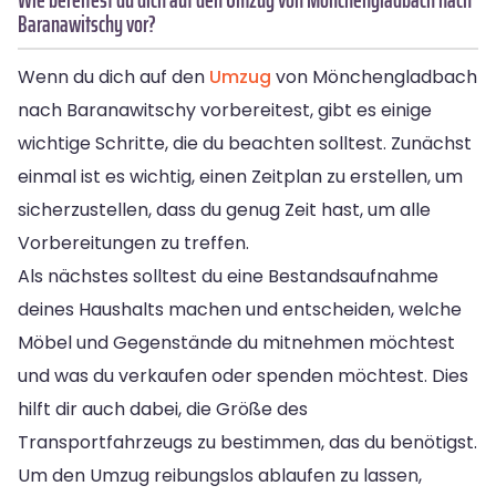
Baranawitschy vor?
Wenn du dich auf den
Umzug
von Mönchengladbach
nach Baranawitschy vorbereitest, gibt es einige
wichtige Schritte, die du beachten solltest. Zunächst
einmal ist es wichtig, einen Zeitplan zu erstellen, um
sicherzustellen, dass du genug Zeit hast, um alle
Vorbereitungen zu treffen.
Als nächstes solltest du eine Bestandsaufnahme
deines Haushalts machen und entscheiden, welche
Möbel und Gegenstände du mitnehmen möchtest
und was du verkaufen oder spenden möchtest. Dies
hilft dir auch dabei, die Größe des
Transportfahrzeugs zu bestimmen, das du benötigst.
Um den Umzug reibungslos ablaufen zu lassen,