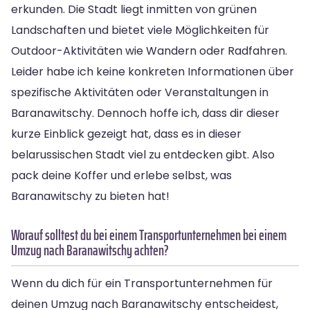
erkunden. Die Stadt liegt inmitten von grünen
Landschaften und bietet viele Möglichkeiten für
Outdoor-Aktivitäten wie Wandern oder Radfahren.
Leider habe ich keine konkreten Informationen über
spezifische Aktivitäten oder Veranstaltungen in
Baranawitschy. Dennoch hoffe ich, dass dir dieser
kurze Einblick gezeigt hat, dass es in dieser
belarussischen Stadt viel zu entdecken gibt. Also
pack deine Koffer und erlebe selbst, was
Baranawitschy zu bieten hat!
Worauf solltest du bei einem Transportunternehmen bei einem
Umzug nach Baranawitschy achten?
Wenn du dich für ein Transportunternehmen für
deinen Umzug nach Baranawitschy entscheidest,