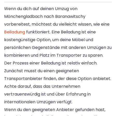
Wenn du dich auf deinen Umzug von
Mönchengladbach nach Baranawitschy
vorbereitest, möchtest du vielleicht wissen, wie eine
Beiladung
funktioniert. Eine Beiladung ist eine
kostengünstige Option, um deine Möbel und
persönlichen Gegenstände mit anderen Umzügen zu
kombinieren und Platz im Transporter zu sparen.
Der Prozess einer Beiladung ist relativ einfach.
Zunächst musst du einen geeigneten
Transportanbieter finden, der diese Option anbietet.
Achte darauf, dass das Unternehmen
vertrauenswürdig ist und über Erfahrung in
internationalen Umzügen verfügt.
Wenn du den geeigneten Anbieter gefunden hast,