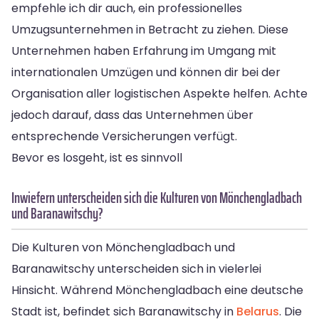
empfehle ich dir auch, ein professionelles
Umzugsunternehmen in Betracht zu ziehen. Diese
Unternehmen haben Erfahrung im Umgang mit
internationalen Umzügen und können dir bei der
Organisation aller logistischen Aspekte helfen. Achte
jedoch darauf, dass das Unternehmen über
entsprechende Versicherungen verfügt.
Bevor es losgeht, ist es sinnvoll
Inwiefern unterscheiden sich die Kulturen von Mönchengladbach
und Baranawitschy?
Die Kulturen von Mönchengladbach und
Baranawitschy unterscheiden sich in vielerlei
Hinsicht. Während Mönchengladbach eine deutsche
Stadt ist, befindet sich Baranawitschy in
Belarus
. Die