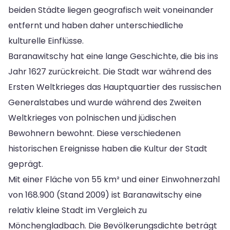
beiden Städte liegen geografisch weit voneinander
entfernt und haben daher unterschiedliche
kulturelle Einflüsse.
Baranawitschy hat eine lange Geschichte, die bis ins
Jahr 1627 zurückreicht. Die Stadt war während des
Ersten Weltkrieges das Hauptquartier des russischen
Generalstabes und wurde während des Zweiten
Weltkrieges von polnischen und jüdischen
Bewohnern bewohnt. Diese verschiedenen
historischen Ereignisse haben die Kultur der Stadt
geprägt.
Mit einer Fläche von 55 km² und einer Einwohnerzahl
von 168.900 (Stand 2009) ist Baranawitschy eine
relativ kleine Stadt im Vergleich zu
Mönchengladbach. Die Bevölkerungsdichte beträgt