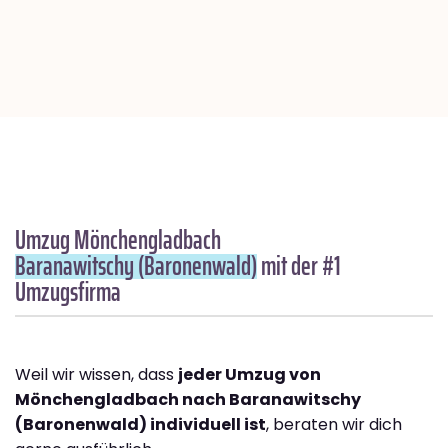
Umzug Mönchengladbach
Baranawitschy (Baronenwald)
mit der #1
Umzugsfirma
Weil wir wissen, dass
jeder Umzug von
Mönchengladbach nach Baranawitschy
(Baronenwald) individuell ist
, beraten wir dich