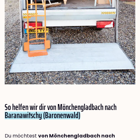
So helfen wir dir von Mönchengladbach nach
Baranawitschy (Baronenwald)
Du möchtest
von Mönchengladbach nach