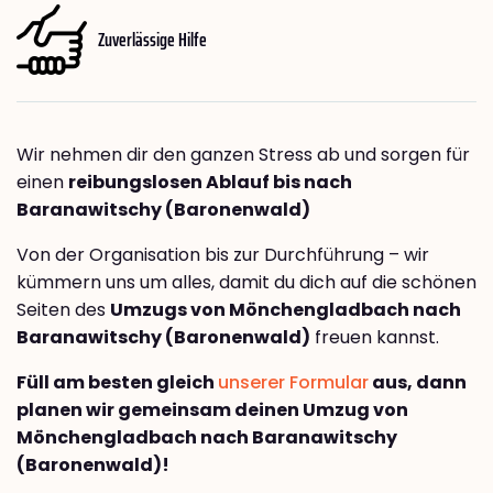
Zuverlässige Hilfe
Wir nehmen dir den ganzen Stress ab und sorgen für
einen
reibungslosen Ablauf bis nach
Baranawitschy (Baronenwald)
Von der Organisation bis zur Durchführung – wir
kümmern uns um alles, damit du dich auf die schönen
Seiten des
Umzugs von Mönchengladbach nach
Baranawitschy (Baronenwald)
freuen kannst.
Füll am besten gleich
unserer Formular
aus, dann
planen wir gemeinsam deinen Umzug von
Mönchengladbach nach Baranawitschy
(Baronenwald)!