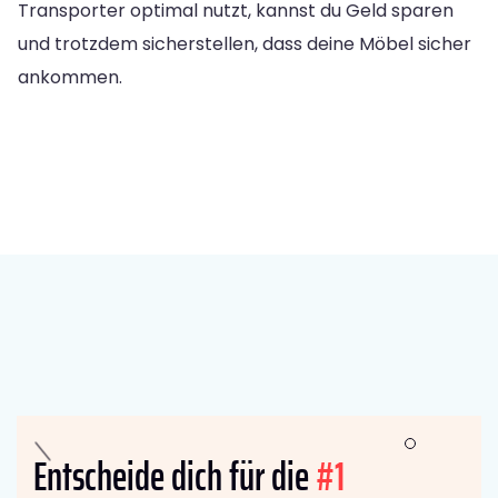
Transporter optimal nutzt, kannst du Geld sparen
und trotzdem sicherstellen, dass deine Möbel sicher
ankommen.
Entscheide dich für die
#1