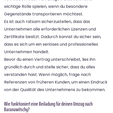
wichtige Rolle spielen, wenn du besondere
Gegenstände transportieren möchtest.
Es ist auch ratsam sicherzustellen, dass das
Unternehmen alle erforderlichen Lizenzen und
Zertifikate besitzt. Dadurch kannst du sicher sein,
dass es sich um ein seriöses und professionelles
Unternehmen handelt.
Bevor du einen Vertrag unterschreibst, lies ihn
gründlich durch und stelle sicher, dass du alles
verstanden hast. Wenn möglich, frage nach
Referenzen von früheren Kunden, um einen Eindruck
von der Qualität des Unternehmens zu bekommen.
Wie funktioniert eine Beiladung für deinen Umzug nach
Baranawitschy?