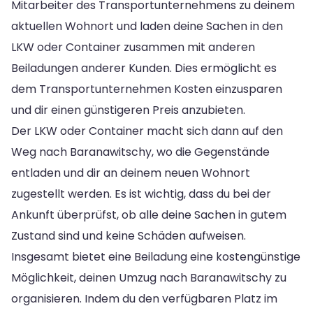
Mitarbeiter des Transportunternehmens zu deinem
aktuellen Wohnort und laden deine Sachen in den
LKW oder Container zusammen mit anderen
Beiladungen anderer Kunden. Dies ermöglicht es
dem Transportunternehmen Kosten einzusparen
und dir einen günstigeren Preis anzubieten.
Der LKW oder Container macht sich dann auf den
Weg nach Baranawitschy, wo die Gegenstände
entladen und dir an deinem neuen Wohnort
zugestellt werden. Es ist wichtig, dass du bei der
Ankunft überprüfst, ob alle deine Sachen in gutem
Zustand sind und keine Schäden aufweisen.
Insgesamt bietet eine Beiladung eine kostengünstige
Möglichkeit, deinen Umzug nach Baranawitschy zu
organisieren. Indem du den verfügbaren Platz im