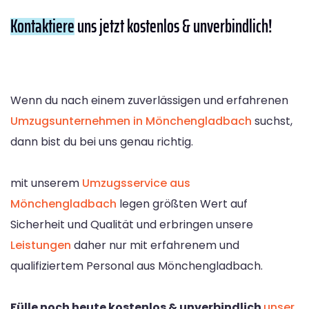
Kontaktiere
uns jetzt kostenlos & unverbindlich!
Wenn du nach einem zuverlässigen und erfahrenen
Umzugsunternehmen in Mönchengladbach
suchst,
dann bist du bei uns genau richtig.
mit unserem
Umzugsservice aus
Mönchengladbach
legen größten Wert auf
Sicherheit und Qualität und erbringen unsere
Leistungen
daher nur mit erfahrenem und
qualifiziertem Personal aus Mönchengladbach.
Fülle noch heute kostenlos & unverbindlich
unser