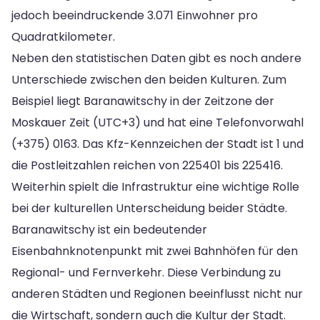
jedoch beeindruckende 3.071 Einwohner pro
Quadratkilometer.
Neben den statistischen Daten gibt es noch andere
Unterschiede zwischen den beiden Kulturen. Zum
Beispiel liegt Baranawitschy in der Zeitzone der
Moskauer Zeit (UTC+3) und hat eine Telefonvorwahl
(+375) 0163. Das Kfz-Kennzeichen der Stadt ist 1 und
die Postleitzahlen reichen von 225401 bis 225416.
Weiterhin spielt die Infrastruktur eine wichtige Rolle
bei der kulturellen Unterscheidung beider Städte.
Baranawitschy ist ein bedeutender
Eisenbahnknotenpunkt mit zwei Bahnhöfen für den
Regional- und Fernverkehr. Diese Verbindung zu
anderen Städten und Regionen beeinflusst nicht nur
die Wirtschaft, sondern auch die Kultur der Stadt.