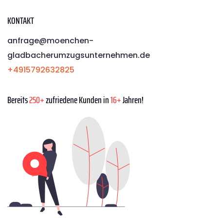
KONTAKT
anfrage@moenchen­
gladbacherumzugsunternehmen.de
+4915792632825
Bereits
250+
zufriedene Kunden in
16+
Jahren!