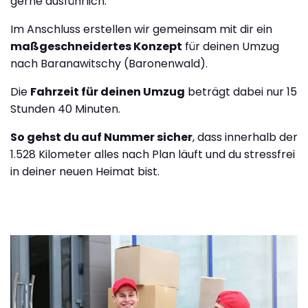
gerne ausführlich.
Im Anschluss erstellen wir gemeinsam mit dir ein
maßgeschneidertes Konzept
für deinen Umzug
nach Baranawitschy (Baronenwald).
Die
Fahrzeit für deinen Umzug
beträgt dabei nur 15
Stunden 40 Minuten.
So gehst du auf Nummer sicher
, dass innerhalb der
1.528 Kilometer alles nach Plan läuft und du stressfrei
in deiner neuen Heimat bist.