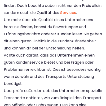
finden. Doch beachte dabei nicht nur den Preis allein,
sondern auch die Qualität des
Services
.
Um mehr über die Qualität eines Unternehmens
herauszufinden, kannst du Bewertungen und
Erfahrungsberichte anderer Kunden lesen. Sie geben
dir einen guten Einblick in die Kundenzufriedenheit
und können dir bei der Entscheidung helfen.
Achte auch darauf, dass das Unternehmen einen
guten Kundenservice bietet und bei Fragen oder
Problemen erreichbar ist. Dies ist besonders wichtig,
wenn du während des Transports Unterstützung
benötigst.
Überprüfe außerdem, ob das Unternehmen spezielle
Transporte anbietet, wie zum Beispiel den Transport
von Möbeln oder Fahrzeugen. Dies kann eine