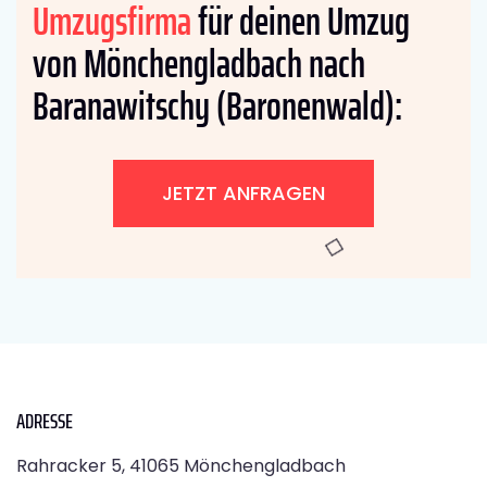
Umzugsfirma
für deinen Umzug
von Mönchengladbach nach
Baranawitschy (Baronenwald):
JETZT ANFRAGEN
ADRESSE
Rahracker 5, 41065 Mönchengladbach