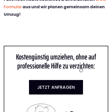
Formular
aus und wir planen gemeinsam deinen
Umzug!
Kostengünstig umziehen, ohne auf
professionelle Hilfe zu verzichten:
JETZT ANFRAGEN