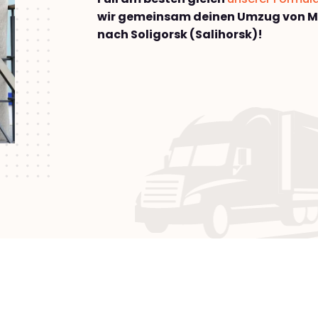
wir gemeinsam deinen Umzug von 
nach Soligorsk (Salihorsk)!