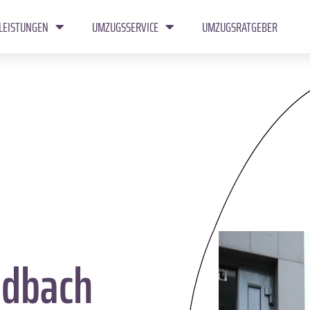
LEISTUNGEN
UMZUGSSERVICE
UMZUGSRATGEBER
dbach