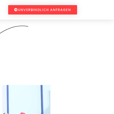
UNVERBINDLICH ANFRAGEN