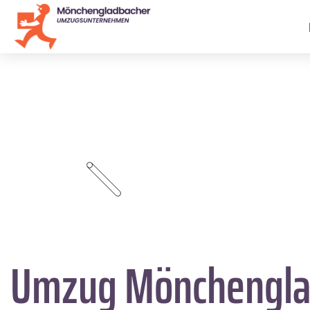
Umzug Mönchengla