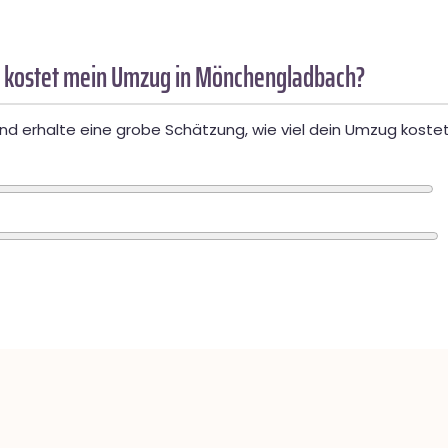
 kostet mein Umzug in Mönchengladbach?
d erhalte eine grobe Schätzung, wie viel dein Umzug kostet