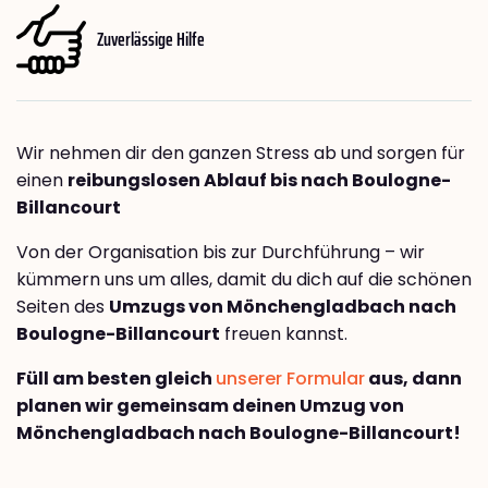
Zuverlässige Hilfe
Wir nehmen dir den ganzen Stress ab und sorgen für
einen
reibungslosen Ablauf bis nach Boulogne-
Billancourt
Von der Organisation bis zur Durchführung – wir
kümmern uns um alles, damit du dich auf die schönen
Seiten des
Umzugs von Mönchengladbach nach
Boulogne-Billancourt
freuen kannst.
Füll am besten gleich
unserer Formular
aus, dann
planen wir gemeinsam deinen Umzug von
Mönchengladbach nach Boulogne-Billancourt!