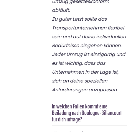
Umzug gesetzeskonform
abläuft.
Zu guter Letzt sollte das
Transportunternehmen flexibel
sein und auf deine individuellen
Bedürfnisse eingehen können.
Jeder Umzug ist einzigartig und
es ist wichtig, dass das
Unternehmen in der Lage ist,
sich an deine speziellen
Anforderungen anzupassen.
In welchen Fällen kommt eine
Beiladung nach Boulogne-Billancourt
für dich infrage?