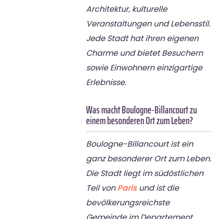
Architektur, kulturelle
Veranstaltungen und Lebensstil.
Jede Stadt hat ihren eigenen
Charme und bietet Besuchern
sowie Einwohnern einzigartige
Erlebnisse.
Was macht Boulogne-Billancourt zu
einem besonderen Ort zum Leben?
Boulogne-Billancourt ist ein
ganz besonderer Ort zum Leben.
Die Stadt liegt im südöstlichen
Teil von
Paris
und ist die
bevölkerungsreichste
Gemeinde im Departement