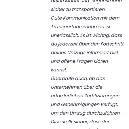
deine Möbel und Gegenstände
sicher zu transportieren.
Gute Kommunikation mit dem
Transportunternehmen ist
unerlässlich. Es ist wichtig, dass
du jederzeit über den Fortschritt
deines Umzugs informiert bist
und offene Fragen klären
kannst.
Überprüfe auch, ob das
Unternehmen über die
erforderlichen Zertifizierungen
und Genehmigungen verfügt,
um den Umzug durchzuführen.
Dies stellt sicher, dass der