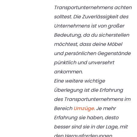
Transportunternehmens achten
solltest. Die Zuverlässigkeit des
Unternehmens ist von großer
Bedeutung, da du sicherstellen
möchtest, dass deine Möbel
und persönlichen Gegenstände
pünktlich und unversehrt
ankommen.
Eine weitere wichtige
Überlegung ist die Erfahrung
des Transportunternehmens im
Bereich
Umzüge
. Je mehr
Erfahrung sie haben, desto
besser sind sie in der Lage, mit
den Herausforderungen