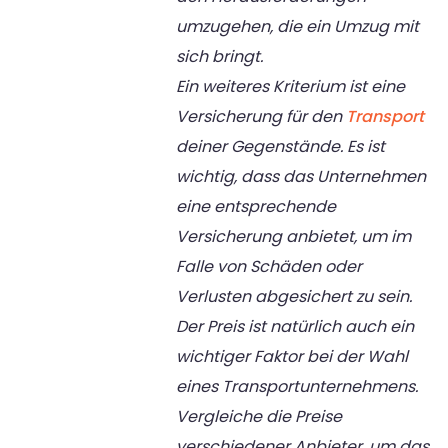
umzugehen, die ein Umzug mit
sich bringt.
Ein weiteres Kriterium ist eine
Versicherung für den
Transport
deiner Gegenstände. Es ist
wichtig, dass das Unternehmen
eine entsprechende
Versicherung anbietet, um im
Falle von Schäden oder
Verlusten abgesichert zu sein.
Der Preis ist natürlich auch ein
wichtiger Faktor bei der Wahl
eines Transportunternehmens.
Vergleiche die Preise
verschiedener Anbieter, um das