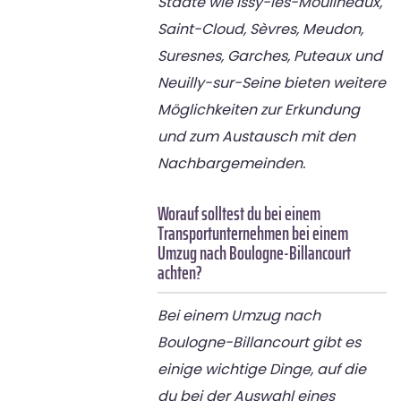
Städte wie Issy-les-Moulineaux,
Saint-Cloud, Sèvres, Meudon,
Suresnes, Garches, Puteaux und
Neuilly-sur-Seine bieten weitere
Möglichkeiten zur Erkundung
und zum Austausch mit den
Nachbargemeinden.
Worauf solltest du bei einem
Transportunternehmen bei einem
Umzug nach Boulogne-Billancourt
achten?
Bei einem Umzug nach
Boulogne-Billancourt gibt es
einige wichtige Dinge, auf die
du bei der Auswahl eines