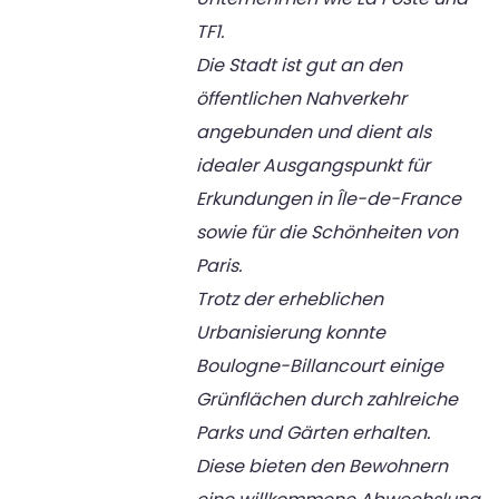
TF1.
Die Stadt ist gut an den
öffentlichen Nahverkehr
angebunden und dient als
idealer Ausgangspunkt für
Erkundungen in Île-de-France
sowie für die Schönheiten von
Paris.
Trotz der erheblichen
Urbanisierung konnte
Boulogne-Billancourt einige
Grünflächen durch zahlreiche
Parks und Gärten erhalten.
Diese bieten den Bewohnern