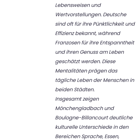
Lebensweisen und
Wertvorstellungen. Deutsche
sind oft für ihre Pünktlichkeit und
Effizienz bekannt, während
Franzosen für ihre Entspanntheit
und ihren Genuss am Leben
geschätzt werden. Diese
Mentalitäten prägen das
tägliche Leben der Menschen in
beiden Städten.
Insgesamt zeigen
Mönchengladbach und
Boulogne-Billancourt deutliche
kulturelle Unterschiede in den
Bereichen Sprache, Essen,