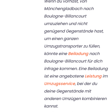
Wenn du vorhast, von
Mönchengladbach nach
Boulogne-Billancourt
umzuziehen und nicht
genügend Gegenstände hast,
um einen ganzen
Umzugstransporter zu füllen,
könnte eine
Beiladung
nach
Boulogne-Billancourt für dich
infrage kommen. Eine Beiladung
ist eine angebotene
Leistung
im
Umzugsservice
, bei der du
deine Gegenstände mit
anderen Umzügen kombinieren
kannst.