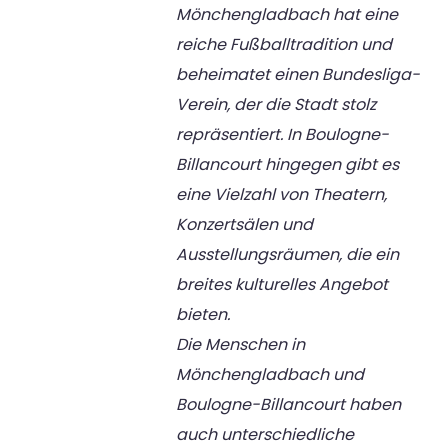
Mönchengladbach hat eine
reiche Fußballtradition und
beheimatet einen Bundesliga-
Verein, der die Stadt stolz
repräsentiert. In Boulogne-
Billancourt hingegen gibt es
eine Vielzahl von Theatern,
Konzertsälen und
Ausstellungsräumen, die ein
breites kulturelles Angebot
bieten.
Die Menschen in
Mönchengladbach und
Boulogne-Billancourt haben
auch unterschiedliche