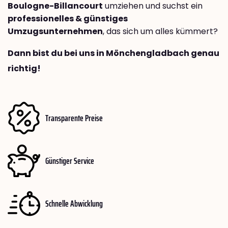
Boulogne-Billancourt
umziehen und suchst ein
professionelles & günstiges
Umzugsunternehmen
, das sich um alles kümmert?
Dann bist du bei uns in Mönchengladbach genau
richtig!
Transparente Preise
Günstiger Service
Schnelle Abwicklung