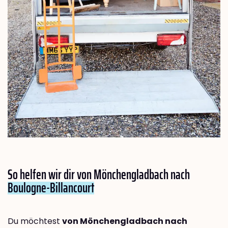
So helfen wir dir von Mönchengladbach nach
Boulogne-Billancourt
Du möchtest
von Mönchengladbach nach