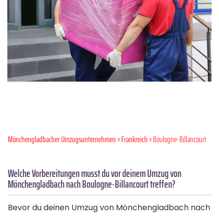
Mönchen­gladbacher Umzugsunternehmen
»
Frankreich
» Boulogne-Billancourt
Welche Vorbereitungen musst du vor deinem Umzug von
Mönchengladbach nach Boulogne-Billancourt treffen?
Bevor du deinen Umzug von Mönchengladbach nach