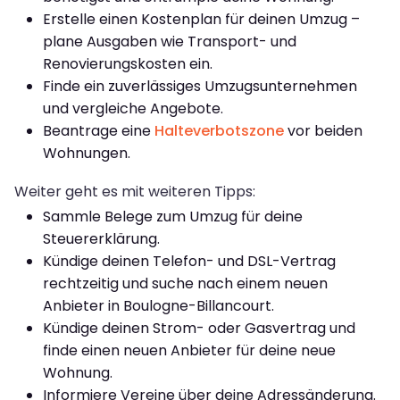
Erstelle einen Kostenplan für deinen Umzug –
plane Ausgaben wie Transport- und
Renovierungskosten ein.
Finde ein zuverlässiges Umzugsunternehmen
und vergleiche Angebote.
Beantrage eine
Halteverbotszone
vor beiden
Wohnungen.
Weiter geht es mit weiteren Tipps:
Sammle Belege zum Umzug für deine
Steuererklärung.
Kündige deinen Telefon- und DSL-Vertrag
rechtzeitig und suche nach einem neuen
Anbieter in Boulogne-Billancourt.
Kündige deinen Strom- oder Gasvertrag und
finde einen neuen Anbieter für deine neue
Wohnung.
Informiere Vereine über deine Adressänderung.