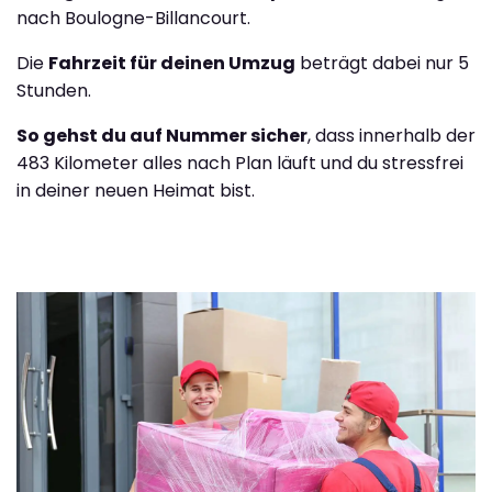
nach Boulogne-Billancourt.
Die
Fahrzeit für deinen Umzug
beträgt dabei nur 5
Stunden.
So gehst du auf Nummer sicher
, dass innerhalb der
483 Kilometer alles nach Plan läuft und du stressfrei
in deiner neuen Heimat bist.