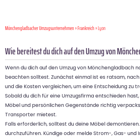
Mönchen­gladbacher Umzugsunternehmen
»
Frankreich
» Lyon
Wie bereitest du dich auf den Umzug von Mönche
Wenn du dich auf den Umzug von Mönchengladbach nach 
beachten solltest. Zunächst einmal ist es ratsam, nac
und die Kosten vergleichen, um eine Entscheidung zu tr
Sobald du dich für eine Umzugsfirma entschieden hast, 
Möbel und persönlichen Gegenstände richtig verpackst
Transporter mietest.
Falls erforderlich, solltest du deine Möbel demontier
durchzuführen. Kündige oder melde Strom-, Gas- und 