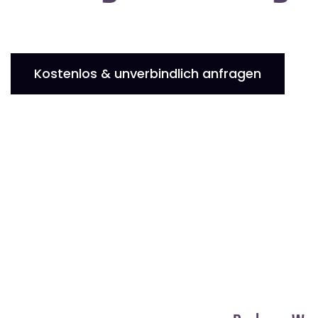
Kostenlos & unverbindlich anfragen