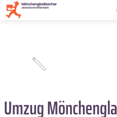
Umzug Mönchengl