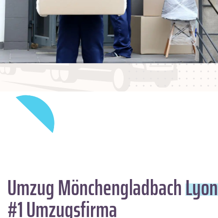
Umzug Mönchengladbach
Lyon
#1 Umzugsfirma