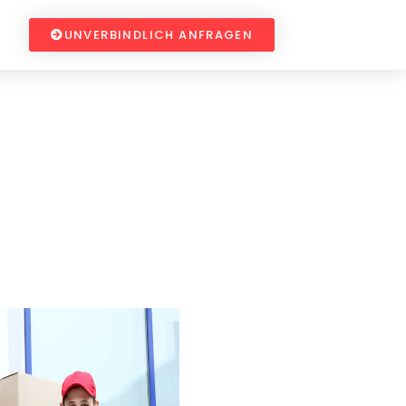
UNVERBINDLICH ANFRAGEN