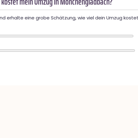
 kostet mein Umzug in Mönchengladbach?
d erhalte eine grobe Schätzung, wie viel dein Umzug kostet