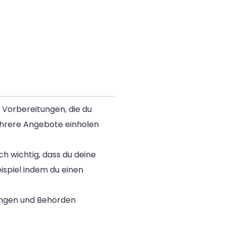
 Vorbereitungen, die du
hrere Angebote einholen
h wichtig, dass du deine
ispiel indem du einen
rungen und Behörden