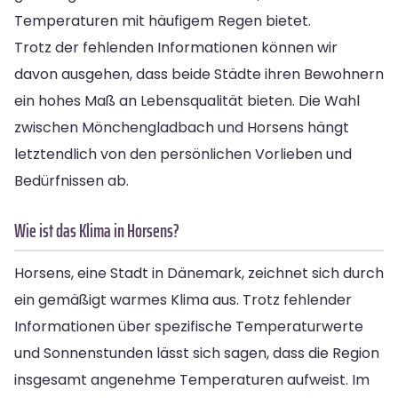
Temperaturen mit häufigem Regen bietet.
Trotz der fehlenden Informationen können wir
davon ausgehen, dass beide Städte ihren Bewohnern
ein hohes Maß an Lebensqualität bieten. Die Wahl
zwischen Mönchengladbach und Horsens hängt
letztendlich von den persönlichen Vorlieben und
Bedürfnissen ab.
Wie ist das Klima in Horsens?
Horsens, eine Stadt in Dänemark, zeichnet sich durch
ein gemäßigt warmes Klima aus. Trotz fehlender
Informationen über spezifische Temperaturwerte
und Sonnenstunden lässt sich sagen, dass die Region
insgesamt angenehme Temperaturen aufweist. Im