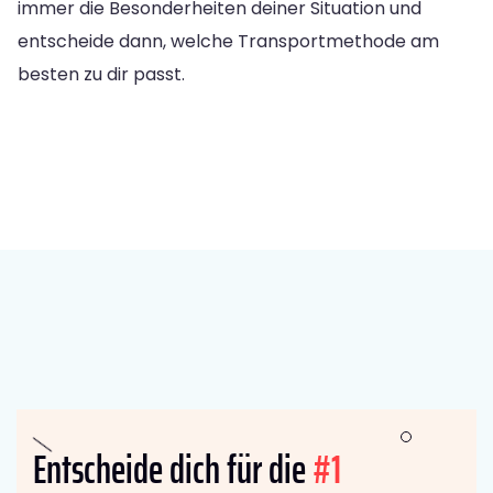
immer die Besonderheiten deiner Situation und
entscheide dann, welche Transportmethode am
besten zu dir passt.
Entscheide dich für die
#1