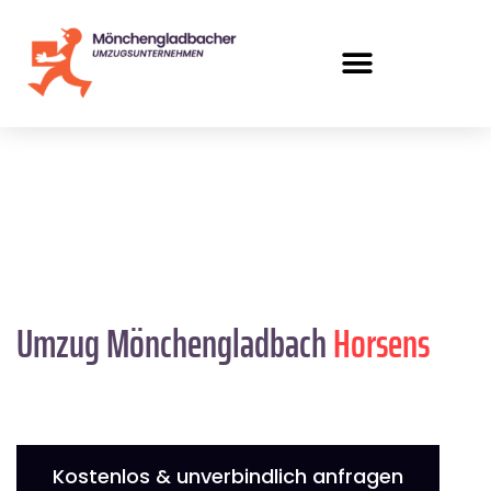
Umzug Mönchengladbach
Horsens
Kostenlos & unverbindlich anfragen