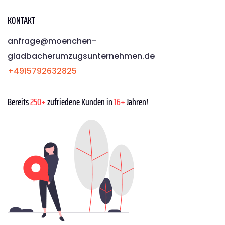
KONTAKT
anfrage@moenchen­
gladbacherumzugsunternehmen.de
+4915792632825
Bereits
250+
zufriedene Kunden in
16+
Jahren!