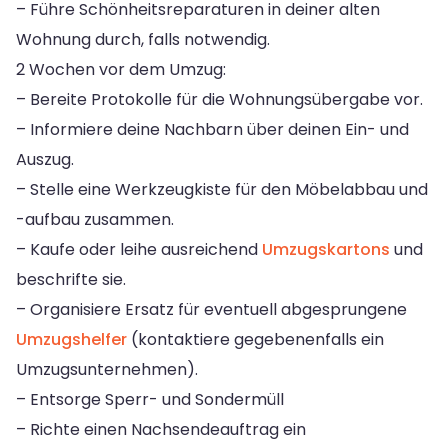
– Führe Schönheitsreparaturen in deiner alten
Wohnung durch, falls notwendig.
2 Wochen vor dem Umzug:
– Bereite Protokolle für die Wohnungsübergabe vor.
– Informiere deine Nachbarn über deinen Ein- und
Auszug.
– Stelle eine Werkzeugkiste für den Möbelabbau und
-aufbau zusammen.
– Kaufe oder leihe ausreichend
Umzugskartons
und
beschrifte sie.
– Organisiere Ersatz für eventuell abgesprungene
Umzugshelfer
(kontaktiere gegebenenfalls ein
Umzugsunternehmen).
– Entsorge Sperr- und Sondermüll
– Richte einen Nachsendeauftrag ein