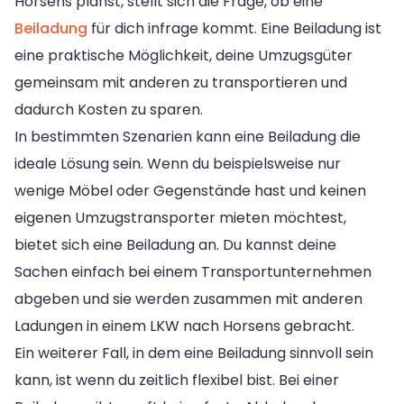
Horsens planst, stellt sich die Frage, ob eine
Beiladung
für dich infrage kommt. Eine Beiladung ist
eine praktische Möglichkeit, deine Umzugsgüter
gemeinsam mit anderen zu transportieren und
dadurch Kosten zu sparen.
In bestimmten Szenarien kann eine Beiladung die
ideale Lösung sein. Wenn du beispielsweise nur
wenige Möbel oder Gegenstände hast und keinen
eigenen Umzugstransporter mieten möchtest,
bietet sich eine Beiladung an. Du kannst deine
Sachen einfach bei einem Transportunternehmen
abgeben und sie werden zusammen mit anderen
Ladungen in einem LKW nach Horsens gebracht.
Ein weiterer Fall, in dem eine Beiladung sinnvoll sein
kann, ist wenn du zeitlich flexibel bist. Bei einer