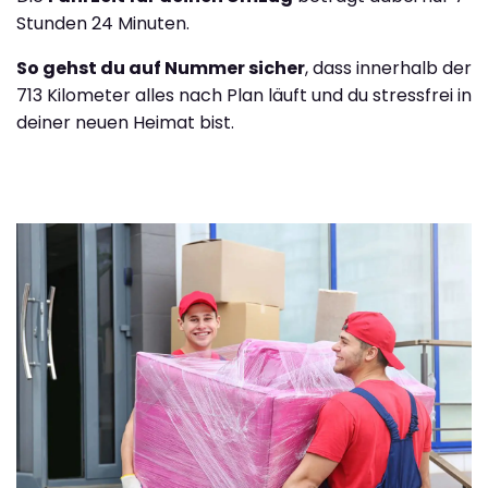
Stunden 24 Minuten.
So gehst du auf Nummer sicher
, dass innerhalb der
713 Kilometer alles nach Plan läuft und du stressfrei in
deiner neuen Heimat bist.