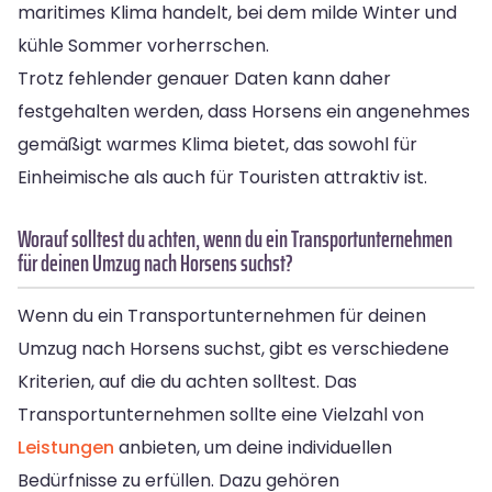
maritimes Klima handelt, bei dem milde Winter und
kühle Sommer vorherrschen.
Trotz fehlender genauer Daten kann daher
festgehalten werden, dass Horsens ein angenehmes
gemäßigt warmes Klima bietet, das sowohl für
Einheimische als auch für Touristen attraktiv ist.
Worauf solltest du achten, wenn du ein Transportunternehmen
für deinen Umzug nach Horsens suchst?
Wenn du ein Transportunternehmen für deinen
Umzug nach Horsens suchst, gibt es verschiedene
Kriterien, auf die du achten solltest. Das
Transportunternehmen sollte eine Vielzahl von
Leistungen
anbieten, um deine individuellen
Bedürfnisse zu erfüllen. Dazu gehören