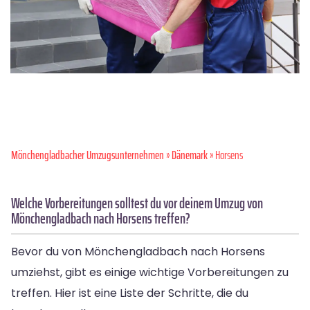
Mönchen­gladbacher Umzugsunternehmen
»
Dänemark
» Horsens
Welche Vorbereitungen solltest du vor deinem Umzug von
Mönchengladbach nach Horsens treffen?
Bevor du von Mönchengladbach nach Horsens
umziehst, gibt es einige wichtige Vorbereitungen zu
treffen. Hier ist eine Liste der Schritte, die du