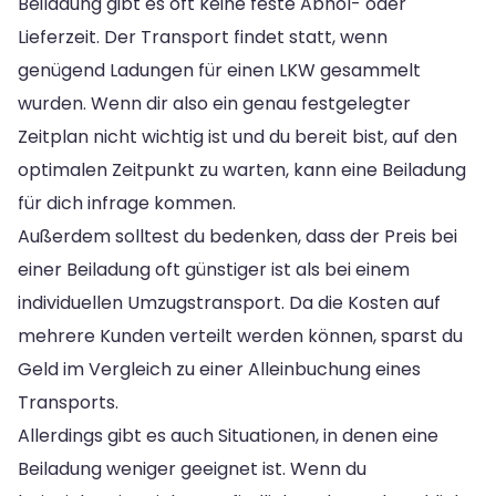
Beiladung gibt es oft keine feste Abhol- oder
Lieferzeit. Der Transport findet statt, wenn
genügend Ladungen für einen LKW gesammelt
wurden. Wenn dir also ein genau festgelegter
Zeitplan nicht wichtig ist und du bereit bist, auf den
optimalen Zeitpunkt zu warten, kann eine Beiladung
für dich infrage kommen.
Außerdem solltest du bedenken, dass der Preis bei
einer Beiladung oft günstiger ist als bei einem
individuellen Umzugstransport. Da die Kosten auf
mehrere Kunden verteilt werden können, sparst du
Geld im Vergleich zu einer Alleinbuchung eines
Transports.
Allerdings gibt es auch Situationen, in denen eine
Beiladung weniger geeignet ist. Wenn du