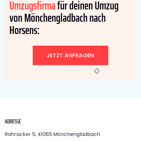
Umzugsfirma
für deinen Umzug
von Mönchengladbach nach
Horsens:
JETZT ANFRAGEN
ADRESSE
Rahracker 5, 41065 Mönchengladbach