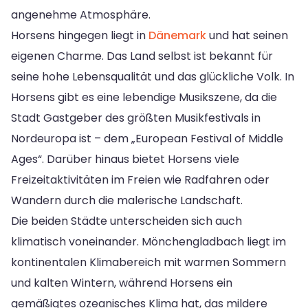
angenehme Atmosphäre.
Horsens hingegen liegt in
Dänemark
und hat seinen
eigenen Charme. Das Land selbst ist bekannt für
seine hohe Lebensqualität und das glückliche Volk. In
Horsens gibt es eine lebendige Musikszene, da die
Stadt Gastgeber des größten Musikfestivals in
Nordeuropa ist – dem „European Festival of Middle
Ages“. Darüber hinaus bietet Horsens viele
Freizeitaktivitäten im Freien wie Radfahren oder
Wandern durch die malerische Landschaft.
Die beiden Städte unterscheiden sich auch
klimatisch voneinander. Mönchengladbach liegt im
kontinentalen Klimabereich mit warmen Sommern
und kalten Wintern, während Horsens ein
gemäßigtes ozeanisches Klima hat, das mildere