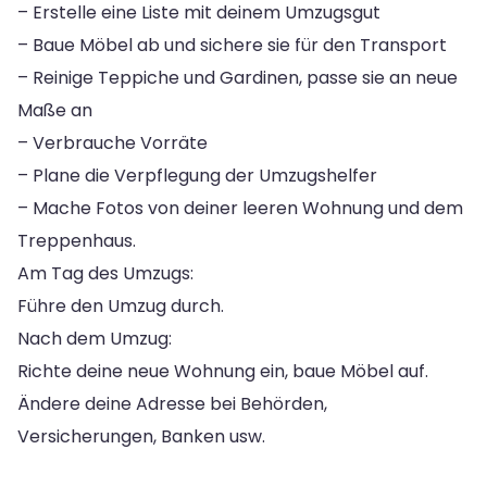
– Erstelle eine Liste mit deinem Umzugsgut
– Baue Möbel ab und sichere sie für den Transport
– Reinige Teppiche und Gardinen, passe sie an neue
Maße an
– Verbrauche Vorräte
– Plane die Verpflegung der Umzugshelfer
– Mache Fotos von deiner leeren Wohnung und dem
Treppenhaus.
Am Tag des Umzugs:
Führe den Umzug durch.
Nach dem Umzug:
Richte deine neue Wohnung ein, baue Möbel auf.
Ändere deine Adresse bei Behörden,
Versicherungen, Banken usw.