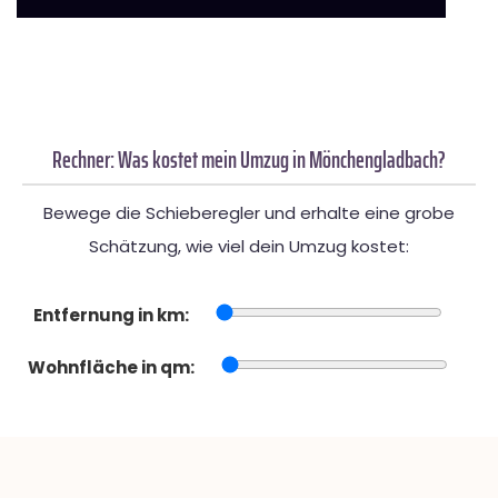
Rechner: Was kostet mein Umzug in Mönchengladbach?
Bewege die Schieberegler und erhalte eine grobe
Schätzung, wie viel dein Umzug kostet:
Entfernung in km:
Wohnfläche in qm: