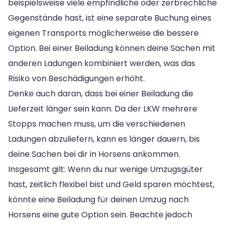
beispielsweise viele empfindliche oder zerbrechliche
Gegenstände hast, ist eine separate Buchung eines
eigenen Transports möglicherweise die bessere
Option. Bei einer Beiladung können deine Sachen mit
anderen Ladungen kombiniert werden, was das
Risiko von Beschädigungen erhöht.
Denke auch daran, dass bei einer Beiladung die
Lieferzeit länger sein kann. Da der LKW mehrere
Stopps machen muss, um die verschiedenen
Ladungen abzuliefern, kann es länger dauern, bis
deine Sachen bei dir in Horsens ankommen.
Insgesamt gilt: Wenn du nur wenige Umzugsgüter
hast, zeitlich flexibel bist und Geld sparen möchtest,
könnte eine Beiladung für deinen Umzug nach
Horsens eine gute Option sein. Beachte jedoch