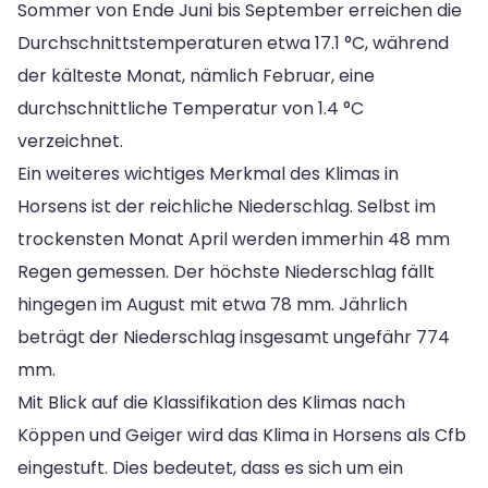
Sommer von Ende Juni bis September erreichen die
Durchschnittstemperaturen etwa 17.1 °C, während
der kälteste Monat, nämlich Februar, eine
durchschnittliche Temperatur von 1.4 °C
verzeichnet.
Ein weiteres wichtiges Merkmal des Klimas in
Horsens ist der reichliche Niederschlag. Selbst im
trockensten Monat April werden immerhin 48 mm
Regen gemessen. Der höchste Niederschlag fällt
hingegen im August mit etwa 78 mm. Jährlich
beträgt der Niederschlag insgesamt ungefähr 774
mm.
Mit Blick auf die Klassifikation des Klimas nach
Köppen und Geiger wird das Klima in Horsens als Cfb
eingestuft. Dies bedeutet, dass es sich um ein