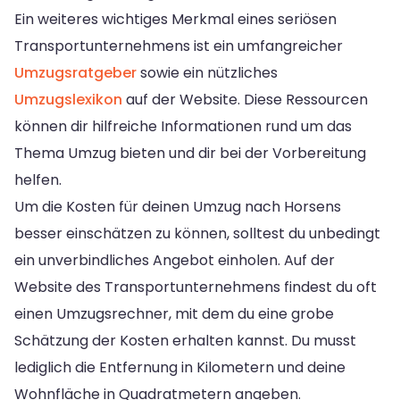
Ein weiteres wichtiges Merkmal eines seriösen
Transportunternehmens ist ein umfangreicher
Umzugsratgeber
sowie ein nützliches
Umzugslexikon
auf der Website. Diese Ressourcen
können dir hilfreiche Informationen rund um das
Thema Umzug bieten und dir bei der Vorbereitung
helfen.
Um die Kosten für deinen Umzug nach Horsens
besser einschätzen zu können, solltest du unbedingt
ein unverbindliches Angebot einholen. Auf der
Website des Transportunternehmens findest du oft
einen Umzugsrechner, mit dem du eine grobe
Schätzung der Kosten erhalten kannst. Du musst
lediglich die Entfernung in Kilometern und deine
Wohnfläche in Quadratmetern angeben.