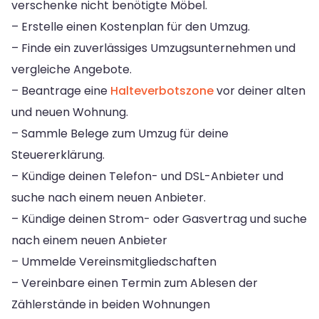
verschenke nicht benötigte Möbel.
– Erstelle einen Kostenplan für den Umzug.
– Finde ein zuverlässiges Umzugsunternehmen und
vergleiche Angebote.
– Beantrage eine
Halteverbotszone
vor deiner alten
und neuen Wohnung.
– Sammle Belege zum Umzug für deine
Steuererklärung.
– Kündige deinen Telefon- und DSL-Anbieter und
suche nach einem neuen Anbieter.
– Kündige deinen Strom- oder Gasvertrag und suche
nach einem neuen Anbieter
– Ummelde Vereinsmitgliedschaften
– Vereinbare einen Termin zum Ablesen der
Zählerstände in beiden Wohnungen