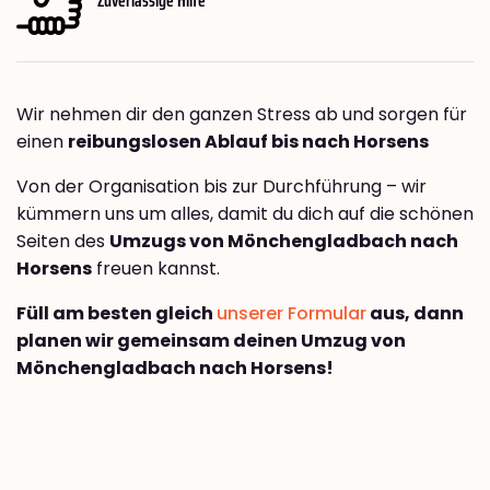
Wir nehmen dir den ganzen Stress ab und sorgen für
einen
reibungslosen Ablauf bis nach Horsens
Von der Organisation bis zur Durchführung – wir
kümmern uns um alles, damit du dich auf die schönen
Seiten des
Umzugs von Mönchengladbach nach
Horsens
freuen kannst.
Füll am besten gleich
unserer Formular
aus, dann
planen wir gemeinsam deinen Umzug von
Mönchengladbach nach Horsens!