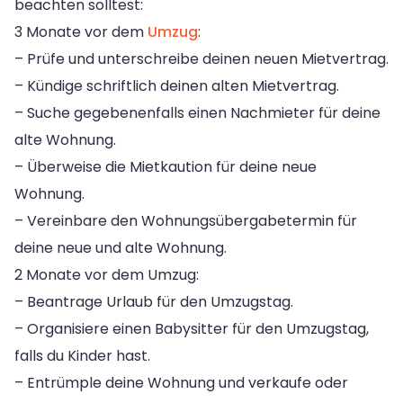
beachten solltest:
3 Monate vor dem
Umzug
:
– Prüfe und unterschreibe deinen neuen Mietvertrag.
– Kündige schriftlich deinen alten Mietvertrag.
– Suche gegebenenfalls einen Nachmieter für deine
alte Wohnung.
– Überweise die Mietkaution für deine neue
Wohnung.
– Vereinbare den Wohnungsübergabetermin für
deine neue und alte Wohnung.
2 Monate vor dem Umzug:
– Beantrage Urlaub für den Umzugstag.
– Organisiere einen Babysitter für den Umzugstag,
falls du Kinder hast.
– Entrümple deine Wohnung und verkaufe oder