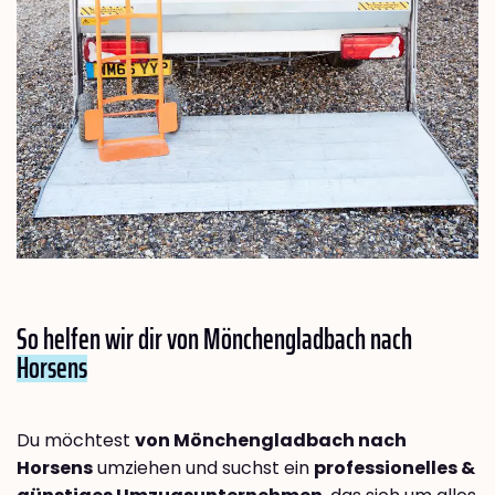
So helfen wir dir von Mönchengladbach nach
Horsens
Du möchtest
von Mönchengladbach nach
Horsens
umziehen und suchst ein
professionelles &