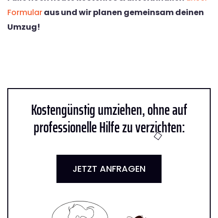
Formular
aus und wir planen gemeinsam deinen
Umzug!
Kostengünstig umziehen, ohne auf
professionelle Hilfe zu verzichten:
JETZT ANFRAGEN