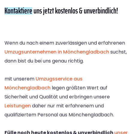
Kontaktiere
uns jetzt kostenlos & unverbindlich!
Wenn du nach einem zuverlässigen und erfahrenen
Umzugsunternehmen in Mönchengladbach
suchst,
dann bist du bei uns genau richtig.
mit unserem
Umzugsservice aus
Mönchengladbach
legen größten Wert auf
Sicherheit und Qualität und erbringen unsere
Leistungen
daher nur mit erfahrenem und
qualifiziertem Personal aus Mönchengladbach.
Fülle noch heute kostenlos & unverbindlich
unser