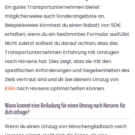
Ein gutes Transportunternehmen bietet
möglicherweise auch Sonderangebote an.
Beispielsweise könntest du einen Rabatt von 50€
erhalten, wenn du ein bestimmtes Formular ausfüllst.
Nicht zuletzt solltest du darauf achten, dass das
Transportunternehmen Erfahrung mit Umzügen
nach Horsens hat. Dies zeigt, dass sie mit den
spezifischen Anforderungen und Gegebenheiten des
Ziels vertraut sind und dir bei deinem Umzug von
Köln
nach Horsens optimal helfen können.
Wann kommt eine Beiladung für einen Umzug nach Horsens für
dich infrage?
Wenn du einen Umzug von Mönchengladbach nach