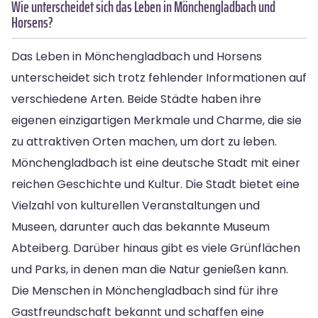
Wie unterscheidet sich das Leben in Mönchengladbach und
Horsens?
Das Leben in Mönchengladbach und Horsens
unterscheidet sich trotz fehlender Informationen auf
verschiedene Arten. Beide Städte haben ihre
eigenen einzigartigen Merkmale und Charme, die sie
zu attraktiven Orten machen, um dort zu leben.
Mönchengladbach ist eine deutsche Stadt mit einer
reichen Geschichte und Kultur. Die Stadt bietet eine
Vielzahl von kulturellen Veranstaltungen und
Museen, darunter auch das bekannte Museum
Abteiberg. Darüber hinaus gibt es viele Grünflächen
und Parks, in denen man die Natur genießen kann.
Die Menschen in Mönchengladbach sind für ihre
Gastfreundschaft bekannt und schaffen eine