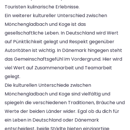
Touristen kulinarische Erlebnisse.
Ein weiterer kultureller Unterschied zwischen
Mönchengladbach und Koge ist das
gesellschaftliche Leben. In Deutschland wird Wert
auf Pünktlichkeit gelegt und Respekt gegenüber
Autoritäten ist wichtig. In Dänemark hingegen steht
das Gemeinschaftsgefühl im Vordergrund. Hier wird
viel Wert auf Zusammenarbeit und Teamarbeit
gelegt.
Die kulturellen Unterschiede zwischen
Mönchengladbach und Koge sind vielfältig und
spiegeln die verschiedenen Traditionen, Bräuche und
Werte der beiden Länder wider. Egal ob du dich für
ein Leben in Deutschland oder Dänemark
entscheidest, beide Städte bieten einzigartige