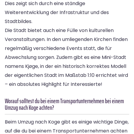
Dies zeigt sich durch eine ständige
Weiterentwicklung der Infrastruktur und des
Stadtbildes.
Die Stadt bietet auch eine Fülle von kulturellen
Veranstaltungen. In den umliegenden Kirchen finden
regelmäßig verschiedene Events statt, die für
Abwechslung sorgen. Zudem gibt es eine Mini-Stadt
namens Kjøge, in der ein historisch korrektes Modell
der eigentlichen Stadt im Maßstab 1:10 errichtet wird
– ein absolutes Highlight für Interessierte!
Worauf solltest du bei einem Transportunternehmen bei einem
Umzug nach Koge achten?
Beim Umzug nach Koge gibt es einige wichtige Dinge,
auf die du bei einem Transportunternehmen achten