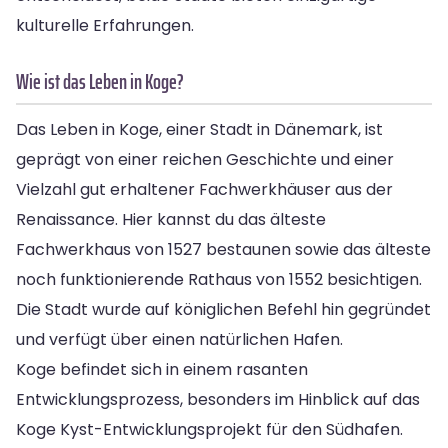
kulturelle Erfahrungen.
Wie ist das Leben in Koge?
Das Leben in Koge, einer Stadt in Dänemark, ist
geprägt von einer reichen Geschichte und einer
Vielzahl gut erhaltener Fachwerkhäuser aus der
Renaissance. Hier kannst du das älteste
Fachwerkhaus von 1527 bestaunen sowie das älteste
noch funktionierende Rathaus von 1552 besichtigen.
Die Stadt wurde auf königlichen Befehl hin gegründet
und verfügt über einen natürlichen Hafen.
Koge befindet sich in einem rasanten
Entwicklungsprozess, besonders im Hinblick auf das
Koge Kyst-Entwicklungsprojekt für den Südhafen.