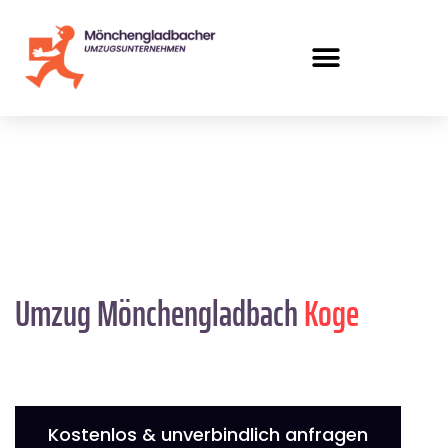
Umzug Mönchengladbach
Koge
Kostenlos & unverbindlich anfragen