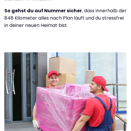
So gehst du auf Nummer sicher
, dass innerhalb der
848 Kilometer alles nach Plan läuft und du stressfrei
in deiner neuen Heimat bist.