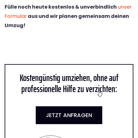
Fülle noch heute kostenlos & unverbindlich
unser
Formular
aus und wir planen gemeinsam deinen
Umzug!
Kostengünstig umziehen, ohne auf
professionelle Hilfe zu verzichten:
JETZT ANFRAGEN