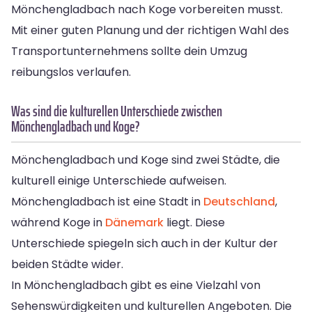
Mönchengladbach nach Koge vorbereiten musst.
Mit einer guten Planung und der richtigen Wahl des
Transportunternehmens sollte dein Umzug
reibungslos verlaufen.
Was sind die kulturellen Unterschiede zwischen
Mönchengladbach und Koge?
Mönchengladbach und Koge sind zwei Städte, die
kulturell einige Unterschiede aufweisen.
Mönchengladbach ist eine Stadt in
Deutschland
,
während Koge in
Dänemark
liegt. Diese
Unterschiede spiegeln sich auch in der Kultur der
beiden Städte wider.
In Mönchengladbach gibt es eine Vielzahl von
Sehenswürdigkeiten und kulturellen Angeboten. Die