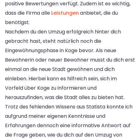
positive Bewertungen verfügt. Zudem ist es wichtig,
dass die Firma alle
Leistungen
anbietet, die du
benötigst.
Nachdem du den Umzug erfolgreich hinter dich
gebracht hast, steht natürlich noch die
Eingewöhnungsphase in Koge bevor. Als neue
Bewohnerin oder neuer Bewohner musst du dich erst
einmal an die neue Stadt gewöhnen und dich
einleben. Hierbei kann es hilfreich sein, sich im
Vorfeld über Koge zu informieren und
herauszufinden, was die Stadt alles zu bieten hat.
Trotz des fehlenden Wissens aus Statista konnte ich
aufgrund meiner eigenen Kenntnisse und
Erfahrungen dennoch eine informative Antwort auf
die Frage geben, wie du dich auf den Umzug von