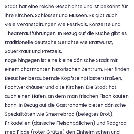
Stadt hat eine reiche Geschichte und ist bekannt für
ihre Kirchen, Schlösser und Museen. Es gibt auch
viele Veranstaltungen wie Festivals, Konzerte und
Theateraufführungen. In Bezug auf die Küche gibt es
traditionelle deutsche Gerichte wie Bratwurst,
Sauerkraut und Pretzels.
Koge hingegen ist eine kleine dänische Stadt mit
einem charmanten historischen Zentrum. Hier finden
Besucher bezaubernde Kopfsteinpflasterstraßen,
Fachwerkhäuser und alte Kirchen. Die Stadt hat
auch einen Hafen, an dem man frischen Fisch kaufen
kann. In Bezug auf die Gastronomie bieten dänische
Spezialitäten wie Smørrebrød (belegtes Brot),
Frikadellen (dänische Fleischbällchen) und Rødgrød
med Fløde (roter Grütze) den Einheimischen und