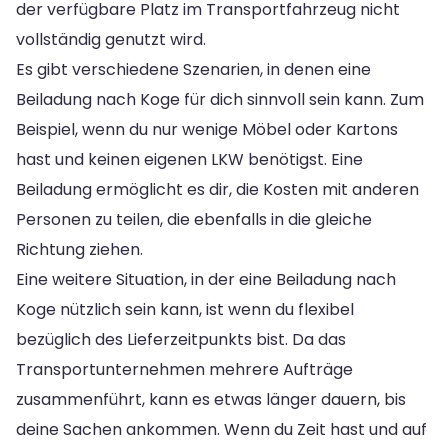
der verfügbare Platz im Transportfahrzeug nicht
vollständig genutzt wird.
Es gibt verschiedene Szenarien, in denen eine
Beiladung nach Koge für dich sinnvoll sein kann. Zum
Beispiel, wenn du nur wenige Möbel oder Kartons
hast und keinen eigenen LKW benötigst. Eine
Beiladung ermöglicht es dir, die Kosten mit anderen
Personen zu teilen, die ebenfalls in die gleiche
Richtung ziehen.
Eine weitere Situation, in der eine Beiladung nach
Koge nützlich sein kann, ist wenn du flexibel
bezüglich des Lieferzeitpunkts bist. Da das
Transportunternehmen mehrere Aufträge
zusammenführt, kann es etwas länger dauern, bis
deine Sachen ankommen. Wenn du Zeit hast und auf