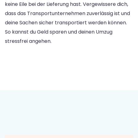
keine Eile bei der Lieferung hast. Vergewissere dich,
dass das Transportunternehmen zuverlässig ist und
deine Sachen sicher transportiert werden können.
So kannst du Geld sparen und deinen Umzug
stressfrei angehen.