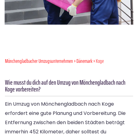
Mönchen­gladbacher Umzugsunternehmen
»
Dänemark
» Koge
Wie musst du dich auf den Umzug von Mönchengladbach nach
Koge vorbereiten?
Ein Umzug von Mönchengladbach nach Koge
erfordert eine gute Planung und Vorbereitung. Die
Entfernung zwischen den beiden Städten beträgt
immerhin 452 Kilometer, daher solltest du