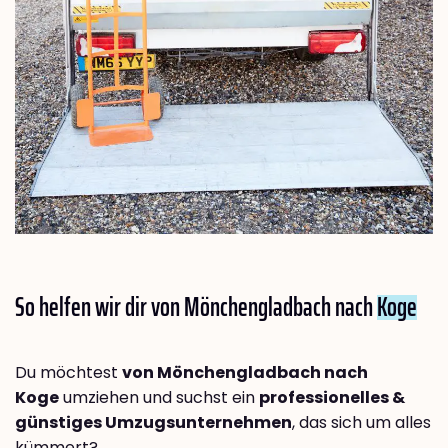
So helfen wir dir von Mönchengladbach nach
Koge
Du möchtest
von Mönchengladbach nach
Koge
umziehen und suchst ein
professionelles &
günstiges Umzugsunternehmen
, das sich um alles
kümmert?