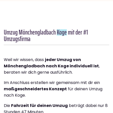
Umzug Mönchengladbach
Koge
mit der #1
Umzugsfirma
Weil wir wissen, dass
jeder Umzug von
Mönchengladbach nach Koge individuell ist
,
beraten wir dich gerne ausführlich.
Im Anschluss erstellen wir gemeinsam mit dir ein
maßgeschneidertes Konzept
für deinen Umzug
nach Koge.
Die
Fahrzeit für deinen Umzug
beträgt dabei nur 8
Stunden 47 Minuten.