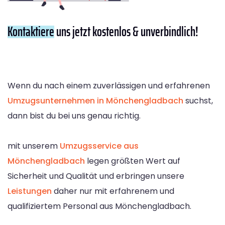
Kontaktiere
uns jetzt kostenlos & unverbindlich!
Wenn du nach einem zuverlässigen und erfahrenen
Umzugsunternehmen in Mönchengladbach
suchst,
dann bist du bei uns genau richtig.
mit unserem
Umzugsservice aus
Mönchengladbach
legen größten Wert auf
Sicherheit und Qualität und erbringen unsere
Leistungen
daher nur mit erfahrenem und
qualifiziertem Personal aus Mönchengladbach.