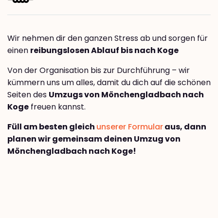
Wir nehmen dir den ganzen Stress ab und sorgen für
einen
reibungslosen Ablauf bis nach Koge
Von der Organisation bis zur Durchführung – wir
kümmern uns um alles, damit du dich auf die schönen
Seiten des
Umzugs von Mönchengladbach nach
Koge
freuen kannst.
Füll am besten gleich
unserer Formular
aus, dann
planen wir gemeinsam deinen Umzug von
Mönchengladbach nach Koge!