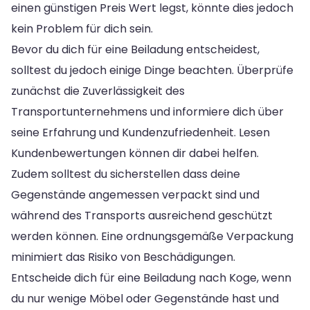
einen günstigen Preis Wert legst, könnte dies jedoch
kein Problem für dich sein.
Bevor du dich für eine Beiladung entscheidest,
solltest du jedoch einige Dinge beachten. Überprüfe
zunächst die Zuverlässigkeit des
Transportunternehmens und informiere dich über
seine Erfahrung und Kundenzufriedenheit. Lesen
Kundenbewertungen können dir dabei helfen.
Zudem solltest du sicherstellen dass deine
Gegenstände angemessen verpackt sind und
während des Transports ausreichend geschützt
werden können. Eine ordnungsgemäße Verpackung
minimiert das Risiko von Beschädigungen.
Entscheide dich für eine Beiladung nach Koge, wenn
du nur wenige Möbel oder Gegenstände hast und