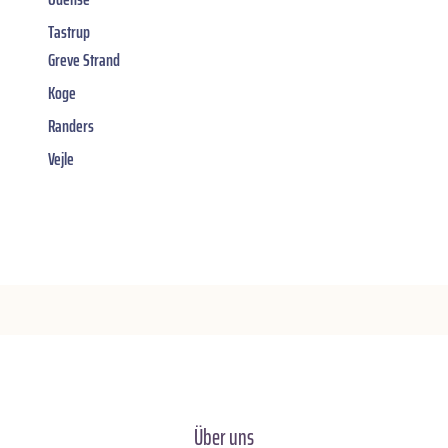
Tastrup
Greve Strand
Koge
Randers
Vejle
Über uns