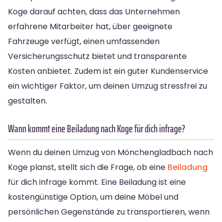
Koge darauf achten, dass das Unternehmen
erfahrene Mitarbeiter hat, über geeignete
Fahrzeuge verfügt, einen umfassenden
Versicherungsschutz bietet und transparente
Kosten anbietet. Zudem ist ein guter Kundenservice
ein wichtiger Faktor, um deinen Umzug stressfrei zu
gestalten.
Wann kommt eine Beiladung nach Koge für dich infrage?
Wenn du deinen Umzug von Mönchengladbach nach
Koge planst, stellt sich die Frage, ob eine
Beiladung
für dich infrage kommt. Eine Beiladung ist eine
kostengünstige Option, um deine Möbel und
persönlichen Gegenstände zu transportieren, wenn