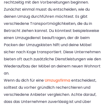
rechtzeitig mit den Vorbereitungen beginnen.
Zunächst einmal musst du entscheiden, wie du
deinen Umzug durchführen möchtest. Es gibt
verschiedene Transportmöglichkeiten, die du in
Betracht ziehen kannst. Du könntest beispielsweise
einen Umzugsdienst beauftragen, der dir beim
Packen der Umzugskisten hilft und deine Möbel
sicher nach Koge transportiert. Diese Unternehmen
bieten oft auch zusätzliche Dienstleistungen wie den
Wiederaufbau der Möbel an deinem neuen Wohnort
an.
Wenn du dich für eine
Umzugsfirma
entscheidest,
solltest du vorher gründlich recherchieren und
verschiedene Anbieter vergleichen. Achte darauf,
dass das Unternehmen zuverlässig ist und über