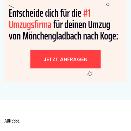
Entscheide dich für die
#1
Umzugsfirma
für deinen Umzug
von Mönchengladbach nach Koge:
JETZT ANFRAGEN
ADRESSE