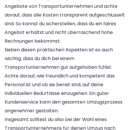
Angebote von Transportunternehmen und achte
darauf, dass alle Kosten transparent aufgeschlüsselt
sind. So kannst du sicherstellen, dass du ein faires
Angebot erhältst und nicht überraschend hohe
Rechnungen bekommst.
Neben diesen praktischen Aspekten ist es auch
wichtig, dass du dich bei einem
Transportunternehmen gut aufgehoben fühlst.
Achte darauf, wie freundlich und kompetent das
Personal ist und ob sie bereit sind, auf deine
individuellen Bedürfnisse einzugehen. Ein guter
Kundenservice kann den gesamten Umzugsprozess
angenehmer gestalten.
Insgesamt solltest du also bei der Wahl eines
Transportunternehmens für deinen Umzug nach