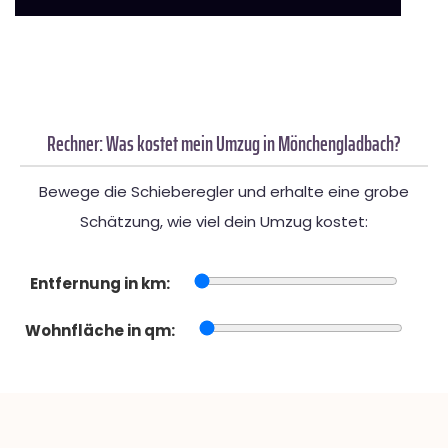
Rechner: Was kostet mein Umzug in Mönchengladbach?
Bewege die Schieberegler und erhalte eine grobe
Schätzung, wie viel dein Umzug kostet:
Entfernung in km:
Wohnfläche in qm: