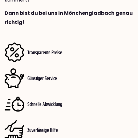
Dann bist du bei uns in Mönchengladbach genau
richtig!
Transparente Preise
Günstiger Service
Schnelle Abwicklung
Zuverlässige Hilfe