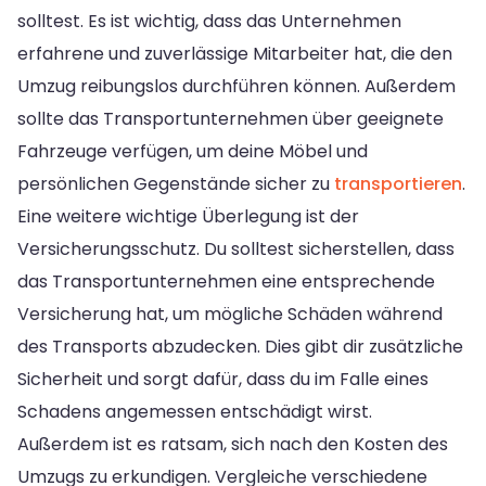
solltest. Es ist wichtig, dass das Unternehmen
erfahrene und zuverlässige Mitarbeiter hat, die den
Umzug reibungslos durchführen können. Außerdem
sollte das Transportunternehmen über geeignete
Fahrzeuge verfügen, um deine Möbel und
persönlichen Gegenstände sicher zu
transportieren
.
Eine weitere wichtige Überlegung ist der
Versicherungsschutz. Du solltest sicherstellen, dass
das Transportunternehmen eine entsprechende
Versicherung hat, um mögliche Schäden während
des Transports abzudecken. Dies gibt dir zusätzliche
Sicherheit und sorgt dafür, dass du im Falle eines
Schadens angemessen entschädigt wirst.
Außerdem ist es ratsam, sich nach den Kosten des
Umzugs zu erkundigen. Vergleiche verschiedene