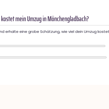
 kostet mein Umzug in Mönchengladbach?
d erhalte eine grobe Schätzung, wie viel dein Umzug kostet