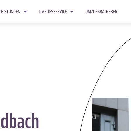
LEISTUNGEN
UMZUGSSERVICE
UMZUGSRATGEBER
dbach