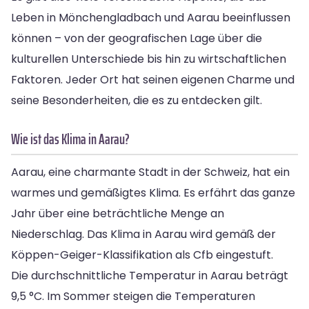
Leben in Mönchengladbach und Aarau beeinflussen
können – von der geografischen Lage über die
kulturellen Unterschiede bis hin zu wirtschaftlichen
Faktoren. Jeder Ort hat seinen eigenen Charme und
seine Besonderheiten, die es zu entdecken gilt.
Wie ist das Klima in Aarau?
Aarau, eine charmante Stadt in der Schweiz, hat ein
warmes und gemäßigtes Klima. Es erfährt das ganze
Jahr über eine beträchtliche Menge an
Niederschlag. Das Klima in Aarau wird gemäß der
Köppen-Geiger-Klassifikation als Cfb eingestuft.
Die durchschnittliche Temperatur in Aarau beträgt
9,5 °C. Im Sommer steigen die Temperaturen