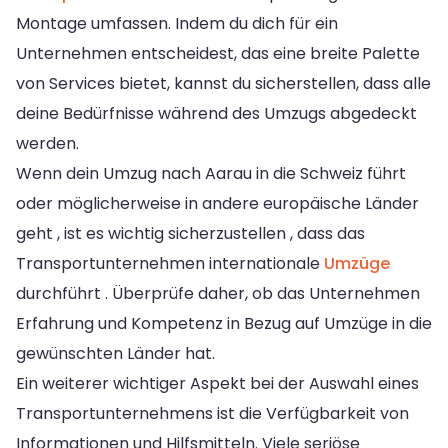
Montage umfassen. Indem du dich für ein
Unternehmen entscheidest, das eine breite Palette
von Services bietet, kannst du sicherstellen, dass alle
deine Bedürfnisse während des Umzugs abgedeckt
werden.
Wenn dein Umzug nach Aarau in die Schweiz führt
oder möglicherweise in andere europäische Länder
geht , ist es wichtig sicherzustellen , dass das
Transportunternehmen internationale
Umzüge
durchführt . Überprüfe daher, ob das Unternehmen
Erfahrung und Kompetenz in Bezug auf Umzüge in die
gewünschten Länder hat.
Ein weiterer wichtiger Aspekt bei der Auswahl eines
Transportunternehmens ist die Verfügbarkeit von
Informationen und Hilfsmitteln. Viele seriöse