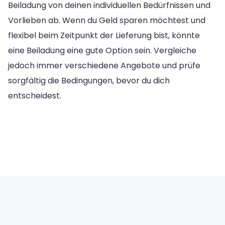
Beiladung von deinen individuellen Bedürfnissen und
Vorlieben ab. Wenn du Geld sparen möchtest und
flexibel beim Zeitpunkt der Lieferung bist, könnte
eine Beiladung eine gute Option sein. Vergleiche
jedoch immer verschiedene Angebote und prüfe
sorgfältig die Bedingungen, bevor du dich
entscheidest.