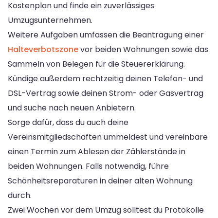
Kostenplan und finde ein zuverlässiges
Umzugsunternehmen.
Weitere Aufgaben umfassen die Beantragung einer
Halteverbotszone
vor beiden Wohnungen sowie das
Sammeln von Belegen für die Steuererklärung.
Kündige außerdem rechtzeitig deinen Telefon- und
DSL-Vertrag sowie deinen Strom- oder Gasvertrag
und suche nach neuen Anbietern.
Sorge dafür, dass du auch deine
Vereinsmitgliedschaften ummeldest und vereinbare
einen Termin zum Ablesen der Zählerstände in
beiden Wohnungen. Falls notwendig, führe
Schönheitsreparaturen in deiner alten Wohnung
durch.
Zwei Wochen vor dem Umzug solltest du Protokolle