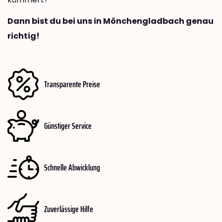
Dann bist du bei uns in Mönchengladbach genau
richtig!
Transparente Preise
Günstiger Service
Schnelle Abwicklung
Zuverlässige Hilfe