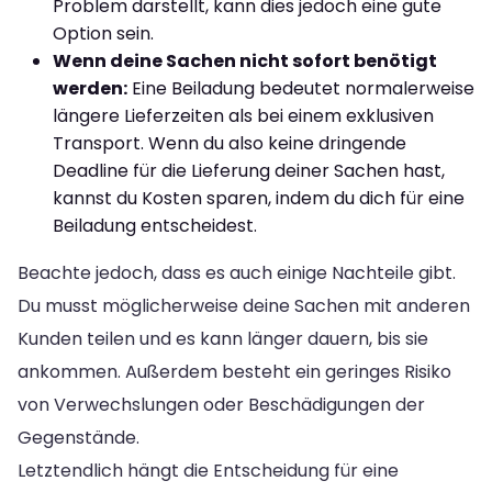
Problem darstellt, kann dies jedoch eine gute
Option sein.
Wenn deine Sachen nicht sofort benötigt
werden:
Eine Beiladung bedeutet normalerweise
längere Lieferzeiten als bei einem exklusiven
Transport. Wenn du also keine dringende
Deadline für die Lieferung deiner Sachen hast,
kannst du Kosten sparen, indem du dich für eine
Beiladung entscheidest.
Beachte jedoch, dass es auch einige Nachteile gibt.
Du musst möglicherweise deine Sachen mit anderen
Kunden teilen und es kann länger dauern, bis sie
ankommen. Außerdem besteht ein geringes Risiko
von Verwechslungen oder Beschädigungen der
Gegenstände.
Letztendlich hängt die Entscheidung für eine