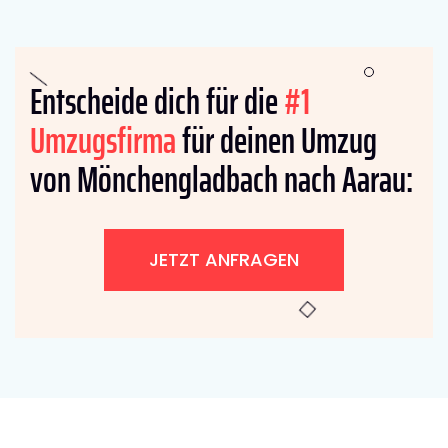
Entscheide dich für die
#1
Umzugsfirma
für deinen Umzug
von Mönchengladbach nach Aarau:
JETZT ANFRAGEN