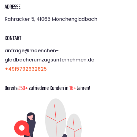
ADRESSE
Rahracker 5, 41065 Mönchengladbach
KONTAKT
anfrage@moenchen­
gladbacherumzugsunternehmen.de
+4915792632825
Bereits
250+
zufriedene Kunden in
16+
Jahren!