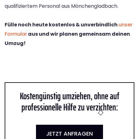
qualifiziertem Personal aus Mönchengladbach.
Fülle noch heute kostenlos & unverbindlich
unser
Formular
aus und wir planen gemeinsam deinen
Umzug!
Kostengünstig umziehen, ohne auf
professionelle Hilfe zu verzichten:
JETZT ANFRAGEN