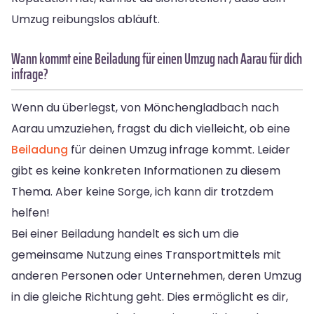
Umzug reibungslos abläuft.
Wann kommt eine Beiladung für einen Umzug nach Aarau für dich
infrage?
Wenn du überlegst, von Mönchengladbach nach
Aarau umzuziehen, fragst du dich vielleicht, ob eine
Beiladung
für deinen Umzug infrage kommt. Leider
gibt es keine konkreten Informationen zu diesem
Thema. Aber keine Sorge, ich kann dir trotzdem
helfen!
Bei einer Beiladung handelt es sich um die
gemeinsame Nutzung eines Transportmittels mit
anderen Personen oder Unternehmen, deren Umzug
in die gleiche Richtung geht. Dies ermöglicht es dir,