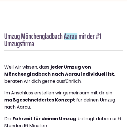
Umzug Mönchengladbach
Aarau
mit der #1
Umzugsfirma
Weil wir wissen, dass
jeder Umzug von
Mönchengladbach nach Aarau individuell ist
,
beraten wir dich gerne ausführlich.
Im Anschluss erstellen wir gemeinsam mit dir ein
maßgeschneidertes Konzept
für deinen Umzug
nach Aarau.
Die
Fahrzeit für deinen Umzug
beträgt dabei nur 6
Stunden 16 Minuten.