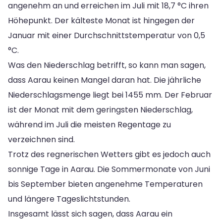
angenehm an und erreichen im Juli mit 18,7 °C ihren
Höhepunkt. Der kälteste Monat ist hingegen der
Januar mit einer Durchschnittstemperatur von 0,5
°C.
Was den Niederschlag betrifft, so kann man sagen,
dass Aarau keinen Mangel daran hat. Die jährliche
Niederschlagsmenge liegt bei 1455 mm. Der Februar
ist der Monat mit dem geringsten Niederschlag,
während im Juli die meisten Regentage zu
verzeichnen sind.
Trotz des regnerischen Wetters gibt es jedoch auch
sonnige Tage in Aarau. Die Sommermonate von Juni
bis September bieten angenehme Temperaturen
und längere Tageslichtstunden.
Insgesamt lässt sich sagen, dass Aarau ein