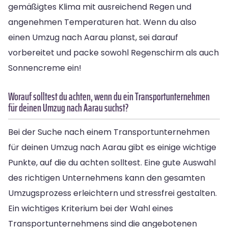
gemäßigtes Klima mit ausreichend Regen und
angenehmen Temperaturen hat. Wenn du also
einen Umzug nach Aarau planst, sei darauf
vorbereitet und packe sowohl Regenschirm als auch
Sonnencreme ein!
Worauf solltest du achten, wenn du ein Transportunternehmen
für deinen Umzug nach Aarau suchst?
Bei der Suche nach einem Transportunternehmen
für deinen Umzug nach Aarau gibt es einige wichtige
Punkte, auf die du achten solltest. Eine gute Auswahl
des richtigen Unternehmens kann den gesamten
Umzugsprozess erleichtern und stressfrei gestalten.
Ein wichtiges Kriterium bei der Wahl eines
Transportunternehmens sind die angebotenen