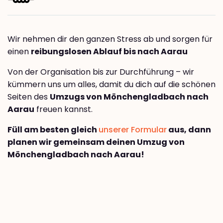
Wir nehmen dir den ganzen Stress ab und sorgen für
einen
reibungslosen Ablauf bis nach Aarau
Von der Organisation bis zur Durchführung – wir
kümmern uns um alles, damit du dich auf die schönen
Seiten des
Umzugs von Mönchengladbach nach
Aarau
freuen kannst.
Füll am besten gleich
unserer Formular
aus, dann
planen wir gemeinsam deinen Umzug von
Mönchengladbach nach Aarau!