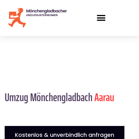
Umzug Mönchengladbach
Aarau
Kostenlos & unverbindlich anfragen