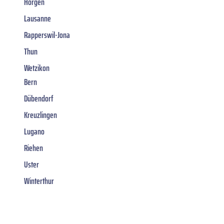
Horgen
Lausanne
Rapperswil-Jona
Thun
Wetzikon
Bern
Dübendorf
Kreuzlingen
Lugano
Riehen
Uster
Winterthur