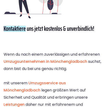
Kontaktiere
uns jetzt kostenlos & unverbindlich!
Wenn du nach einem zuverlässigen und erfahrenen
Umzugsunternehmen in Mönchengladbach
suchst,
dann bist du bei uns genau richtig.
mit unserem
Umzugsservice aus
Mönchengladbach
legen größten Wert auf
Sicherheit und Qualität und erbringen unsere
Leistungen
daher nur mit erfahrenem und