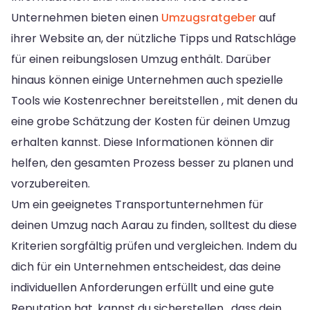
Unternehmen bieten einen
Umzugsratgeber
auf
ihrer Website an, der nützliche Tipps und Ratschläge
für einen reibungslosen Umzug enthält. Darüber
hinaus können einige Unternehmen auch spezielle
Tools wie Kostenrechner bereitstellen , mit denen du
eine grobe Schätzung der Kosten für deinen Umzug
erhalten kannst. Diese Informationen können dir
helfen, den gesamten Prozess besser zu planen und
vorzubereiten.
Um ein geeignetes Transportunternehmen für
deinen Umzug nach Aarau zu finden, solltest du diese
Kriterien sorgfältig prüfen und vergleichen. Indem du
dich für ein Unternehmen entscheidest, das deine
individuellen Anforderungen erfüllt und eine gute
Reputation hat, kannst du sicherstellen , dass dein