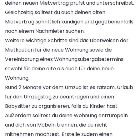
deinen neuen Mietvertrag prüfst und unterschreibst.
Gleichzeitig solltest du auch deinen alten
Mietvertrag schriftlich kündigen und gegebenenfalls
nach einem Nachmieter suchen.
Weitere wichtige Schritte sind das Überweisen der
Mietkaution für die neue Wohnung sowie die
Vereinbarung eines Wohnungsübergabetermins
sowohl für deine alte als auch für deine neue
Wohnung.
Rund 2 Monate vor dem Umzug ist es ratsam, Urlaub
für den Umzugstag zu beantragen und einen
Babysitter zu organisieren, falls du Kinder hast.
Außerdem solltest du deine Wohnung entrümpeln
und dich von Möbeln trennen, die du nicht
mitnehmen möchtest. Erstelle zudem einen