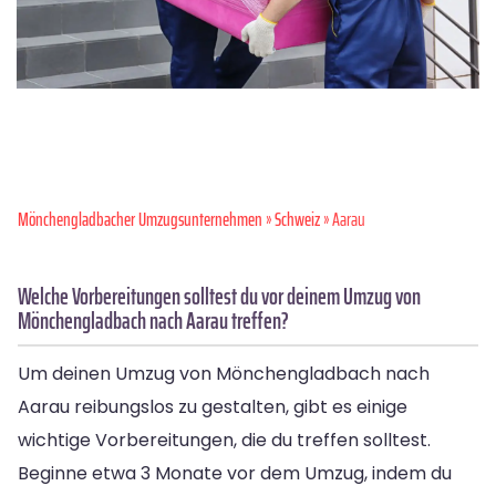
Mönchen­gladbacher Umzugsunternehmen
»
Schweiz
» Aarau
Welche Vorbereitungen solltest du vor deinem Umzug von
Mönchengladbach nach Aarau treffen?
Um deinen Umzug von Mönchengladbach nach
Aarau reibungslos zu gestalten, gibt es einige
wichtige Vorbereitungen, die du treffen solltest.
Beginne etwa 3 Monate vor dem Umzug, indem du