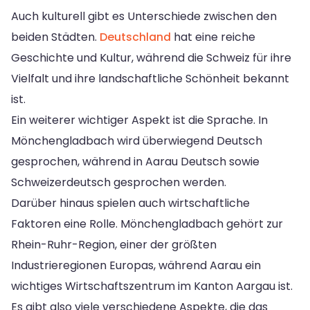
Auch kulturell gibt es Unterschiede zwischen den
beiden Städten.
Deutschland
hat eine reiche
Geschichte und Kultur, während die Schweiz für ihre
Vielfalt und ihre landschaftliche Schönheit bekannt
ist.
Ein weiterer wichtiger Aspekt ist die Sprache. In
Mönchengladbach wird überwiegend Deutsch
gesprochen, während in Aarau Deutsch sowie
Schweizerdeutsch gesprochen werden.
Darüber hinaus spielen auch wirtschaftliche
Faktoren eine Rolle. Mönchengladbach gehört zur
Rhein-Ruhr-Region, einer der größten
Industrieregionen Europas, während Aarau ein
wichtiges Wirtschaftszentrum im Kanton Aargau ist.
Es gibt also viele verschiedene Aspekte, die das