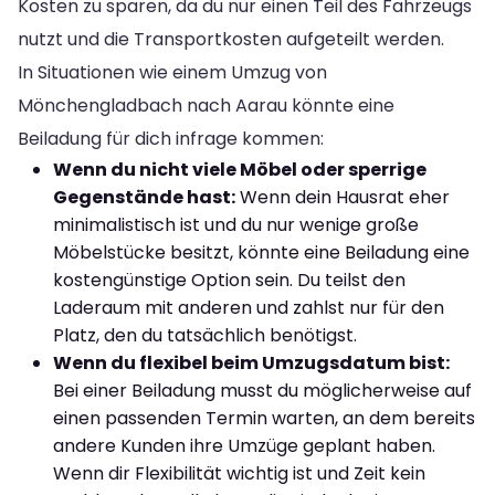
Kosten zu sparen, da du nur einen Teil des Fahrzeugs
nutzt und die Transportkosten aufgeteilt werden.
In Situationen wie einem Umzug von
Mönchengladbach nach Aarau könnte eine
Beiladung für dich infrage kommen:
Wenn du nicht viele Möbel oder sperrige
Gegenstände hast:
Wenn dein Hausrat eher
minimalistisch ist und du nur wenige große
Möbelstücke besitzt, könnte eine Beiladung eine
kostengünstige Option sein. Du teilst den
Laderaum mit anderen und zahlst nur für den
Platz, den du tatsächlich benötigst.
Wenn du flexibel beim Umzugsdatum bist:
Bei einer Beiladung musst du möglicherweise auf
einen passenden Termin warten, an dem bereits
andere Kunden ihre Umzüge geplant haben.
Wenn dir Flexibilität wichtig ist und Zeit kein