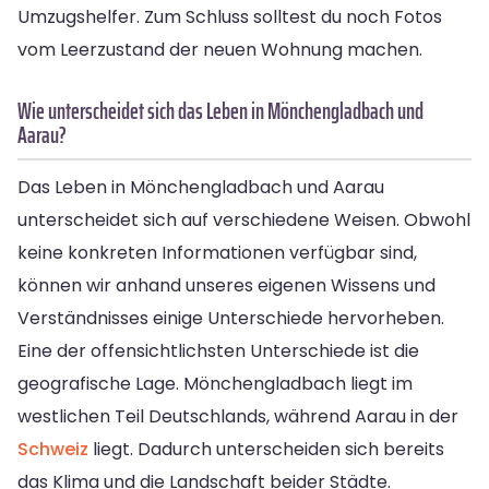
Umzugshelfer. Zum Schluss solltest du noch Fotos
vom Leerzustand der neuen Wohnung machen.
Wie unterscheidet sich das Leben in Mönchengladbach und
Aarau?
Das Leben in Mönchengladbach und Aarau
unterscheidet sich auf verschiedene Weisen. Obwohl
keine konkreten Informationen verfügbar sind,
können wir anhand unseres eigenen Wissens und
Verständnisses einige Unterschiede hervorheben.
Eine der offensichtlichsten Unterschiede ist die
geografische Lage. Mönchengladbach liegt im
westlichen Teil Deutschlands, während Aarau in der
Schweiz
liegt. Dadurch unterscheiden sich bereits
das Klima und die Landschaft beider Städte.