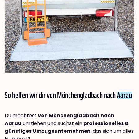
So helfen wir dir von Mönchengladbach nach
Aarau
Du möchtest
von Mönchengladbach nach
Aarau
umziehen und suchst ein
professionelles &
günstiges Umzugsunternehmen
, das sich um alles
kümmert?