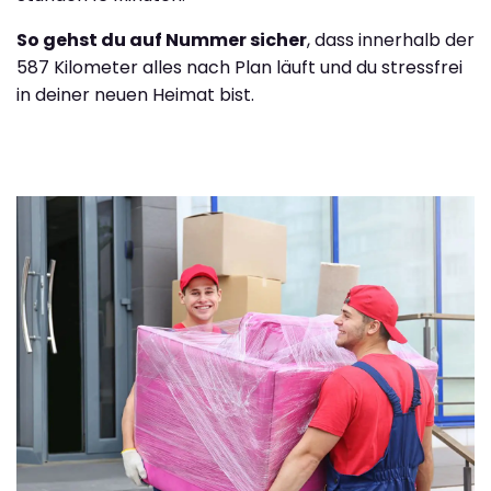
So gehst du auf Nummer sicher
, dass innerhalb der
587 Kilometer alles nach Plan läuft und du stressfrei
in deiner neuen Heimat bist.