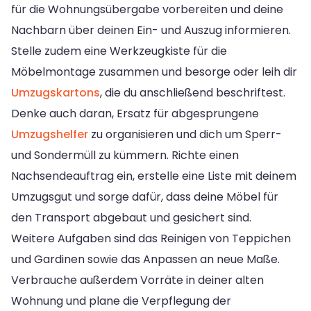
für die Wohnungsübergabe vorbereiten und deine
Nachbarn über deinen Ein- und Auszug informieren.
Stelle zudem eine Werkzeugkiste für die
Möbelmontage zusammen und besorge oder leih dir
Umzugskartons
, die du anschließend beschriftest.
Denke auch daran, Ersatz für abgesprungene
Umzugshelfer
zu organisieren und dich um Sperr-
und Sondermüll zu kümmern. Richte einen
Nachsendeauftrag ein, erstelle eine Liste mit deinem
Umzugsgut und sorge dafür, dass deine Möbel für
den Transport abgebaut und gesichert sind.
Weitere Aufgaben sind das Reinigen von Teppichen
und Gardinen sowie das Anpassen an neue Maße.
Verbrauche außerdem Vorräte in deiner alten
Wohnung und plane die Verpflegung der