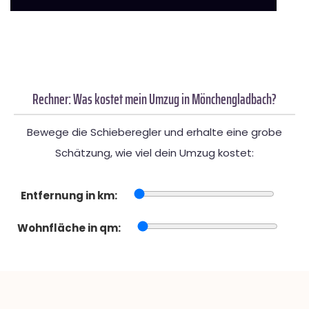
Rechner: Was kostet mein Umzug in Mönchengladbach?
Bewege die Schieberegler und erhalte eine grobe
Schätzung, wie viel dein Umzug kostet:
Entfernung in km:
Wohnfläche in qm: