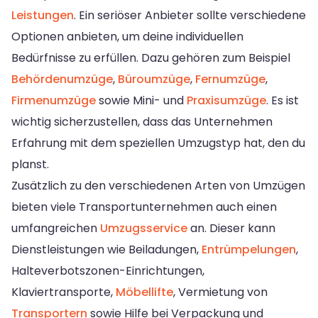
Leistungen
. Ein seriöser Anbieter sollte verschiedene
Optionen anbieten, um deine individuellen
Bedürfnisse zu erfüllen. Dazu gehören zum Beispiel
Behördenumzüge
,
Büroumzüge
,
Fernumzüge
,
Firmenumzüge
sowie Mini- und
Praxisumzüge
. Es ist
wichtig sicherzustellen, dass das Unternehmen
Erfahrung mit dem speziellen Umzugstyp hat, den du
planst.
Zusätzlich zu den verschiedenen Arten von Umzügen
bieten viele Transportunternehmen auch einen
umfangreichen
Umzugsservice
an. Dieser kann
Dienstleistungen wie Beiladungen,
Entrümpelungen
,
Halteverbotszonen-Einrichtungen,
Klaviertransporte,
Möbellifte
, Vermietung von
Transportern
sowie Hilfe bei Verpackung und