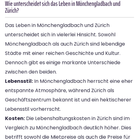
Wie unterscheidet sich das Leben in Mönchengladbach und
Zürich?
Das Leben in Mönchengladbach und Zürich
unterscheidet sich in vielerlei Hinsicht. Sowohl
Mönchengladbach als auch Zürich sind lebendige
Städte mit einer reichen Geschichte und Kultur.
Dennoch gibt es einige markante Unterschiede
zwischen den beiden.
Lebensstil:
In Mönchengladbach herrscht eine eher
entspannte Atmosphäre, während Zürich als
Geschäftszentrum bekannt ist und ein hektischerer
Lebensstil vorherrscht.
Kosten:
Die Lebenshaltungskosten in Zürich sind im
Vergleich zu Mönchengladbach deutlich höher. Dies
betrifft sowohl die Mietpreise als auch die Preise für