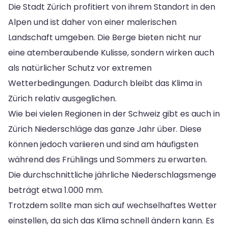
Die Stadt Zürich profitiert von ihrem Standort in den
Alpen und ist daher von einer malerischen
Landschaft umgeben. Die Berge bieten nicht nur
eine atemberaubende Kulisse, sondern wirken auch
als natürlicher Schutz vor extremen
Wetterbedingungen. Dadurch bleibt das Klima in
Zürich relativ ausgeglichen.
Wie bei vielen Regionen in der Schweiz gibt es auch in
Zürich Niederschläge das ganze Jahr über. Diese
können jedoch variieren und sind am häufigsten
während des Frühlings und Sommers zu erwarten.
Die durchschnittliche jährliche Niederschlagsmenge
beträgt etwa 1.000 mm.
Trotzdem sollte man sich auf wechselhaftes Wetter
einstellen, da sich das Klima schnell ändern kann. Es