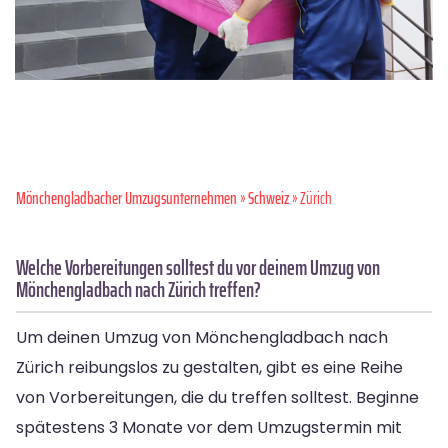
Mönchen­gladbacher Umzugsunternehmen
»
Schweiz
» Zürich
Welche Vorbereitungen solltest du vor deinem Umzug von
Mönchengladbach nach Zürich treffen?
Um deinen Umzug von Mönchengladbach nach
Zürich reibungslos zu gestalten, gibt es eine Reihe
von Vorbereitungen, die du treffen solltest. Beginne
spätestens 3 Monate vor dem Umzugstermin mit