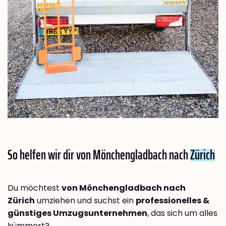
So helfen wir dir von Mönchengladbach nach
Zürich
Du möchtest
von Mönchengladbach nach
Zürich
umziehen und suchst ein
professionelles &
günstiges Umzugsunternehmen
, das sich um alles
kümmert?