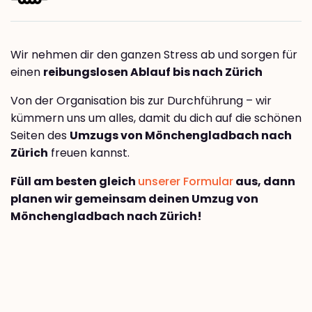
Wir nehmen dir den ganzen Stress ab und sorgen für
einen
reibungslosen Ablauf bis nach Zürich
Von der Organisation bis zur Durchführung – wir
kümmern uns um alles, damit du dich auf die schönen
Seiten des
Umzugs von Mönchengladbach nach
Zürich
freuen kannst.
Füll am besten gleich
unserer Formular
aus, dann
planen wir gemeinsam deinen Umzug von
Mönchengladbach nach Zürich!