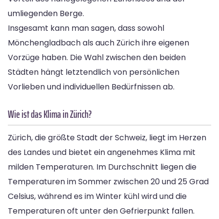
umliegenden Berge.
Insgesamt kann man sagen, dass sowohl
Mönchengladbach als auch Zürich ihre eigenen
Vorzüge haben. Die Wahl zwischen den beiden
Städten hängt letztendlich von persönlichen
Vorlieben und individuellen Bedürfnissen ab.
Wie ist das Klima in Zürich?
Zürich, die größte Stadt der Schweiz, liegt im Herzen
des Landes und bietet ein angenehmes Klima mit
milden Temperaturen. Im Durchschnitt liegen die
Temperaturen im Sommer zwischen 20 und 25 Grad
Celsius, während es im Winter kühl wird und die
Temperaturen oft unter den Gefrierpunkt fallen.