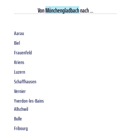
Von
Mönchengladbach
nach ...
Aarau
Biel
Frauenfeld
Kriens
Luzern
Schaffhausen
Vernier
Yverdon-les-Bains
Allschwil
Bulle
Fribourg