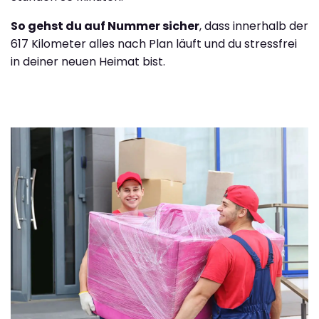
So gehst du auf Nummer sicher
, dass innerhalb der
617 Kilometer alles nach Plan läuft und du stressfrei
in deiner neuen Heimat bist.