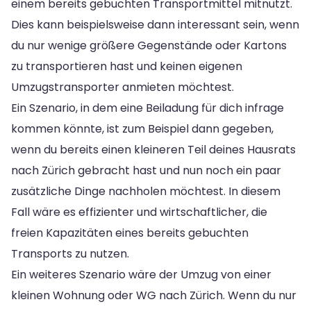
einem bereits gebuchten Transportmittel mitnutzt.
Dies kann beispielsweise dann interessant sein, wenn
du nur wenige größere Gegenstände oder Kartons
zu transportieren hast und keinen eigenen
Umzugstransporter anmieten möchtest.
Ein Szenario, in dem eine Beiladung für dich infrage
kommen könnte, ist zum Beispiel dann gegeben,
wenn du bereits einen kleineren Teil deines Hausrats
nach Zürich gebracht hast und nun noch ein paar
zusätzliche Dinge nachholen möchtest. In diesem
Fall wäre es effizienter und wirtschaftlicher, die
freien Kapazitäten eines bereits gebuchten
Transports zu nutzen.
Ein weiteres Szenario wäre der Umzug von einer
kleinen Wohnung oder WG nach Zürich. Wenn du nur