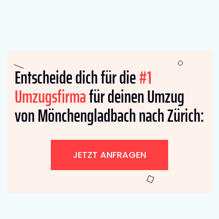
Entscheide dich für die
#1
Umzugsfirma
für deinen Umzug
von Mönchengladbach nach Zürich:
JETZT ANFRAGEN