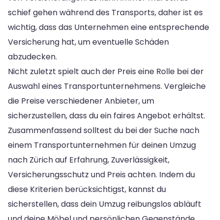
schief gehen während des Transports, daher ist es
wichtig, dass das Unternehmen eine entsprechende
Versicherung hat, um eventuelle Schäden
abzudecken.
Nicht zuletzt spielt auch der Preis eine Rolle bei der
Auswahl eines Transportunternehmens. Vergleiche
die Preise verschiedener Anbieter, um
sicherzustellen, dass du ein faires Angebot erhältst.
Zusammenfassend solltest du bei der Suche nach
einem Transportunternehmen für deinen Umzug
nach Zürich auf Erfahrung, Zuverlässigkeit,
Versicherungsschutz und Preis achten. Indem du
diese Kriterien berücksichtigst, kannst du
sicherstellen, dass dein Umzug reibungslos abläuft
und deine Möbel und persönlichen Gegenstände