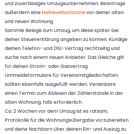
und zuverlässiges Umzugsunternehmen. Beantrage
außerdem eine
Halteverbotszone
vor deiner alten
und neuen Wohnung.
Sammle Belege zum Umzug, um diese später bei
deiner Steuererklärung angeben zu können. Kündige
deinen Telefon- und DSL-Vertrag rechtzeitig und
suche nach einem neuen Anbieter. Das Gleiche gilt
für deinen Strom- oder Gasvertrag.
Ummeldeformulare für Vereinsmitgliedschaften
sollten ebenfalls ausgefüllt werden. Vereinbare
einen Termin zum Ablesen der Zählerstände in der
alten Wohnung, falls erforderlich.
Ca. 2 Wochen vor dem Umzug ist es ratsam,
Protokolle für die Wohnungsübergabe vorzubereiten
und deine Nachbarn über deinen Ein- und Auszug zu