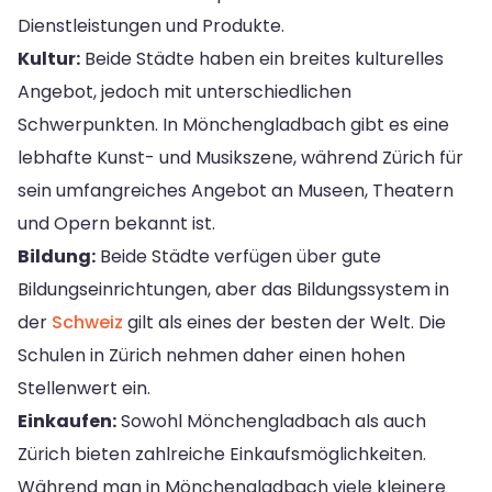
Dienstleistungen und Produkte.
Kultur:
Beide Städte haben ein breites kulturelles
Angebot, jedoch mit unterschiedlichen
Schwerpunkten. In Mönchengladbach gibt es eine
lebhafte Kunst- und Musikszene, während Zürich für
sein umfangreiches Angebot an Museen, Theatern
und Opern bekannt ist.
Bildung:
Beide Städte verfügen über gute
Bildungseinrichtungen, aber das Bildungssystem in
der
Schweiz
gilt als eines der besten der Welt. Die
Schulen in Zürich nehmen daher einen hohen
Stellenwert ein.
Einkaufen:
Sowohl Mönchengladbach als auch
Zürich bieten zahlreiche Einkaufsmöglichkeiten.
Während man in Mönchengladbach viele kleinere