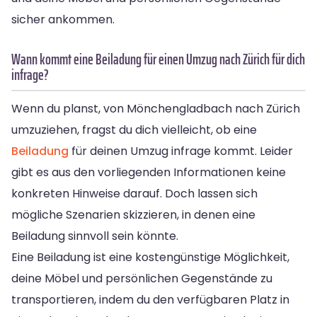
sicher ankommen.
Wann kommt eine Beiladung für einen Umzug nach Zürich für dich
infrage?
Wenn du planst, von Mönchengladbach nach Zürich
umzuziehen, fragst du dich vielleicht, ob eine
Beiladung
für deinen Umzug infrage kommt. Leider
gibt es aus den vorliegenden Informationen keine
konkreten Hinweise darauf. Doch lassen sich
mögliche Szenarien skizzieren, in denen eine
Beiladung sinnvoll sein könnte.
Eine Beiladung ist eine kostengünstige Möglichkeit,
deine Möbel und persönlichen Gegenstände zu
transportieren, indem du den verfügbaren Platz in