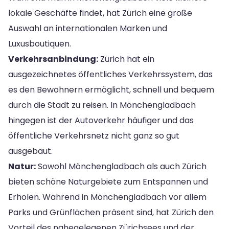
lokale Geschäfte findet, hat Zürich eine große
Auswahl an internationalen Marken und
Luxusboutiquen.
Verkehrsanbindung:
Zürich hat ein
ausgezeichnetes öffentliches Verkehrssystem, das
es den Bewohnern ermöglicht, schnell und bequem
durch die Stadt zu reisen. In Mönchengladbach
hingegen ist der Autoverkehr häufiger und das
öffentliche Verkehrsnetz nicht ganz so gut
ausgebaut.
Natur:
Sowohl Mönchengladbach als auch Zürich
bieten schöne Naturgebiete zum Entspannen und
Erholen. Während in Mönchengladbach vor allem
Parks und Grünflächen präsent sind, hat Zürich den
Vorteil des nahegelegenen Zürichsees und der