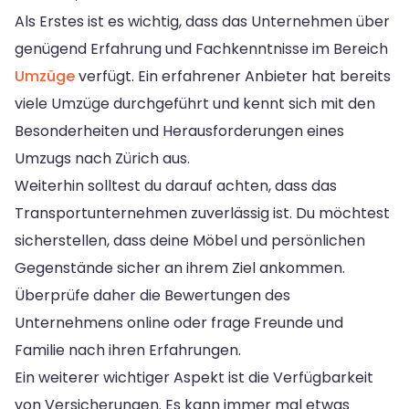
Als Erstes ist es wichtig, dass das Unternehmen über
genügend Erfahrung und Fachkenntnisse im Bereich
Umzüge
verfügt. Ein erfahrener Anbieter hat bereits
viele Umzüge durchgeführt und kennt sich mit den
Besonderheiten und Herausforderungen eines
Umzugs nach Zürich aus.
Weiterhin solltest du darauf achten, dass das
Transportunternehmen zuverlässig ist. Du möchtest
sicherstellen, dass deine Möbel und persönlichen
Gegenstände sicher an ihrem Ziel ankommen.
Überprüfe daher die Bewertungen des
Unternehmens online oder frage Freunde und
Familie nach ihren Erfahrungen.
Ein weiterer wichtiger Aspekt ist die Verfügbarkeit
von Versicherungen. Es kann immer mal etwas