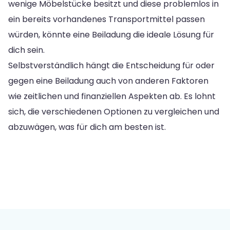
wenige Möbelstücke besitzt und diese problemlos in
ein bereits vorhandenes Transportmittel passen
würden, könnte eine Beiladung die ideale Lösung für
dich sein.
Selbstverständlich hängt die Entscheidung für oder
gegen eine Beiladung auch von anderen Faktoren
wie zeitlichen und finanziellen Aspekten ab. Es lohnt
sich, die verschiedenen Optionen zu vergleichen und
abzuwägen, was für dich am besten ist.