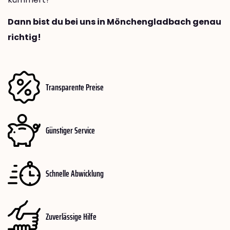
Dann bist du bei uns in Mönchengladbach genau
richtig!
Transparente Preise
Günstiger Service
Schnelle Abwicklung
Zuverlässige Hilfe