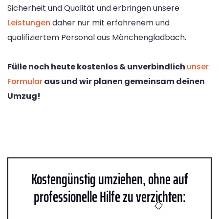
Sicherheit und Qualität und erbringen unsere
Leistungen
daher nur mit erfahrenem und
qualifiziertem Personal aus Mönchengladbach.
Fülle noch heute kostenlos & unverbindlich
unser
Formular
aus und wir planen gemeinsam deinen
Umzug!
Kostengünstig umziehen, ohne auf
professionelle Hilfe zu verzichten: