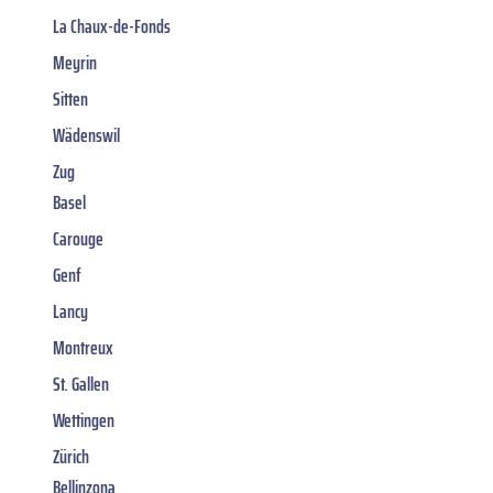
La Chaux-de-Fonds
Meyrin
Sitten
Wädenswil
Zug
Basel
Carouge
Genf
Lancy
Montreux
St. Gallen
Wettingen
Zürich
Bellinzona