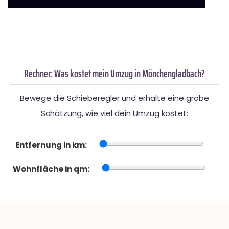
Rechner: Was kostet mein Umzug in Mönchengladbach?
Bewege die Schieberegler und erhalte eine grobe
Schätzung, wie viel dein Umzug kostet:
Entfernung in km:
Wohnfläche in qm: