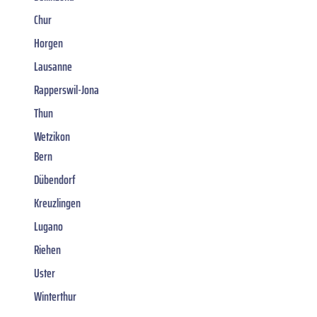
Chur
Horgen
Lausanne
Rapperswil-Jona
Thun
Wetzikon
Bern
Dübendorf
Kreuzlingen
Lugano
Riehen
Uster
Winterthur