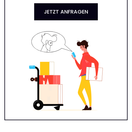
JETZT ANFRAGEN