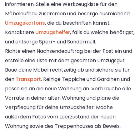
informieren. Stelle eine Werkzeugkiste für den
Möbelaufbau zusammen und besorge ausreichend
Umzugskartons
, die du beschriften kannst.
Kontaktiere
Umzugshelfer
, falls du welche benötigst,
und entsorge Sperr- und Sondermüll.
Richte einen Nachsendeauftrag bei der Post ein und
erstelle eine Liste mit dem gesamten Umzugsgut.
Baue deine Möbel rechtzeitig ab und sichere sie für
den
Transport
. Reinige Teppiche und Gardinen und
passe sie an die neue Wohnung an. Verbrauche alle
Vorräte in deiner alten Wohnung und plane die
Verpflegung für deine Umzugshelfer. Mache
außerdem Fotos vom Leerzustand der neuen
Wohnung sowie des Treppenhauses als Beweis.