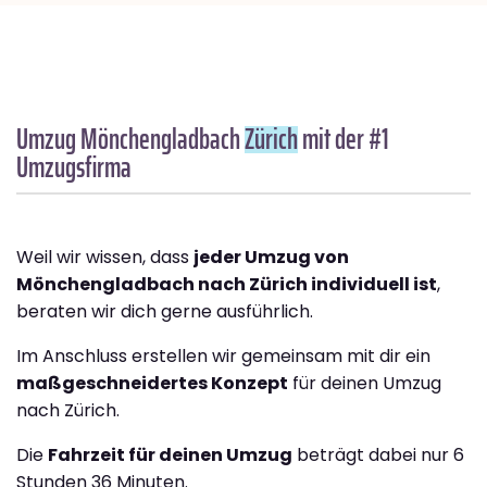
Umzug Mönchengladbach
Zürich
mit der #1
Umzugsfirma
Weil wir wissen, dass
jeder Umzug von
Mönchengladbach nach Zürich individuell ist
,
beraten wir dich gerne ausführlich.
Im Anschluss erstellen wir gemeinsam mit dir ein
maßgeschneidertes Konzept
für deinen Umzug
nach Zürich.
Die
Fahrzeit für deinen Umzug
beträgt dabei nur 6
Stunden 36 Minuten.