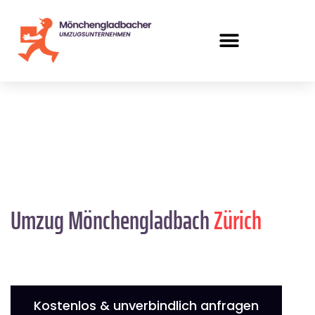
Umzug Mönchengladbach
Zürich
Kostenlos & unverbindlich anfragen