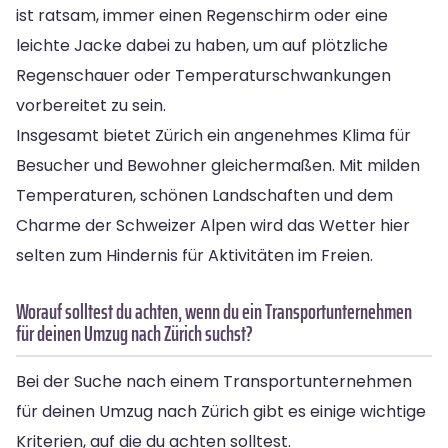
ist ratsam, immer einen Regenschirm oder eine
leichte Jacke dabei zu haben, um auf plötzliche
Regenschauer oder Temperaturschwankungen
vorbereitet zu sein.
Insgesamt bietet Zürich ein angenehmes Klima für
Besucher und Bewohner gleichermaßen. Mit milden
Temperaturen, schönen Landschaften und dem
Charme der Schweizer Alpen wird das Wetter hier
selten zum Hindernis für Aktivitäten im Freien.
Worauf solltest du achten, wenn du ein Transportunternehmen
für deinen Umzug nach Zürich suchst?
Bei der Suche nach einem Transportunternehmen
für deinen Umzug nach Zürich gibt es einige wichtige
Kriterien, auf die du achten solltest.