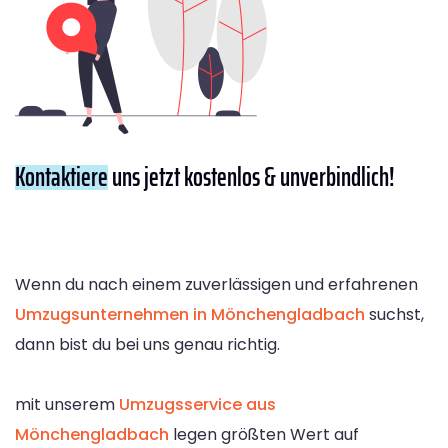
Kontaktiere
uns jetzt kostenlos & unverbindlich!
Wenn du nach einem zuverlässigen und erfahrenen
Umzugsunternehmen in Mönchengladbach
suchst,
dann bist du bei uns genau richtig.
mit unserem
Umzugsservice aus
Mönchengladbach
legen größten Wert auf