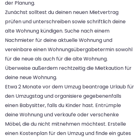
der Planung.
Zunächst solltest du deinen neuen Mietvertrag
prüfen und unterschreiben sowie schriftlich deine
alte Wohnung kündigen. Suche nach einem
Nachmieter für deine aktuelle Wohnung und
vereinbare einen Wohnungsübergabetermin sowohl
für die neue als auch für die alte Wohnung.
Überweise außerdem rechtzeitig die Mietkaution für
deine neue Wohnung.
Etwa 2 Monate vor dem Umzug beantrage Urlaub für
den Umzugstag und organisiere gegebenenfalls
einen Babysitter, falls du Kinder hast. Entrümple
deine Wohnung und verkaufe oder verschenke
Möbel, die du nicht mitnehmen möchtest. Erstelle
einen Kostenplan für den Umzug und finde ein gutes