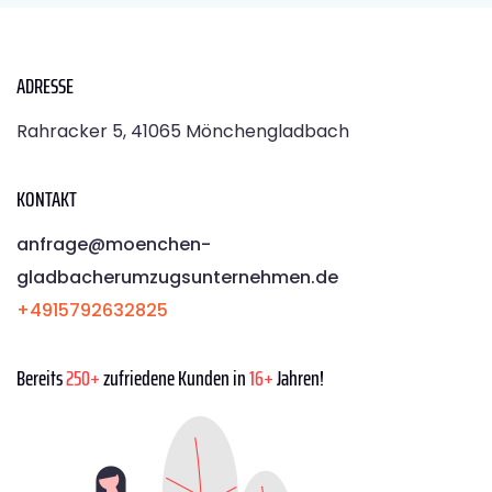
ADRESSE
Rahracker 5, 41065 Mönchengladbach
KONTAKT
anfrage@moenchen­
gladbacherumzugsunternehmen.de
+4915792632825
Bereits
250+
zufriedene Kunden in
16+
Jahren!