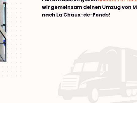
wir gemeinsam deinen Umzug von 
nach La Chaux-de-Fonds!