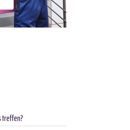
 treffen?