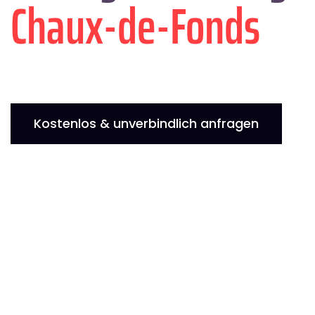
Chaux-de-Fonds
Kostenlos & unverbindlich anfragen