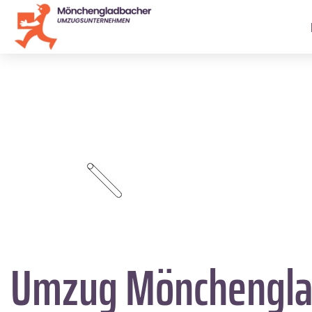
Umzug Mönchengl