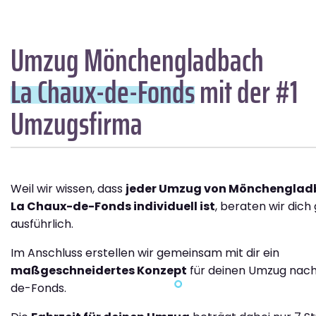
Umzug Mönchengladbach
La Chaux-de-Fonds
mit der #1
Umzugsfirma
Weil wir wissen, dass
jeder Umzug von Mönchenglad
La Chaux-de-Fonds individuell ist
, beraten wir dich
ausführlich.
Im Anschluss erstellen wir gemeinsam mit dir ein
maßgeschneidertes Konzept
für deinen Umzug nach
de-Fonds.