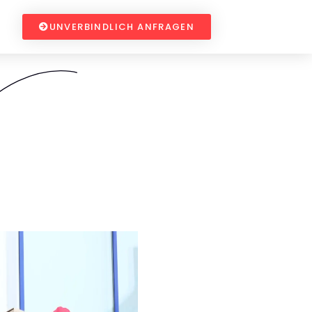
UNVERBINDLICH ANFRAGEN