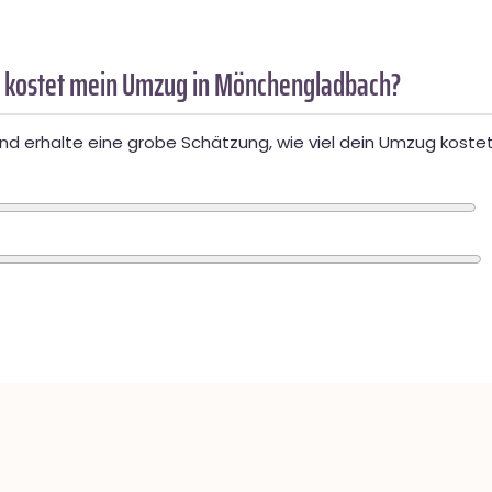
 kostet mein Umzug in Mönchengladbach?
d erhalte eine grobe Schätzung, wie viel dein Umzug kostet