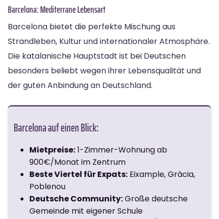
Barcelona: Mediterrane Lebensart
Barcelona bietet die perfekte Mischung aus
Strandleben, Kultur und internationaler Atmosphäre.
Die katalanische Hauptstadt ist bei Deutschen
besonders beliebt wegen ihrer Lebensqualität und
der guten Anbindung an Deutschland.
Barcelona auf einen Blick:
Mietpreise:
1-Zimmer-Wohnung ab
900€/Monat im Zentrum
Beste Viertel für Expats:
Eixample, Gràcia,
Poblenou
Deutsche Community:
Große deutsche
Gemeinde mit eigener Schule