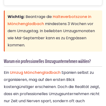
Wichtig:
Beantrage die
Halteverbotszone in
Mönchengladbach
mindestens 3 Wochen vor
dem Umzugstag. In beliebten Umzugsmonaten
wie Mai-September kann es zu Engpässen
kommen.
Warum ein professionelles Umzugsunternehmen wählen?
Ein
Umzug Mönchengladbach
Spanien selbst zu
organisieren, mag auf den ersten Blick
kostengünstiger erscheinen. Doch die Realität zeigt,
dass ein professionelles Umzugsunternehmen nicht
nur Zeit und Nerven spart, sondern oft auch