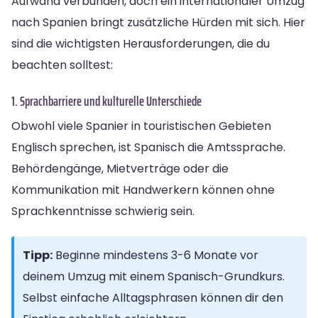
Aufwand verbunden, doch ein internationaler Umzug
nach Spanien bringt zusätzliche Hürden mit sich. Hier
sind die wichtigsten Herausforderungen, die du
beachten solltest:
1. Sprachbarriere und kulturelle Unterschiede
Obwohl viele Spanier in touristischen Gebieten
Englisch sprechen, ist Spanisch die Amtssprache.
Behördengänge, Mietverträge oder die
Kommunikation mit Handwerkern können ohne
Sprachkenntnisse schwierig sein.
Tipp:
Beginne mindestens 3-6 Monate vor
deinem Umzug mit einem Spanisch-Grundkurs.
Selbst einfache Alltagsphrasen können dir den