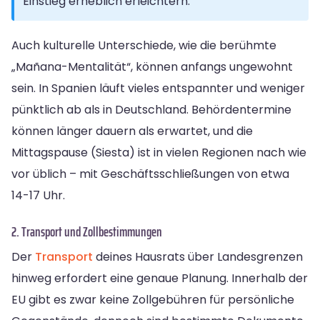
Einstieg erheblich erleichtern.
Auch kulturelle Unterschiede, wie die berühmte
„Mañana-Mentalität“, können anfangs ungewohnt
sein. In Spanien läuft vieles entspannter und weniger
pünktlich ab als in Deutschland. Behördentermine
können länger dauern als erwartet, und die
Mittagspause (Siesta) ist in vielen Regionen nach wie
vor üblich – mit Geschäftsschließungen von etwa
14-17 Uhr.
2. Transport und Zollbestimmungen
Der
Transport
deines Hausrats über Landesgrenzen
hinweg erfordert eine genaue Planung. Innerhalb der
EU gibt es zwar keine Zollgebühren für persönliche