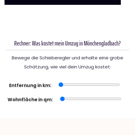
Rechner: Was kostet mein Umzug in Mönchengladbach?
Bewege die Schieberegler und erhalte eine grobe
Schätzung, wie viel dein Umzug kostet:
Entfernung in km:
Wohnfläche in qm: