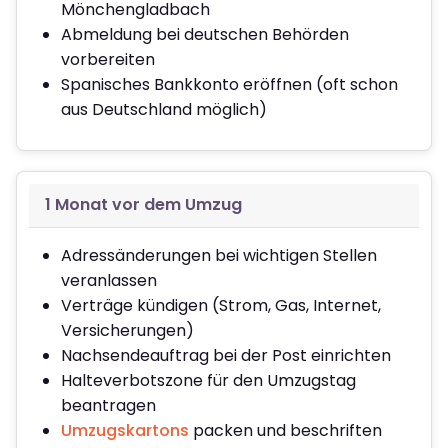
Mönchengladbach
Abmeldung bei deutschen Behörden
vorbereiten
Spanisches Bankkonto eröffnen (oft schon
aus Deutschland möglich)
1 Monat vor dem Umzug
Adressänderungen bei wichtigen Stellen
veranlassen
Verträge kündigen (Strom, Gas, Internet,
Versicherungen)
Nachsendeauftrag bei der Post einrichten
Halteverbotszone für den Umzugstag
beantragen
Umzugskartons
packen und beschriften