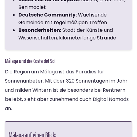
Benimaclet
Deutsche Community:
Wachsende
Gemeinde mit regelmäßigen Treffen
Besonderheiten:
Stadt der Künste und
Wissenschaften, kilometerlange Strände
Málaga und die Costa del Sol
Die Region um Málaga ist das Paradies für
Sonnenanbeter. Mit über 320 Sonnentagen im Jahr
und milden Wintern ist sie besonders bei Rentnern
beliebt, zieht aber zunehmend auch Digital Nomads
an.
Málaga auf einen Blick: