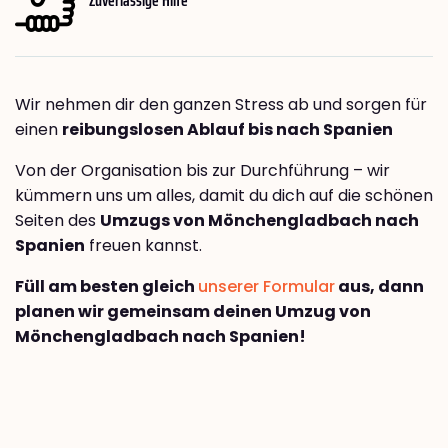
Wir nehmen dir den ganzen Stress ab und sorgen für
einen
reibungslosen Ablauf bis nach Spanien
Von der Organisation bis zur Durchführung – wir
kümmern uns um alles, damit du dich auf die schönen
Seiten des
Umzugs von Mönchengladbach nach
Spanien
freuen kannst.
Füll am besten gleich
unserer Formular
aus, dann
planen wir gemeinsam deinen Umzug von
Mönchengladbach nach Spanien!