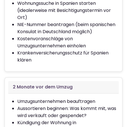
Wohnungssuche in Spanien starten
(idealerweise mit Besichtigungstermin vor
Ort)
NIE-Nummer beantragen (beim spanischen
Konsulat in Deutschland möglich)
Kostenvoranschläge von
Umzugsunternehmen einholen
Krankenversicherungsschutz für Spanien
klären
2 Monate vor dem Umzug
Umzugsunternehmen beauftragen
Aussortieren beginnen: Was kommt mit, was
wird verkauft oder gespendet?
Kündigung der Wohnung in