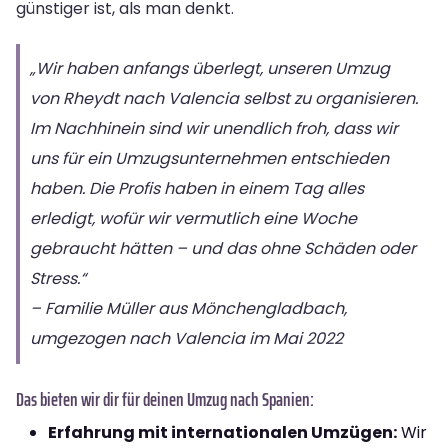
günstiger ist, als man denkt.
„Wir haben anfangs überlegt, unseren Umzug
von Rheydt nach Valencia selbst zu organisieren.
Im Nachhinein sind wir unendlich froh, dass wir
uns für ein Umzugsunternehmen entschieden
haben. Die Profis haben in einem Tag alles
erledigt, wofür wir vermutlich eine Woche
gebraucht hätten – und das ohne Schäden oder
Stress.“
– Familie Müller aus Mönchengladbach,
umgezogen nach Valencia im Mai 2022
Das bieten wir dir für deinen Umzug nach Spanien:
Erfahrung mit internationalen Umzügen:
Wir