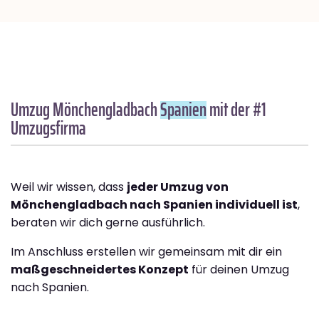
Umzug Mönchengladbach
Spanien
mit der #1
Umzugsfirma
Weil wir wissen, dass
jeder Umzug von
Mönchengladbach nach Spanien individuell ist
,
beraten wir dich gerne ausführlich.
Im Anschluss erstellen wir gemeinsam mit dir ein
maßgeschneidertes Konzept
für deinen Umzug
nach Spanien.