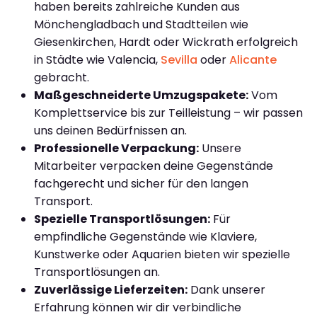
haben bereits zahlreiche Kunden aus
Mönchengladbach und Stadtteilen wie
Giesenkirchen, Hardt oder Wickrath erfolgreich
in Städte wie Valencia,
Sevilla
oder
Alicante
gebracht.
Maßgeschneiderte Umzugspakete:
Vom
Komplettservice bis zur Teilleistung – wir passen
uns deinen Bedürfnissen an.
Professionelle Verpackung:
Unsere
Mitarbeiter verpacken deine Gegenstände
fachgerecht und sicher für den langen
Transport.
Spezielle Transportlösungen:
Für
empfindliche Gegenstände wie Klaviere,
Kunstwerke oder Aquarien bieten wir spezielle
Transportlösungen an.
Zuverlässige Lieferzeiten:
Dank unserer
Erfahrung können wir dir verbindliche