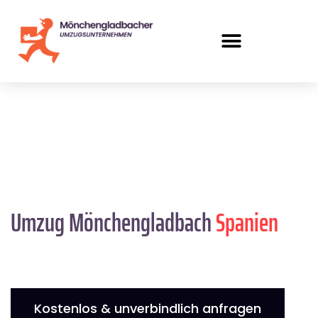
Umzug Mönchengladbach
Spanien
Kostenlos & unverbindlich anfragen