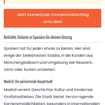
Jetzt kostenlosen Kostenvoranschlag
anfordern
Beliebte Zielorte in Spanien für deinen Umzug
Spanien hat für jeden etwas zu bieten. Hier sind
einige der beliebtesten Städte, in die Kunden aus
Mönchengladbach und Umgebung wie Neuwerk,
Venn oder Eicken umziehen:
Madrid: Die pulsierende Hauptstadt
Madrid vereint Geschichte, Kultur und modernes
Großstadtleben. Die Stadt bietet hervorragende
Karrieremöglichkeiten, besonders in internationalen