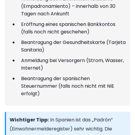
(Empadronamiento) – innerhalb von 30
Tagen nach Ankunft
Eröffnung eines spanischen Bankkontos
(falls noch nicht geschehen)
Beantragung der Gesundheitskarte (Tarjeta
Sanitaria)
Anmeldung bei Versorgern (Strom, Wasser,
Internet)
Beantragung der spanischen
Steuernummer (falls noch nicht mit NIE
erfolgt)
Wichtiger Tipp:
In Spanien ist das „Padrón“
(Einwohnermelderegister) sehr wichtig. Die