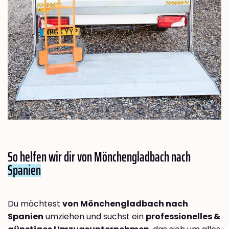
So helfen wir dir von Mönchengladbach nach
Spanien
Du möchtest
von Mönchengladbach nach
Spanien
umziehen und suchst ein
professionelles &