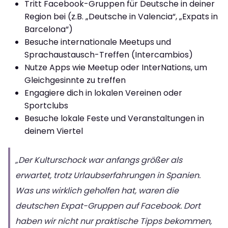
Tritt Facebook-Gruppen für Deutsche in deiner
Region bei (z.B. „Deutsche in Valencia“, „Expats in
Barcelona“)
Besuche internationale Meetups und
Sprachaustausch-Treffen (Intercambios)
Nutze Apps wie Meetup oder InterNations, um
Gleichgesinnte zu treffen
Engagiere dich in lokalen Vereinen oder
Sportclubs
Besuche lokale Feste und Veranstaltungen in
deinem Viertel
„Der Kulturschock war anfangs größer als
erwartet, trotz Urlaubserfahrungen in Spanien.
Was uns wirklich geholfen hat, waren die
deutschen Expat-Gruppen auf Facebook. Dort
haben wir nicht nur praktische Tipps bekommen,