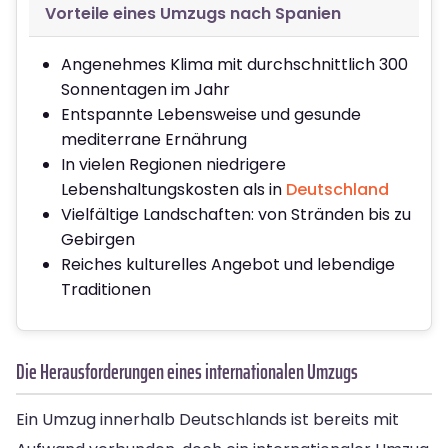
Vorteile eines Umzugs nach Spanien
Angenehmes Klima mit durchschnittlich 300
Sonnentagen im Jahr
Entspannte Lebensweise und gesunde
mediterrane Ernährung
In vielen Regionen niedrigere
Lebenshaltungskosten als in
Deutschland
Vielfältige Landschaften: von Stränden bis zu
Gebirgen
Reiches kulturelles Angebot und lebendige
Traditionen
Die Herausforderungen eines internationalen Umzugs
Ein Umzug innerhalb Deutschlands ist bereits mit