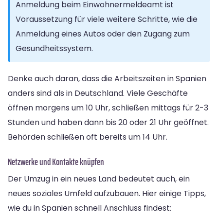
Anmeldung beim Einwohnermeldeamt ist
Voraussetzung für viele weitere Schritte, wie die
Anmeldung eines Autos oder den Zugang zum
Gesundheitssystem.
Denke auch daran, dass die Arbeitszeiten in Spanien
anders sind als in Deutschland. Viele Geschäfte
öffnen morgens um 10 Uhr, schließen mittags für 2-3
Stunden und haben dann bis 20 oder 21 Uhr geöffnet.
Behörden schließen oft bereits um 14 Uhr.
Netzwerke und Kontakte knüpfen
Der Umzug in ein neues Land bedeutet auch, ein
neues soziales Umfeld aufzubauen. Hier einige Tipps,
wie du in Spanien schnell Anschluss findest: