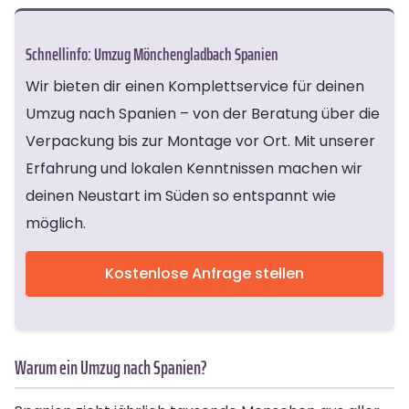
Schnellinfo: Umzug Mönchengladbach Spanien
Wir bieten dir einen Komplettservice für deinen
Umzug nach Spanien – von der Beratung über die
Verpackung bis zur Montage vor Ort. Mit unserer
Erfahrung und lokalen Kenntnissen machen wir
deinen Neustart im Süden so entspannt wie
möglich.
Kostenlose Anfrage stellen
Warum ein Umzug nach Spanien?