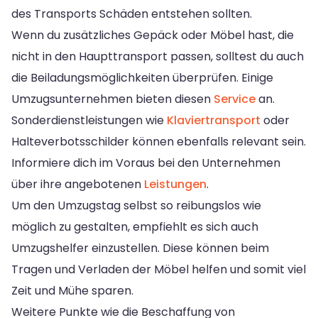
des Transports Schäden entstehen sollten.
Wenn du zusätzliches Gepäck oder Möbel hast, die
nicht in den Haupttransport passen, solltest du auch
die Beiladungsmöglichkeiten überprüfen. Einige
Umzugsunternehmen bieten diesen
Service
an.
Sonderdienstleistungen wie
Klaviertransport
oder
Halteverbotsschilder können ebenfalls relevant sein.
Informiere dich im Voraus bei den Unternehmen
über ihre angebotenen
Leistungen
.
Um den Umzugstag selbst so reibungslos wie
möglich zu gestalten, empfiehlt es sich auch
Umzugshelfer einzustellen. Diese können beim
Tragen und Verladen der Möbel helfen und somit viel
Zeit und Mühe sparen.
Weitere Punkte wie die Beschaffung von