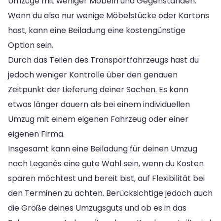
Umzüge mit weniger Möbeln und Gegenständen.
Wenn du also nur wenige Möbelstücke oder Kartons
hast, kann eine Beiladung eine kostengünstige
Option sein.
Durch das Teilen des Transportfahrzeugs hast du
jedoch weniger Kontrolle über den genauen
Zeitpunkt der Lieferung deiner Sachen. Es kann
etwas länger dauern als bei einem individuellen
Umzug mit einem eigenen Fahrzeug oder einer
eigenen Firma.
Insgesamt kann eine Beiladung für deinen Umzug
nach Leganés eine gute Wahl sein, wenn du Kosten
sparen möchtest und bereit bist, auf Flexibilität bei
den Terminen zu achten. Berücksichtige jedoch auch
die Größe deines Umzugsguts und ob es in das