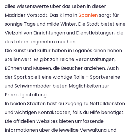
alles Wissenswerte über das Leben in dieser
Madrider Vorstadt. Das Klima in
Spanien
sorgt für
sonnige Tage und milde Winter. Die Stadt bietet eine
Vielzahl von Einrichtungen und Dienstleistungen, die
das Leben angenehm machen.
Die Kunst und Kultur haben in Leganés einen hohen
Stellenwert. Es gibt zahlreiche Veranstaltungen,
Bühnen und Museen, die Besucher anziehen. Auch
der Sport spielt eine wichtige Rolle – Sportvereine
und Schwimmbäder bieten Möglichkeiten zur
Freizeitgestaltung.
In beiden Städten hast du Zugang zu Notfalldiensten
und wichtigen Kontaktdaten, falls du Hilfe benötigst.
Die offiziellen Websites bieten umfassende
Informationen über die jeweilige Verwaltung und