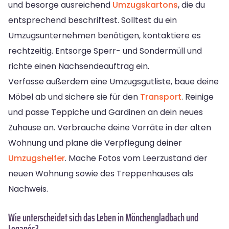
und besorge ausreichend
Umzugskartons
, die du
entsprechend beschriftest. Solltest du ein
Umzugsunternehmen benötigen, kontaktiere es
rechtzeitig. Entsorge Sperr- und Sondermüll und
richte einen Nachsendeauftrag ein.
Verfasse außerdem eine Umzugsgutliste, baue deine
Möbel ab und sichere sie für den
Transport
. Reinige
und passe Teppiche und Gardinen an dein neues
Zuhause an. Verbrauche deine Vorräte in der alten
Wohnung und plane die Verpflegung deiner
Umzugshelfer
. Mache Fotos vom Leerzustand der
neuen Wohnung sowie des Treppenhauses als
Nachweis.
Wie unterscheidet sich das Leben in Mönchengladbach und
Leganés?