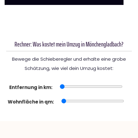
Rechner: Was kostet mein Umzug in Mönchengladbach?
Bewege die Schieberegler und erhalte eine grobe
Schätzung, wie viel dein Umzug kostet:
Entfernung in km:
Wohnfläche in qm: