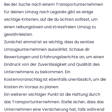
Bei der Suche nach einem Transportunternehmen
für deinen Umzug nach Leganés gibt es einige
wichtige Kriterien, auf die du achten solltest, um
einen reibungslosen und stressfreien Umzug zu
gewährleisten.
Zunächst einmal ist es wichtig, dass du seriöse
Umzugsunternehmen auswählst. Schaue dir
Bewertungen und Erfahrungsberichte an, um einen
Eindruck von der Zuverlässigkeit und Qualität des
Unternehmens zu bekommen. Ein
Kostenvoranschlag ist ebenfalls unerlässlich, um die
Kosten im Voraus zu planen.
Ein weiterer wichtiger Punkt ist die Haftung durch
das Transportunternehmen. Stelle sicher, dass das
Unternehmen eine Versicherung hat, falls während