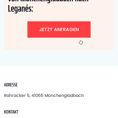
Leganés:
JETZT ANFRAGEN
ADRESSE
Rahracker 5, 41065 Mönchengladbach
KONTAKT