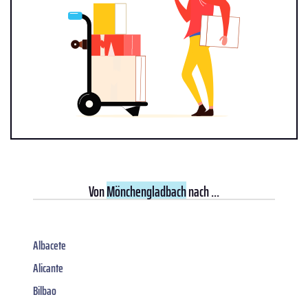
Von
Mönchengladbach
nach ...
Albacete
Alicante
Bilbao