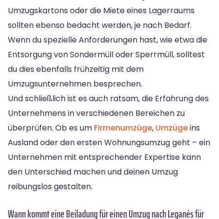
Umzugskartons oder die Miete eines Lagerraums
sollten ebenso bedacht werden, je nach Bedarf.
Wenn du spezielle Anforderungen hast, wie etwa die
Entsorgung von Sondermüll oder Sperrmüll, solltest
du dies ebenfalls frühzeitig mit dem
Umzugsunternehmen besprechen.
Und schließlich ist es auch ratsam, die Erfahrung des
Unternehmens in verschiedenen Bereichen zu
überprüfen. Ob es um
Firmenumzüge
,
Umzüge
ins
Ausland oder den ersten Wohnungsumzug geht – ein
Unternehmen mit entsprechender Expertise kann
den Unterschied machen und deinen Umzug
reibungslos gestalten.
Wann kommt eine Beiladung für einen Umzug nach Leganés für