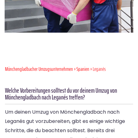
Mönchen­gladbacher Umzugsunternehmen
»
Spanien
» Leganés
Welche Vorbereitungen solltest du vor deinem Umzug von
Mönchengladbach nach Leganés treffen?
Um deinen Umzug von Mönchengladbach nach
Leganés gut vorzubereiten, gibt es einige wichtige
Schritte, die du beachten solltest. Bereits drei