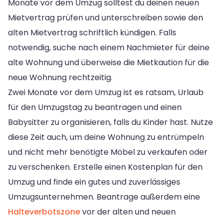
Monate vor dem Umzug solltest du deinen neuen
Mietvertrag prüfen und unterschreiben sowie den
alten Mietvertrag schriftlich kündigen. Falls
notwendig, suche nach einem Nachmieter für deine
alte Wohnung und überweise die Mietkaution für die
neue Wohnung rechtzeitig.
Zwei Monate vor dem Umzug ist es ratsam, Urlaub
für den Umzugstag zu beantragen und einen
Babysitter zu organisieren, falls du Kinder hast. Nutze
diese Zeit auch, um deine Wohnung zu entrümpeln
und nicht mehr benötigte Möbel zu verkaufen oder
zu verschenken. Erstelle einen Kostenplan für den
Umzug und finde ein gutes und zuverlässiges
Umzugsunternehmen. Beantrage außerdem eine
Halteverbotszone
vor der alten und neuen