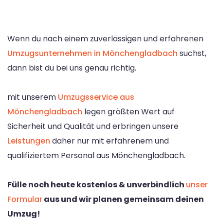
Wenn du nach einem zuverlässigen und erfahrenen
Umzugsunternehmen in Mönchengladbach
suchst,
dann bist du bei uns genau richtig.
mit unserem
Umzugsservice aus
Mönchengladbach
legen größten Wert auf
Sicherheit und Qualität und erbringen unsere
Leistungen
daher nur mit erfahrenem und
qualifiziertem Personal aus Mönchengladbach.
Fülle noch heute kostenlos & unverbindlich
unser
Formular
aus und wir planen gemeinsam deinen
Umzug!