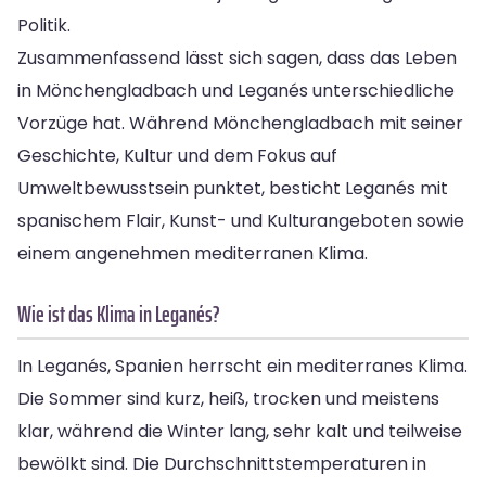
Politik.
Zusammenfassend lässt sich sagen, dass das Leben
in Mönchengladbach und Leganés unterschiedliche
Vorzüge hat. Während Mönchengladbach mit seiner
Geschichte, Kultur und dem Fokus auf
Umweltbewusstsein punktet, besticht Leganés mit
spanischem Flair, Kunst- und Kulturangeboten sowie
einem angenehmen mediterranen Klima.
Wie ist das Klima in Leganés?
In Leganés, Spanien herrscht ein mediterranes Klima.
Die Sommer sind kurz, heiß, trocken und meistens
klar, während die Winter lang, sehr kalt und teilweise
bewölkt sind. Die Durchschnittstemperaturen in