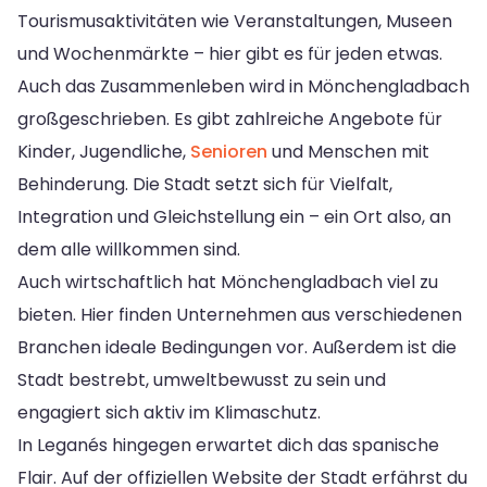
Tourismusaktivitäten wie Veranstaltungen, Museen
und Wochenmärkte – hier gibt es für jeden etwas.
Auch das Zusammenleben wird in Mönchengladbach
großgeschrieben. Es gibt zahlreiche Angebote für
Kinder, Jugendliche,
Senioren
und Menschen mit
Behinderung. Die Stadt setzt sich für Vielfalt,
Integration und Gleichstellung ein – ein Ort also, an
dem alle willkommen sind.
Auch wirtschaftlich hat Mönchengladbach viel zu
bieten. Hier finden Unternehmen aus verschiedenen
Branchen ideale Bedingungen vor. Außerdem ist die
Stadt bestrebt, umweltbewusst zu sein und
engagiert sich aktiv im Klimaschutz.
In Leganés hingegen erwartet dich das spanische
Flair. Auf der offiziellen Website der Stadt erfährst du