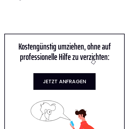
Kostengünstig umziehen, ohne auf
professionelle Hilfe zu verzichten:
JETZT ANFRAGEN