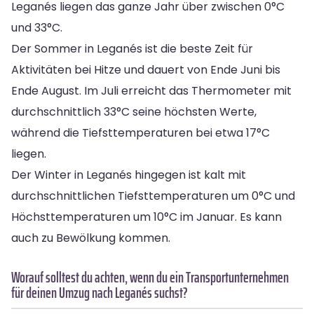
Leganés liegen das ganze Jahr über zwischen 0°C
und 33°C.
Der Sommer in Leganés ist die beste Zeit für
Aktivitäten bei Hitze und dauert von Ende Juni bis
Ende August. Im Juli erreicht das Thermometer mit
durchschnittlich 33°C seine höchsten Werte,
während die Tiefsttemperaturen bei etwa 17°C
liegen.
Der Winter in Leganés hingegen ist kalt mit
durchschnittlichen Tiefsttemperaturen um 0°C und
Höchsttemperaturen um 10°C im Januar. Es kann
auch zu Bewölkung kommen.
Worauf solltest du achten, wenn du ein Transportunternehmen
für deinen Umzug nach Leganés suchst?