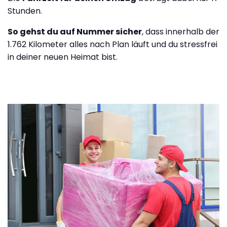
Stunden.
So gehst du auf Nummer sicher
, dass innerhalb der
1.762 Kilometer alles nach Plan läuft und du stressfrei
in deiner neuen Heimat bist.