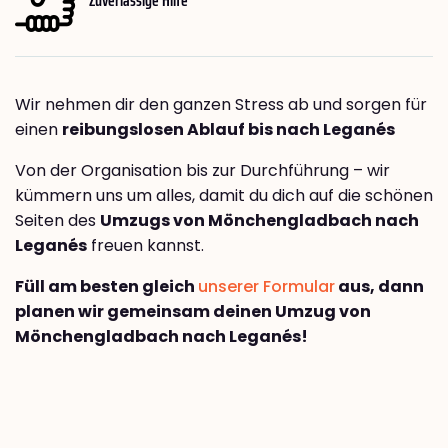
Wir nehmen dir den ganzen Stress ab und sorgen für
einen
reibungslosen Ablauf bis nach Leganés
Von der Organisation bis zur Durchführung – wir
kümmern uns um alles, damit du dich auf die schönen
Seiten des
Umzugs von Mönchengladbach nach
Leganés
freuen kannst.
Füll am besten gleich
unserer Formular
aus, dann
planen wir gemeinsam deinen Umzug von
Mönchengladbach nach Leganés!