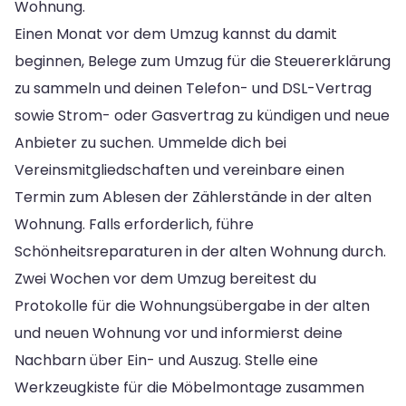
Wohnung.
Einen Monat vor dem Umzug kannst du damit
beginnen, Belege zum Umzug für die Steuererklärung
zu sammeln und deinen Telefon- und DSL-Vertrag
sowie Strom- oder Gasvertrag zu kündigen und neue
Anbieter zu suchen. Ummelde dich bei
Vereinsmitgliedschaften und vereinbare einen
Termin zum Ablesen der Zählerstände in der alten
Wohnung. Falls erforderlich, führe
Schönheitsreparaturen in der alten Wohnung durch.
Zwei Wochen vor dem Umzug bereitest du
Protokolle für die Wohnungsübergabe in der alten
und neuen Wohnung vor und informierst deine
Nachbarn über Ein- und Auszug. Stelle eine
Werkzeugkiste für die Möbelmontage zusammen