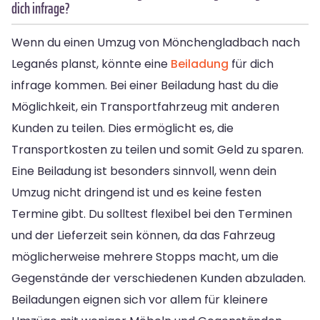
dich infrage?
Wenn du einen Umzug von Mönchengladbach nach
Leganés planst, könnte eine
Beiladung
für dich
infrage kommen. Bei einer Beiladung hast du die
Möglichkeit, ein Transportfahrzeug mit anderen
Kunden zu teilen. Dies ermöglicht es, die
Transportkosten zu teilen und somit Geld zu sparen.
Eine Beiladung ist besonders sinnvoll, wenn dein
Umzug nicht dringend ist und es keine festen
Termine gibt. Du solltest flexibel bei den Terminen
und der Lieferzeit sein können, da das Fahrzeug
möglicherweise mehrere Stopps macht, um die
Gegenstände der verschiedenen Kunden abzuladen.
Beiladungen eignen sich vor allem für kleinere