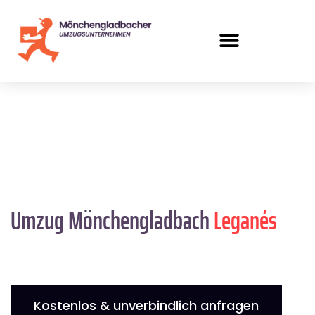
Umzug Mönchengladbach
Leganés
Kostenlos & unverbindlich anfragen