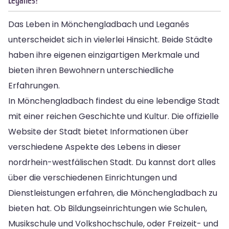
Das Leben in Mönchengladbach und Leganés
unterscheidet sich in vielerlei Hinsicht. Beide Städte
haben ihre eigenen einzigartigen Merkmale und
bieten ihren Bewohnern unterschiedliche
Erfahrungen.
In Mönchengladbach findest du eine lebendige Stadt
mit einer reichen Geschichte und Kultur. Die offizielle
Website der Stadt bietet Informationen über
verschiedene Aspekte des Lebens in dieser
nordrhein-westfälischen Stadt. Du kannst dort alles
über die verschiedenen Einrichtungen und
Dienstleistungen erfahren, die Mönchengladbach zu
bieten hat. Ob Bildungseinrichtungen wie Schulen,
Musikschule und Volkshochschule, oder Freizeit- und