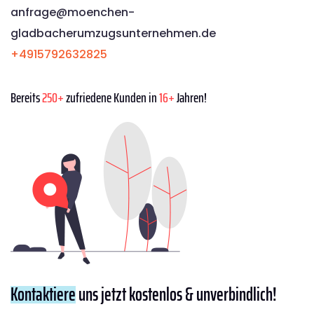
anfrage@moenchen­
gladbacherumzugsunternehmen.de
+4915792632825
Bereits
250+
zufriedene Kunden in
16+
Jahren!
Kontaktiere
uns jetzt kostenlos & unverbindlich!