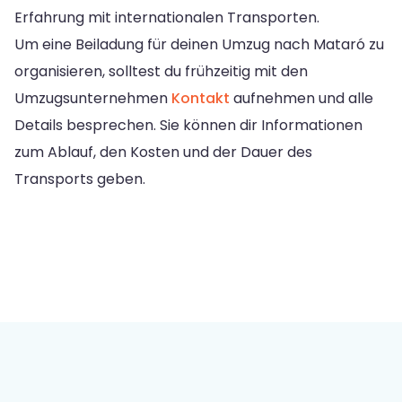
Erfahrung mit internationalen Transporten.
Um eine Beiladung für deinen Umzug nach Mataró zu
organisieren, solltest du frühzeitig mit den
Umzugsunternehmen
Kontakt
aufnehmen und alle
Details besprechen. Sie können dir Informationen
zum Ablauf, den Kosten und der Dauer des
Transports geben.