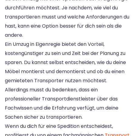
durchführen möchtest. Je nachdem, wie viel du
transportieren musst und welche Anforderungen du
hast, kann eine Option besser für dich sein als die
andere.
Ein Umzug in Eigenregie bietet den Vorteil,
kostengünstiger zu sein und Zeit bei der Planung zu
sparen. Du kannst selbst entscheiden, wie du deine
Möbel montierst und demontierst und ob du einen
gemieteten Transporter nutzen möchtest.
Allerdings musst du bedenken, dass ein
professioneller Transportdienstleister über das
Fachwissen und die Erfahrung verfügt, um deine
Sachen sicher zu transportieren.
Wenn du dich für eine Spedition entscheidest,
profitierst du von einem fachmännischen
Transport