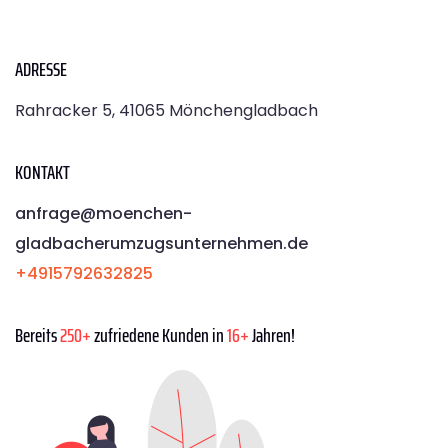
ADRESSE
Rahracker 5, 41065 Mönchengladbach
KONTAKT
anfrage@moenchen­
gladbacherumzugsunternehmen.de
+4915792632825
Bereits
250+
zufriedene Kunden in
16+
Jahren!