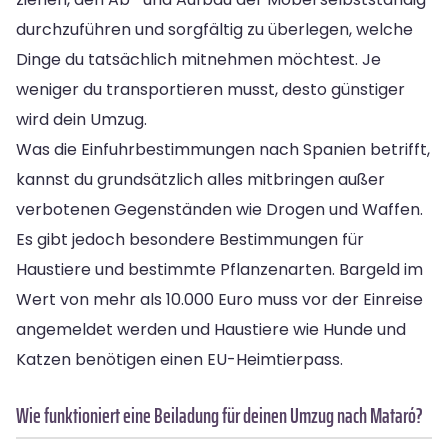
durchzuführen und sorgfältig zu überlegen, welche
Dinge du tatsächlich mitnehmen möchtest. Je
weniger du transportieren musst, desto günstiger
wird dein Umzug.
Was die Einfuhrbestimmungen nach Spanien betrifft,
kannst du grundsätzlich alles mitbringen außer
verbotenen Gegenständen wie Drogen und Waffen.
Es gibt jedoch besondere Bestimmungen für
Haustiere und bestimmte Pflanzenarten. Bargeld im
Wert von mehr als 10.000 Euro muss vor der Einreise
angemeldet werden und Haustiere wie Hunde und
Katzen benötigen einen EU-Heimtierpass.
Wie funktioniert eine Beiladung für deinen Umzug nach Mataró?