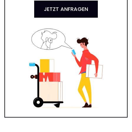
JETZT ANFRAGEN