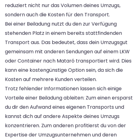
reduziert nicht nur das Volumen deines Umzugs,
sondern auch die Kosten für den Transport.
Bei einer Beiladung nutzt du den zur Verfügung
stehenden Platz in einem bereits stattfindenden
Transport aus. Das bedeutet, dass dein Umzugsgut
gemeinsam mit anderen Sendungen auf einem LKW
oder Container nach Mataró transportiert wird. Dies
kann eine kostengünstige Option sein, da sich die
Kosten auf mehrere Kunden verteilen.
Trotz fehlender Informationen lassen sich einige
Vorteile einer Beiladung ableiten: Zum einen ersparst
du dir den Aufwand eines eigenen Transports und
kannst dich auf andere Aspekte deines Umzugs
konzentrieren. Zum anderen profitierst du von der
Expertise der Umzugsunternehmen und deren