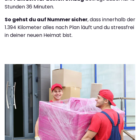
Stunden 36 Minuten.
So gehst du auf Nummer sicher
, dass innerhalb der
1.394 Kilometer alles nach Plan läuft und du stressfrei
in deiner neuen Heimat bist.