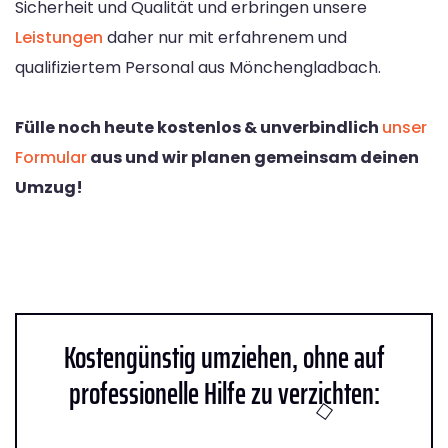
Sicherheit und Qualität und erbringen unsere
Leistungen
daher nur mit erfahrenem und
qualifiziertem Personal aus Mönchengladbach.
Fülle noch heute kostenlos & unverbindlich
unser
Formular
aus und wir planen gemeinsam deinen
Umzug!
Kostengünstig umziehen, ohne auf
professionelle Hilfe zu verzichten: