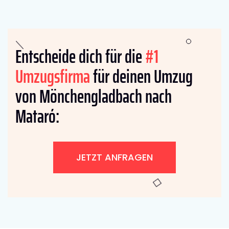
Entscheide dich für die
#1
Umzugsfirma
für deinen Umzug
von Mönchengladbach nach
Mataró:
JETZT ANFRAGEN