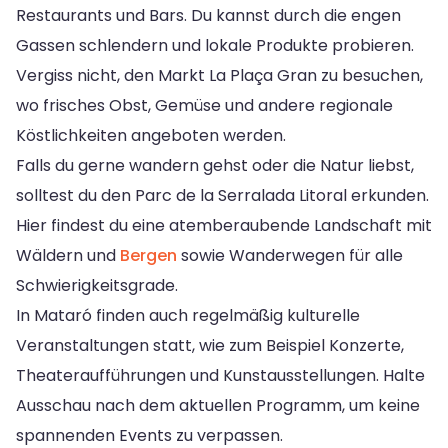
Restaurants und Bars. Du kannst durch die engen
Gassen schlendern und lokale Produkte probieren.
Vergiss nicht, den Markt La Plaça Gran zu besuchen,
wo frisches Obst, Gemüse und andere regionale
Köstlichkeiten angeboten werden.
Falls du gerne wandern gehst oder die Natur liebst,
solltest du den Parc de la Serralada Litoral erkunden.
Hier findest du eine atemberaubende Landschaft mit
Wäldern und
Bergen
sowie Wanderwegen für alle
Schwierigkeitsgrade.
In Mataró finden auch regelmäßig kulturelle
Veranstaltungen statt, wie zum Beispiel Konzerte,
Theateraufführungen und Kunstausstellungen. Halte
Ausschau nach dem aktuellen Programm, um keine
spannenden Events zu verpassen.