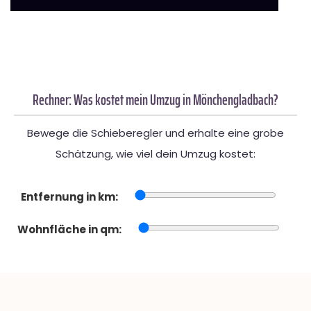
Rechner: Was kostet mein Umzug in Mönchengladbach?
Bewege die Schieberegler und erhalte eine grobe
Schätzung, wie viel dein Umzug kostet:
Entfernung in km:
Wohnfläche in qm: