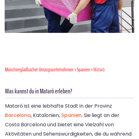
Mönchen­gladbacher Umzugsunternehmen
»
Spanien
» Mataró
Was kannst du in Mataró erleben?
Mataró ist eine lebhafte Stadt in der Provinz
Barcelona
, Katalonien,
Spanien
. Sie liegt an der
Costa Barcelona und bietet eine Vielzahl von
Aktivitäten und Sehenswürdigkeiten, die du während