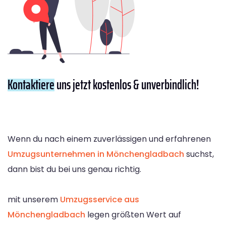
Kontaktiere
uns jetzt kostenlos & unverbindlich!
Wenn du nach einem zuverlässigen und erfahrenen
Umzugsunternehmen in Mönchengladbach
suchst,
dann bist du bei uns genau richtig.
mit unserem
Umzugsservice aus
Mönchengladbach
legen größten Wert auf