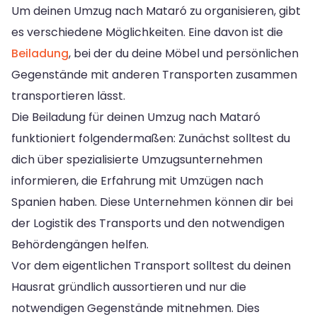
Um deinen Umzug nach Mataró zu organisieren, gibt
es verschiedene Möglichkeiten. Eine davon ist die
Beiladung
, bei der du deine Möbel und persönlichen
Gegenstände mit anderen Transporten zusammen
transportieren lässt.
Die Beiladung für deinen Umzug nach Mataró
funktioniert folgendermaßen: Zunächst solltest du
dich über spezialisierte Umzugsunternehmen
informieren, die Erfahrung mit Umzügen nach
Spanien haben. Diese Unternehmen können dir bei
der Logistik des Transports und den notwendigen
Behördengängen helfen.
Vor dem eigentlichen Transport solltest du deinen
Hausrat gründlich aussortieren und nur die
notwendigen Gegenstände mitnehmen. Dies