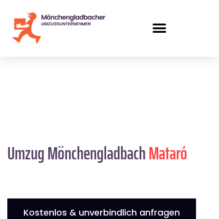
Umzug Mönchengladbach
Mataró
Kostenlos & unverbindlich anfragen