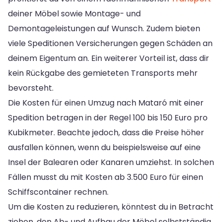
deiner Möbel sowie Montage- und
Demontageleistungen auf Wunsch. Zudem bieten
viele Speditionen Versicherungen gegen Schäden an
deinem Eigentum an. Ein weiterer Vorteil ist, dass dir
kein Rückgabe des gemieteten Transports mehr
bevorsteht.
Die Kosten für einen Umzug nach Mataró mit einer
Spedition betragen in der Regel 100 bis 150 Euro pro
Kubikmeter. Beachte jedoch, dass die Preise höher
ausfallen können, wenn du beispielsweise auf eine
Insel der Balearen oder Kanaren umziehst. In solchen
Fällen musst du mit Kosten ab 3.500 Euro für einen
Schiffscontainer rechnen.
Um die Kosten zu reduzieren, könntest du in Betracht
ziehen, den Ab- und Aufbau der Möbel selbstständig