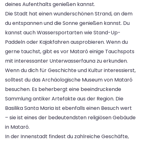
deines Aufenthalts genießen kannst.
Die Stadt hat einen wunderschönen Strand, an dem
du entspannen und die Sonne genießen kannst. Du
kannst auch Wassersportarten wie Stand-Up-
Paddeln oder Kajakfahren ausprobieren. Wenn du
gerne tauchst, gibt es vor Mataró einige Tauchspots
mit interessanter Unterwasserfauna zu erkunden.
Wenn du dich für Geschichte und Kultur interessierst,
solltest du das Archäologische Museum von Mataró
besuchen. Es beherbergt eine beeindruckende
Sammlung antiker Artefakte aus der Region. Die
Basilika Santa Maria ist ebenfalls einen Besuch wert
– sie ist eines der bedeutendsten religiösen Gebäude
in Mataró.
In der Innenstadt findest du zahlreiche Geschäfte,