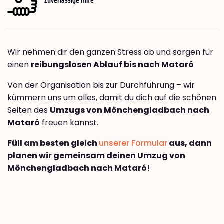
Wir nehmen dir den ganzen Stress ab und sorgen für
einen
reibungslosen Ablauf bis nach Mataró
Von der Organisation bis zur Durchführung – wir
kümmern uns um alles, damit du dich auf die schönen
Seiten des
Umzugs von Mönchengladbach nach
Mataró
freuen kannst.
Füll am besten gleich
unserer Formular
aus, dann
planen wir gemeinsam deinen Umzug von
Mönchengladbach nach Mataró!