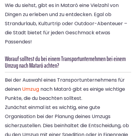
Wie du siehst, gibt es in Mataró eine Vielzahl von
Dingen zu erleben und zu entdecken. Egal ob
Strandurlaub, Kulturtrip oder Outdoor-Abenteuer –
die Stadt bietet für jeden Geschmack etwas
Passendes!
Worauf solltest du bei einem Transportunternehmen bei einem
Umzug nach Mataró achten?
Bei der Auswahl eines Transportunternehmens für
deinen
Umzug
nach Mataró gibt es einige wichtige
Punkte, die du beachten solltest.
Zunächst einmal ist es wichtig, eine gute
Organisation bei der Planung deines Umzugs
sicherzustellen. Dies beinhaltet die Entscheidung, ob
du den Umzug mit einer Spedition oder in Eigenregie