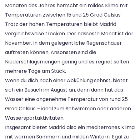
Monaten des Jahres herrscht ein mildes Klima mit
Temperaturen zwischen 15 und 25 Grad Celsius.
Trotz der hohen Temperaturen bleibt Madrid
vergleichsweise trocken. Der nasseste Monat ist der
November, in dem gelegentliche Regenschauer
auftreten können. Ansonsten sind die
Niederschlagsmengen gering und es regnet selten
mehrere Tage am Stück.
Wenn du dich nach einer Abkühlung sehnst, bietet
sich ein Besuch im August an, denn dann hat das
Wasser eine angenehme Temperatur von rund 25
Grad Celsius – ideal zum Schwimmen oder anderen
Wassersportaktivitäten.
Insgesamt bietet Madrid also ein mediterranes Klima
mit warmen Sommern und milden Wintern. Egal zu