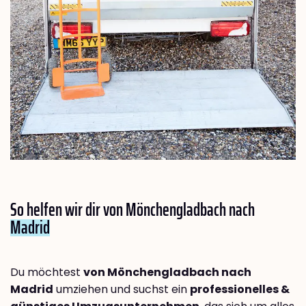
So helfen wir dir von Mönchengladbach nach
Madrid
Du möchtest
von Mönchengladbach nach
Madrid
umziehen und suchst ein
professionelles &