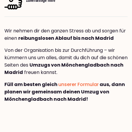
Wir nehmen dir den ganzen Stress ab und sorgen für
einen
reibungslosen Ablauf bis nach Madrid
Von der Organisation bis zur Durchführung – wir
kümmern uns um alles, damit du dich auf die schönen
Seiten des
Umzugs von Mönchengladbach nach
Madrid
freuen kannst.
Füll am besten gleich
unserer Formular
aus, dann
planen wir gemeinsam deinen Umzug von
Mönchengladbach nach Madrid!