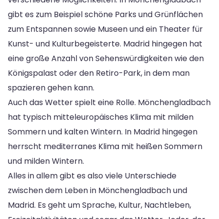
gibt es zum Beispiel schöne Parks und Grünflächen
zum Entspannen sowie Museen und ein Theater für
Kunst- und Kulturbegeisterte. Madrid hingegen hat
eine große Anzahl von Sehenswürdigkeiten wie den
Königspalast oder den Retiro-Park, in dem man
spazieren gehen kann.
Auch das Wetter spielt eine Rolle. Mönchengladbach
hat typisch mitteleuropäisches Klima mit milden
Sommern und kalten Wintern. In Madrid hingegen
herrscht mediterranes Klima mit heißen Sommern
und milden Wintern.
Alles in allem gibt es also viele Unterschiede
zwischen dem Leben in Mönchengladbach und
Madrid. Es geht um Sprache, Kultur, Nachtleben,