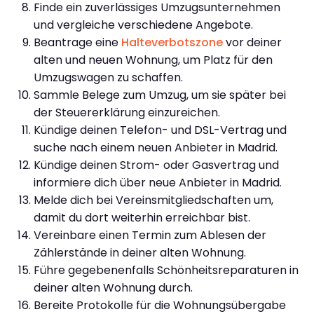
Finde ein zuverlässiges Umzugsunternehmen
und vergleiche verschiedene Angebote.
Beantrage eine
Halteverbotszone
vor deiner
alten und neuen Wohnung, um Platz für den
Umzugswagen zu schaffen.
Sammle Belege zum Umzug, um sie später bei
der Steuererklärung einzureichen.
Kündige deinen Telefon- und DSL-Vertrag und
suche nach einem neuen Anbieter in Madrid.
Kündige deinen Strom- oder Gasvertrag und
informiere dich über neue Anbieter in Madrid.
Melde dich bei Vereinsmitgliedschaften um,
damit du dort weiterhin erreichbar bist.
Vereinbare einen Termin zum Ablesen der
Zählerstände in deiner alten Wohnung.
Führe gegebenenfalls Schönheitsreparaturen in
deiner alten Wohnung durch.
Bereite Protokolle für die Wohnungsübergabe