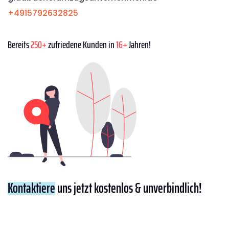
+4915792632825
Bereits
250+
zufriedene Kunden in
16+
Jahren!
Kontaktiere
uns jetzt kostenlos & unverbindlich!