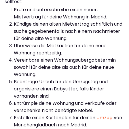
solltest:
Prüfe und unterschreibe einen neuen
Mietvertrag für deine Wohnung in Madrid.
Kündige deinen alten Mietvertrag schriftlich und
suche gegebenenfalls nach einem Nachmieter
für deine alte Wohnung.
Überweise die Mietkaution für deine neue
Wohnung rechtzeitig.
Vereinbare einen Wohnungsübergabetermin
sowohl für deine alte als auch für deine neue
Wohnung.
Beantrage Urlaub für den Umzugstag und
organisiere einen Babysitter, falls Kinder
vorhanden sind.
Entrümple deine Wohnung und verkaufe oder
verschenke nicht benötigte Möbel.
Erstelle einen Kostenplan für deinen
Umzug
von
Mönchengladbach nach Madrid.