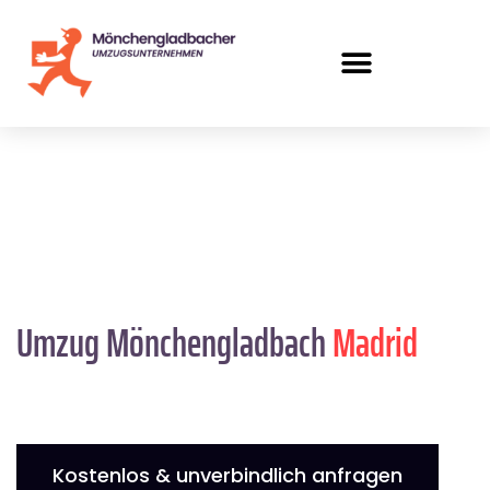
Umzug Mönchengladbach
Madrid
Kostenlos & unverbindlich anfragen