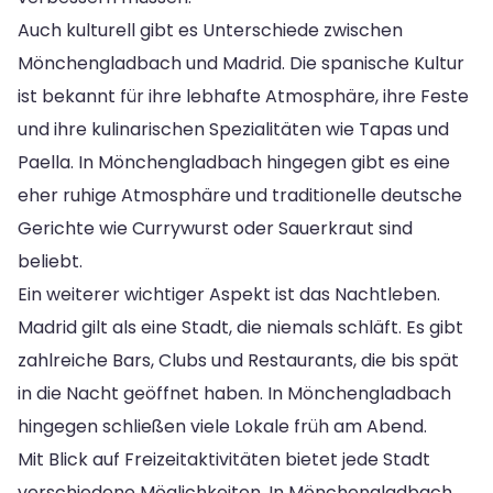
Auch kulturell gibt es Unterschiede zwischen
Mönchengladbach und Madrid. Die spanische Kultur
ist bekannt für ihre lebhafte Atmosphäre, ihre Feste
und ihre kulinarischen Spezialitäten wie Tapas und
Paella. In Mönchengladbach hingegen gibt es eine
eher ruhige Atmosphäre und traditionelle deutsche
Gerichte wie Currywurst oder Sauerkraut sind
beliebt.
Ein weiterer wichtiger Aspekt ist das Nachtleben.
Madrid gilt als eine Stadt, die niemals schläft. Es gibt
zahlreiche Bars, Clubs und Restaurants, die bis spät
in die Nacht geöffnet haben. In Mönchengladbach
hingegen schließen viele Lokale früh am Abend.
Mit Blick auf Freizeitaktivitäten bietet jede Stadt
verschiedene Möglichkeiten. In Mönchengladbach