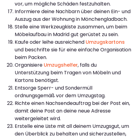
vor, um mögliche Schäden festzuhalten.
Informiere deine Nachbarn über deinen Ein- und
Auszug aus der Wohnung in Mönchengladbach.
Stelle eine Werkzeugkiste zusammen, um beim
Möbelaufbau in Madrid gut gerüstet zu sein.
Kaufe oder leihe ausreichend
Umzugskartons
und beschrifte sie für eine einfache Organisation
beim Packen.
Organisiere
Umzugshelfer
, falls du
Unterstützung beim Tragen von Möbeln und
Kartons benötigst.
Entsorge Sperr- und Sondermüll
ordnungsgemäß vor dem Umzugstag.
Richte einen Nachsendeauftrag bei der Post ein,
damit deine Post an deine neue Adresse
weitergeleitet wird.
Erstelle eine Liste mit all deinem Umzugsgut, um
den Überblick zu behalten und sicherzustellen,