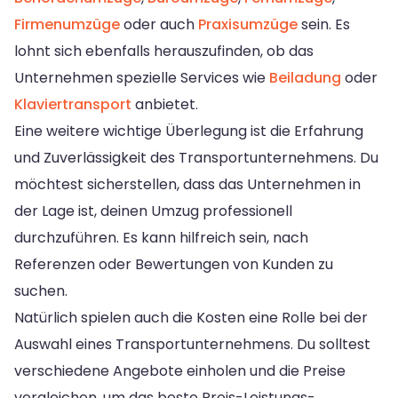
Firmenumzüge
oder auch
Praxisumzüge
sein. Es
lohnt sich ebenfalls herauszufinden, ob das
Unternehmen spezielle Services wie
Beiladung
oder
Klaviertransport
anbietet.
Eine weitere wichtige Überlegung ist die Erfahrung
und Zuverlässigkeit des Transportunternehmens. Du
möchtest sicherstellen, dass das Unternehmen in
der Lage ist, deinen Umzug professionell
durchzuführen. Es kann hilfreich sein, nach
Referenzen oder Bewertungen von Kunden zu
suchen.
Natürlich spielen auch die Kosten eine Rolle bei der
Auswahl eines Transportunternehmens. Du solltest
verschiedene Angebote einholen und die Preise
vergleichen, um das beste Preis-Leistungs-