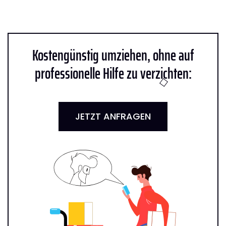
Kostengünstig umziehen, ohne auf
professionelle Hilfe zu verzichten:
JETZT ANFRAGEN