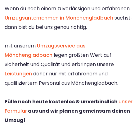
Wenn du nach einem zuverlässigen und erfahrenen
Umzugsunternehmen in Mönchengladbach
suchst,
dann bist du bei uns genau richtig.
mit unserem
Umzugsservice aus
Mönchengladbach
legen größten Wert auf
Sicherheit und Qualität und erbringen unsere
Leistungen
daher nur mit erfahrenem und
qualifiziertem Personal aus Mönchengladbach.
Fülle noch heute kostenlos & unverbindlich
unser
Formular
aus und wir planen gemeinsam deinen
Umzug!