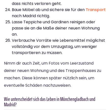
dass nichts verloren geht.
Baue Möbel ab und sichere sie für den
Transport
nach Madrid richtig.
Lasse Teppiche und Gardinen reinigen oder
passe sie an die Maße deiner neuen Wohnung
an.
Verbrauche Vorräte wie Lebensmittel möglichst
vollständig vor dem Umzugstag, um weniger
transportieren zu müssen.
Nimm dir auch Zeit, um Fotos vom Leerzustand
deiner neuen Wohnung und des Treppenhauses zu
machen. Diese können später nützlich sein, um
eventuelle Schäden nachzuweisen.
Wie unterscheidet sich das Leben in Mönchengladbach und
Madrid?