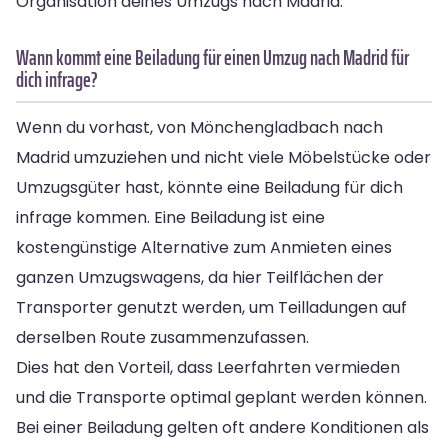
Organisation deines Umzugs nach Madrid.
Wann kommt eine Beiladung für einen Umzug nach Madrid für
dich infrage?
Wenn du vorhast, von Mönchengladbach nach
Madrid umzuziehen und nicht viele Möbelstücke oder
Umzugsgüter hast, könnte eine Beiladung für dich
infrage kommen. Eine Beiladung ist eine
kostengünstige Alternative zum Anmieten eines
ganzen Umzugswagens, da hier Teilflächen der
Transporter genutzt werden, um Teilladungen auf
derselben Route zusammenzufassen.
Dies hat den Vorteil, dass Leerfahrten vermieden
und die Transporte optimal geplant werden können.
Bei einer Beiladung gelten oft andere Konditionen als