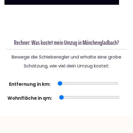
Rechner: Was kostet mein Umzug in Mönchengladbach?
Bewege die Schieberegler und erhalte eine grobe
Schätzung, wie viel dein Umzug kostet:
Entfernung in km:
Wohnfläche in qm: