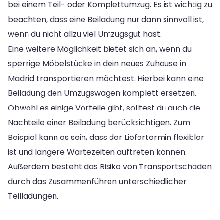
bei einem Teil- oder Komplettumzug. Es ist wichtig zu
beachten, dass eine Beiladung nur dann sinnvoll ist,
wenn du nicht allzu viel Umzugsgut hast.
Eine weitere Möglichkeit bietet sich an, wenn du
sperrige Möbelstücke in dein neues Zuhause in
Madrid transportieren möchtest. Hierbei kann eine
Beiladung den Umzugswagen komplett ersetzen.
Obwohl es einige Vorteile gibt, solltest du auch die
Nachteile einer Beiladung berücksichtigen. Zum
Beispiel kann es sein, dass der Liefertermin flexibler
ist und längere Wartezeiten auftreten können.
Außerdem besteht das Risiko von Transportschäden
durch das Zusammenführen unterschiedlicher
Teilladungen.