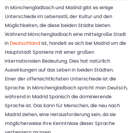
In Mönchengladbach und Madrid gibt es einige
Unterschiede im Lebensstil, der Kultur und den
Möglichkeiten, die diese beiden Städte bieten.
Während Mönchengladbach eine mittelgroße Stadt
in
Deutschland
ist, handelt es sich bei Madrid um die
Hauptstadt Spaniens mit einer großen
internationalen Bedeutung. Dies hat natürlich
Auswirkungen auf das Leben in beiden Städten.
Einer der offensichtlichsten Unterschiede ist die
Sprache. In Mönchengladbach spricht man Deutsch,
während in Madrid Spanisch die dominierende
Sprache ist. Das kann für Menschen, die neu nach
Madrid ziehen, eine Herausforderung sein, da sie
möglicherweise ihre Kenntnisse dieser Sprache
verbessern müssen.