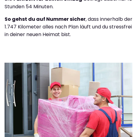
Stunden 54 Minuten.
So gehst du auf Nummer sicher
, dass innerhalb der
1.747 Kilometer alles nach Plan läuft und du stressfrei
in deiner neuen Heimat bist.