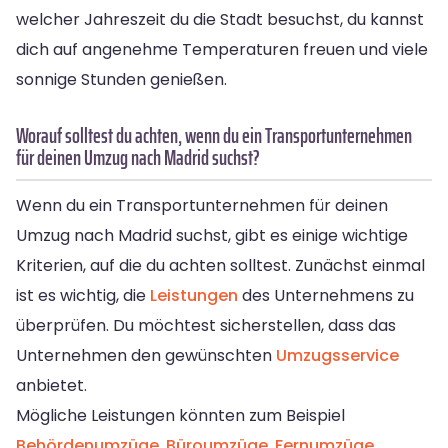
welcher Jahreszeit du die Stadt besuchst, du kannst
dich auf angenehme Temperaturen freuen und viele
sonnige Stunden genießen.
Worauf solltest du achten, wenn du ein Transportunternehmen
für deinen Umzug nach Madrid suchst?
Wenn du ein Transportunternehmen für deinen
Umzug nach Madrid suchst, gibt es einige wichtige
Kriterien, auf die du achten solltest. Zunächst einmal
ist es wichtig, die
Leistungen
des Unternehmens zu
überprüfen. Du möchtest sicherstellen, dass das
Unternehmen den gewünschten
Umzugsservice
anbietet.
Mögliche Leistungen könnten zum Beispiel
Behördenumzüge
,
Büroumzüge
,
Fernumzüge
,