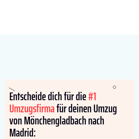
Entscheide dich für die
#1
Umzugsfirma
für deinen Umzug
von Mönchengladbach nach
Madrid: