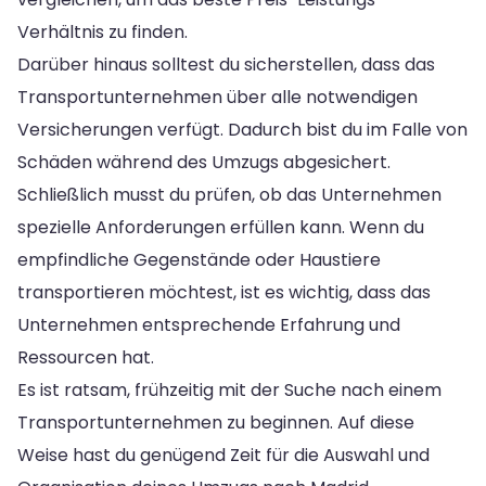
Verhältnis zu finden.
Darüber hinaus solltest du sicherstellen, dass das
Transportunternehmen über alle notwendigen
Versicherungen verfügt. Dadurch bist du im Falle von
Schäden während des Umzugs abgesichert.
Schließlich musst du prüfen, ob das Unternehmen
spezielle Anforderungen erfüllen kann. Wenn du
empfindliche Gegenstände oder Haustiere
transportieren möchtest, ist es wichtig, dass das
Unternehmen entsprechende Erfahrung und
Ressourcen hat.
Es ist ratsam, frühzeitig mit der Suche nach einem
Transportunternehmen zu beginnen. Auf diese
Weise hast du genügend Zeit für die Auswahl und