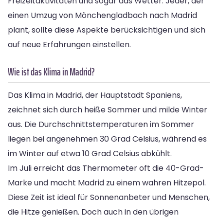
Freizeitaktivitäten und sogar das Wetter. Jeder, der
einen Umzug von Mönchengladbach nach Madrid
plant, sollte diese Aspekte berücksichtigen und sich
auf neue Erfahrungen einstellen.
Wie ist das Klima in Madrid?
Das Klima in Madrid, der Hauptstadt Spaniens,
zeichnet sich durch heiße Sommer und milde Winter
aus. Die Durchschnittstemperaturen im Sommer
liegen bei angenehmen 30 Grad Celsius, während es
im Winter auf etwa 10 Grad Celsius abkühlt.
Im Juli erreicht das Thermometer oft die 40-Grad-
Marke und macht Madrid zu einem wahren Hitzepol.
Diese Zeit ist ideal für Sonnenanbeter und Menschen,
die Hitze genießen. Doch auch in den übrigen