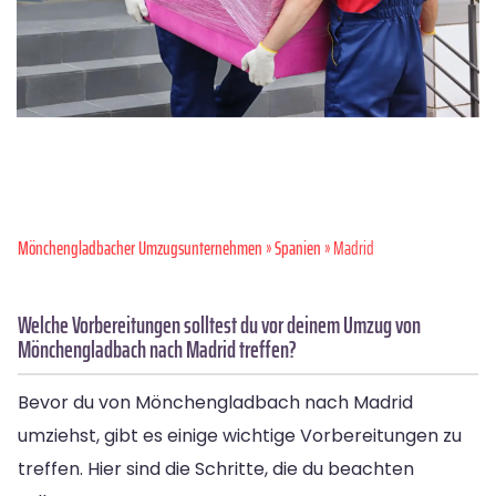
Mönchen­gladbacher Umzugsunternehmen
»
Spanien
» Madrid
Welche Vorbereitungen solltest du vor deinem Umzug von
Mönchengladbach nach Madrid treffen?
Bevor du von Mönchengladbach nach Madrid
umziehst, gibt es einige wichtige Vorbereitungen zu
treffen. Hier sind die Schritte, die du beachten