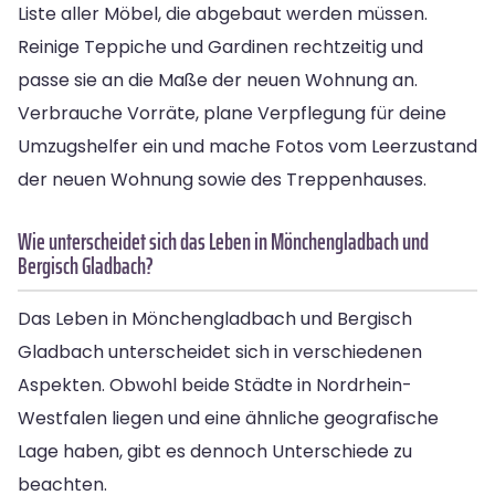
Liste aller Möbel, die abgebaut werden müssen.
Reinige Teppiche und Gardinen rechtzeitig und
passe sie an die Maße der neuen Wohnung an.
Verbrauche Vorräte, plane Verpflegung für deine
Umzugshelfer ein und mache Fotos vom Leerzustand
der neuen Wohnung sowie des Treppenhauses.
Wie unterscheidet sich das Leben in Mönchengladbach und
Bergisch Gladbach?
Das Leben in Mönchengladbach und Bergisch
Gladbach unterscheidet sich in verschiedenen
Aspekten. Obwohl beide Städte in Nordrhein-
Westfalen liegen und eine ähnliche geografische
Lage haben, gibt es dennoch Unterschiede zu
beachten.