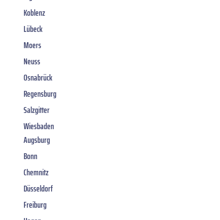
Koblenz
Lübeck
Moers
Neuss
Osnabrück
Regensburg
Salzgitter
Wiesbaden
Augsburg
Bonn
Chemnitz
Düsseldorf
Freiburg