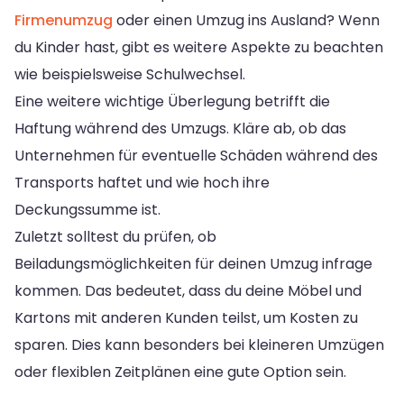
Firmenumzug
oder einen Umzug ins Ausland? Wenn
du Kinder hast, gibt es weitere Aspekte zu beachten
wie beispielsweise Schulwechsel.
Eine weitere wichtige Überlegung betrifft die
Haftung während des Umzugs. Kläre ab, ob das
Unternehmen für eventuelle Schäden während des
Transports haftet und wie hoch ihre
Deckungssumme ist.
Zuletzt solltest du prüfen, ob
Beiladungsmöglichkeiten für deinen Umzug infrage
kommen. Das bedeutet, dass du deine Möbel und
Kartons mit anderen Kunden teilst, um Kosten zu
sparen. Dies kann besonders bei kleineren Umzügen
oder flexiblen Zeitplänen eine gute Option sein.