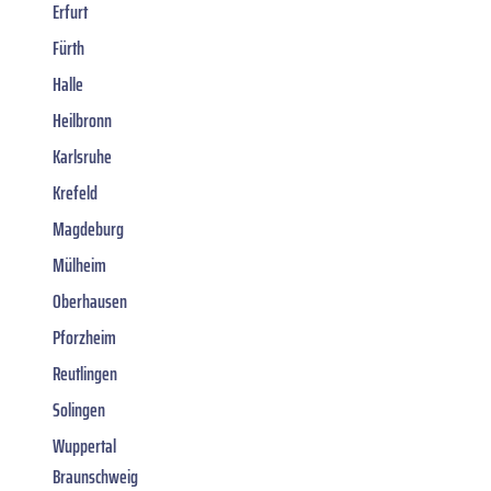
Erfurt
Fürth
Halle
Heilbronn
Karlsruhe
Krefeld
Magdeburg
Mülheim
Oberhausen
Pforzheim
Reutlingen
Solingen
Wuppertal
Braunschweig