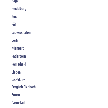
Hagen
Heidelberg
Jena
Köln
Ludwigshafen
Berlin
Nürnberg
Paderborn
Remscheid
Siegen
Wolfsburg
Bergisch Gladbach
Bottrop
Darmstadt