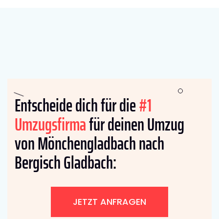
Entscheide dich für die
#1
Umzugsfirma
für deinen Umzug
von Mönchengladbach nach
Bergisch Gladbach:
JETZT ANFRAGEN