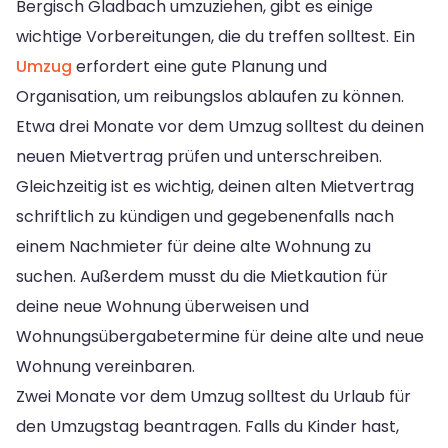
Bergisch Gladbach umzuziehen, gibt es einige
wichtige Vorbereitungen, die du treffen solltest. Ein
Umzug
erfordert eine gute Planung und
Organisation, um reibungslos ablaufen zu können.
Etwa drei Monate vor dem Umzug solltest du deinen
neuen Mietvertrag prüfen und unterschreiben.
Gleichzeitig ist es wichtig, deinen alten Mietvertrag
schriftlich zu kündigen und gegebenenfalls nach
einem Nachmieter für deine alte Wohnung zu
suchen. Außerdem musst du die Mietkaution für
deine neue Wohnung überweisen und
Wohnungsübergabetermine für deine alte und neue
Wohnung vereinbaren.
Zwei Monate vor dem Umzug solltest du Urlaub für
den Umzugstag beantragen. Falls du Kinder hast,