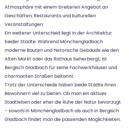
Atmosphäre mit einem breiteren Angebot an
Geschäften, Restaurants und kulturellen
Veranstaltungen.
Ein weiterer Unterschied liegt in der Architektur
beider Städte. Während Mönchengladbach
moderne Bauten und historische Gebäude wie den
Alten Markt oder das Rathaus beherbergt, ist
Bergisch Gladbach für seine Fachwerkhäuser und
charmanten Straßen bekannt.
Trotz der Unterschiede haben beide Städte ihren
Bewohnern viel zu bieten. Ob man ein aktives
Stadtleben oder eher die Ruhe der Natur bevorzugt
– sowohl in Mönchengladbach als auch in Bergisch
Gladbach findet man die passenden Möglichkeiten.