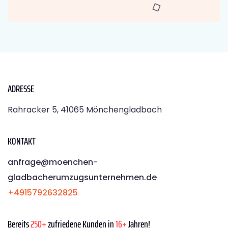
ADRESSE
Rahracker 5, 41065 Mönchengladbach
KONTAKT
anfrage@moenchen­
gladbacherumzugsunternehmen.de
+4915792632825
Bereits
250+
zufriedene Kunden in
16+
Jahren!