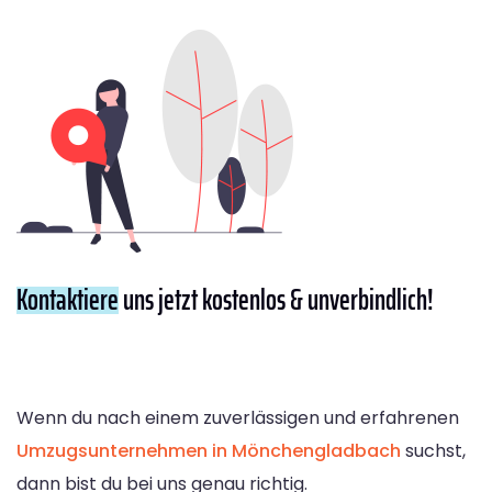
Kontaktiere
uns jetzt kostenlos & unverbindlich!
Wenn du nach einem zuverlässigen und erfahrenen
Umzugsunternehmen in Mönchengladbach
suchst,
dann bist du bei uns genau richtig.