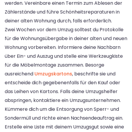
werden. Vereinbare einen Termin zum Ablesen der
Zählerstände und führe Schönheitsreparaturen in
deiner alten Wohnung durch, falls erforderlich.
Zwei Wochen vor dem Umzug solltest du Protokolle
für die Wohnungsübergabe in deiner alten und neuen
Wohnung vorbereiten. Informiere deine Nachbarn
über Ein- und Auszug und stelle eine Werkzeugkiste
für die Möbelmontage zusammen. Besorge
ausreichend
Umzugskartons
, beschrifte sie und
entscheide dich gegebenenfalls für den Kauf oder
das Leihen von Kartons. Falls deine Umzugshelfer
abspringen, kontaktiere ein Umzugsunternehmen.
Kümmere dich um die Entsorgung von Sperr- und
Sondermüll und richte einen Nachsendeauftrag ein.
Erstelle eine Liste mit deinem Umzugsgut sowie eine