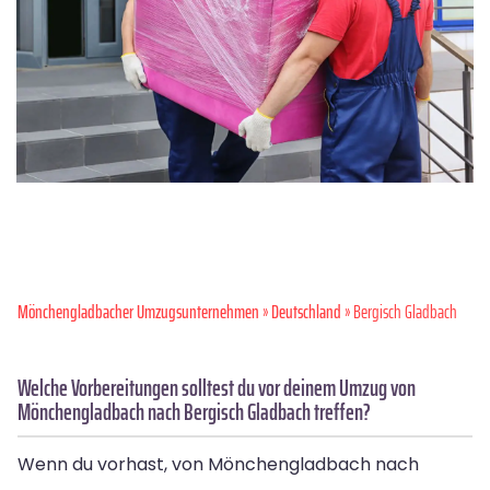
Mönchen­gladbacher Umzugsunternehmen
»
Deutschland
» Bergisch Gladbach
Welche Vorbereitungen solltest du vor deinem Umzug von
Mönchengladbach nach Bergisch Gladbach treffen?
Wenn du vorhast, von Mönchengladbach nach