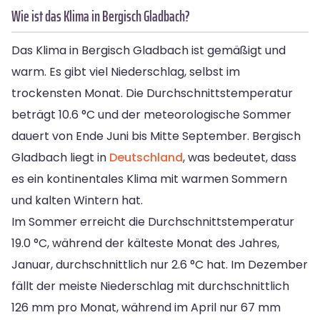
Wie ist das Klima in Bergisch Gladbach?
Das Klima in Bergisch Gladbach ist gemäßigt und
warm. Es gibt viel Niederschlag, selbst im
trockensten Monat. Die Durchschnittstemperatur
beträgt 10.6 °C und der meteorologische Sommer
dauert von Ende Juni bis Mitte September. Bergisch
Gladbach liegt in
Deutschland
, was bedeutet, dass
es ein kontinentales Klima mit warmen Sommern
und kalten Wintern hat.
Im Sommer erreicht die Durchschnittstemperatur
19.0 °C, während der kälteste Monat des Jahres,
Januar, durchschnittlich nur 2.6 °C hat. Im Dezember
fällt der meiste Niederschlag mit durchschnittlich
126 mm pro Monat, während im April nur 67 mm