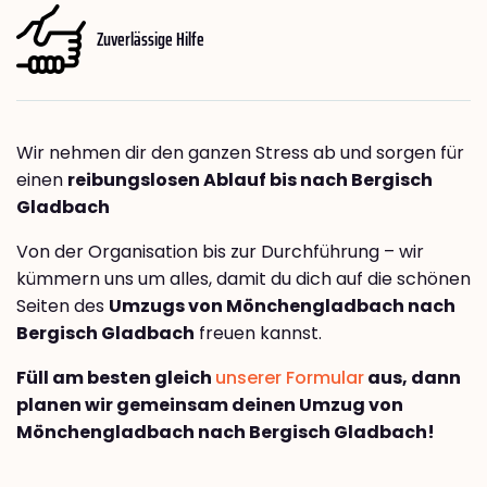
Zuverlässige Hilfe
Wir nehmen dir den ganzen Stress ab und sorgen für
einen
reibungslosen Ablauf bis nach Bergisch
Gladbach
Von der Organisation bis zur Durchführung – wir
kümmern uns um alles, damit du dich auf die schönen
Seiten des
Umzugs von Mönchengladbach nach
Bergisch Gladbach
freuen kannst.
Füll am besten gleich
unserer Formular
aus, dann
planen wir gemeinsam deinen Umzug von
Mönchengladbach nach Bergisch Gladbach!