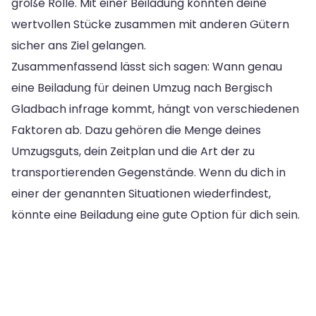
große Rolle. Mit einer Beiladung könnten deine
wertvollen Stücke zusammen mit anderen Gütern
sicher ans Ziel gelangen.
Zusammenfassend lässt sich sagen: Wann genau
eine Beiladung für deinen Umzug nach Bergisch
Gladbach infrage kommt, hängt von verschiedenen
Faktoren ab. Dazu gehören die Menge deines
Umzugsguts, dein Zeitplan und die Art der zu
transportierenden Gegenstände. Wenn du dich in
einer der genannten Situationen wiederfindest,
könnte eine Beiladung eine gute Option für dich sein.