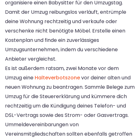
organisiere einen Babysitter für den Umzugstag.
Damit der Umzug reibungslos verläuft, entrümple
deine Wohnung rechtzeitig und verkaufe oder
verschenke nicht benötigte Möbel. Erstelle einen
Kostenplan und finde ein zuverlässiges
Umzugsunternehmen, indem du verschiedene
Anbieter vergleichst.
Es ist außerdem ratsam, zwei Monate vor dem
Umzug eine
Halteverbotszone
vor deiner alten und
neuen Wohnung zu beantragen. Sammle Belege zum
Umzug für die Steuererklärung und kümmere dich
rechtzeitig um die Kündigung deines Telefon- und
DSL-Vertrags sowie des Strom- oder Gasvertrags.
Ummeldevereinbarungen von
Vereinsmitgliedschaften sollten ebenfalls getroffen