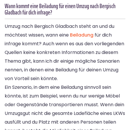
Wann kommt eine Beiladung für einen Umzug nach Bergisch
Gladbach für dich infrage?
Umzug nach Bergisch Gladbach steht an und du
möchtest wissen, wann eine
Beiladung
für dich
infrage kommt? Auch wenn es aus den vorliegenden
Quellen keine konkreten Informationen zu diesem
Thema gibt, kann ich dir einige mögliche Szenarien
nennen, in denen eine Beiladung für deinen Umzug
von Vorteil sein könnte.
Ein Szenario, in dem eine Beiladung sinnvoll sein
könnte, ist zum Beispiel, wenn du nur wenige Möbel
oder Gegenstände transportieren musst. Wenn dein
Umzugsgut nicht die gesamte Ladefläche eines LKWs
ausfüllt und du Platz mit anderen Personen teilen