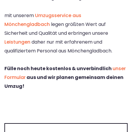
mit unserem
Umzugsservice aus
Mönchengladbach
legen größten Wert auf
Sicherheit und Qualität und erbringen unsere
Leistungen
daher nur mit erfahrenem und
qualifiziertem Personal aus Mönchengladbach.
Fülle noch heute kostenlos & unverbindlich
unser
Formular
aus und wir planen gemeinsam deinen
Umzug!