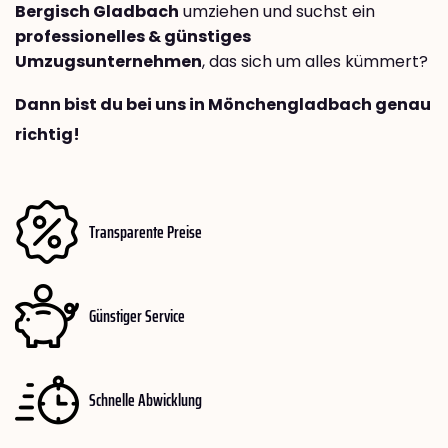
Bergisch Gladbach
umziehen und suchst ein
professionelles & günstiges
Umzugsunternehmen
, das sich um alles kümmert?
Dann bist du bei uns in Mönchengladbach genau
richtig!
Transparente Preise
Günstiger Service
Schnelle Abwicklung