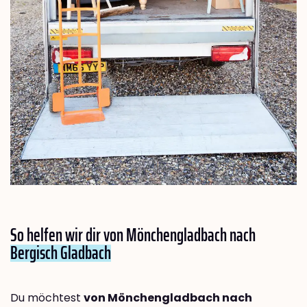
So helfen wir dir von Mönchengladbach nach
Bergisch Gladbach
Du möchtest
von Mönchengladbach nach