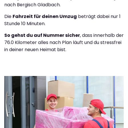
nach Bergisch Gladbach.
Die
Fahrzeit für deinen Umzug
beträgt dabei nur 1
Stunde 10 Minuten.
So gehst du auf Nummer sicher
, dass innerhalb der
76.0 Kilometer alles nach Plan läuft und du stressfrei
in deiner neuen Heimat bist.