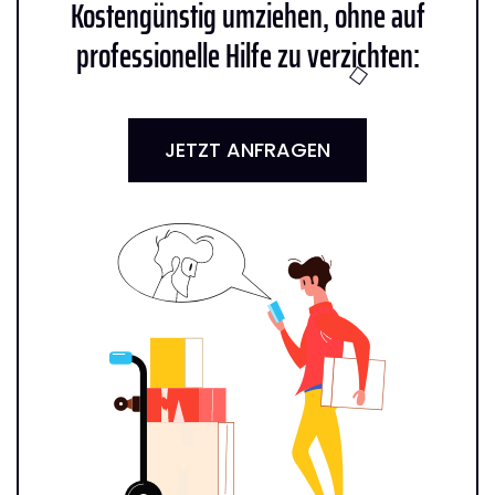
Kostengünstig umziehen, ohne auf
professionelle Hilfe zu verzichten:
JETZT ANFRAGEN