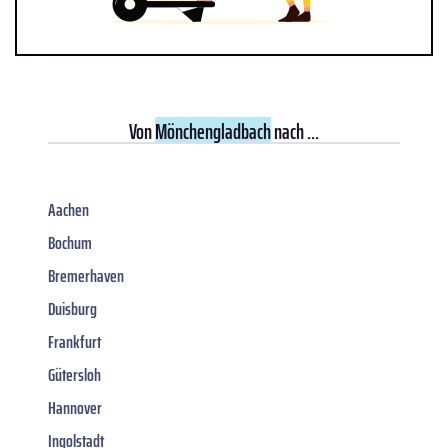
Von
Mönchengladbach
nach ...
Aachen
Bochum
Bremerhaven
Duisburg
Frankfurt
Gütersloh
Hannover
Ingolstadt