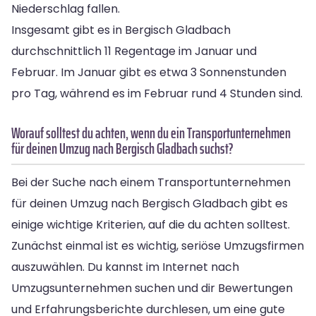
Niederschlag fallen.
Insgesamt gibt es in Bergisch Gladbach
durchschnittlich 11 Regentage im Januar und
Februar. Im Januar gibt es etwa 3 Sonnenstunden
pro Tag, während es im Februar rund 4 Stunden sind.
Worauf solltest du achten, wenn du ein Transportunternehmen
für deinen Umzug nach Bergisch Gladbach suchst?
Bei der Suche nach einem Transportunternehmen
für deinen Umzug nach Bergisch Gladbach gibt es
einige wichtige Kriterien, auf die du achten solltest.
Zunächst einmal ist es wichtig, seriöse Umzugsfirmen
auszuwählen. Du kannst im Internet nach
Umzugsunternehmen suchen und dir Bewertungen
und Erfahrungsberichte durchlesen, um eine gute