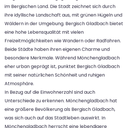
im Bergischen Land. Die Stadt zeichnet sich durch
ihre idyllische Landschaft aus, mit grünen Hügeln und
Wäldern in der Umgebung. Bergisch Gladbach bietet
eine hohe Lebensqualität mit vielen
Freizeitmöglichkeiten wie Wandern oder Radfahren.
Beide Städte haben ihren eigenen Charme und
besondere Merkmale. Während Mönchengladbach
eher urban geprägt ist, punktet Bergisch Gladbach
mit seiner natürlichen Schönheit und ruhigen
Atmosphäre.
In Bezug auf die Einwohnerzahl sind auch
Unterschiede zu erkennen. Mönchengladbach hat
eine größere Bevölkerung als Bergisch Gladbach,
was sich auch auf das Stadtleben auswirkt. In
Mönchengladbach herrscht eine lebendigere