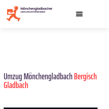
Umzug Mönchengladbach
Bergisch
Gladbach