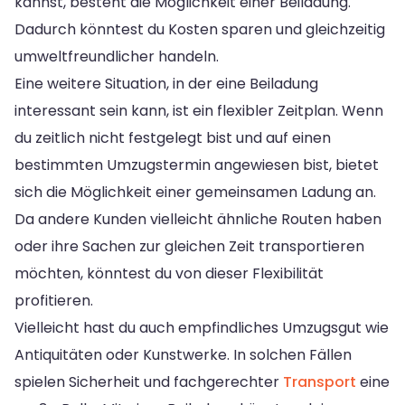
kannst, besteht die Möglichkeit einer Beiladung.
Dadurch könntest du Kosten sparen und gleichzeitig
umweltfreundlicher handeln.
Eine weitere Situation, in der eine Beiladung
interessant sein kann, ist ein flexibler Zeitplan. Wenn
du zeitlich nicht festgelegt bist und auf einen
bestimmten Umzugstermin angewiesen bist, bietet
sich die Möglichkeit einer gemeinsamen Ladung an.
Da andere Kunden vielleicht ähnliche Routen haben
oder ihre Sachen zur gleichen Zeit transportieren
möchten, könntest du von dieser Flexibilität
profitieren.
Vielleicht hast du auch empfindliches Umzugsgut wie
Antiquitäten oder Kunstwerke. In solchen Fällen
spielen Sicherheit und fachgerechter
Transport
eine