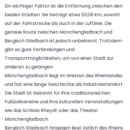
Ein wichtiger Faktor ist die Entfernung zwischen den
beiden Städten. Sie beträgt etwa 53,09 km, sowohl
auf der Fahrstrecke als auch in der Luftlinie. Die
genaue Route zwischen Mönchengladbach und
Bergisch Gladbach ist jedoch unbekannt. Trotzdem
gibt es gute Verbindungen und
Transportmöglichkeiten, um von einer Stadt zur
anderen zu gelangen.
Mönchengladbach liegt im Westen des Rheinlandes
und hat eine lange Geschichte als Industriestandort.
Die Stadt ist bekannt für ihre traditionsreichen
Fußballvereine und ihre kulturellen Veranstaltungen
wie das Schloss Rheydt oder das Theater
Mönchengladbach.
Bergisch Gladbach hingegen liegt östlich des Rheins