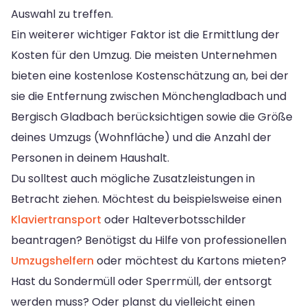
Auswahl zu treffen.
Ein weiterer wichtiger Faktor ist die Ermittlung der
Kosten für den Umzug. Die meisten Unternehmen
bieten eine kostenlose Kostenschätzung an, bei der
sie die Entfernung zwischen Mönchengladbach und
Bergisch Gladbach berücksichtigen sowie die Größe
deines Umzugs (Wohnfläche) und die Anzahl der
Personen in deinem Haushalt.
Du solltest auch mögliche Zusatzleistungen in
Betracht ziehen. Möchtest du beispielsweise einen
Klaviertransport
oder Halteverbotsschilder
beantragen? Benötigst du Hilfe von professionellen
Umzugshelfern
oder möchtest du Kartons mieten?
Hast du Sondermüll oder Sperrmüll, der entsorgt
werden muss? Oder planst du vielleicht einen