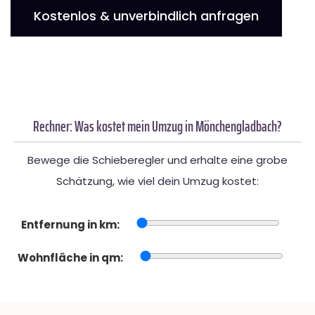
Kostenlos & unverbindlich anfragen
Rechner: Was kostet mein Umzug in Mönchengladbach?
Bewege die Schieberegler und erhalte eine grobe
Schätzung, wie viel dein Umzug kostet:
Entfernung in km:
Wohnfläche in qm: