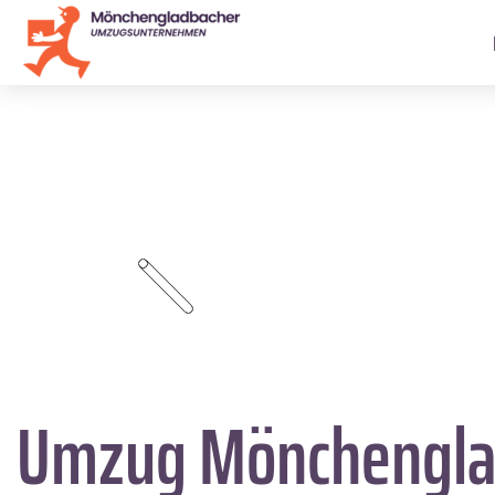
Umzug Mönchengla