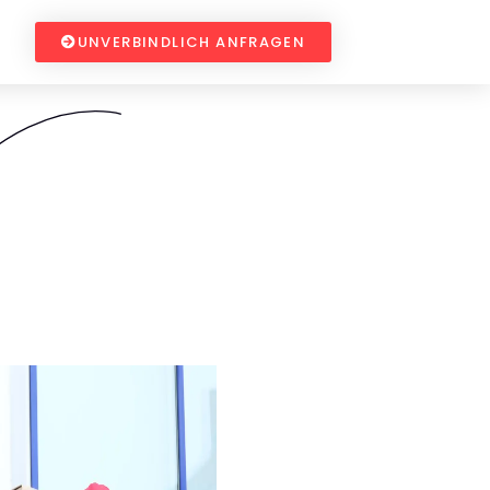
UNVERBINDLICH ANFRAGEN