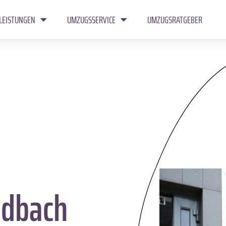
LEISTUNGEN
UMZUGSSERVICE
UMZUGSRATGEBER
dbach