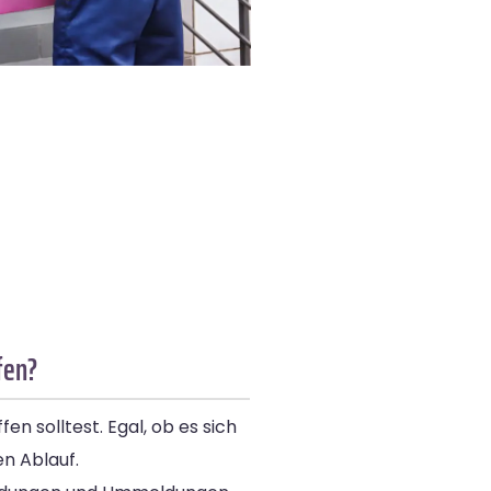
fen?
 solltest. Egal, ob es sich
en Ablauf.