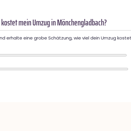
 kostet mein Umzug in Mönchengladbach?
d erhalte eine grobe Schätzung, wie viel dein Umzug kostet