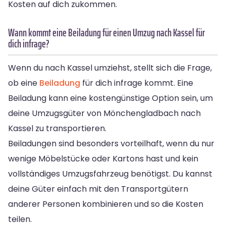
Kosten auf dich zukommen.
Wann kommt eine Beiladung für einen Umzug nach Kassel für
dich infrage?
Wenn du nach Kassel umziehst, stellt sich die Frage,
ob eine
Beiladung
für dich infrage kommt. Eine
Beiladung kann eine kostengünstige Option sein, um
deine Umzugsgüter von Mönchengladbach nach
Kassel zu transportieren.
Beiladungen sind besonders vorteilhaft, wenn du nur
wenige Möbelstücke oder Kartons hast und kein
vollständiges Umzugsfahrzeug benötigst. Du kannst
deine Güter einfach mit den Transportgütern
anderer Personen kombinieren und so die Kosten
teilen.