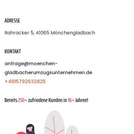
ADRESSE
Rahracker 5, 41065 Mönchengladbach
KONTAKT
anfrage@moenchen­
gladbacherumzugsunternehmen.de
+4915792632825
Bereits
250+
zufriedene Kunden in
16+
Jahren!