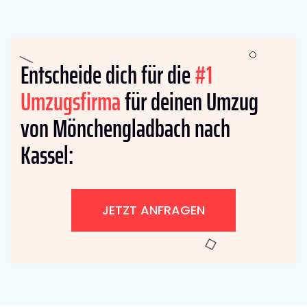
Entscheide dich für die
#1
Umzugsfirma
für deinen Umzug
von Mönchengladbach nach
Kassel:
JETZT ANFRAGEN