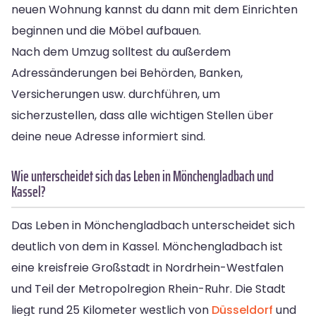
neuen Wohnung kannst du dann mit dem Einrichten
beginnen und die Möbel aufbauen.
Nach dem Umzug solltest du außerdem
Adressänderungen bei Behörden, Banken,
Versicherungen usw. durchführen, um
sicherzustellen, dass alle wichtigen Stellen über
deine neue Adresse informiert sind.
Wie unterscheidet sich das Leben in Mönchengladbach und
Kassel?
Das Leben in Mönchengladbach unterscheidet sich
deutlich von dem in Kassel. Mönchengladbach ist
eine kreisfreie Großstadt in Nordrhein-Westfalen
und Teil der Metropolregion Rhein-Ruhr. Die Stadt
liegt rund 25 Kilometer westlich von
Düsseldorf
und