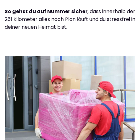
So gehst du auf Nummer sicher
, dass innerhalb der
261 Kilometer alles nach Plan läuft und du stressfrei in
deiner neuen Heimat bist.