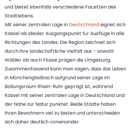
und bietet ebenfalls verschiedene Facetten des
Stadtlebens.
Mit seiner zentralen Lage in
Deutschland
eignet sich
Kassel als idealer Ausgangspunkt für Ausflüge in alle
Richtungen des Landes. Die Region zeichnet sich
durch ihre landschaftliche Vielfalt aus – sowohl
Wälder als auch Flüsse prägen die Umgebung.
Zusammenfassend kann man sagen, dass das Leben
in Mönchengladbach aufgrund seiner Lage im
Ballungsraum Rhein-Ruhr geprägt ist, während
Kassel mit seiner zentralen Lage in Deutschland und
der Nähe zur Natur punktet. Beide Städte haben
ihren Bewohnern viel zu bieten und unterscheiden
sich daher deutlich voneinander.