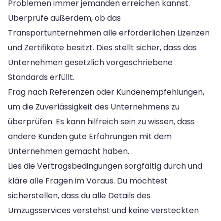
Problemen immer jemanden erreichen kannst.
Überprüfe außerdem, ob das
Transportunternehmen alle erforderlichen Lizenzen
und Zertifikate besitzt. Dies stellt sicher, dass das
Unternehmen gesetzlich vorgeschriebene
Standards erfüllt.
Frag nach Referenzen oder Kundenempfehlungen,
um die Zuverlässigkeit des Unternehmens zu
überprüfen. Es kann hilfreich sein zu wissen, dass
andere Kunden gute Erfahrungen mit dem
Unternehmen gemacht haben.
Lies die Vertragsbedingungen sorgfältig durch und
kläre alle Fragen im Voraus. Du möchtest
sicherstellen, dass du alle Details des
Umzugsservices verstehst und keine versteckten