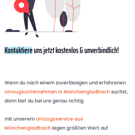
Kontaktiere
uns jetzt kostenlos & unverbindlich!
Wenn du nach einem zuverlässigen und erfahrenen
Umzugsunternehmen in Mönchengladbach
suchst,
dann bist du bei uns genau richtig.
mit unserem
Umzugsservice aus
Mönchengladbach
legen größten Wert auf