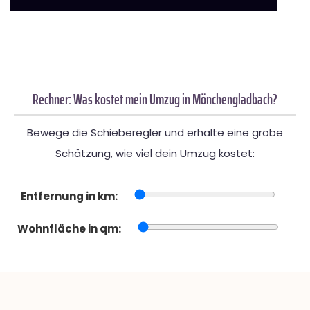
Rechner: Was kostet mein Umzug in Mönchengladbach?
Bewege die Schieberegler und erhalte eine grobe
Schätzung, wie viel dein Umzug kostet:
Entfernung in km:
Wohnfläche in qm: