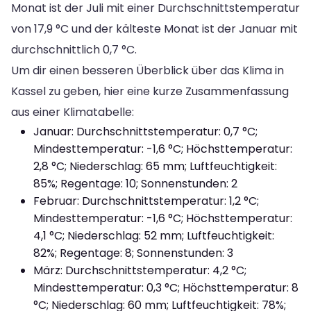
Monat ist der Juli mit einer Durchschnittstemperatur
von 17,9 °C und der kälteste Monat ist der Januar mit
durchschnittlich 0,7 °C.
Um dir einen besseren Überblick über das Klima in
Kassel zu geben, hier eine kurze Zusammenfassung
aus einer Klimatabelle:
Januar: Durchschnittstemperatur: 0,7 °C;
Mindesttemperatur: -1,6 °C; Höchsttemperatur:
2,8 °C; Niederschlag: 65 mm; Luftfeuchtigkeit:
85%; Regentage: 10; Sonnenstunden: 2
Februar: Durchschnittstemperatur: 1,2 °C;
Mindesttemperatur: -1,6 °C; Höchsttemperatur:
4,1 °C; Niederschlag: 52 mm; Luftfeuchtigkeit:
82%; Regentage: 8; Sonnenstunden: 3
März: Durchschnittstemperatur: 4,2 °C;
Mindesttemperatur: 0,3 °C; Höchsttemperatur: 8
°C; Niederschlag: 60 mm; Luftfeuchtigkeit: 78%;