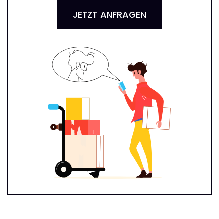
JETZT ANFRAGEN