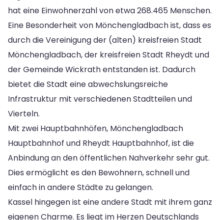
hat eine Einwohnerzahl von etwa 268.465 Menschen.
Eine Besonderheit von Mönchengladbach ist, dass es
durch die Vereinigung der (alten) kreisfreien Stadt
Mönchengladbach, der kreisfreien Stadt Rheydt und
der Gemeinde Wickrath entstanden ist. Dadurch
bietet die Stadt eine abwechslungsreiche
Infrastruktur mit verschiedenen Stadtteilen und
Vierteln.
Mit zwei Hauptbahnhöfen, Mönchengladbach
Hauptbahnhof und Rheydt Hauptbahnhof, ist die
Anbindung an den öffentlichen Nahverkehr sehr gut.
Dies ermöglicht es den Bewohnern, schnell und
einfach in andere Städte zu gelangen.
Kassel hingegen ist eine andere Stadt mit ihrem ganz
eigenen Charme. Es liegt im Herzen Deutschlands