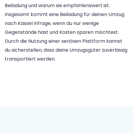
Beiladung und warum sie empfehlenswert ist.
Insgesamt kommt eine Beiladung für deinen Umzug
nach Kassel infrage, wenn du nur wenige
Gegenstände hast und Kosten sparen möchtest.
Durch die Nutzung einer seriösen Plattform kannst
du sicherstellen, dass deine Umzugsgüter zuverlässig
transportiert werden.