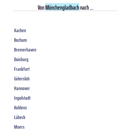
Von
Mönchengladbach
nach ...
Aachen
Bochum
Bremerhaven
Duisburg
Frankfurt
Gütersloh
Hannover
Ingolstadt
Koblenz
Lübeck
Moers