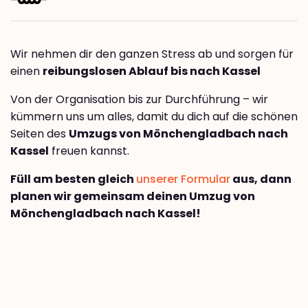
Wir nehmen dir den ganzen Stress ab und sorgen für
einen
reibungslosen Ablauf bis nach Kassel
Von der Organisation bis zur Durchführung – wir
kümmern uns um alles, damit du dich auf die schönen
Seiten des
Umzugs von Mönchengladbach nach
Kassel
freuen kannst.
Füll am besten gleich
unserer Formular
aus, dann
planen wir gemeinsam deinen Umzug von
Mönchengladbach nach Kassel!