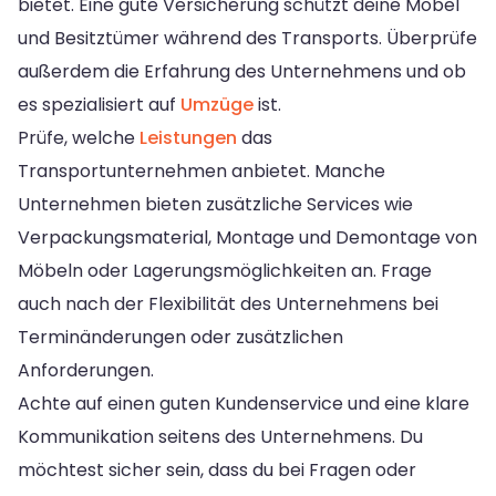
bietet. Eine gute Versicherung schützt deine Möbel
und Besitztümer während des Transports. Überprüfe
außerdem die Erfahrung des Unternehmens und ob
es spezialisiert auf
Umzüge
ist.
Prüfe, welche
Leistungen
das
Transportunternehmen anbietet. Manche
Unternehmen bieten zusätzliche Services wie
Verpackungsmaterial, Montage und Demontage von
Möbeln oder Lagerungsmöglichkeiten an. Frage
auch nach der Flexibilität des Unternehmens bei
Terminänderungen oder zusätzlichen
Anforderungen.
Achte auf einen guten Kundenservice und eine klare
Kommunikation seitens des Unternehmens. Du
möchtest sicher sein, dass du bei Fragen oder