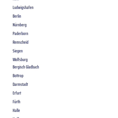
Ludwigshafen
Berlin
Nürnberg
Paderborn
Remscheid
Siegen
Wolfsburg
Bergisch Gladbach
Bottrop
Darmstadt
Erfurt
Fürth
Halle