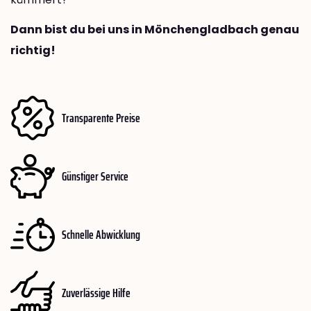
Dann bist du bei uns in Mönchengladbach genau
richtig!
Transparente Preise
Günstiger Service
Schnelle Abwicklung
Zuverlässige Hilfe