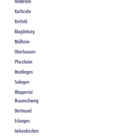
Heilbronn
Karlsruhe
Krefeld
Magdeburg
Mülheim
Oberhausen
Pforzheim
Reutlingen
Solingen
Wuppertal
Braunschweig
Dortmund
Erlangen
Gelsenkirchen