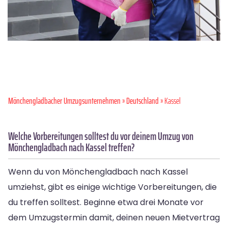
Mönchen­gladbacher Umzugsunternehmen
»
Deutschland
» Kassel
Welche Vorbereitungen solltest du vor deinem Umzug von
Mönchengladbach nach Kassel treffen?
Wenn du von Mönchengladbach nach Kassel
umziehst, gibt es einige wichtige Vorbereitungen, die
du treffen solltest. Beginne etwa drei Monate vor
dem Umzugstermin damit, deinen neuen Mietvertrag