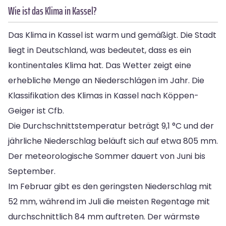
Wie ist das Klima in Kassel?
Das Klima in Kassel ist warm und gemäßigt. Die Stadt
liegt in Deutschland, was bedeutet, dass es ein
kontinentales Klima hat. Das Wetter zeigt eine
erhebliche Menge an Niederschlägen im Jahr. Die
Klassifikation des Klimas in Kassel nach Köppen-
Geiger ist Cfb.
Die Durchschnittstemperatur beträgt 9,1 °C und der
jährliche Niederschlag beläuft sich auf etwa 805 mm.
Der meteorologische Sommer dauert von Juni bis
September.
Im Februar gibt es den geringsten Niederschlag mit
52 mm, während im Juli die meisten Regentage mit
durchschnittlich 84 mm auftreten. Der wärmste