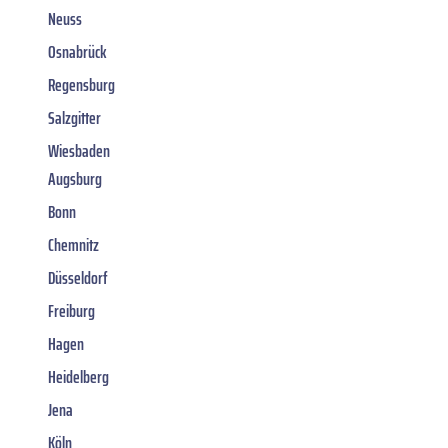
Neuss
Osnabrück
Regensburg
Salzgitter
Wiesbaden
Augsburg
Bonn
Chemnitz
Düsseldorf
Freiburg
Hagen
Heidelberg
Jena
Köln