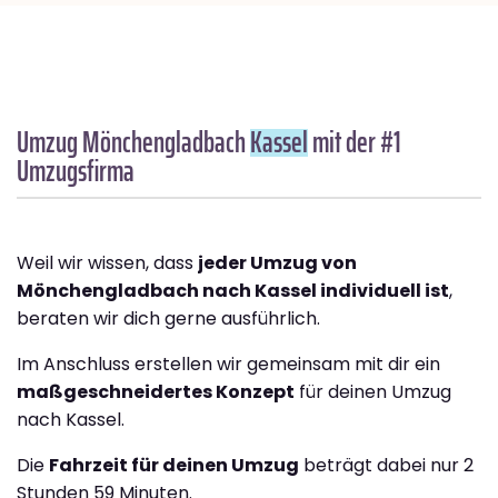
Umzug Mönchengladbach
Kassel
mit der #1
Umzugsfirma
Weil wir wissen, dass
jeder Umzug von
Mönchengladbach nach Kassel individuell ist
,
beraten wir dich gerne ausführlich.
Im Anschluss erstellen wir gemeinsam mit dir ein
maßgeschneidertes Konzept
für deinen Umzug
nach Kassel.
Die
Fahrzeit für deinen Umzug
beträgt dabei nur 2
Stunden 59 Minuten.