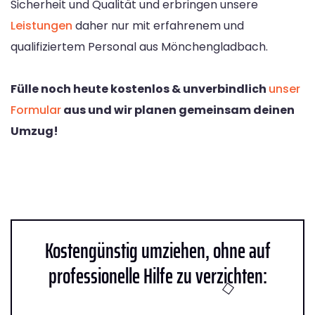
Sicherheit und Qualität und erbringen unsere
Leistungen
daher nur mit erfahrenem und
qualifiziertem Personal aus Mönchengladbach.
Fülle noch heute kostenlos & unverbindlich
unser
Formular
aus und wir planen gemeinsam deinen
Umzug!
Kostengünstig umziehen, ohne auf
professionelle Hilfe zu verzichten: