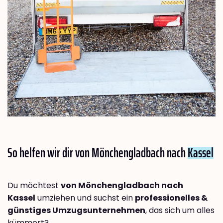
So helfen wir dir von Mönchengladbach nach
Kassel
Du möchtest
von Mönchengladbach nach
Kassel
umziehen und suchst ein
professionelles &
günstiges Umzugsunternehmen
, das sich um alles
kümmert?