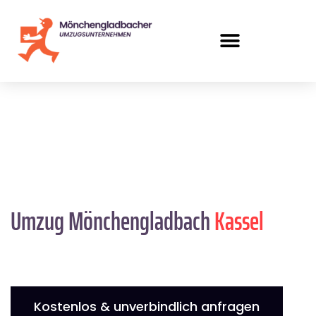
Umzug Mönchengladbach
Kassel
Kostenlos & unverbindlich anfragen