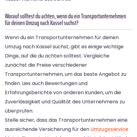
Worauf solltest du achten, wenn du ein Transportunternehmen
für deinen Umzug nach Kassel suchst?
Wenn du ein Transportunternehmen für deinen
Umzug nach Kassel suchst, gibt es einige wichtige
Dinge, auf die du achten solltest. Vergleiche
zunächst die Preise verschiedener
Transportunternehmen, um das beste Angebot zu
finden. Lies auch Bewertungen und
Erfahrungsberichte von anderen Kunden, um die
Zuverlässigkeit und Qualität des Unternehmens zu
überprüfen.
Stelle sicher, dass das Transportunternehmen eine
ausreichende Versicherung für den
Umzugsservice