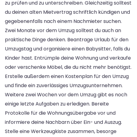
zu prüfen und zu unterschreiben. Gleichzeitig solltest
du deinen alten Mietvertrag schriftlich kündigen und
gegebenenfalls nach einem Nachmieter suchen.
Zwei Monate vor dem Umzug solltest du auch an
praktische Dinge denken. Beantrage Urlaub für den
Umzugstag und organisiere einen Babysitter, falls du
Kinder hast. Entrümple deine Wohnung und verkaufe
oder verschenke Möbel, die du nicht mehr benötigst.
Erstelle außerdem einen Kostenplan für den Umzug
und finde ein zuverlässiges Umzugsunternehmen.
Weitere zwei Wochen vor dem Umzug gibt es noch
einige letzte Aufgaben zu erledigen. Bereite
Protokolle für die Wohnungsübergabe vor und
informiere deine Nachbarn über Ein- und Auszug.
Stelle eine Werkzeugkiste zusammen, besorge