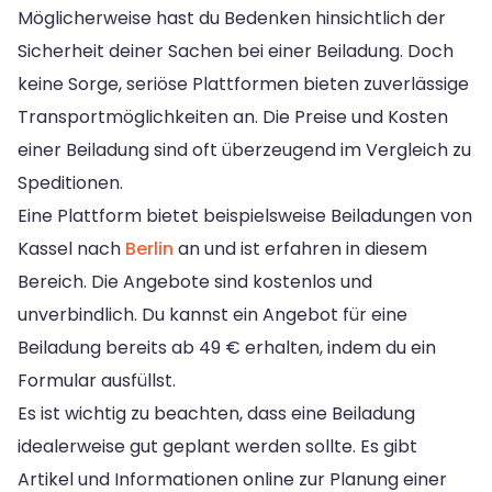
Möglicherweise hast du Bedenken hinsichtlich der
Sicherheit deiner Sachen bei einer Beiladung. Doch
keine Sorge, seriöse Plattformen bieten zuverlässige
Transportmöglichkeiten an. Die Preise und Kosten
einer Beiladung sind oft überzeugend im Vergleich zu
Speditionen.
Eine Plattform bietet beispielsweise Beiladungen von
Kassel nach
Berlin
an und ist erfahren in diesem
Bereich. Die Angebote sind kostenlos und
unverbindlich. Du kannst ein Angebot für eine
Beiladung bereits ab 49 € erhalten, indem du ein
Formular ausfüllst.
Es ist wichtig zu beachten, dass eine Beiladung
idealerweise gut geplant werden sollte. Es gibt
Artikel und Informationen online zur Planung einer