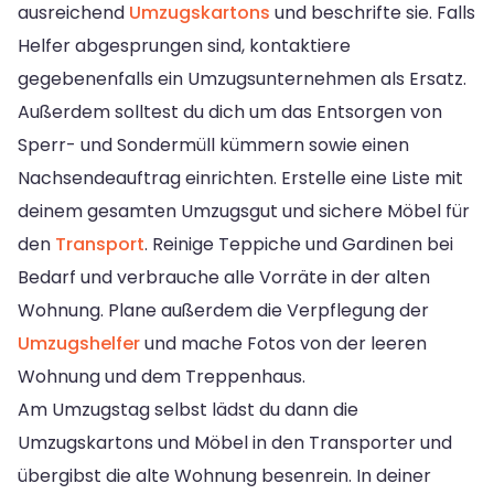
ausreichend
Umzugskartons
und beschrifte sie. Falls
Helfer abgesprungen sind, kontaktiere
gegebenenfalls ein Umzugsunternehmen als Ersatz.
Außerdem solltest du dich um das Entsorgen von
Sperr- und Sondermüll kümmern sowie einen
Nachsendeauftrag einrichten. Erstelle eine Liste mit
deinem gesamten Umzugsgut und sichere Möbel für
den
Transport
. Reinige Teppiche und Gardinen bei
Bedarf und verbrauche alle Vorräte in der alten
Wohnung. Plane außerdem die Verpflegung der
Umzugshelfer
und mache Fotos von der leeren
Wohnung und dem Treppenhaus.
Am Umzugstag selbst lädst du dann die
Umzugskartons und Möbel in den Transporter und
übergibst die alte Wohnung besenrein. In deiner