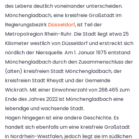
des Lebens deutlich voneinander unterscheiden.
Mönchengladbach, eine kreisfreie Großstadt im
Regierungsbezirk
Düsseldorf
, ist Teil der
Metropolregion Rhein-Ruhr. Die Stadt liegt etwa 25
Kilometer westlich von Düsseldorf und erstreckt sich
nördlich der Niersquelle. Am 1. Januar 1975 entstand
Mönchengladbach durch den Zusammenschluss der
(alten) kreisfreien Stadt Mönchengladbach, der
kreisfreien Stadt Rheydt und der Gemeinde
Wickrath. Mit einer Einwohnerzahl von 268.465 zum
Ende des Jahres 2022 ist Mönchengladbach eine
lebendige und wachsende Stadt.
Hagen hingegen ist eine andere Geschichte. Es
handelt sich ebenfalls um eine kreisfreie Großstadt
in Nordrhein-Westfalen, jedoch liegt sie im südlichen