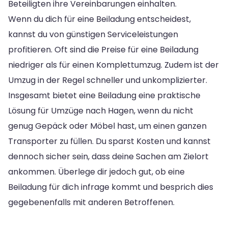
Beteiligten ihre Vereinbarungen einhalten.
Wenn du dich für eine Beiladung entscheidest,
kannst du von günstigen Serviceleistungen
profitieren. Oft sind die Preise für eine Beiladung
niedriger als für einen Komplettumzug. Zudem ist der
Umzug in der Regel schneller und unkomplizierter.
Insgesamt bietet eine Beiladung eine praktische
Lösung für Umzüge nach Hagen, wenn du nicht
genug Gepäck oder Möbel hast, um einen ganzen
Transporter zu füllen. Du sparst Kosten und kannst
dennoch sicher sein, dass deine Sachen am Zielort
ankommen. Überlege dir jedoch gut, ob eine
Beiladung für dich infrage kommt und besprich dies
gegebenenfalls mit anderen Betroffenen.