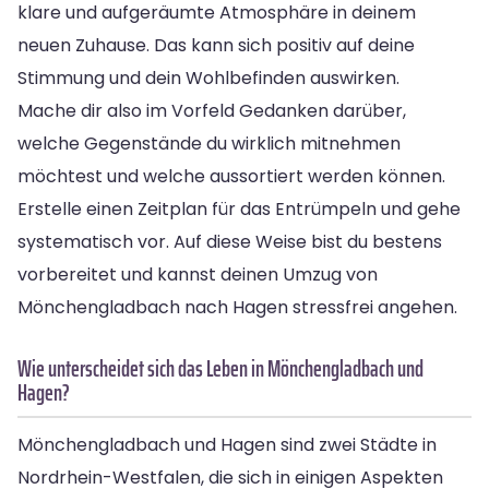
klare und aufgeräumte Atmosphäre in deinem
neuen Zuhause. Das kann sich positiv auf deine
Stimmung und dein Wohlbefinden auswirken.
Mache dir also im Vorfeld Gedanken darüber,
welche Gegenstände du wirklich mitnehmen
möchtest und welche aussortiert werden können.
Erstelle einen Zeitplan für das Entrümpeln und gehe
systematisch vor. Auf diese Weise bist du bestens
vorbereitet und kannst deinen Umzug von
Mönchengladbach nach Hagen stressfrei angehen.
Wie unterscheidet sich das Leben in Mönchengladbach und
Hagen?
Mönchengladbach und Hagen sind zwei Städte in
Nordrhein-Westfalen, die sich in einigen Aspekten