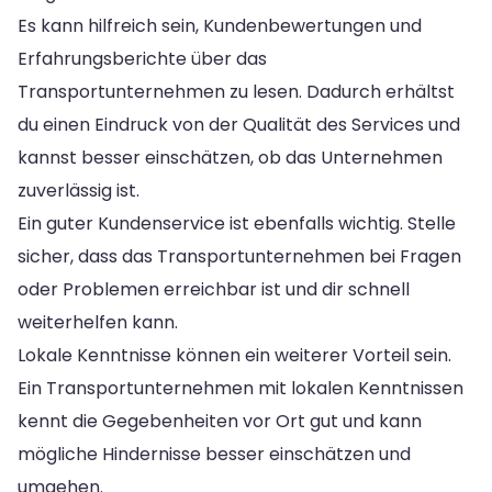
Es kann hilfreich sein, Kundenbewertungen und
Erfahrungsberichte über das
Transportunternehmen zu lesen. Dadurch erhältst
du einen Eindruck von der Qualität des Services und
kannst besser einschätzen, ob das Unternehmen
zuverlässig ist.
Ein guter Kundenservice ist ebenfalls wichtig. Stelle
sicher, dass das Transportunternehmen bei Fragen
oder Problemen erreichbar ist und dir schnell
weiterhelfen kann.
Lokale Kenntnisse können ein weiterer Vorteil sein.
Ein Transportunternehmen mit lokalen Kenntnissen
kennt die Gegebenheiten vor Ort gut und kann
mögliche Hindernisse besser einschätzen und
umgehen.