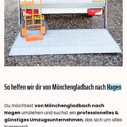
So helfen wir dir von Mönchengladbach nach
Hagen
Du möchtest
von Mönchengladbach nach
Hagen
umziehen und suchst ein
professionelles &
günstiges Umzugsunternehmen
, das sich um alles
kümmert?