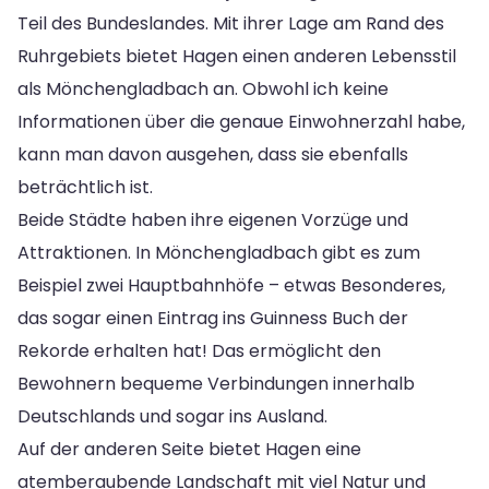
Teil des Bundeslandes. Mit ihrer Lage am Rand des
Ruhrgebiets bietet Hagen einen anderen Lebensstil
als Mönchengladbach an. Obwohl ich keine
Informationen über die genaue Einwohnerzahl habe,
kann man davon ausgehen, dass sie ebenfalls
beträchtlich ist.
Beide Städte haben ihre eigenen Vorzüge und
Attraktionen. In Mönchengladbach gibt es zum
Beispiel zwei Hauptbahnhöfe – etwas Besonderes,
das sogar einen Eintrag ins Guinness Buch der
Rekorde erhalten hat! Das ermöglicht den
Bewohnern bequeme Verbindungen innerhalb
Deutschlands und sogar ins Ausland.
Auf der anderen Seite bietet Hagen eine
atemberaubende Landschaft mit viel Natur und