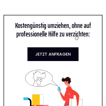
Kostengünstig umziehen, ohne auf
professionelle Hilfe zu verzichten:
JETZT ANFRAGEN