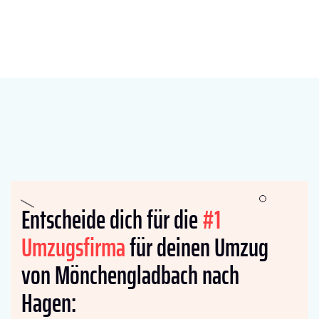
Entscheide dich für die
#1
Umzugsfirma
für deinen Umzug
von Mönchengladbach nach
Hagen: