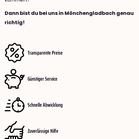
Dann bist du bei uns in Mönchengladbach genau
richtig!
Transparente Preise
Günstiger Service
Schnelle Abwicklung
Zuverlässige Hilfe