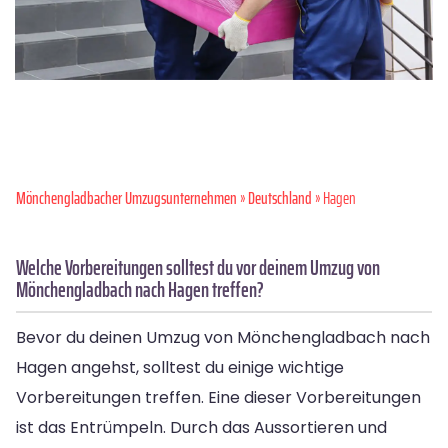
Mönchen­gladbacher Umzugsunternehmen
»
Deutschland
» Hagen
Welche Vorbereitungen solltest du vor deinem Umzug von
Mönchengladbach nach Hagen treffen?
Bevor du deinen Umzug von Mönchengladbach nach
Hagen angehst, solltest du einige wichtige
Vorbereitungen treffen. Eine dieser Vorbereitungen
ist das Entrümpeln. Durch das Aussortieren und