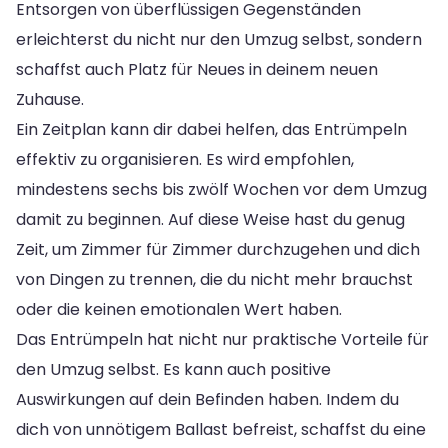
Entsorgen von überflüssigen Gegenständen
erleichterst du nicht nur den Umzug selbst, sondern
schaffst auch Platz für Neues in deinem neuen
Zuhause.
Ein Zeitplan kann dir dabei helfen, das Entrümpeln
effektiv zu organisieren. Es wird empfohlen,
mindestens sechs bis zwölf Wochen vor dem Umzug
damit zu beginnen. Auf diese Weise hast du genug
Zeit, um Zimmer für Zimmer durchzugehen und dich
von Dingen zu trennen, die du nicht mehr brauchst
oder die keinen emotionalen Wert haben.
Das Entrümpeln hat nicht nur praktische Vorteile für
den Umzug selbst. Es kann auch positive
Auswirkungen auf dein Befinden haben. Indem du
dich von unnötigem Ballast befreist, schaffst du eine