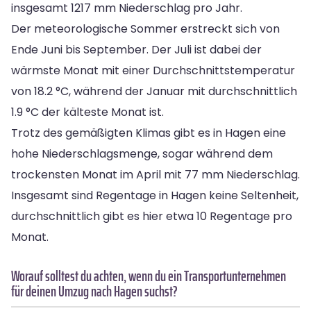
insgesamt 1217 mm Niederschlag pro Jahr.
Der meteorologische Sommer erstreckt sich von
Ende Juni bis September. Der Juli ist dabei der
wärmste Monat mit einer Durchschnittstemperatur
von 18.2 °C, während der Januar mit durchschnittlich
1.9 °C der kälteste Monat ist.
Trotz des gemäßigten Klimas gibt es in Hagen eine
hohe Niederschlagsmenge, sogar während dem
trockensten Monat im April mit 77 mm Niederschlag.
Insgesamt sind Regentage in Hagen keine Seltenheit,
durchschnittlich gibt es hier etwa 10 Regentage pro
Monat.
Worauf solltest du achten, wenn du ein Transportunternehmen
für deinen Umzug nach Hagen suchst?