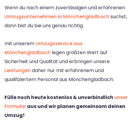
Wenn du nach einem zuverlässigen und erfahrenen
Umzugsunternehmen in Mönchengladbach
suchst,
dann bist du bei uns genau richtig.
mit unserem
Umzugsservice aus
Mönchengladbach
legen größten Wert auf
Sicherheit und Qualität und erbringen unsere
Leistungen
daher nur mit erfahrenem und
qualifiziertem Personal aus Mönchengladbach.
Fülle noch heute kostenlos & unverbindlich
unser
Formular
aus und wir planen gemeinsam deinen
Umzug!