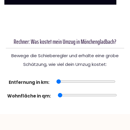
Rechner: Was kostet mein Umzug in Mönchengladbach?
Bewege die Schieberegler und erhalte eine grobe
Schätzung, wie viel dein Umzug kostet:
Entfernung in km:
Wohnfläche in qm: