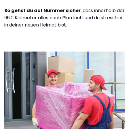
So gehst du auf Nummer sicher
, dass innerhalb der
96.0 Kilometer alles nach Plan läuft und du stressfrei
in deiner neuen Heimat bist.