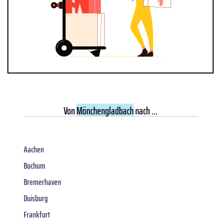
Von
Mönchengladbach
nach ...
Aachen
Bochum
Bremerhaven
Duisburg
Frankfurt