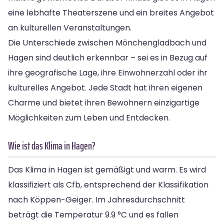
eine lebhafte Theaterszene und ein breites Angebot
an kulturellen Veranstaltungen.
Die Unterschiede zwischen Mönchengladbach und
Hagen sind deutlich erkennbar – sei es in Bezug auf
ihre geografische Lage, ihre Einwohnerzahl oder ihr
kulturelles Angebot. Jede Stadt hat ihren eigenen
Charme und bietet ihren Bewohnern einzigartige
Möglichkeiten zum Leben und Entdecken.
Wie ist das Klima in Hagen?
Das Klima in Hagen ist gemäßigt und warm. Es wird
klassifiziert als Cfb, entsprechend der Klassifikation
nach Köppen-Geiger. Im Jahresdurchschnitt
beträgt die Temperatur 9.9 °C und es fallen