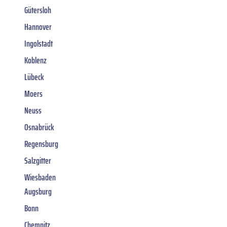
Gütersloh
Hannover
Ingolstadt
Koblenz
Lübeck
Moers
Neuss
Osnabrück
Regensburg
Salzgitter
Wiesbaden
Augsburg
Bonn
Chemnitz