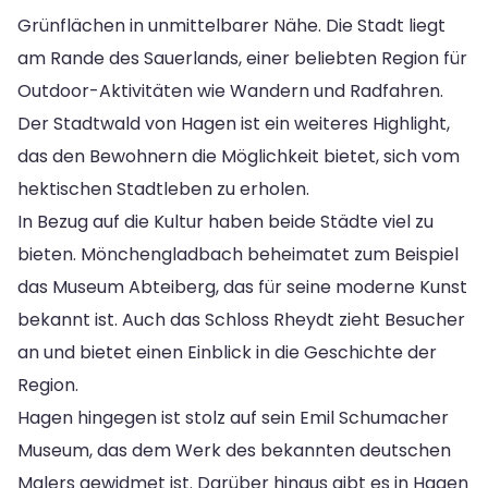
Grünflächen in unmittelbarer Nähe. Die Stadt liegt
am Rande des Sauerlands, einer beliebten Region für
Outdoor-Aktivitäten wie Wandern und Radfahren.
Der Stadtwald von Hagen ist ein weiteres Highlight,
das den Bewohnern die Möglichkeit bietet, sich vom
hektischen Stadtleben zu erholen.
In Bezug auf die Kultur haben beide Städte viel zu
bieten. Mönchengladbach beheimatet zum Beispiel
das Museum Abteiberg, das für seine moderne Kunst
bekannt ist. Auch das Schloss Rheydt zieht Besucher
an und bietet einen Einblick in die Geschichte der
Region.
Hagen hingegen ist stolz auf sein Emil Schumacher
Museum, das dem Werk des bekannten deutschen
Malers gewidmet ist. Darüber hinaus gibt es in Hagen