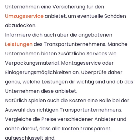
Unternehmen eine Versicherung für den
Umzugsservice
anbietet, um eventuelle Schäden
abzudecken.
Informiere dich auch über die angebotenen
Leistungen
des Transportunternehmens. Manche
Unternehmen bieten zusätzliche Services wie
Verpackungsmaterial, Montageservice oder
Einlagerungsmöglichkeiten an. Überprüfe daher
genau, welche Leistungen dir wichtig sind und ob das
Unternehmen diese anbietet.
Natürlich spielen auch die Kosten eine Rolle bei der
Auswahl des richtigen Transportunternehmens.
Vergleiche die Preise verschiedener Anbieter und
achte darauf, dass alle Kosten transparent
aufgeschlüsselt sind.