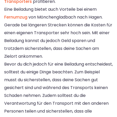
Transporters
profitieren.
Eine Beiladung bietet auch Vorteile bei einem
Fernumzug
von Mönchengladbach nach Hagen.
Gerade bei längeren Strecken können die Kosten für
einen eigenen Transporter sehr hoch sein. Mit einer
Beiladung kannst du jedoch Geld sparen und
trotzdem sicherstellen, dass deine Sachen am
Zielort ankommen.
Bevor du dich jedoch für eine Beiladung entscheidest,
solltest du einige Dinge beachten. Zum Beispiel
musst du sicherstellen, dass deine Sachen gut
gesichert sind und während des Transports keinen
Schaden nehmen. Zudem solltest du die
Verantwortung für den Transport mit den anderen
Personen teilen und sicherstellen, dass alle