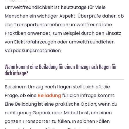
Umweltfreundlichkeit ist heutzutage für viele
Menschen ein wichtiger Aspekt. Überprüfe daher, ob
das Transportunternehmen umweltfreundliche
Praktiken anwendet, zum Beispiel durch den Einsatz
von Elektrofahrzeugen oder umweltfreundlichen
Verpackungsmaterialien.
Wann kommt eine Beiladung für einen Umzug nach Hagen für
dich infrage?
Bei einem Umzug nach Hagen stellt sich oft die
Frage, ob eine
Beiladung
für dich infrage kommt.
Eine Beiladung ist eine praktische Option, wenn du
nicht genug Gepäck oder Möbel hast, um einen
ganzen Transporter zu füllen. In solchen Fällen