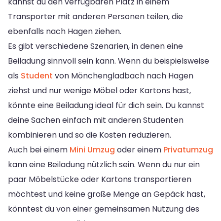
kannst du den verfügbaren Platz in einem
Transporter mit anderen Personen teilen, die
ebenfalls nach Hagen ziehen.
Es gibt verschiedene Szenarien, in denen eine
Beiladung sinnvoll sein kann. Wenn du beispielsweise
als
Student
von Mönchengladbach nach Hagen
ziehst und nur wenige Möbel oder Kartons hast,
könnte eine Beiladung ideal für dich sein. Du kannst
deine Sachen einfach mit anderen Studenten
kombinieren und so die Kosten reduzieren.
Auch bei einem
Mini Umzug
oder einem
Privatumzug
kann eine Beiladung nützlich sein. Wenn du nur ein
paar Möbelstücke oder Kartons transportieren
möchtest und keine große Menge an Gepäck hast,
könntest du von einer gemeinsamen Nutzung des