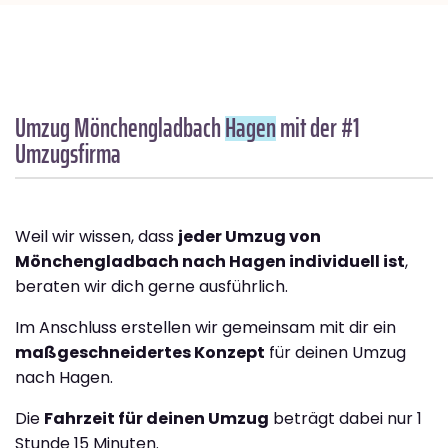
Umzug Mönchengladbach
Hagen
mit der #1
Umzugsfirma
Weil wir wissen, dass
jeder Umzug von
Mönchengladbach nach Hagen individuell ist
,
beraten wir dich gerne ausführlich.
Im Anschluss erstellen wir gemeinsam mit dir ein
maßgeschneidertes Konzept
für deinen Umzug
nach Hagen.
Die
Fahrzeit für deinen Umzug
beträgt dabei nur 1
Stunde 15 Minuten.