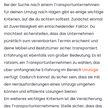
Bei der Suche nach einem Transportunternehmen
für deinen Umzug nach Hagen gibt es einige wichtige
Kriterien, auf die du achten solltest. Zunächst einmal
ist Zuverlässigkeit ein entscheidender Faktor. Du
möchtest sicherstellen, dass das Unternehmen
pünktlich zum vereinbarten Termin erscheint und
deine Möbel und Besitztümer sicher transportiert.
Erfahrung ist ebenfalls von großer Bedeutung. Es ist
ratsam, ein Transportunternehmen zu wählen, das
über umfangreiche Erfahrung im Bereich
Umzüge
verfügt. Dadurch kannst du sicher sein, dass sie mit
den Herausforderungen eines Umzugs umgehen
können und effiziente Lösungen bieten.
Ein weiteres wichtiges Kriterium ist die Versicherung
des Transportunternehmens. Stelle sicher, dass das