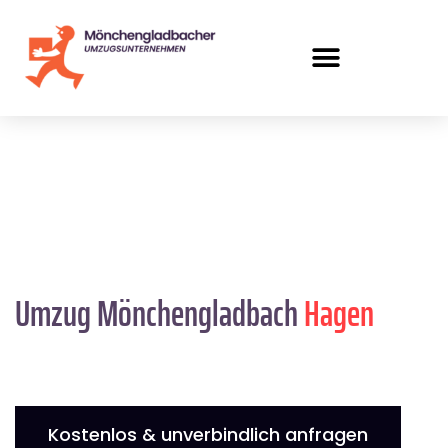
Umzug Mönchengladbach
Hagen
Kostenlos & unverbindlich anfragen