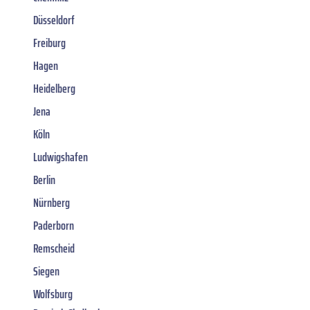
Düsseldorf
Freiburg
Hagen
Heidelberg
Jena
Köln
Ludwigshafen
Berlin
Nürnberg
Paderborn
Remscheid
Siegen
Wolfsburg