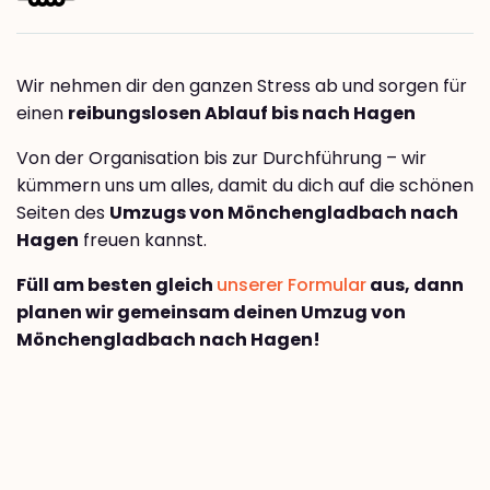
Wir nehmen dir den ganzen Stress ab und sorgen für
einen
reibungslosen Ablauf bis nach Hagen
Von der Organisation bis zur Durchführung – wir
kümmern uns um alles, damit du dich auf die schönen
Seiten des
Umzugs von Mönchengladbach nach
Hagen
freuen kannst.
Füll am besten gleich
unserer Formular
aus, dann
planen wir gemeinsam deinen Umzug von
Mönchengladbach nach Hagen!