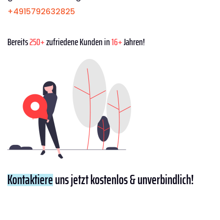
+4915792632825
Bereits
250+
zufriedene Kunden in
16+
Jahren!
Kontaktiere
uns jetzt kostenlos & unverbindlich!