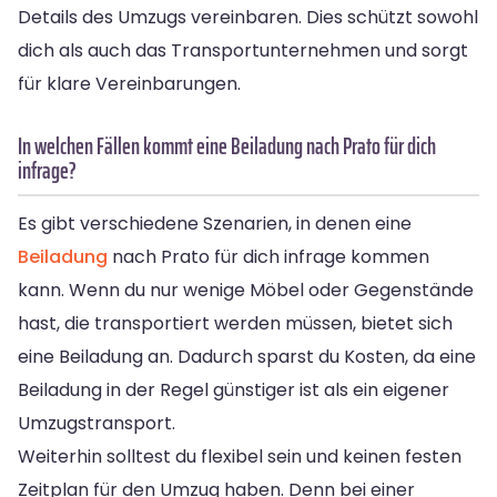
Details des Umzugs vereinbaren. Dies schützt sowohl
dich als auch das Transportunternehmen und sorgt
für klare Vereinbarungen.
In welchen Fällen kommt eine Beiladung nach Prato für dich
infrage?
Es gibt verschiedene Szenarien, in denen eine
Beiladung
nach Prato für dich infrage kommen
kann. Wenn du nur wenige Möbel oder Gegenstände
hast, die transportiert werden müssen, bietet sich
eine Beiladung an. Dadurch sparst du Kosten, da eine
Beiladung in der Regel günstiger ist als ein eigener
Umzugstransport.
Weiterhin solltest du flexibel sein und keinen festen
Zeitplan für den Umzug haben. Denn bei einer