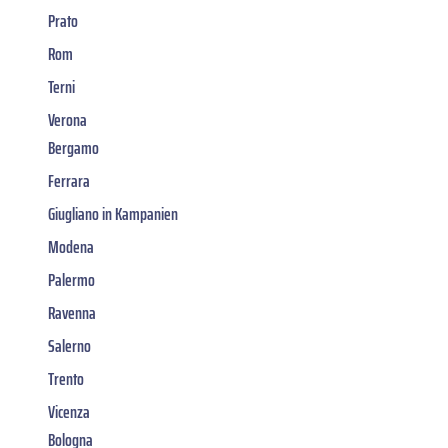
Prato
Rom
Terni
Verona
Bergamo
Ferrara
Giugliano in Kampanien
Modena
Palermo
Ravenna
Salerno
Trento
Vicenza
Bologna