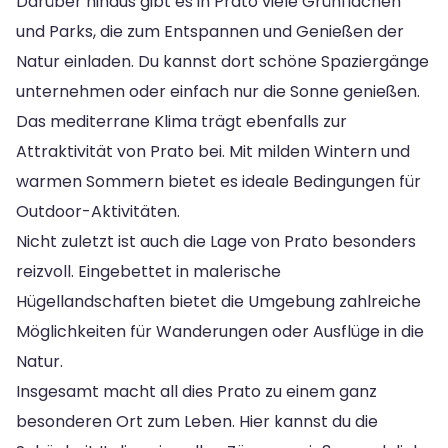
Darüber hinaus gibt es in Prato viele Grünflächen
und Parks, die zum Entspannen und Genießen der
Natur einladen. Du kannst dort schöne Spaziergänge
unternehmen oder einfach nur die Sonne genießen.
Das mediterrane Klima trägt ebenfalls zur
Attraktivität von Prato bei. Mit milden Wintern und
warmen Sommern bietet es ideale Bedingungen für
Outdoor-Aktivitäten.
Nicht zuletzt ist auch die Lage von Prato besonders
reizvoll. Eingebettet in malerische
Hügellandschaften bietet die Umgebung zahlreiche
Möglichkeiten für Wanderungen oder Ausflüge in die
Natur.
Insgesamt macht all dies Prato zu einem ganz
besonderen Ort zum Leben. Hier kannst du die