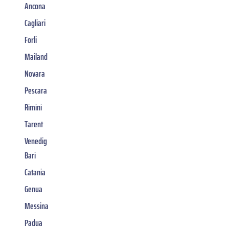
Ancona
Cagliari
Forli
Mailand
Novara
Pescara
Rimini
Tarent
Venedig
Bari
Catania
Genua
Messina
Padua