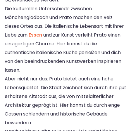
Die kulturellen Unterschiede zwischen
Mönchengladbach und Prato machen den Reiz
dieses Ortes aus. Die italienische Lebensart mit ihrer
Liebe zum
Essen
und zur Kunst verleiht Prato einen
einzigartigen Charme. Hier kannst du die
authentische italienische Küche genießen und dich
von den beeindruckenden Kunstwerken inspirieren
lassen.
Aber nicht nur das: Prato bietet auch eine hohe
Lebensqualität. Die Stadt zeichnet sich durch ihre gut
erhaltene Altstadt aus, die von mittelalterlicher
Architektur geprägt ist. Hier kannst du durch enge
Gassen schlendern und historische Gebäude
bewundern.