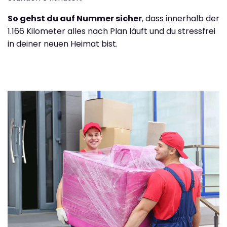
So gehst du auf Nummer sicher
, dass innerhalb der
1.166 Kilometer alles nach Plan läuft und du stressfrei
in deiner neuen Heimat bist.