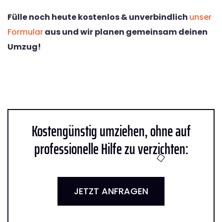
Fülle noch heute kostenlos & unverbindlich
unser
Formular
aus und wir planen gemeinsam deinen
Umzug!
Kostengünstig umziehen, ohne auf
professionelle Hilfe zu verzichten:
JETZT ANFRAGEN