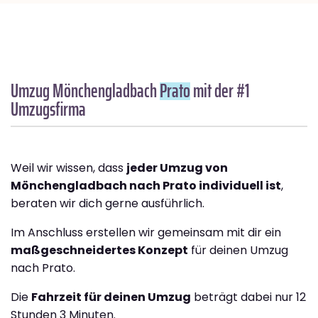
Umzug Mönchengladbach
Prato
mit der #1
Umzugsfirma
Weil wir wissen, dass
jeder Umzug von
Mönchengladbach nach Prato individuell ist
,
beraten wir dich gerne ausführlich.
Im Anschluss erstellen wir gemeinsam mit dir ein
maßgeschneidertes Konzept
für deinen Umzug
nach Prato.
Die
Fahrzeit für deinen Umzug
beträgt dabei nur 12
Stunden 3 Minuten.