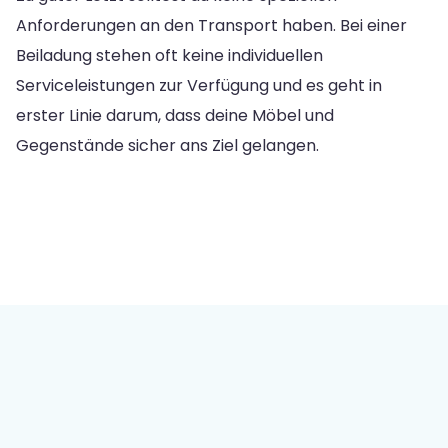
Anforderungen an den Transport haben. Bei einer
Beiladung stehen oft keine individuellen
Serviceleistungen zur Verfügung und es geht in
erster Linie darum, dass deine Möbel und
Gegenstände sicher ans Ziel gelangen.