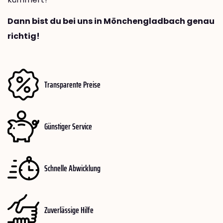
Dann bist du bei uns in Mönchengladbach genau
richtig!
Transparente Preise
Günstiger Service
Schnelle Abwicklung
Zuverlässige Hilfe