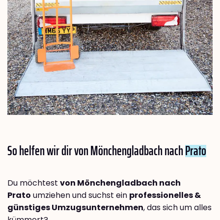
So helfen wir dir von Mönchengladbach nach
Prato
Du möchtest
von Mönchengladbach nach
Prato
umziehen und suchst ein
professionelles &
günstiges Umzugsunternehmen
, das sich um alles
kümmert?