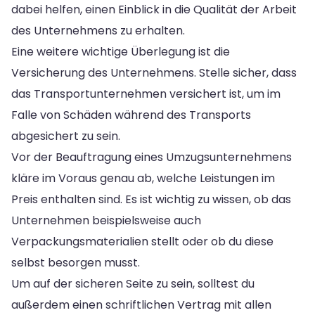
dabei helfen, einen Einblick in die Qualität der Arbeit
des Unternehmens zu erhalten.
Eine weitere wichtige Überlegung ist die
Versicherung des Unternehmens. Stelle sicher, dass
das Transportunternehmen versichert ist, um im
Falle von Schäden während des Transports
abgesichert zu sein.
Vor der Beauftragung eines Umzugsunternehmens
kläre im Voraus genau ab, welche Leistungen im
Preis enthalten sind. Es ist wichtig zu wissen, ob das
Unternehmen beispielsweise auch
Verpackungsmaterialien stellt oder ob du diese
selbst besorgen musst.
Um auf der sicheren Seite zu sein, solltest du
außerdem einen schriftlichen Vertrag mit allen