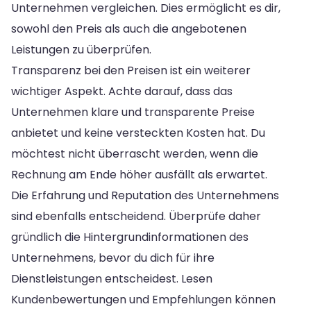
Unternehmen vergleichen. Dies ermöglicht es dir,
sowohl den Preis als auch die angebotenen
Leistungen zu überprüfen.
Transparenz bei den Preisen ist ein weiterer
wichtiger Aspekt. Achte darauf, dass das
Unternehmen klare und transparente Preise
anbietet und keine versteckten Kosten hat. Du
möchtest nicht überrascht werden, wenn die
Rechnung am Ende höher ausfällt als erwartet.
Die Erfahrung und Reputation des Unternehmens
sind ebenfalls entscheidend. Überprüfe daher
gründlich die Hintergrundinformationen des
Unternehmens, bevor du dich für ihre
Dienstleistungen entscheidest. Lesen
Kundenbewertungen und Empfehlungen können