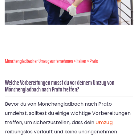
Mönchen­gladbacher Umzugsunternehmen
»
Italien
» Prato
Welche Vorbereitungen musst du vor deinem Umzug von
Mönchengladbach nach Prato treffen?
Bevor du von Mönchengladbach nach Prato
umziehst, solltest du einige wichtige Vorbereitungen
treffen, um sicherzustellen, dass dein
Umzug
reibungslos verläuft und keine unangenehmen