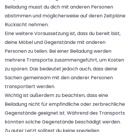
Beiladung musst du dich mit anderen Personen
abstimmen und möglicherweise auf deren Zeitpläne
Rücksicht nehmen.
Eine weitere Voraussetzung ist, dass du bereit bist,
deine Möbel und Gegenstände mit anderen
Personen zu teilen. Bei einer Beiladung werden
mehrere Transporte zusammengeführt, um Kosten
zu sparen. Das bedeutet jedoch auch, dass deine
Sachen gemeinsam mit den anderer Personen
transportiert werden.
Wichtig ist außerdem zu beachten, dass eine
Beiladung nicht für empfindliche oder zerbrechliche
Gegenstände geeignet ist. Während des Transports
könnten solche Gegenstände beschädigt werden.
Zu guter Letzt solltest du keine speziellen