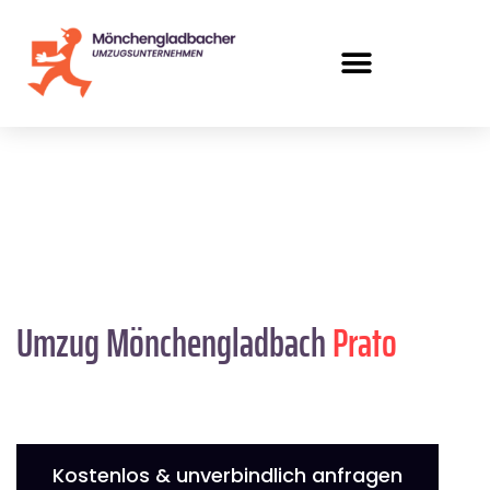
Umzug Mönchengladbach
Prato
Kostenlos & unverbindlich anfragen