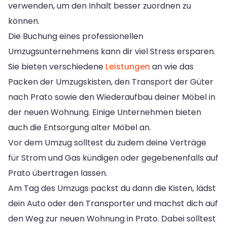
verwenden, um den Inhalt besser zuordnen zu
können.
Die Buchung eines professionellen
Umzugsunternehmens kann dir viel Stress ersparen.
Sie bieten verschiedene
Leistungen
an wie das
Packen der Umzugskisten, den Transport der Güter
nach Prato sowie den Wiederaufbau deiner Möbel in
der neuen Wohnung. Einige Unternehmen bieten
auch die Entsorgung alter Möbel an.
Vor dem Umzug solltest du zudem deine Verträge
für Strom und Gas kündigen oder gegebenenfalls auf
Prato übertragen lassen.
Am Tag des Umzugs packst du dann die Kisten, lädst
dein Auto oder den Transporter und machst dich auf
den Weg zur neuen Wohnung in Prato. Dabei solltest