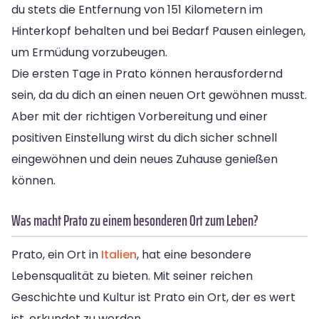
du stets die Entfernung von 151 Kilometern im
Hinterkopf behalten und bei Bedarf Pausen einlegen,
um Ermüdung vorzubeugen.
Die ersten Tage in Prato können herausfordernd
sein, da du dich an einen neuen Ort gewöhnen musst.
Aber mit der richtigen Vorbereitung und einer
positiven Einstellung wirst du dich sicher schnell
eingewöhnen und dein neues Zuhause genießen
können.
Was macht Prato zu einem besonderen Ort zum Leben?
Prato, ein Ort in
Italien
, hat eine besondere
Lebensqualität zu bieten. Mit seiner reichen
Geschichte und Kultur ist Prato ein Ort, der es wert
ist, erkundet zu werden.