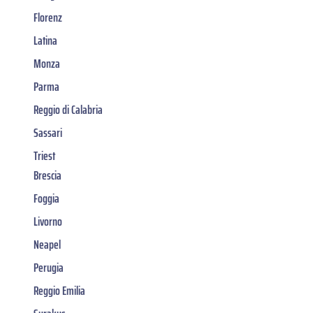
Florenz
Latina
Monza
Parma
Reggio di Calabria
Sassari
Triest
Brescia
Foggia
Livorno
Neapel
Perugia
Reggio Emilia