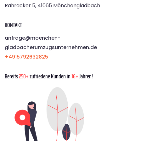
Rahracker 5, 41065 Mönchengladbach
KONTAKT
anfrage@moenchen­
gladbacherumzugsunternehmen.de
+4915792632825
Bereits
250+
zufriedene Kunden in
16+
Jahren!