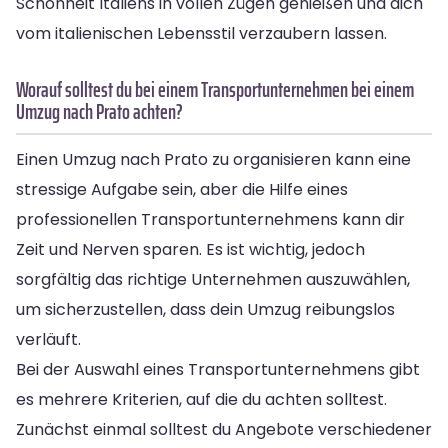
Schönheit Italiens in vollen Zügen genießen und dich
vom italienischen Lebensstil verzaubern lassen.
Worauf solltest du bei einem Transportunternehmen bei einem
Umzug nach Prato achten?
Einen Umzug nach Prato zu organisieren kann eine
stressige Aufgabe sein, aber die Hilfe eines
professionellen Transportunternehmens kann dir
Zeit und Nerven sparen. Es ist wichtig, jedoch
sorgfältig das richtige Unternehmen auszuwählen,
um sicherzustellen, dass dein Umzug reibungslos
verläuft.
Bei der Auswahl eines Transportunternehmens gibt
es mehrere Kriterien, auf die du achten solltest.
Zunächst einmal solltest du Angebote verschiedener