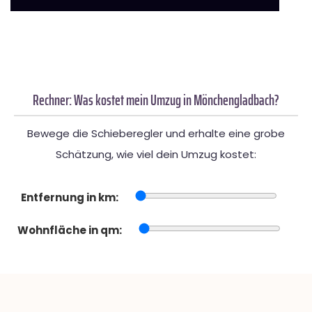
Rechner: Was kostet mein Umzug in Mönchengladbach?
Bewege die Schieberegler und erhalte eine grobe
Schätzung, wie viel dein Umzug kostet:
Entfernung in km:
Wohnfläche in qm: