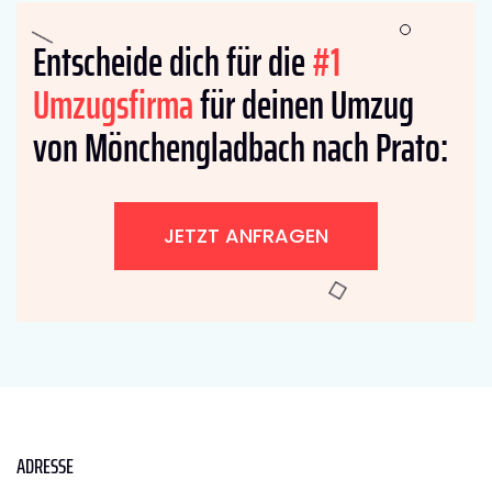
Entscheide dich für die
#1
Umzugsfirma
für deinen Umzug
von Mönchengladbach nach Prato:
JETZT ANFRAGEN
ADRESSE