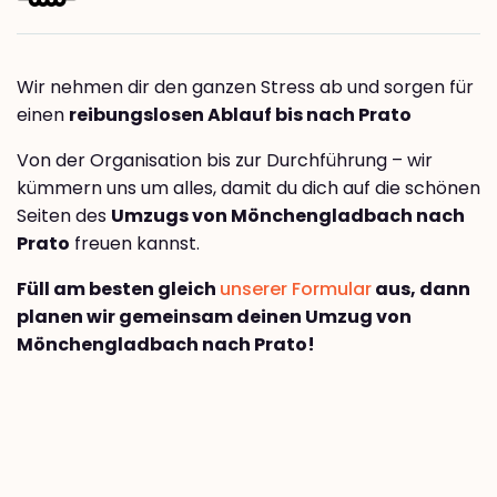
Wir nehmen dir den ganzen Stress ab und sorgen für
einen
reibungslosen Ablauf bis nach Prato
Von der Organisation bis zur Durchführung – wir
kümmern uns um alles, damit du dich auf die schönen
Seiten des
Umzugs von Mönchengladbach nach
Prato
freuen kannst.
Füll am besten gleich
unserer Formular
aus, dann
planen wir gemeinsam deinen Umzug von
Mönchengladbach nach Prato!