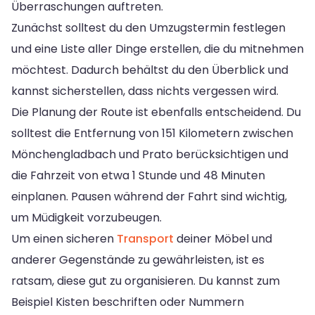
Überraschungen auftreten.
Zunächst solltest du den Umzugstermin festlegen
und eine Liste aller Dinge erstellen, die du mitnehmen
möchtest. Dadurch behältst du den Überblick und
kannst sicherstellen, dass nichts vergessen wird.
Die Planung der Route ist ebenfalls entscheidend. Du
solltest die Entfernung von 151 Kilometern zwischen
Mönchengladbach und Prato berücksichtigen und
die Fahrzeit von etwa 1 Stunde und 48 Minuten
einplanen. Pausen während der Fahrt sind wichtig,
um Müdigkeit vorzubeugen.
Um einen sicheren
Transport
deiner Möbel und
anderer Gegenstände zu gewährleisten, ist es
ratsam, diese gut zu organisieren. Du kannst zum
Beispiel Kisten beschriften oder Nummern