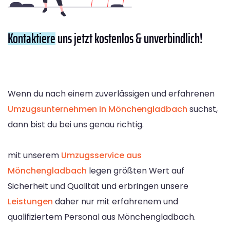
Kontaktiere
uns jetzt kostenlos & unverbindlich!
Wenn du nach einem zuverlässigen und erfahrenen
Umzugsunternehmen in Mönchengladbach
suchst,
dann bist du bei uns genau richtig.
mit unserem
Umzugsservice aus
Mönchengladbach
legen größten Wert auf
Sicherheit und Qualität und erbringen unsere
Leistungen
daher nur mit erfahrenem und
qualifiziertem Personal aus Mönchengladbach.