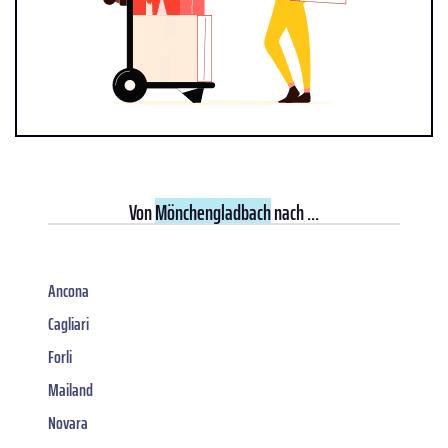
Von
Mönchengladbach
nach ...
Ancona
Cagliari
Forli
Mailand
Novara