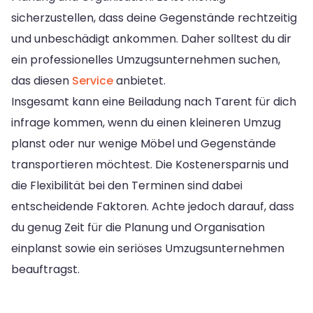
sicherzustellen, dass deine Gegenstände rechtzeitig
und unbeschädigt ankommen. Daher solltest du dir
ein professionelles Umzugsunternehmen suchen,
das diesen
Service
anbietet.
Insgesamt kann eine Beiladung nach Tarent für dich
infrage kommen, wenn du einen kleineren Umzug
planst oder nur wenige Möbel und Gegenstände
transportieren möchtest. Die Kostenersparnis und
die Flexibilität bei den Terminen sind dabei
entscheidende Faktoren. Achte jedoch darauf, dass
du genug Zeit für die Planung und Organisation
einplanst sowie ein seriöses Umzugsunternehmen
beauftragst.