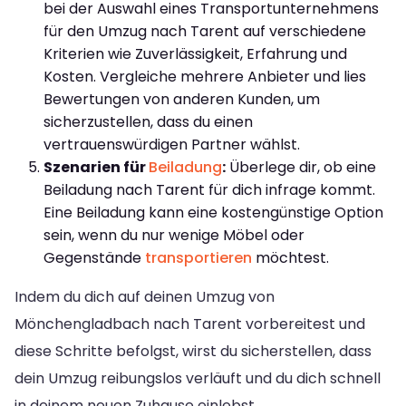
bei der Auswahl eines Transportunternehmens
für den Umzug nach Tarent auf verschiedene
Kriterien wie Zuverlässigkeit, Erfahrung und
Kosten. Vergleiche mehrere Anbieter und lies
Bewertungen von anderen Kunden, um
sicherzustellen, dass du einen
vertrauenswürdigen Partner wählst.
Szenarien für
Beiladung
:
Überlege dir, ob eine
Beiladung nach Tarent für dich infrage kommt.
Eine Beiladung kann eine kostengünstige Option
sein, wenn du nur wenige Möbel oder
Gegenstände
transportieren
möchtest.
Indem du dich auf deinen Umzug von
Mönchengladbach nach Tarent vorbereitest und
diese Schritte befolgst, wirst du sicherstellen, dass
dein Umzug reibungslos verläuft und du dich schnell
in deinem neuen Zuhause einlebst.