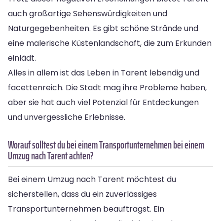
auch großartige Sehenswürdigkeiten und
Naturgegebenheiten. Es gibt schöne Strände und
eine malerische Küstenlandschaft, die zum Erkunden
einlädt.
Alles in allem ist das Leben in Tarent lebendig und
facettenreich. Die Stadt mag ihre Probleme haben,
aber sie hat auch viel Potenzial für Entdeckungen
und unvergessliche Erlebnisse.
Worauf solltest du bei einem Transportunternehmen bei einem
Umzug nach Tarent achten?
Bei einem Umzug nach Tarent möchtest du
sicherstellen, dass du ein zuverlässiges
Transportunternehmen beauftragst. Ein