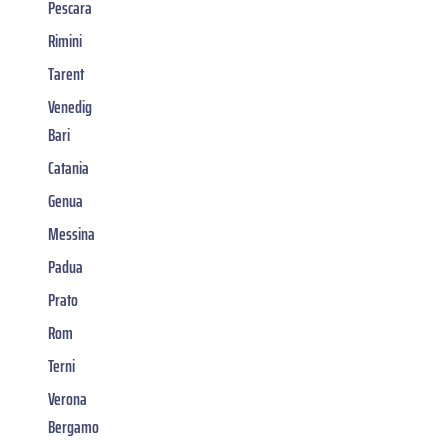
Pescara
Rimini
Tarent
Venedig
Bari
Catania
Genua
Messina
Padua
Prato
Rom
Terni
Verona
Bergamo