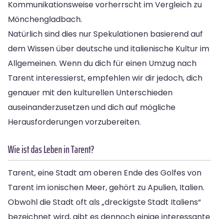
Kommunikationsweise vorherrscht im Vergleich zu
Mönchengladbach.
Natürlich sind dies nur Spekulationen basierend auf
dem Wissen über deutsche und italienische Kultur im
Allgemeinen. Wenn du dich für einen Umzug nach
Tarent interessierst, empfehlen wir dir jedoch, dich
genauer mit den kulturellen Unterschieden
auseinanderzusetzen und dich auf mögliche
Herausforderungen vorzubereiten.
Wie ist das Leben in Tarent?
Tarent, eine Stadt am oberen Ende des Golfes von
Tarent im ionischen Meer, gehört zu Apulien, Italien.
Obwohl die Stadt oft als „dreckigste Stadt Italiens“
bezeichnet wird, gibt es dennoch einige interessante