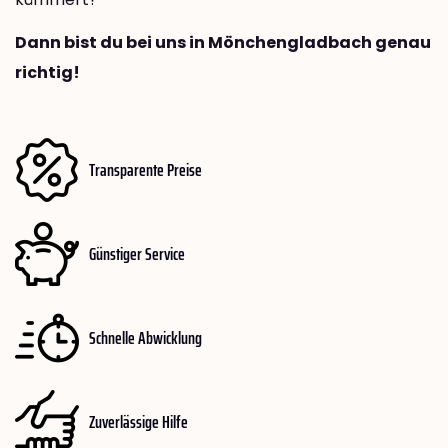
Dann bist du bei uns in Mönchengladbach genau
richtig!
Transparente Preise
Günstiger Service
Schnelle Abwicklung
Zuverlässige Hilfe