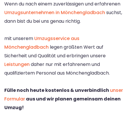
Wenn du nach einem zuverlässigen und erfahrenen
Umzugsunternehmen in Mönchengladbach
suchst,
dann bist du bei uns genau richtig.
mit unserem
Umzugsservice aus
Mönchengladbach
legen größten Wert auf
Sicherheit und Qualität und erbringen unsere
Leistungen
daher nur mit erfahrenem und
qualifiziertem Personal aus Mönchengladbach.
Fülle noch heute kostenlos & unverbindlich
unser
Formular
aus und wir planen gemeinsam deinen
Umzug!