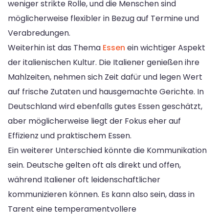
weniger strikte Rolle, und die Menschen sind
möglicherweise flexibler in Bezug auf Termine und
Verabredungen.
Weiterhin ist das Thema
Essen
ein wichtiger Aspekt
der italienischen Kultur. Die Italiener genießen ihre
Mahlzeiten, nehmen sich Zeit dafür und legen Wert
auf frische Zutaten und hausgemachte Gerichte. In
Deutschland wird ebenfalls gutes Essen geschätzt,
aber möglicherweise liegt der Fokus eher auf
Effizienz und praktischem Essen.
Ein weiterer Unterschied könnte die Kommunikation
sein. Deutsche gelten oft als direkt und offen,
während Italiener oft leidenschaftlicher
kommunizieren können. Es kann also sein, dass in
Tarent eine temperamentvollere