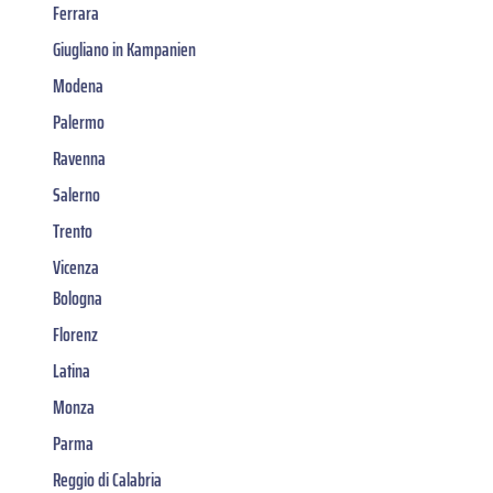
Ferrara
Giugliano in Kampanien
Modena
Palermo
Ravenna
Salerno
Trento
Vicenza
Bologna
Florenz
Latina
Monza
Parma
Reggio di Calabria