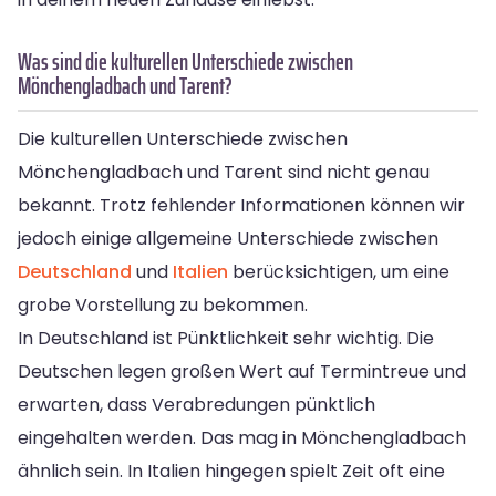
Was sind die kulturellen Unterschiede zwischen
Mönchengladbach und Tarent?
Die kulturellen Unterschiede zwischen
Mönchengladbach und Tarent sind nicht genau
bekannt. Trotz fehlender Informationen können wir
jedoch einige allgemeine Unterschiede zwischen
Deutschland
und
Italien
berücksichtigen, um eine
grobe Vorstellung zu bekommen.
In Deutschland ist Pünktlichkeit sehr wichtig. Die
Deutschen legen großen Wert auf Termintreue und
erwarten, dass Verabredungen pünktlich
eingehalten werden. Das mag in Mönchengladbach
ähnlich sein. In Italien hingegen spielt Zeit oft eine