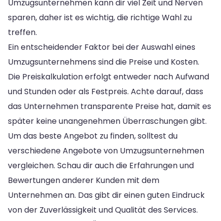
Umzugsunternehmen kann dir viel Zeit und Nerven
sparen, daher ist es wichtig, die richtige Wahl zu
treffen.
Ein entscheidender Faktor bei der Auswahl eines
Umzugsunternehmens sind die Preise und Kosten.
Die Preiskalkulation erfolgt entweder nach Aufwand
und Stunden oder als Festpreis. Achte darauf, dass
das Unternehmen transparente Preise hat, damit es
später keine unangenehmen Überraschungen gibt.
Um das beste Angebot zu finden, solltest du
verschiedene Angebote von Umzugsunternehmen
vergleichen. Schau dir auch die Erfahrungen und
Bewertungen anderer Kunden mit dem
Unternehmen an. Das gibt dir einen guten Eindruck
von der Zuverlässigkeit und Qualität des Services.