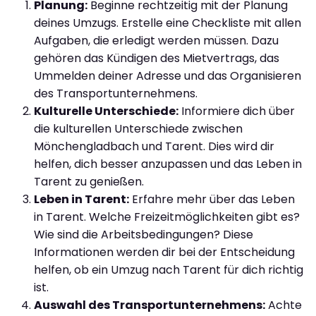
Planung:
Beginne rechtzeitig mit der Planung
deines Umzugs. Erstelle eine Checkliste mit allen
Aufgaben, die erledigt werden müssen. Dazu
gehören das Kündigen des Mietvertrags, das
Ummelden deiner Adresse und das Organisieren
des Transportunternehmens.
Kulturelle Unterschiede:
Informiere dich über
die kulturellen Unterschiede zwischen
Mönchengladbach und Tarent. Dies wird dir
helfen, dich besser anzupassen und das Leben in
Tarent zu genießen.
Leben in Tarent:
Erfahre mehr über das Leben
in Tarent. Welche Freizeitmöglichkeiten gibt es?
Wie sind die Arbeitsbedingungen? Diese
Informationen werden dir bei der Entscheidung
helfen, ob ein Umzug nach Tarent für dich richtig
ist.
Auswahl des Transportunternehmens:
Achte