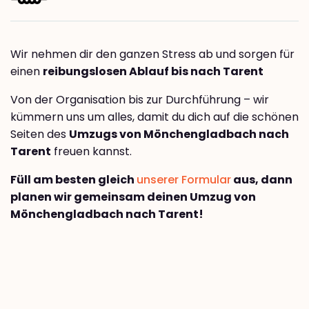
Wir nehmen dir den ganzen Stress ab und sorgen für
einen
reibungslosen Ablauf bis nach Tarent
Von der Organisation bis zur Durchführung – wir
kümmern uns um alles, damit du dich auf die schönen
Seiten des
Umzugs von Mönchengladbach nach
Tarent
freuen kannst.
Füll am besten gleich
unserer Formular
aus, dann
planen wir gemeinsam deinen Umzug von
Mönchengladbach nach Tarent!