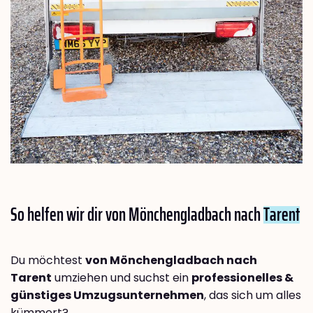
So helfen wir dir von Mönchengladbach nach
Tarent
Du möchtest
von Mönchengladbach nach
Tarent
umziehen und suchst ein
professionelles &
günstiges Umzugsunternehmen
, das sich um alles
kümmert?