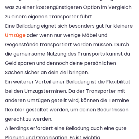
was zu einer kostengünstigeren Option im Vergleich
zu einem eigenen Transporter führt.
Eine Beiladung eignet sich besonders gut für kleinere
Umzüge
oder wenn nur wenige Möbel und
Gegenstände transportiert werden müssen. Durch
die gemeinsame Nutzung des Transports kannst du
Geld sparen und dennoch deine persönlichen
Sachen sicher an dein Ziel bringen.
Ein weiterer Vorteil einer Beiladung ist die Flexibilität
bei den Umzugsterminen. Da der Transporter mit
anderen Umzügen geteilt wird, können die Termine
flexibler gestaltet werden, um deinen Bedürfnissen
gerecht zu werden.
Allerdings erfordert eine Beiladung auch eine gute
Planung und Organisation. Es ist wichtig