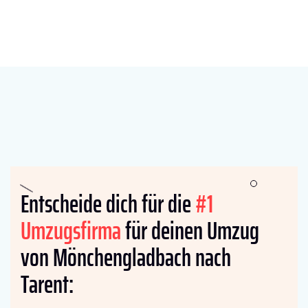
Entscheide dich für die
#1
Umzugsfirma
für deinen Umzug
von Mönchengladbach nach
Tarent: