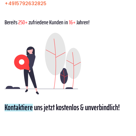
+4915792632825
Bereits
250+
zufriedene Kunden in
16+
Jahren!
Kontaktiere
uns jetzt kostenlos & unverbindlich!