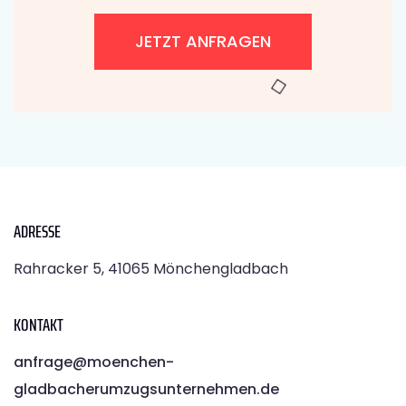
JETZT ANFRAGEN
ADRESSE
Rahracker 5, 41065 Mönchengladbach
KONTAKT
anfrage@moenchen­
gladbacherumzugsunternehmen.de