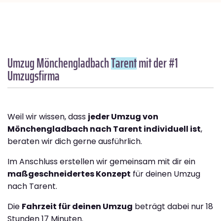
Umzug Mönchengladbach
Tarent
mit der #1
Umzugsfirma
Weil wir wissen, dass
jeder Umzug von
Mönchengladbach nach Tarent individuell ist
,
beraten wir dich gerne ausführlich.
Im Anschluss erstellen wir gemeinsam mit dir ein
maßgeschneidertes Konzept
für deinen Umzug
nach Tarent.
Die
Fahrzeit für deinen Umzug
beträgt dabei nur 18
Stunden 17 Minuten.