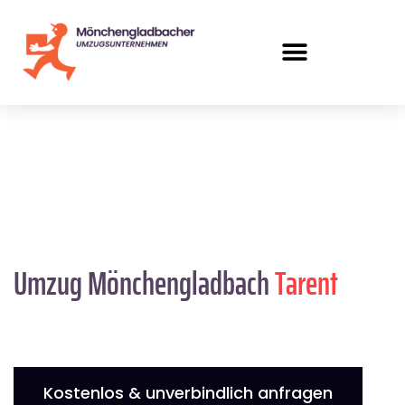
Umzug Mönchengladbach
Tarent
Kostenlos & unverbindlich anfragen