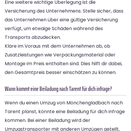
Eine weitere wichtige Überlegung ist die
Versicherung des Unternehmens. Stelle sicher, dass
das Unternehmen über eine gültige Versicherung
verfügt, um etwaige Schäden während des
Transports abzudecken.
Kläre im Voraus mit dem Unternehmen ab, ob
Zusatzleistungen wie Verpackungsmaterial oder
Montage im Preis enthalten sind. Dies hilft dir dabei,
den Gesamtpreis besser einschätzen zu können.
Wann kommt eine Beiladung nach Tarent für dich infrage?
Wenn du einen Umzug von Mönchengladbach nach
Tarent planst, könnte eine Beiladung für dich infrage
kommen. Bei einer Beiladung wird der
Umzugstransporter mit anderen Umzügen geteilt,