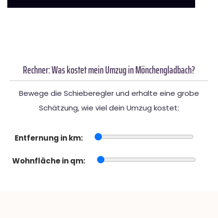
Rechner: Was kostet mein Umzug in Mönchengladbach?
Bewege die Schieberegler und erhalte eine grobe
Schätzung, wie viel dein Umzug kostet:
Entfernung in km:
Wohnfläche in qm: