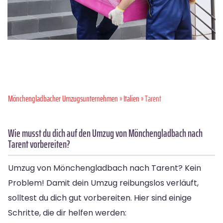
Mönchen­gladbacher Umzugsunternehmen
»
Italien
» Tarent
Wie musst du dich auf den Umzug von Mönchengladbach nach
Tarent vorbereiten?
Umzug von Mönchengladbach nach Tarent? Kein
Problem! Damit dein Umzug reibungslos verläuft,
solltest du dich gut vorbereiten. Hier sind einige
Schritte, die dir helfen werden: