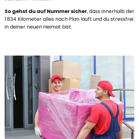
So gehst du auf Nummer sicher
, dass innerhalb der
1.834 Kilometer alles nach Plan läuft und du stressfrei
in deiner neuen Heimat bist.