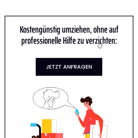
Kostengünstig umziehen, ohne auf
professionelle Hilfe zu verzichten:
JETZT ANFRAGEN