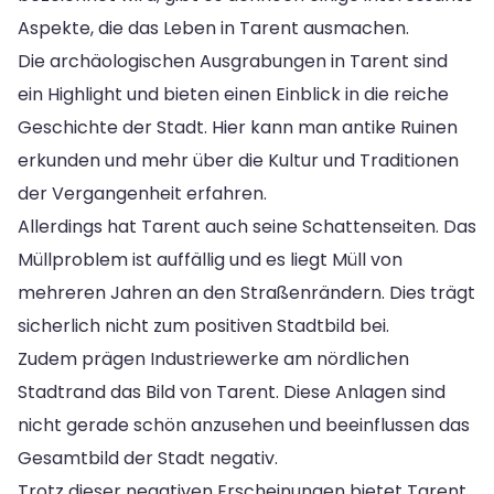
Aspekte, die das Leben in Tarent ausmachen.
Die archäologischen Ausgrabungen in Tarent sind
ein Highlight und bieten einen Einblick in die reiche
Geschichte der Stadt. Hier kann man antike Ruinen
erkunden und mehr über die Kultur und Traditionen
der Vergangenheit erfahren.
Allerdings hat Tarent auch seine Schattenseiten. Das
Müllproblem ist auffällig und es liegt Müll von
mehreren Jahren an den Straßenrändern. Dies trägt
sicherlich nicht zum positiven Stadtbild bei.
Zudem prägen Industriewerke am nördlichen
Stadtrand das Bild von Tarent. Diese Anlagen sind
nicht gerade schön anzusehen und beeinflussen das
Gesamtbild der Stadt negativ.
Trotz dieser negativen Erscheinungen bietet Tarent