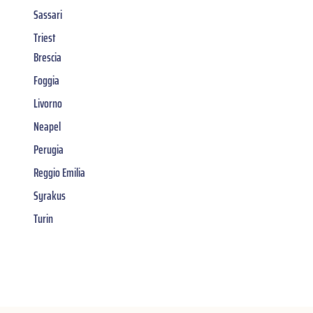
Sassari
Triest
Brescia
Foggia
Livorno
Neapel
Perugia
Reggio Emilia
Syrakus
Turin