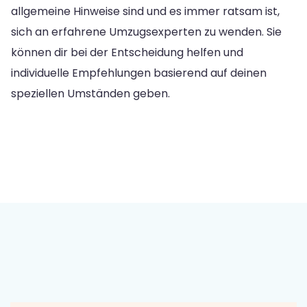
allgemeine Hinweise sind und es immer ratsam ist,
sich an erfahrene Umzugsexperten zu wenden. Sie
können dir bei der Entscheidung helfen und
individuelle Empfehlungen basierend auf deinen
speziellen Umständen geben.