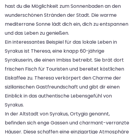
hast du die Möglichkeit zum Sonnenbaden an den
wunderschönen Stränden der Stadt. Die warme
mediterrane Sonne lädt dich ein, dich zu entspannen
und das Leben zu genießen.
Ein interessantes Beispiel für das lokale Leben in
Syrakus ist Theresa, eine knapp 60-jährige
Syrakuserin, die einen Imbiss betreibt. Sie brät dort
frischen Fisch für Touristen und bereitet köstlichen
Eiskaffee zu. Theresa verkörpert den Charme der
sizilianischen Gastfreundschaft und gibt dir einen
Einblick in das authentische Lebensgefühl von
Syrakus.
In der Altstadt von Syrakus, Ortygia genannt,
befinden sich enge Gassen und charmant-verranzte
Häuser. Diese schaffen eine einzigartige Atmosphäre