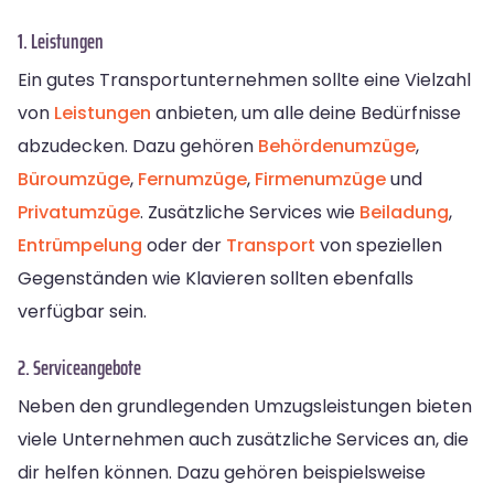
1. Leistungen
Ein gutes Transportunternehmen sollte eine Vielzahl
von
Leistungen
anbieten, um alle deine Bedürfnisse
abzudecken. Dazu gehören
Behördenumzüge
,
Büroumzüge
,
Fernumzüge
,
Firmenumzüge
und
Privatumzüge
. Zusätzliche Services wie
Beiladung
,
Entrümpelung
oder der
Transport
von speziellen
Gegenständen wie Klavieren sollten ebenfalls
verfügbar sein.
2. Serviceangebote
Neben den grundlegenden Umzugsleistungen bieten
viele Unternehmen auch zusätzliche Services an, die
dir helfen können. Dazu gehören beispielsweise