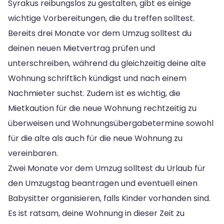
Syrakus reibungslos zu gestalten, gibt es einige
wichtige Vorbereitungen, die du treffen solltest.
Bereits drei Monate vor dem Umzug solltest du
deinen neuen Mietvertrag prüfen und
unterschreiben, während du gleichzeitig deine alte
Wohnung schriftlich kündigst und nach einem
Nachmieter suchst. Zudem ist es wichtig, die
Mietkaution für die neue Wohnung rechtzeitig zu
überweisen und Wohnungsübergabetermine sowohl
für die alte als auch für die neue Wohnung zu
vereinbaren.
Zwei Monate vor dem Umzug solltest du Urlaub für
den Umzugstag beantragen und eventuell einen
Babysitter organisieren, falls Kinder vorhanden sind.
Es ist ratsam, deine Wohnung in dieser Zeit zu