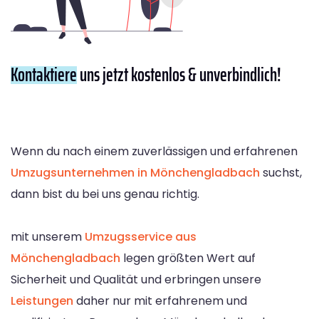
Kontaktiere
uns jetzt kostenlos & unverbindlich!
Wenn du nach einem zuverlässigen und erfahrenen
Umzugsunternehmen in Mönchengladbach
suchst,
dann bist du bei uns genau richtig.
mit unserem
Umzugsservice aus
Mönchengladbach
legen größten Wert auf
Sicherheit und Qualität und erbringen unsere
Leistungen
daher nur mit erfahrenem und