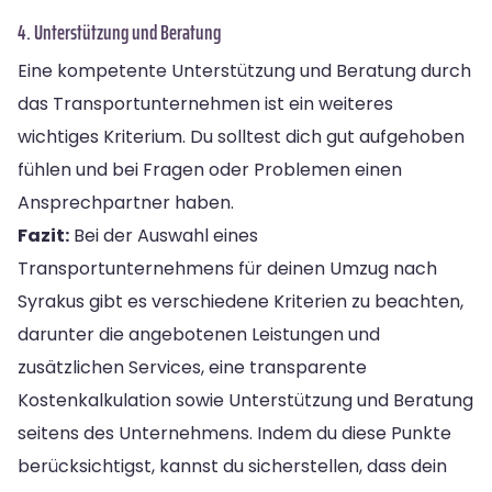
4. Unterstützung und Beratung
Eine kompetente Unterstützung und Beratung durch
das Transportunternehmen ist ein weiteres
wichtiges Kriterium. Du solltest dich gut aufgehoben
fühlen und bei Fragen oder Problemen einen
Ansprechpartner haben.
Fazit:
Bei der Auswahl eines
Transportunternehmens für deinen Umzug nach
Syrakus gibt es verschiedene Kriterien zu beachten,
darunter die angebotenen Leistungen und
zusätzlichen Services, eine transparente
Kostenkalkulation sowie Unterstützung und Beratung
seitens des Unternehmens. Indem du diese Punkte
berücksichtigst, kannst du sicherstellen, dass dein