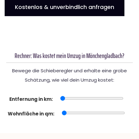
Kostenlos & unverbindlich anfragen
Rechner: Was kostet mein Umzug in Mönchengladbach?
Bewege die Schieberegler und erhalte eine grobe
Schätzung, wie viel dein Umzug kostet:
Entfernung in km:
Wohnfläche in qm: