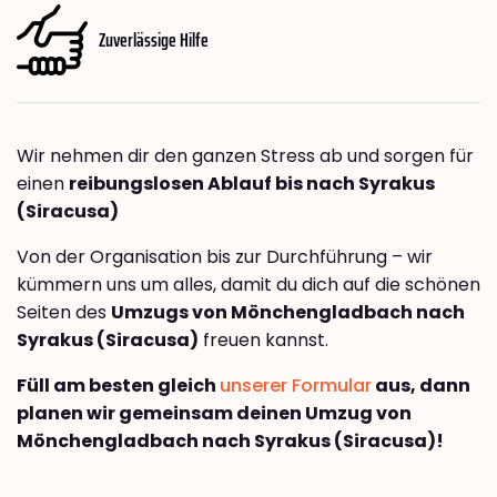
Zuverlässige Hilfe
Wir nehmen dir den ganzen Stress ab und sorgen für
einen
reibungslosen Ablauf bis nach Syrakus
(Siracusa)
Von der Organisation bis zur Durchführung – wir
kümmern uns um alles, damit du dich auf die schönen
Seiten des
Umzugs von Mönchengladbach nach
Syrakus (Siracusa)
freuen kannst.
Füll am besten gleich
unserer Formular
aus, dann
planen wir gemeinsam deinen Umzug von
Mönchengladbach nach Syrakus (Siracusa)!