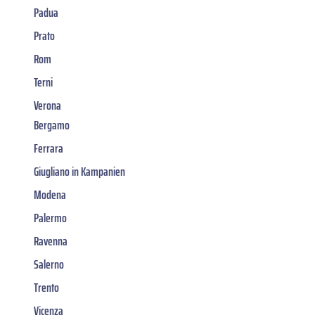
Padua
Prato
Rom
Terni
Verona
Bergamo
Ferrara
Giugliano in Kampanien
Modena
Palermo
Ravenna
Salerno
Trento
Vicenza