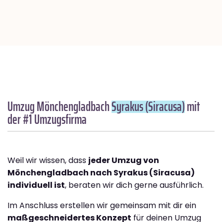
Umzug Mönchengladbach
Syrakus (Siracusa)
mit
der #1 Umzugsfirma
Weil wir wissen, dass
jeder Umzug von
Mönchengladbach nach Syrakus (Siracusa)
individuell ist
, beraten wir dich gerne ausführlich.
Im Anschluss erstellen wir gemeinsam mit dir ein
maßgeschneidertes Konzept
für deinen Umzug