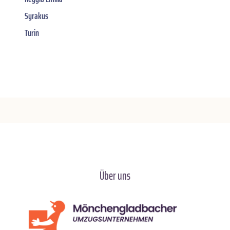
Syrakus
Turin
Über uns