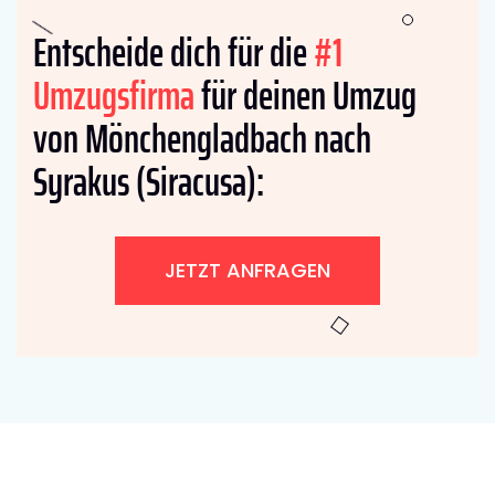
Entscheide dich für die
#1
Umzugsfirma
für deinen Umzug
von Mönchengladbach nach
Syrakus (Siracusa):
JETZT ANFRAGEN