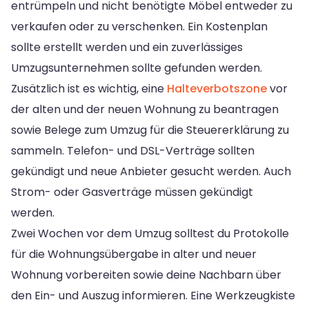
entrümpeln und nicht benötigte Möbel entweder zu
verkaufen oder zu verschenken. Ein Kostenplan
sollte erstellt werden und ein zuverlässiges
Umzugsunternehmen sollte gefunden werden.
Zusätzlich ist es wichtig, eine
Halteverbotszone
vor
der alten und der neuen Wohnung zu beantragen
sowie Belege zum Umzug für die Steuererklärung zu
sammeln. Telefon- und DSL-Verträge sollten
gekündigt und neue Anbieter gesucht werden. Auch
Strom- oder Gasverträge müssen gekündigt
werden.
Zwei Wochen vor dem Umzug solltest du Protokolle
für die Wohnungsübergabe in alter und neuer
Wohnung vorbereiten sowie deine Nachbarn über
den Ein- und Auszug informieren. Eine Werkzeugkiste