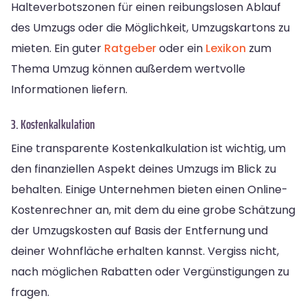
Halteverbotszonen für einen reibungslosen Ablauf
des Umzugs oder die Möglichkeit, Umzugskartons zu
mieten. Ein guter
Ratgeber
oder ein
Lexikon
zum
Thema Umzug können außerdem wertvolle
Informationen liefern.
3. Kostenkalkulation
Eine transparente Kostenkalkulation ist wichtig, um
den finanziellen Aspekt deines Umzugs im Blick zu
behalten. Einige Unternehmen bieten einen Online-
Kostenrechner an, mit dem du eine grobe Schätzung
der Umzugskosten auf Basis der Entfernung und
deiner Wohnfläche erhalten kannst. Vergiss nicht,
nach möglichen Rabatten oder Vergünstigungen zu
fragen.