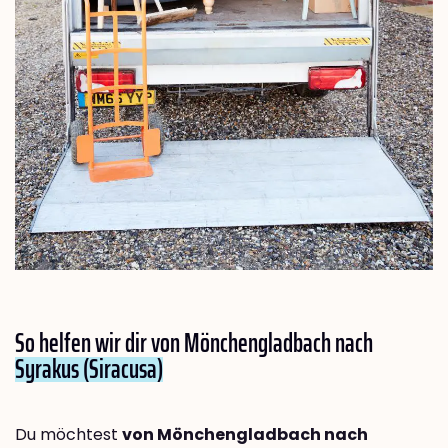
So helfen wir dir von Mönchengladbach nach
Syrakus (Siracusa)
Du möchtest
von Mönchengladbach nach