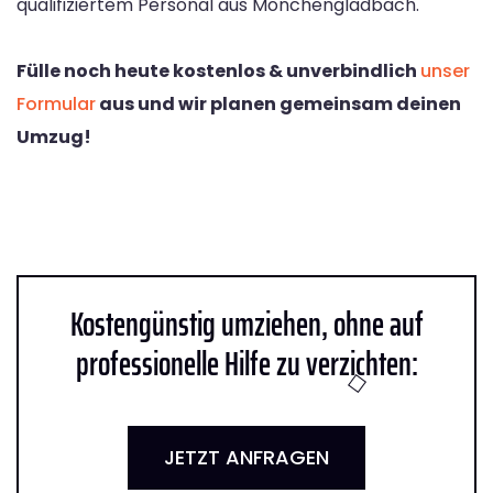
qualifiziertem Personal aus Mönchengladbach.
Fülle noch heute kostenlos & unverbindlich
unser
Formular
aus und wir planen gemeinsam deinen
Umzug!
Kostengünstig umziehen, ohne auf
professionelle Hilfe zu verzichten:
JETZT ANFRAGEN