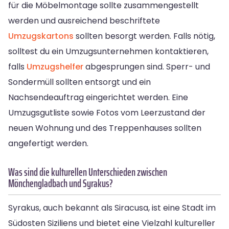
für die Möbelmontage sollte zusammengestellt
werden und ausreichend beschriftete
Umzugskartons
sollten besorgt werden. Falls nötig,
solltest du ein Umzugsunternehmen kontaktieren,
falls
Umzugshelfer
abgesprungen sind. Sperr- und
Sondermüll sollten entsorgt und ein
Nachsendeauftrag eingerichtet werden. Eine
Umzugsgutliste sowie Fotos vom Leerzustand der
neuen Wohnung und des Treppenhauses sollten
angefertigt werden.
Was sind die kulturellen Unterschieden zwischen
Mönchengladbach und Syrakus?
Syrakus, auch bekannt als Siracusa, ist eine Stadt im
Südosten Siziliens und bietet eine Vielzahl kultureller