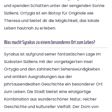
und spenden Schatten unter der sengenden Sonne
Siziliens. Ortygia ist ein Biotop für Originale wie
Theresa und bietet dir die Möglichkeit, das lokale
Leben hautnah zu erleben.
Was macht Syrakus zu einem besonderen Ort zum Leben?
Syrakus ist aufgrund seiner fantastischen Lage im
Südosten Siziliens mit der vorgelagerten Insel
Ortygia und den zahlreichen Sehenswürdigkeiten
und antiken Ausgrabungen aus der
jahrtausendealten Geschichte ein besonderer Ort
zum Leben. Die Stadt bietet eine einzigartige
Kombination aus wunderschöner Natur, reicher
Geschichte und kultureller Vielfalt. Der Dom von