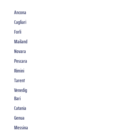
Ancona
Cagliari
Forli
Mailand
Novara
Pescara
Rimini
Tarent
Venedig
Bari
Catania
Genua
Messina