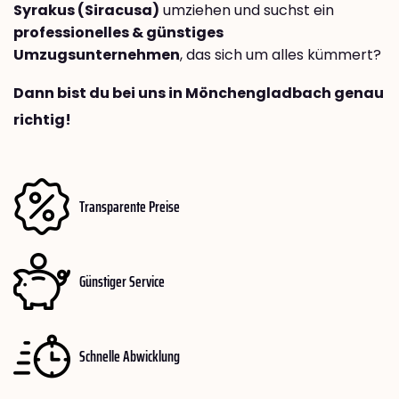
Syrakus (Siracusa)
umziehen und suchst ein
professionelles & günstiges
Umzugsunternehmen
, das sich um alles kümmert?
Dann bist du bei uns in Mönchengladbach genau
richtig!
Transparente Preise
Günstiger Service
Schnelle Abwicklung