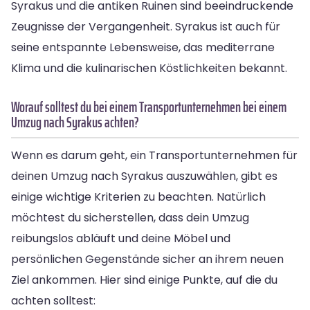
Syrakus und die antiken Ruinen sind beeindruckende
Zeugnisse der Vergangenheit. Syrakus ist auch für
seine entspannte Lebensweise, das mediterrane
Klima und die kulinarischen Köstlichkeiten bekannt.
Worauf solltest du bei einem Transportunternehmen bei einem
Umzug nach Syrakus achten?
Wenn es darum geht, ein Transportunternehmen für
deinen Umzug nach Syrakus auszuwählen, gibt es
einige wichtige Kriterien zu beachten. Natürlich
möchtest du sicherstellen, dass dein Umzug
reibungslos abläuft und deine Möbel und
persönlichen Gegenstände sicher an ihrem neuen
Ziel ankommen. Hier sind einige Punkte, auf die du
achten solltest: