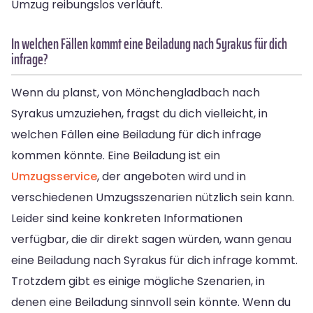
Umzug reibungslos verläuft.
In welchen Fällen kommt eine Beiladung nach Syrakus für dich
infrage?
Wenn du planst, von Mönchengladbach nach
Syrakus umzuziehen, fragst du dich vielleicht, in
welchen Fällen eine Beiladung für dich infrage
kommen könnte. Eine Beiladung ist ein
Umzugsservice
, der angeboten wird und in
verschiedenen Umzugsszenarien nützlich sein kann.
Leider sind keine konkreten Informationen
verfügbar, die dir direkt sagen würden, wann genau
eine Beiladung nach Syrakus für dich infrage kommt.
Trotzdem gibt es einige mögliche Szenarien, in
denen eine Beiladung sinnvoll sein könnte. Wenn du