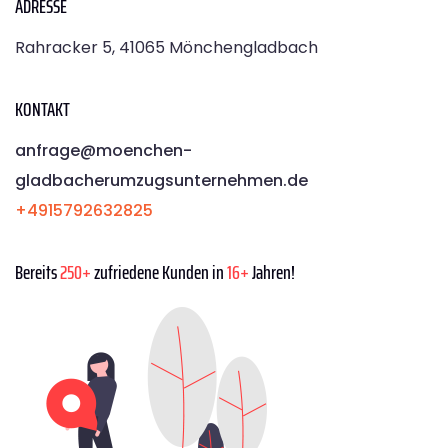
ADRESSE
Rahracker 5, 41065 Mönchengladbach
KONTAKT
anfrage@moenchen­
gladbacherumzugsunternehmen.de
+4915792632825
Bereits
250+
zufriedene Kunden in
16+
Jahren!