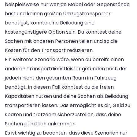
beispielsweise nur wenige Möbel oder Gegenstände
hast und keinen großen Umzugstransporter
benötigst, könnte eine Beiladung eine
kostengünstigere Option sein. Du könntest deine
Sachen mit anderen Personen teilen und so die
Kosten für den Transport reduzieren.
Ein weiteres Szenario wäre, wenn du bereits einen
anderen Transportdienstleister gefunden hast, der
jedoch nicht den gesamten Raum im Fahrzeug
benötigt. In diesem Fall könntest du die freien
Kapazitäten nutzen und deine Sachen als Beiladung
transportieren lassen. Das ermöglicht es dir, Geld zu
sparen und trotzdem sicherzustellen, dass deine
Sachen pünktlich ankommen.
Es ist wichtig zu beachten, dass diese Szenarien nur