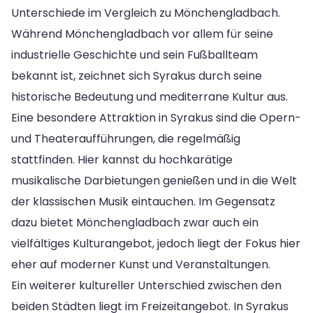
Unterschiede im Vergleich zu Mönchengladbach.
Während Mönchengladbach vor allem für seine
industrielle Geschichte und sein Fußballteam
bekannt ist, zeichnet sich Syrakus durch seine
historische Bedeutung und mediterrane Kultur aus.
Eine besondere Attraktion in Syrakus sind die Opern-
und Theateraufführungen, die regelmäßig
stattfinden. Hier kannst du hochkarätige
musikalische Darbietungen genießen und in die Welt
der klassischen Musik eintauchen. Im Gegensatz
dazu bietet Mönchengladbach zwar auch ein
vielfältiges Kulturangebot, jedoch liegt der Fokus hier
eher auf moderner Kunst und Veranstaltungen.
Ein weiterer kultureller Unterschied zwischen den
beiden Städten liegt im Freizeitangebot. In Syrakus