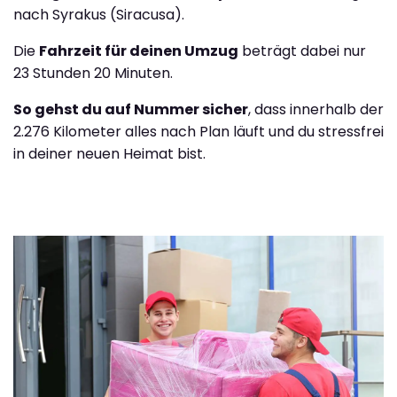
nach Syrakus (Siracusa).
Die
Fahrzeit für deinen Umzug
beträgt dabei nur
23 Stunden 20 Minuten.
So gehst du auf Nummer sicher
, dass innerhalb der
2.276 Kilometer alles nach Plan läuft und du stressfrei
in deiner neuen Heimat bist.