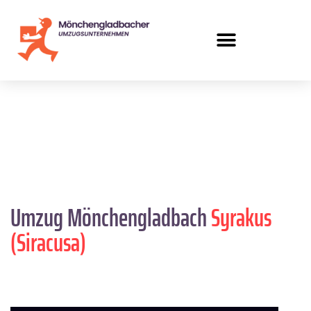
Umzug Mönchengladbach
Syrakus
(Siracusa)