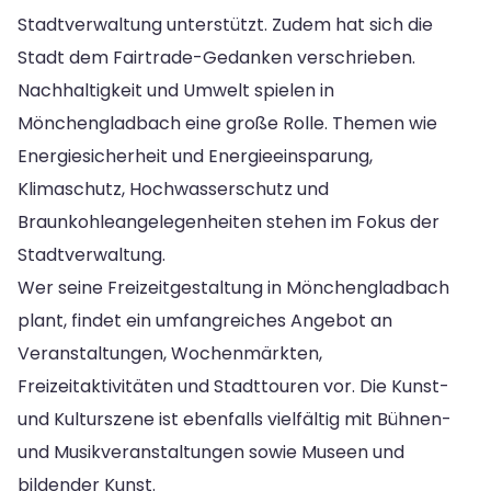
Stadtverwaltung unterstützt. Zudem hat sich die
Stadt dem Fairtrade-Gedanken verschrieben.
Nachhaltigkeit und Umwelt spielen in
Mönchengladbach eine große Rolle. Themen wie
Energiesicherheit und Energieeinsparung,
Klimaschutz, Hochwasserschutz und
Braunkohleangelegenheiten stehen im Fokus der
Stadtverwaltung.
Wer seine Freizeitgestaltung in Mönchengladbach
plant, findet ein umfangreiches Angebot an
Veranstaltungen, Wochenmärkten,
Freizeitaktivitäten und Stadttouren vor. Die Kunst-
und Kulturszene ist ebenfalls vielfältig mit Bühnen-
und Musikveranstaltungen sowie Museen und
bildender Kunst.