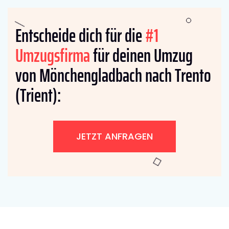
Entscheide dich für die
#1
Umzugsfirma
für deinen Umzug
von Mönchengladbach nach Trento
(Trient):
JETZT ANFRAGEN