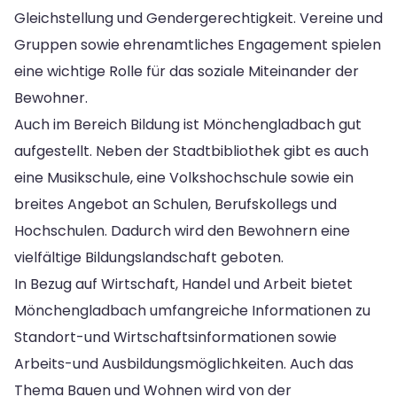
Gleichstellung und Gendergerechtigkeit. Vereine und
Gruppen sowie ehrenamtliches Engagement spielen
eine wichtige Rolle für das soziale Miteinander der
Bewohner.
Auch im Bereich Bildung ist Mönchengladbach gut
aufgestellt. Neben der Stadtbibliothek gibt es auch
eine Musikschule, eine Volkshochschule sowie ein
breites Angebot an Schulen, Berufskollegs und
Hochschulen. Dadurch wird den Bewohnern eine
vielfältige Bildungslandschaft geboten.
In Bezug auf Wirtschaft, Handel und Arbeit bietet
Mönchengladbach umfangreiche Informationen zu
Standort-und Wirtschaftsinformationen sowie
Arbeits-und Ausbildungsmöglichkeiten. Auch das
Thema Bauen und Wohnen wird von der