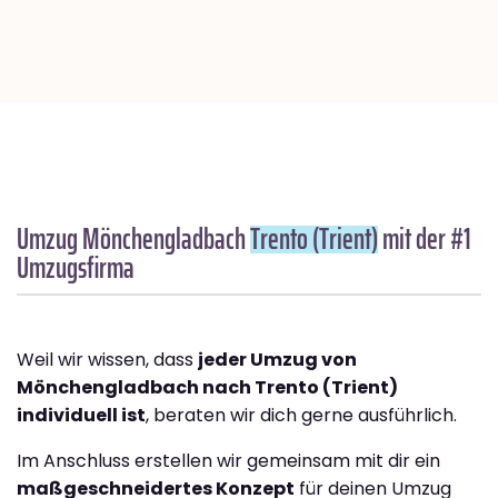
Umzug Mönchengladbach
Trento (Trient)
mit der #1
Umzugsfirma
Weil wir wissen, dass
jeder Umzug von
Mönchengladbach nach Trento (Trient)
individuell ist
, beraten wir dich gerne ausführlich.
Im Anschluss erstellen wir gemeinsam mit dir ein
maßgeschneidertes Konzept
für deinen Umzug