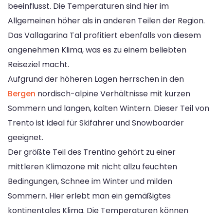
beeinflusst. Die Temperaturen sind hier im
Allgemeinen höher als in anderen Teilen der Region.
Das Vallagarina Tal profitiert ebenfalls von diesem
angenehmen Klima, was es zu einem beliebten
Reiseziel macht.
Aufgrund der höheren Lagen herrschen in den
Bergen
nordisch-alpine Verhältnisse mit kurzen
Sommern und langen, kalten Wintern. Dieser Teil von
Trento ist ideal für Skifahrer und Snowboarder
geeignet.
Der größte Teil des Trentino gehört zu einer
mittleren Klimazone mit nicht allzu feuchten
Bedingungen, Schnee im Winter und milden
Sommern. Hier erlebt man ein gemäßigtes
kontinentales Klima. Die Temperaturen können