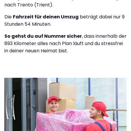
nach Trento (Trient).
Die
Fahrzeit für deinen Umzug
beträgt dabei nur 9
Stunden 54 Minuten.
So gehst du auf Nummer sicher
, dass innerhalb der
893 Kilometer alles nach Plan läuft und du stressfrei
in deiner neuen Heimat bist.