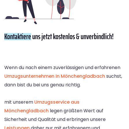
Kontaktiere
uns jetzt kostenlos & unverbindlich!
Wenn du nach einem zuverlässigen und erfahrenen
Umzugsunternehmen in Mönchengladbach
suchst,
dann bist du bei uns genau richtig.
mit unserem
Umzugsservice aus
Mönchengladbach
legen größten Wert auf
Sicherheit und Qualität und erbringen unsere
Leistungen
daher nur mit erfahrenem und