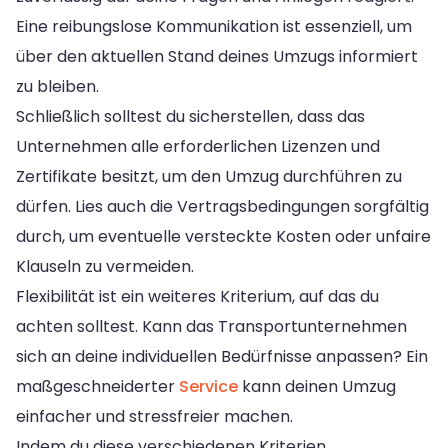
Eine reibungslose Kommunikation ist essenziell, um
über den aktuellen Stand deines Umzugs informiert
zu bleiben.
Schließlich solltest du sicherstellen, dass das
Unternehmen alle erforderlichen Lizenzen und
Zertifikate besitzt, um den Umzug durchführen zu
dürfen. Lies auch die Vertragsbedingungen sorgfältig
durch, um eventuelle versteckte Kosten oder unfaire
Klauseln zu vermeiden.
Flexibilität ist ein weiteres Kriterium, auf das du
achten solltest. Kann das Transportunternehmen
sich an deine individuellen Bedürfnisse anpassen? Ein
maßgeschneiderter
Service
kann deinen Umzug
einfacher und stressfreier machen.
Indem du diese verschiedenen Kriterien