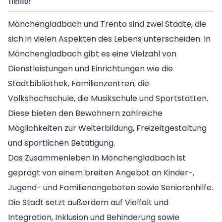
Trento?
Mönchengladbach und Trento sind zwei Städte, die
sich in vielen Aspekten des Lebens unterscheiden. In
Mönchengladbach gibt es eine Vielzahl von
Dienstleistungen und Einrichtungen wie die
Stadtbibliothek, Familienzentren, die
Volkshochschule, die Musikschule und Sportstätten.
Diese bieten den Bewohnern zahlreiche
Möglichkeiten zur Weiterbildung, Freizeitgestaltung
und sportlichen Betätigung.
Das Zusammenleben in Mönchengladbach ist
geprägt von einem breiten Angebot an Kinder-,
Jugend- und Familienangeboten sowie Seniorenhilfe.
Die Stadt setzt außerdem auf Vielfalt und
Integration, Inklusion und Behinderung sowie