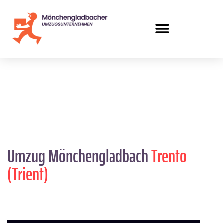
Umzug Mönchengladbach
Trento
(Trient)