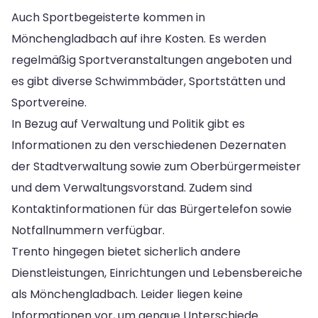
Auch Sportbegeisterte kommen in
Mönchengladbach auf ihre Kosten. Es werden
regelmäßig Sportveranstaltungen angeboten und
es gibt diverse Schwimmbäder, Sportstätten und
Sportvereine.
In Bezug auf Verwaltung und Politik gibt es
Informationen zu den verschiedenen Dezernaten
der Stadtverwaltung sowie zum Oberbürgermeister
und dem Verwaltungsvorstand. Zudem sind
Kontaktinformationen für das Bürgertelefon sowie
Notfallnummern verfügbar.
Trento hingegen bietet sicherlich andere
Dienstleistungen, Einrichtungen und Lebensbereiche
als Mönchengladbach. Leider liegen keine
Informationen vor, um genaue Unterschiede