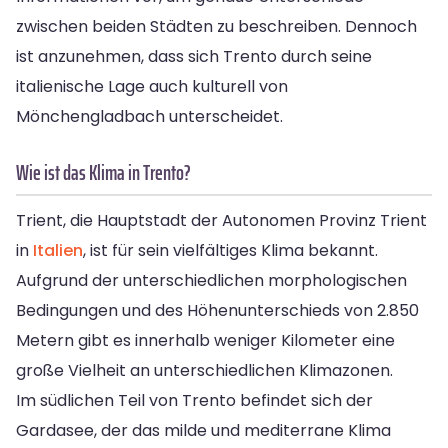
zwischen beiden Städten zu beschreiben. Dennoch
ist anzunehmen, dass sich Trento durch seine
italienische Lage auch kulturell von
Mönchengladbach unterscheidet.
Wie ist das Klima in Trento?
Trient, die Hauptstadt der Autonomen Provinz Trient
in
Italien
, ist für sein vielfältiges Klima bekannt.
Aufgrund der unterschiedlichen morphologischen
Bedingungen und des Höhenunterschieds von 2.850
Metern gibt es innerhalb weniger Kilometer eine
große Vielheit an unterschiedlichen Klimazonen.
Im südlichen Teil von Trento befindet sich der
Gardasee, der das milde und mediterrane Klima