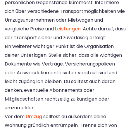
persönlichen Gegenstände kümmerst. Informiere
dich über verschiedene Transportmöglichkeiten wie
Umzugsunternehmen oder Mietwagen und
vergleiche Preise und
Leistungen
. Achte darauf, dass
der Transport sicher und zuverlässig erfolgt.
Ein weiterer wichtiger Punkt ist die Organisation
deiner Unterlagen. Stelle sicher, dass alle wichtigen
Dokumente wie Verträge, Versicherungspolicen
oder Ausweisdokumente sicher verstaut sind und
leicht zugänglich bleiben. Du solltest auch daran
denken, eventuelle Abonnements oder
Mitgliedschaften rechtzeitig zu kündigen oder
umzumelden.
Vor dem
Umzug
solltest du außerdem deine
Wohnung gründlich entrümpeln. Trenne dich von