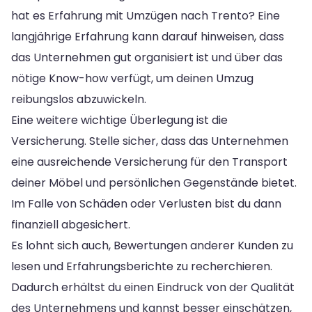
hat es Erfahrung mit Umzügen nach Trento? Eine
langjährige Erfahrung kann darauf hinweisen, dass
das Unternehmen gut organisiert ist und über das
nötige Know-how verfügt, um deinen Umzug
reibungslos abzuwickeln.
Eine weitere wichtige Überlegung ist die
Versicherung. Stelle sicher, dass das Unternehmen
eine ausreichende Versicherung für den Transport
deiner Möbel und persönlichen Gegenstände bietet.
Im Falle von Schäden oder Verlusten bist du dann
finanziell abgesichert.
Es lohnt sich auch, Bewertungen anderer Kunden zu
lesen und Erfahrungsberichte zu recherchieren.
Dadurch erhältst du einen Eindruck von der Qualität
des Unternehmens und kannst besser einschätzen,