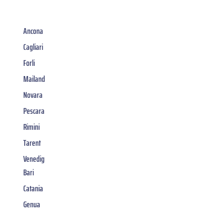
Ancona
Cagliari
Forli
Mailand
Novara
Pescara
Rimini
Tarent
Venedig
Bari
Catania
Genua