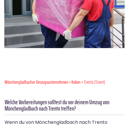
Mönchen­gladbacher Umzugsunternehmen
»
Italien
» Trento (Trient)
Welche Vorbereitungen solltest du vor deinem Umzug von
Mönchengladbach nach Trento treffen?
Wenn du von Mönchengladbach nach Trento