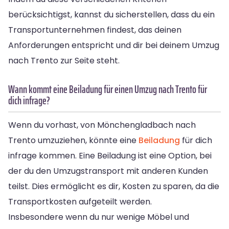
berücksichtigst, kannst du sicherstellen, dass du ein
Transportunternehmen findest, das deinen
Anforderungen entspricht und dir bei deinem Umzug
nach Trento zur Seite steht.
Wann kommt eine Beiladung für einen Umzug nach Trento für
dich infrage?
Wenn du vorhast, von Mönchengladbach nach
Trento umzuziehen, könnte eine
Beiladung
für dich
infrage kommen. Eine Beiladung ist eine Option, bei
der du den Umzugstransport mit anderen Kunden
teilst. Dies ermöglicht es dir, Kosten zu sparen, da die
Transportkosten aufgeteilt werden.
Insbesondere wenn du nur wenige Möbel und