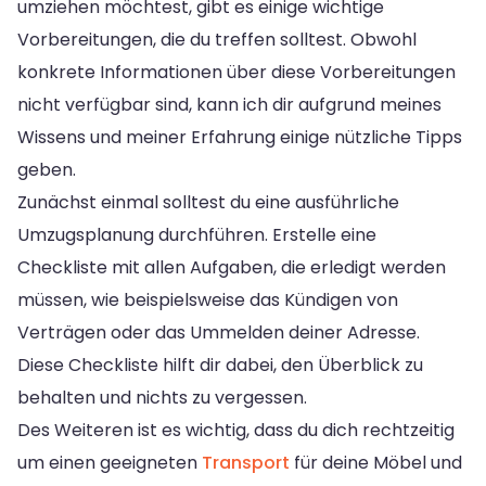
umziehen möchtest, gibt es einige wichtige
Vorbereitungen, die du treffen solltest. Obwohl
konkrete Informationen über diese Vorbereitungen
nicht verfügbar sind, kann ich dir aufgrund meines
Wissens und meiner Erfahrung einige nützliche Tipps
geben.
Zunächst einmal solltest du eine ausführliche
Umzugsplanung durchführen. Erstelle eine
Checkliste mit allen Aufgaben, die erledigt werden
müssen, wie beispielsweise das Kündigen von
Verträgen oder das Ummelden deiner Adresse.
Diese Checkliste hilft dir dabei, den Überblick zu
behalten und nichts zu vergessen.
Des Weiteren ist es wichtig, dass du dich rechtzeitig
um einen geeigneten
Transport
für deine Möbel und