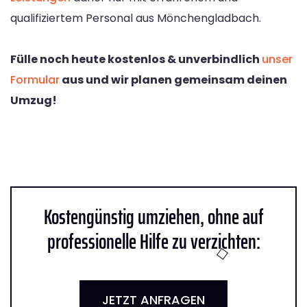
qualifiziertem Personal aus Mönchengladbach.
Fülle noch heute kostenlos & unverbindlich
unser
Formular
aus und wir planen gemeinsam deinen
Umzug!
Kostengünstig umziehen, ohne auf
professionelle Hilfe zu verzichten:
JETZT ANFRAGEN