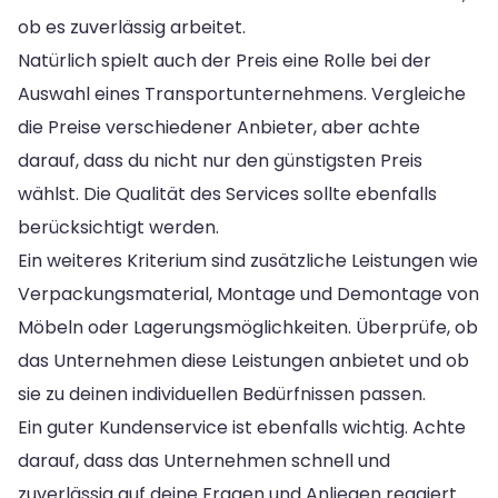
ob es zuverlässig arbeitet.
Natürlich spielt auch der Preis eine Rolle bei der
Auswahl eines Transportunternehmens. Vergleiche
die Preise verschiedener Anbieter, aber achte
darauf, dass du nicht nur den günstigsten Preis
wählst. Die Qualität des Services sollte ebenfalls
berücksichtigt werden.
Ein weiteres Kriterium sind zusätzliche Leistungen wie
Verpackungsmaterial, Montage und Demontage von
Möbeln oder Lagerungsmöglichkeiten. Überprüfe, ob
das Unternehmen diese Leistungen anbietet und ob
sie zu deinen individuellen Bedürfnissen passen.
Ein guter Kundenservice ist ebenfalls wichtig. Achte
darauf, dass das Unternehmen schnell und
zuverlässig auf deine Fragen und Anliegen reagiert.