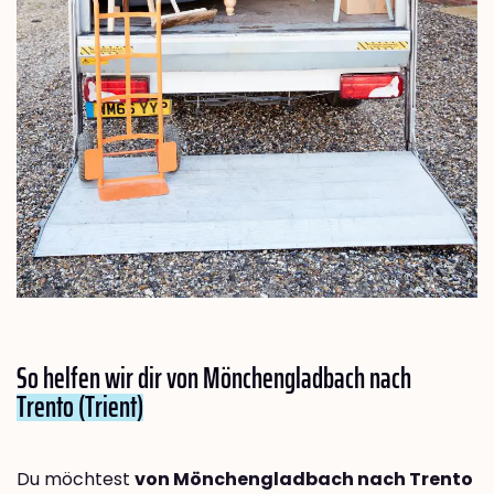
So helfen wir dir von Mönchengladbach nach
Trento (Trient)
Du möchtest
von Mönchengladbach nach Trento