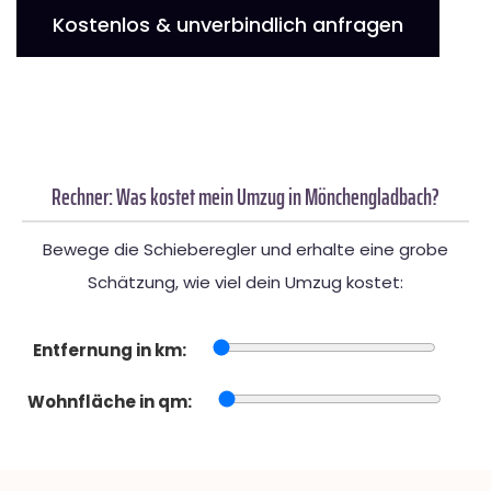
Kostenlos & unverbindlich anfragen
Rechner: Was kostet mein Umzug in Mönchengladbach?
Bewege die Schieberegler und erhalte eine grobe
Schätzung, wie viel dein Umzug kostet:
Entfernung in km:
Wohnfläche in qm: