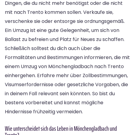
Dingen, die du nicht mehr benötigst oder die nicht
mit nach Trento kommen sollen. Verkaufe sie,
verschenke sie oder entsorge sie ordnungsgemäß.
Ein Umzug ist eine gute Gelegenheit, um sich von
Ballast zu befreien und Platz für Neues zu schaffen.
Schließlich solltest du dich auch über die
Formalitäten und Bestimmungen informieren, die mit
einem Umzug von Mönchengladbach nach Trento
einhergehen. Erfahre mehr über Zollbestimmungen,
Visumserfordernisse oder gesetzliche Vorgaben, die
in deinem Fall relevant sein könnten. So bist du
bestens vorbereitet und kannst mögliche
Hindernisse frühzeitig vermeiden.
Wie unterscheidet sich das Leben in Mönchengladbach und