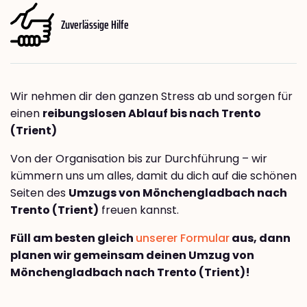
Zuverlässige Hilfe
Wir nehmen dir den ganzen Stress ab und sorgen für
einen
reibungslosen Ablauf bis nach Trento
(Trient)
Von der Organisation bis zur Durchführung – wir
kümmern uns um alles, damit du dich auf die schönen
Seiten des
Umzugs von Mönchengladbach nach
Trento (Trient)
freuen kannst.
Füll am besten gleich
unserer Formular
aus, dann
planen wir gemeinsam deinen Umzug von
Mönchengladbach nach Trento (Trient)!