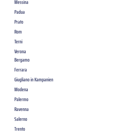
Messina
Padua
Prato
Rom
Terni
Verona
Bergamo
Ferrara
Giugliano in Kampanien
Modena
Palermo
Ravenna
Salerno
Trento