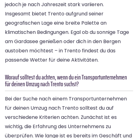
jedoch je nach Jahreszeit stark variieren.
Insgesamt bietet Trento aufgrund seiner
geografischen Lage eine breite Palette an
klimatischen Bedingungen. Egal ob du sonnige Tage
am Gardasee genießen oder dich in den Bergen
austoben möchtest – in Trento findest du das
passende Wetter für deine Aktivitäten.
Worauf solltest du achten, wenn du ein Transportunternehmen
für deinen Umzug nach Trento suchst?
Bei der Suche nach einem Transportunternehmen
für deinen Umzug nach Trento solltest du auf
verschiedene Kriterien achten. Zunächst ist es
wichtig, die Erfahrung des Unternehmens zu
überprüfen. Wie lange ist es bereits im Geschäft und