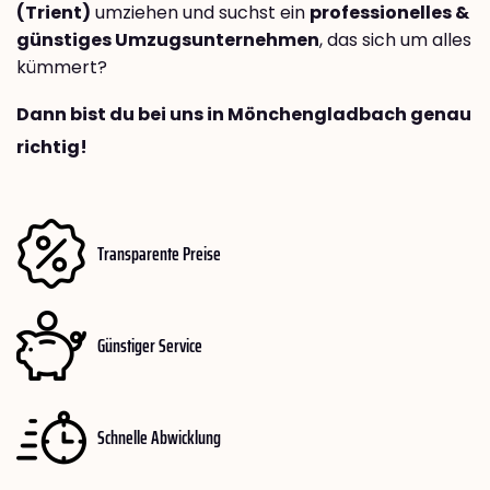
(Trient)
umziehen und suchst ein
professionelles &
günstiges Umzugsunternehmen
, das sich um alles
kümmert?
Dann bist du bei uns in Mönchengladbach genau
richtig!
Transparente Preise
Günstiger Service
Schnelle Abwicklung