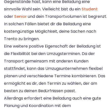
Gegenstände hast, kann eine Beiladung eine
sinnvolle Wahl sein. Vielleicht bist du ein
Student
oder
Senior
und dein Transportvolumen ist begrenzt.
In solchen Fällen bietet dir die Beiladung eine
kostengünstige Möglichkeit, deine Sachen nach
Trento zu bringen.
Eine weitere positive Eigenschaft der Beiladung ist
die Flexibilität bei den Umzugsterminen. Da der
Transport gemeinsam mit anderen Kunden
stattfindet, kann das Umzugsunternehmen flexibel
planen und verschiedene Termine kombinieren. Das
ermöglicht es dir, den Termin zu wählen, der am
besten zu deinen Bedürfnissen passt.
Allerdings erfordert eine Beiladung auch eine gute
Planung und Koordination mit dem