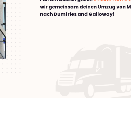
wir gemeinsam deinen Umzug von 
nach Dumfries and Galloway!