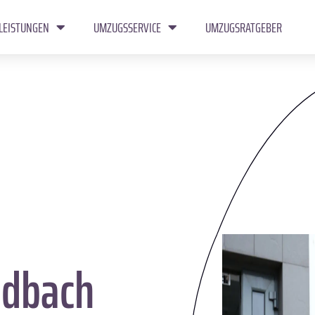
LEISTUNGEN
UMZUGSSERVICE
UMZUGSRATGEBER
dbach