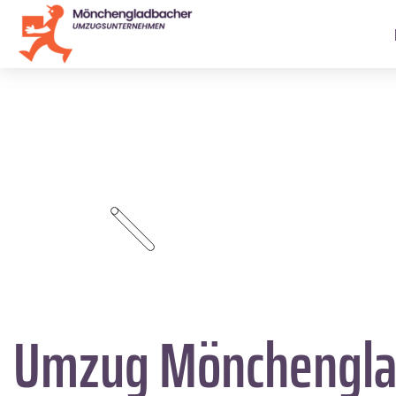
Umzug Mönchengla