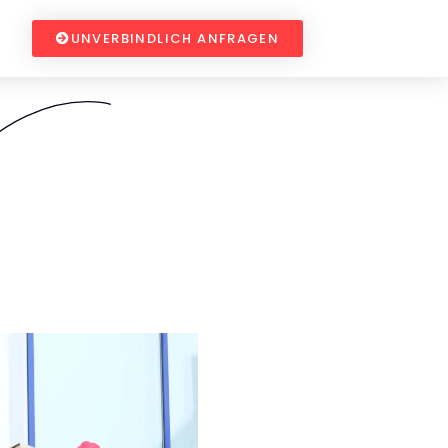
UNVERBINDLICH ANFRAGEN