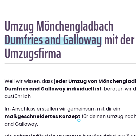
Umzug Mönchengladbach
Dumfries and Galloway
mit der
Umzugsfirma
Weil wir wissen, dass
jeder Umzug von Mönchenglad
Dumfries and Galloway individuell ist
, beraten wir 
ausführlich.
Im Anschluss erstellen wir gemeinsam mit dir ein
maßgeschneidertes Konzept
für deinen Umzug nach
and Galloway.