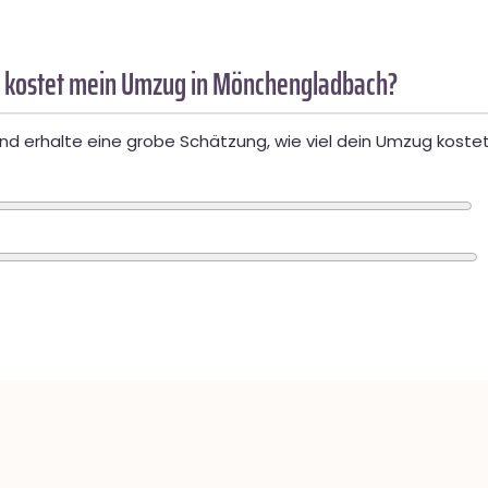
 kostet mein Umzug in Mönchengladbach?
d erhalte eine grobe Schätzung, wie viel dein Umzug kostet