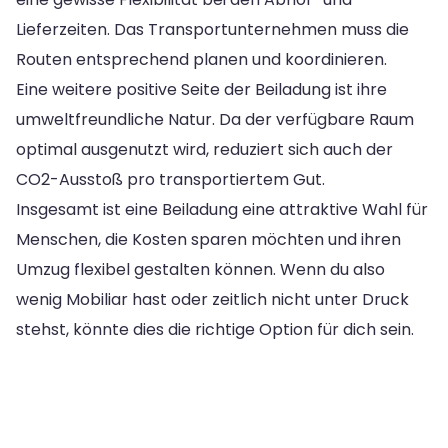
Lieferzeiten. Das Transportunternehmen muss die
Routen entsprechend planen und koordinieren.
Eine weitere positive Seite der Beiladung ist ihre
umweltfreundliche Natur. Da der verfügbare Raum
optimal ausgenutzt wird, reduziert sich auch der
CO2-Ausstoß pro transportiertem Gut.
Insgesamt ist eine Beiladung eine attraktive Wahl für
Menschen, die Kosten sparen möchten und ihren
Umzug flexibel gestalten können. Wenn du also
wenig Mobiliar hast oder zeitlich nicht unter Druck
stehst, könnte dies die richtige Option für dich sein.