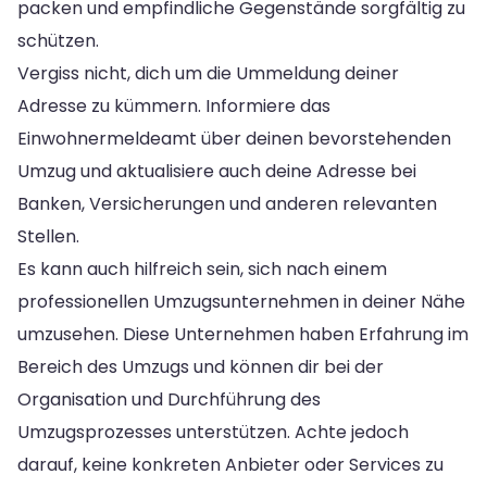
packen und empfindliche Gegenstände sorgfältig zu
schützen.
Vergiss nicht, dich um die Ummeldung deiner
Adresse zu kümmern. Informiere das
Einwohnermeldeamt über deinen bevorstehenden
Umzug und aktualisiere auch deine Adresse bei
Banken, Versicherungen und anderen relevanten
Stellen.
Es kann auch hilfreich sein, sich nach einem
professionellen Umzugsunternehmen in deiner Nähe
umzusehen. Diese Unternehmen haben Erfahrung im
Bereich des Umzugs und können dir bei der
Organisation und Durchführung des
Umzugsprozesses unterstützen. Achte jedoch
darauf, keine konkreten Anbieter oder Services zu