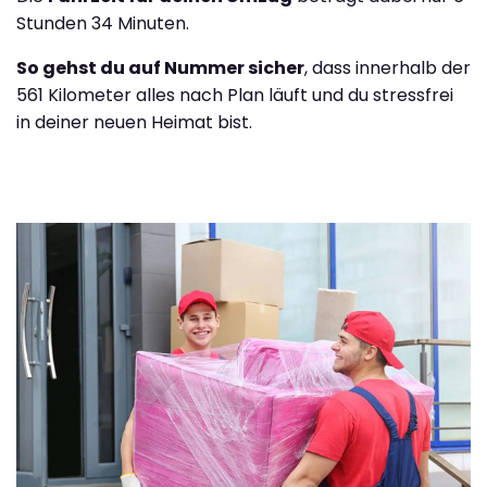
Stunden 34 Minuten.
So gehst du auf Nummer sicher
, dass innerhalb der
561 Kilometer alles nach Plan läuft und du stressfrei
in deiner neuen Heimat bist.