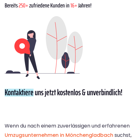
Bereits
250+
zufriedene Kunden in
16+
Jahren!
Kontaktiere
uns jetzt kostenlos & unverbindlich!
Wenn du nach einem zuverlässigen und erfahrenen
Umzugsunternehmen in Mönchengladbach
suchst,