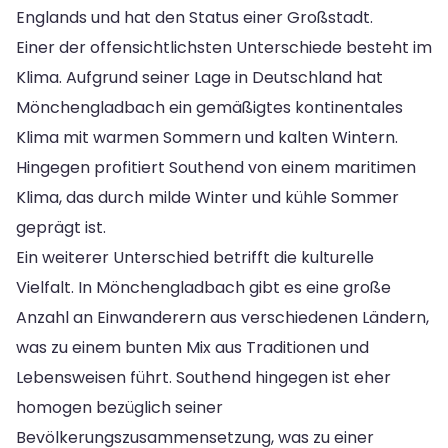
Englands und hat den Status einer Großstadt.
Einer der offensichtlichsten Unterschiede besteht im
Klima. Aufgrund seiner Lage in Deutschland hat
Mönchengladbach ein gemäßigtes kontinentales
Klima mit warmen Sommern und kalten Wintern.
Hingegen profitiert Southend von einem maritimen
Klima, das durch milde Winter und kühle Sommer
geprägt ist.
Ein weiterer Unterschied betrifft die kulturelle
Vielfalt. In Mönchengladbach gibt es eine große
Anzahl an Einwanderern aus verschiedenen Ländern,
was zu einem bunten Mix aus Traditionen und
Lebensweisen führt. Southend hingegen ist eher
homogen bezüglich seiner
Bevölkerungszusammensetzung, was zu einer