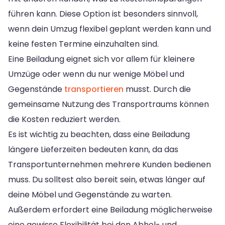
führen kann. Diese Option ist besonders sinnvoll,
wenn dein Umzug flexibel geplant werden kann und
keine festen Termine einzuhalten sind.
Eine Beiladung eignet sich vor allem für kleinere
Umzüge oder wenn du nur wenige Möbel und
Gegenstände
transportieren
musst. Durch die
gemeinsame Nutzung des Transportraums können
die Kosten reduziert werden.
Es ist wichtig zu beachten, dass eine Beiladung
längere Lieferzeiten bedeuten kann, da das
Transportunternehmen mehrere Kunden bedienen
muss. Du solltest also bereit sein, etwas länger auf
deine Möbel und Gegenstände zu warten.
Außerdem erfordert eine Beiladung möglicherweise
eine gewisse Flexibilität bei den Abhol- und