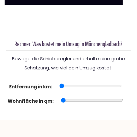
Rechner: Was kostet mein Umzug in Mönchengladbach?
Bewege die Schieberegler und erhalte eine grobe
Schätzung, wie viel dein Umzug kostet:
Entfernung in km:
Wohnfläche in qm: