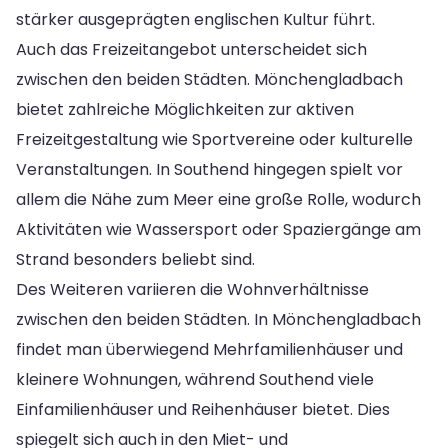
stärker ausgeprägten englischen Kultur führt.
Auch das Freizeitangebot unterscheidet sich
zwischen den beiden Städten. Mönchengladbach
bietet zahlreiche Möglichkeiten zur aktiven
Freizeitgestaltung wie Sportvereine oder kulturelle
Veranstaltungen. In Southend hingegen spielt vor
allem die Nähe zum Meer eine große Rolle, wodurch
Aktivitäten wie Wassersport oder Spaziergänge am
Strand besonders beliebt sind.
Des Weiteren variieren die Wohnverhältnisse
zwischen den beiden Städten. In Mönchengladbach
findet man überwiegend Mehrfamilienhäuser und
kleinere Wohnungen, während Southend viele
Einfamilienhäuser und Reihenhäuser bietet. Dies
spiegelt sich auch in den Miet- und