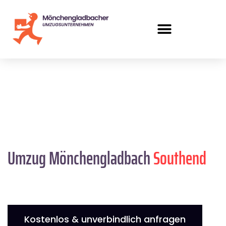
Umzug Mönchengladbach
Southend
Kostenlos & unverbindlich anfragen