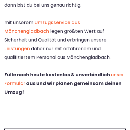
dann bist du bei uns genau richtig.
mit unserem
Umzugsservice aus
Mönchengladbach
legen größten Wert auf
Sicherheit und Qualität und erbringen unsere
Leistungen
daher nur mit erfahrenem und
qualifiziertem Personal aus Mönchengladbach.
Fülle noch heute kostenlos & unverbindlich
unser
Formular
aus und wir planen gemeinsam deinen
Umzug!