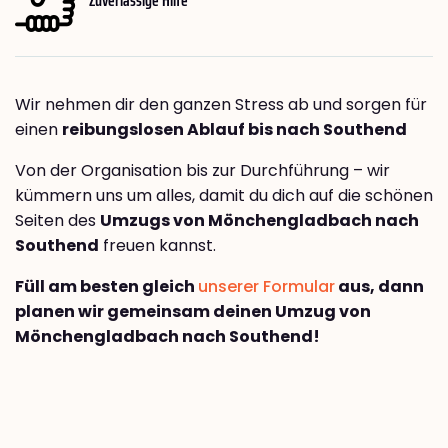
Wir nehmen dir den ganzen Stress ab und sorgen für
einen
reibungslosen Ablauf bis nach Southend
Von der Organisation bis zur Durchführung – wir
kümmern uns um alles, damit du dich auf die schönen
Seiten des
Umzugs von Mönchengladbach nach
Southend
freuen kannst.
Füll am besten gleich
unserer Formular
aus, dann
planen wir gemeinsam deinen Umzug von
Mönchengladbach nach Southend!