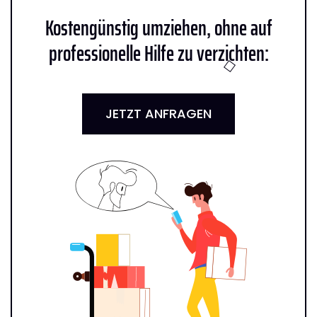
Kostengünstig umziehen, ohne auf
professionelle Hilfe zu verzichten:
JETZT ANFRAGEN