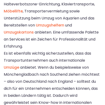
Halteverbotszone-Einrichtung, Klaviertransporte,
Möbellifte
, Transportervermietung sowie
Unterstützung beim Umzug von Aquarien und das
Bereitstellen von
Umzugshelfern
und
Umzugskartons
anbieten. Eine umfassende Palette
an Services ist ein Zeichen für Professionalität und
Erfahrung.
Es ist ebenfalls wichtig sicherzustellen, dass das
Transportunternehmen auch internationale
Umzüge
anbietet. Wenn du beispielsweise von
Mönchengladbach nach Southend ziehen möchtest
– also von Deutschland nach England – solltest du
dich für ein Unternehmen entscheiden können, das
in beiden Ländern tätig ist. Dadurch wird
gewährleistet sein Know-how in internationalen