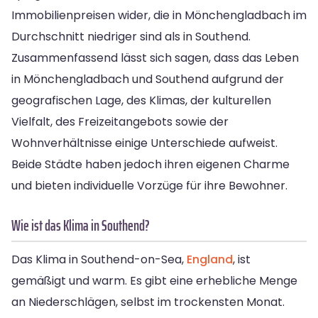
Immobilienpreisen wider, die in Mönchengladbach im
Durchschnitt niedriger sind als in Southend.
Zusammenfassend lässt sich sagen, dass das Leben
in Mönchengladbach und Southend aufgrund der
geografischen Lage, des Klimas, der kulturellen
Vielfalt, des Freizeitangebots sowie der
Wohnverhältnisse einige Unterschiede aufweist.
Beide Städte haben jedoch ihren eigenen Charme
und bieten individuelle Vorzüge für ihre Bewohner.
Wie ist das Klima in Southend?
Das Klima in Southend-on-Sea,
England
, ist
gemäßigt und warm. Es gibt eine erhebliche Menge
an Niederschlägen, selbst im trockensten Monat.