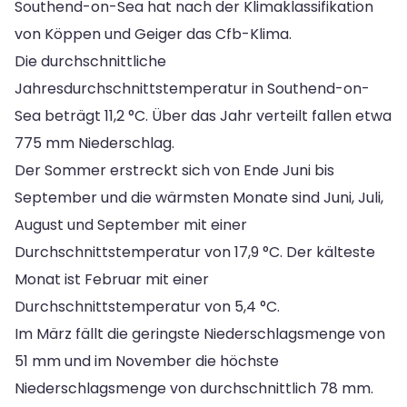
Southend-on-Sea hat nach der Klimaklassifikation
von Köppen und Geiger das Cfb-Klima.
Die durchschnittliche
Jahresdurchschnittstemperatur in Southend-on-
Sea beträgt 11,2 °C. Über das Jahr verteilt fallen etwa
775 mm Niederschlag.
Der Sommer erstreckt sich von Ende Juni bis
September und die wärmsten Monate sind Juni, Juli,
August und September mit einer
Durchschnittstemperatur von 17,9 °C. Der kälteste
Monat ist Februar mit einer
Durchschnittstemperatur von 5,4 °C.
Im März fällt die geringste Niederschlagsmenge von
51 mm und im November die höchste
Niederschlagsmenge von durchschnittlich 78 mm.