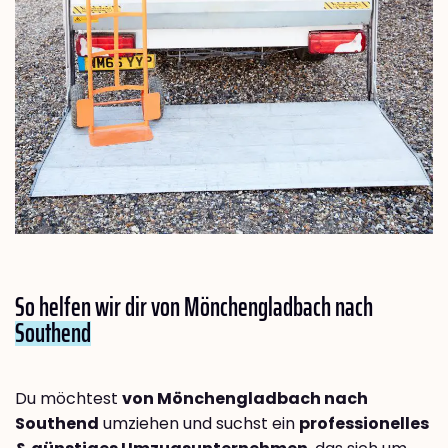
So helfen wir dir von Mönchengladbach nach
Southend
Du möchtest
von Mönchengladbach nach
Southend
umziehen und suchst ein
professionelles