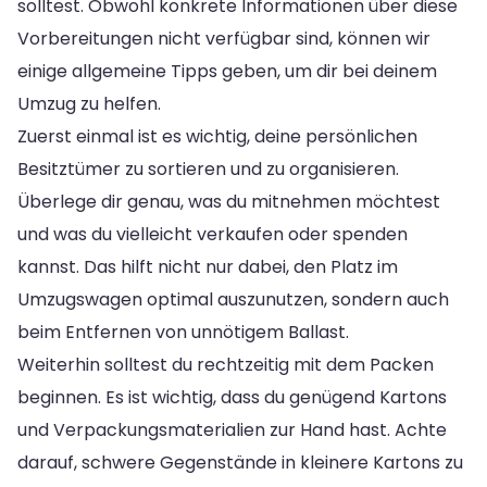
solltest. Obwohl konkrete Informationen über diese
Vorbereitungen nicht verfügbar sind, können wir
einige allgemeine Tipps geben, um dir bei deinem
Umzug zu helfen.
Zuerst einmal ist es wichtig, deine persönlichen
Besitztümer zu sortieren und zu organisieren.
Überlege dir genau, was du mitnehmen möchtest
und was du vielleicht verkaufen oder spenden
kannst. Das hilft nicht nur dabei, den Platz im
Umzugswagen optimal auszunutzen, sondern auch
beim Entfernen von unnötigem Ballast.
Weiterhin solltest du rechtzeitig mit dem Packen
beginnen. Es ist wichtig, dass du genügend Kartons
und Verpackungsmaterialien zur Hand hast. Achte
darauf, schwere Gegenstände in kleinere Kartons zu