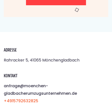
ADRESSE
Rahracker 5, 41065 Mönchengladbach
KONTAKT
anfrage@moenchen­
gladbacherumzugsunternehmen.de
+4915792632825