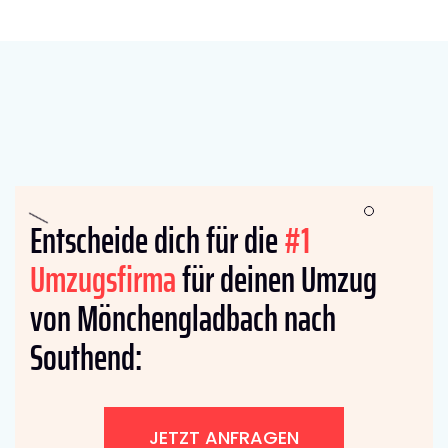
Entscheide dich für die
#1
Umzugsfirma
für deinen Umzug
von Mönchengladbach nach
Southend:
JETZT ANFRAGEN