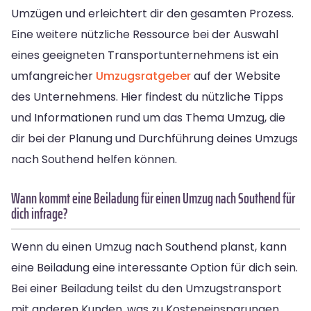
Umzügen und erleichtert dir den gesamten Prozess.
Eine weitere nützliche Ressource bei der Auswahl
eines geeigneten Transportunternehmens ist ein
umfangreicher
Umzugsratgeber
auf der Website
des Unternehmens. Hier findest du nützliche Tipps
und Informationen rund um das Thema Umzug, die
dir bei der Planung und Durchführung deines Umzugs
nach Southend helfen können.
Wann kommt eine Beiladung für einen Umzug nach Southend für
dich infrage?
Wenn du einen Umzug nach Southend planst, kann
eine Beiladung eine interessante Option für dich sein.
Bei einer Beiladung teilst du den Umzugstransport
mit anderen Kunden, was zu Kosteneinsparungen