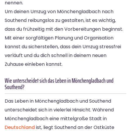
nennen.
Um deinen Umzug von Mönchengladbach nach
Southend reibungslos zu gestalten, ist es wichtig,
dass du frühzeitig mit den Vorbereitungen beginnst.
Mit einer sorgfältigen Planung und Organisation
kannst du sicherstellen, dass dein Umzug stressfrei
verläuft und du dich schnell in deinem neuen
Zuhause einleben kannst.
Wie unterscheidet sich das Leben in Mönchengladbach und
Southend?
Das Leben in Mönchengladbach und Southend
unterscheidet sich in vielerlei Hinsicht. Während
Mönchengladbach eine mittelgroße Stadt in
Deutschland
ist, liegt Southend an der Ostküste