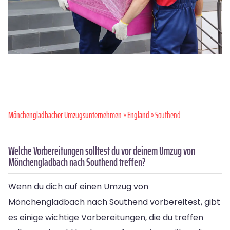
Mönchen­gladbacher Umzugsunternehmen
»
England
» Southend
Welche Vorbereitungen solltest du vor deinem Umzug von
Mönchengladbach nach Southend treffen?
Wenn du dich auf einen Umzug von
Mönchengladbach nach Southend vorbereitest, gibt
es einige wichtige Vorbereitungen, die du treffen