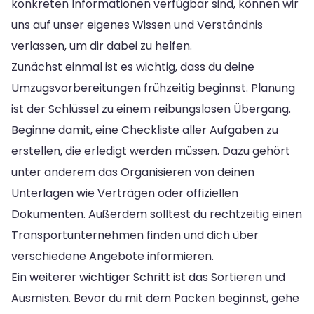
konkreten Informationen verfügbar sind, können wir
uns auf unser eigenes Wissen und Verständnis
verlassen, um dir dabei zu helfen.
Zunächst einmal ist es wichtig, dass du deine
Umzugsvorbereitungen frühzeitig beginnst. Planung
ist der Schlüssel zu einem reibungslosen Übergang.
Beginne damit, eine Checkliste aller Aufgaben zu
erstellen, die erledigt werden müssen. Dazu gehört
unter anderem das Organisieren von deinen
Unterlagen wie Verträgen oder offiziellen
Dokumenten. Außerdem solltest du rechtzeitig einen
Transportunternehmen finden und dich über
verschiedene Angebote informieren.
Ein weiterer wichtiger Schritt ist das Sortieren und
Ausmisten. Bevor du mit dem Packen beginnst, gehe