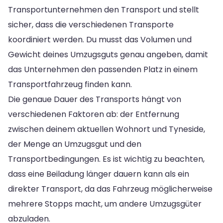
Transportunternehmen den Transport und stellt
sicher, dass die verschiedenen Transporte
koordiniert werden. Du musst das Volumen und
Gewicht deines Umzugsguts genau angeben, damit
das Unternehmen den passenden Platz in einem
Transportfahrzeug finden kann.
Die genaue Dauer des Transports hängt von
verschiedenen Faktoren ab: der Entfernung
zwischen deinem aktuellen Wohnort und Tyneside,
der Menge an Umzugsgut und den
Transportbedingungen. Es ist wichtig zu beachten,
dass eine Beiladung länger dauern kann als ein
direkter Transport, da das Fahrzeug möglicherweise
mehrere Stopps macht, um andere Umzugsgüter
abzuladen.