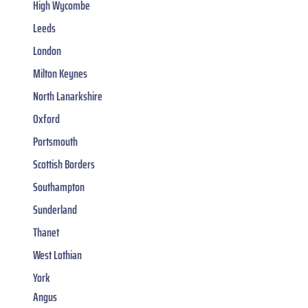
High Wycombe
Leeds
London
Milton Keynes
North Lanarkshire
Oxford
Portsmouth
Scottish Borders
Southampton
Sunderland
Thanet
West Lothian
York
Angus