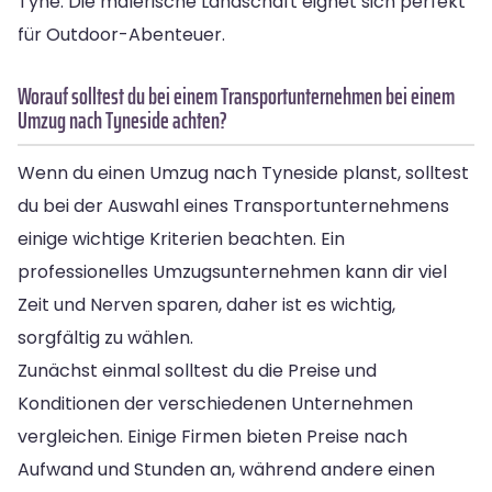
Tyne. Die malerische Landschaft eignet sich perfekt
für Outdoor-Abenteuer.
Worauf solltest du bei einem Transportunternehmen bei einem
Umzug nach Tyneside achten?
Wenn du einen Umzug nach Tyneside planst, solltest
du bei der Auswahl eines Transportunternehmens
einige wichtige Kriterien beachten. Ein
professionelles Umzugsunternehmen kann dir viel
Zeit und Nerven sparen, daher ist es wichtig,
sorgfältig zu wählen.
Zunächst einmal solltest du die Preise und
Konditionen der verschiedenen Unternehmen
vergleichen. Einige Firmen bieten Preise nach
Aufwand und Stunden an, während andere einen