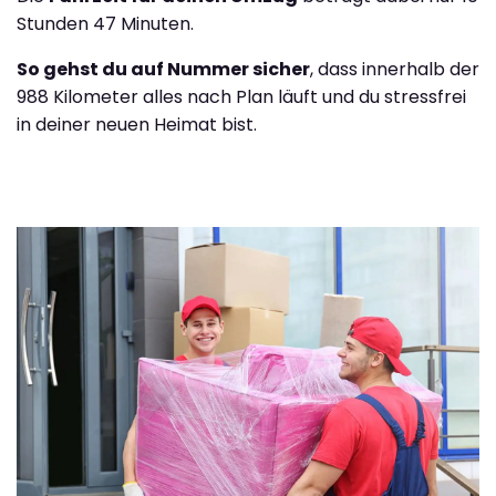
Stunden 47 Minuten.
So gehst du auf Nummer sicher
, dass innerhalb der
988 Kilometer alles nach Plan läuft und du stressfrei
in deiner neuen Heimat bist.