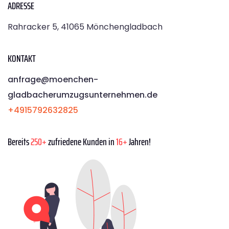
ADRESSE
Rahracker 5, 41065 Mönchengladbach
KONTAKT
anfrage@moenchen­
gladbacherumzugsunternehmen.de
+4915792632825
Bereits
250+
zufriedene Kunden in
16+
Jahren!