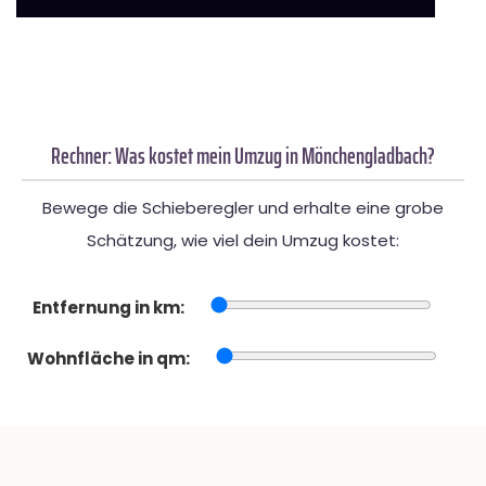
Rechner: Was kostet mein Umzug in Mönchengladbach?
Bewege die Schieberegler und erhalte eine grobe
Schätzung, wie viel dein Umzug kostet:
Entfernung in km:
Wohnfläche in qm: