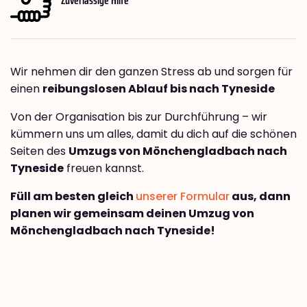
Wir nehmen dir den ganzen Stress ab und sorgen für
einen
reibungslosen Ablauf bis nach Tyneside
Von der Organisation bis zur Durchführung – wir
kümmern uns um alles, damit du dich auf die schönen
Seiten des
Umzugs von Mönchengladbach nach
Tyneside
freuen kannst.
Füll am besten gleich
unserer Formular
aus, dann
planen wir gemeinsam deinen Umzug von
Mönchengladbach nach Tyneside!