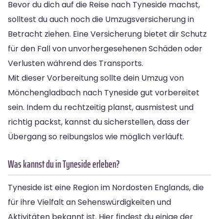
Bevor du dich auf die Reise nach Tyneside machst,
solltest du auch noch die Umzugsversicherung in
Betracht ziehen. Eine Versicherung bietet dir Schutz
für den Fall von unvorhergesehenen Schäden oder
Verlusten während des Transports.
Mit dieser Vorbereitung sollte dein Umzug von
Mönchengladbach nach Tyneside gut vorbereitet
sein. Indem du rechtzeitig planst, ausmistest und
richtig packst, kannst du sicherstellen, dass der
Übergang so reibungslos wie möglich verläuft.
Was kannst du in Tyneside erleben?
Tyneside ist eine Region im Nordosten Englands, die
für ihre Vielfalt an Sehenswürdigkeiten und
Aktivitäten bekannt ist. Hier findest du einige der