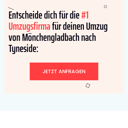
Entscheide dich für die
#1
Umzugsfirma
für deinen Umzug
von Mönchengladbach nach
Tyneside:
JETZT ANFRAGEN