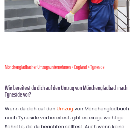
Mönchen­gladbacher Umzugsunternehmen
»
England
» Tyneside
Wie bereitest du dich auf den Umzug von Mönchengladbach nach
Tyneside vor?
Wenn du dich auf den
Umzug
von Mönchengladbach
nach Tyneside vorbereitest, gibt es einige wichtige
Schritte, die du beachten solltest. Auch wenn keine