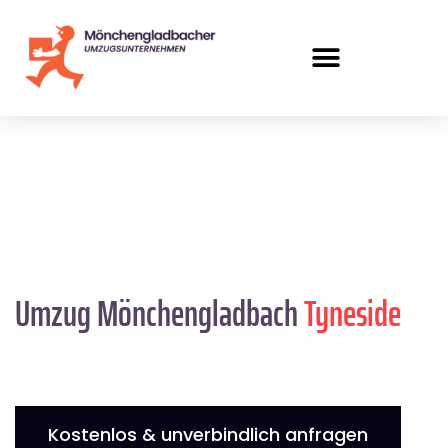
Umzug Mönchengladbach
Tyneside
Kostenlos & unverbindlich anfragen