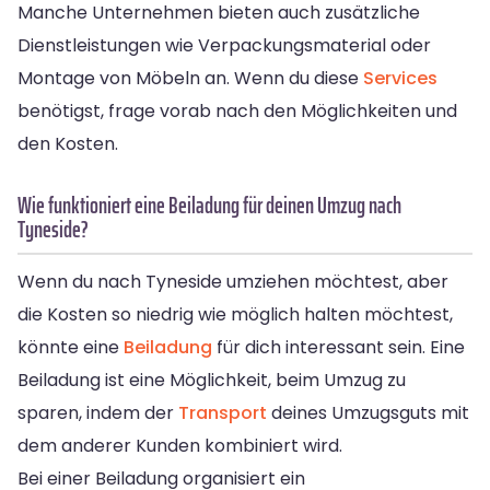
Manche Unternehmen bieten auch zusätzliche
Dienstleistungen wie Verpackungsmaterial oder
Montage von Möbeln an. Wenn du diese
Services
benötigst, frage vorab nach den Möglichkeiten und
den Kosten.
Wie funktioniert eine Beiladung für deinen Umzug nach
Tyneside?
Wenn du nach Tyneside umziehen möchtest, aber
die Kosten so niedrig wie möglich halten möchtest,
könnte eine
Beiladung
für dich interessant sein. Eine
Beiladung ist eine Möglichkeit, beim Umzug zu
sparen, indem der
Transport
deines Umzugsguts mit
dem anderer Kunden kombiniert wird.
Bei einer Beiladung organisiert ein