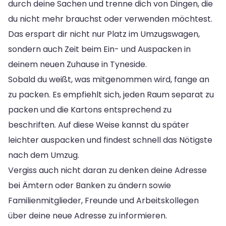
durch deine Sachen und trenne dich von Dingen, die
du nicht mehr brauchst oder verwenden möchtest.
Das erspart dir nicht nur Platz im Umzugswagen,
sondern auch Zeit beim Ein- und Auspacken in
deinem neuen Zuhause in Tyneside.
Sobald du weißt, was mitgenommen wird, fange an
zu packen. Es empfiehlt sich, jeden Raum separat zu
packen und die Kartons entsprechend zu
beschriften. Auf diese Weise kannst du später
leichter auspacken und findest schnell das Nötigste
nach dem Umzug.
Vergiss auch nicht daran zu denken deine Adresse
bei Ämtern oder Banken zu ändern sowie
Familienmitglieder, Freunde und Arbeitskollegen
über deine neue Adresse zu informieren.