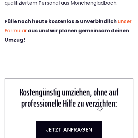
qualifiziertem Personal aus Mönchengladbach.
Fülle noch heute kostenlos & unverbindlich
unser
Formular
aus und wir planen gemeinsam deinen
Umzug!
Kostengünstig umziehen, ohne auf
professionelle Hilfe zu verzichten:
JETZT ANFRAGEN