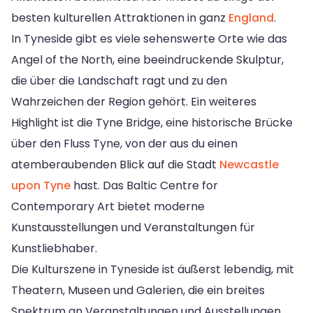
besten kulturellen Attraktionen in ganz
England
.
In Tyneside gibt es viele sehenswerte Orte wie das
Angel of the North, eine beeindruckende Skulptur,
die über die Landschaft ragt und zu den
Wahrzeichen der Region gehört. Ein weiteres
Highlight ist die Tyne Bridge, eine historische Brücke
über den Fluss Tyne, von der aus du einen
atemberaubenden Blick auf die Stadt
Newcastle
upon Tyne
hast. Das Baltic Centre for
Contemporary Art bietet moderne
Kunstausstellungen und Veranstaltungen für
Kunstliebhaber.
Die Kulturszene in Tyneside ist äußerst lebendig, mit
Theatern, Museen und Galerien, die ein breites
Spektrum an Veranstaltungen und Ausstellungen