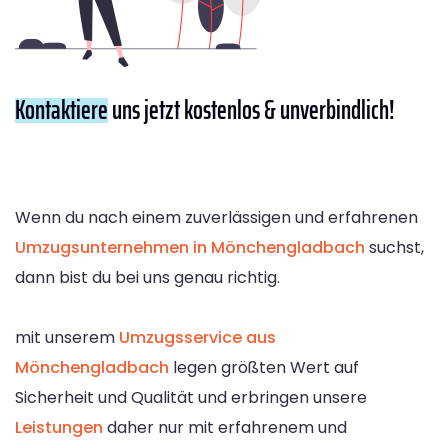
Kontaktiere
uns jetzt kostenlos & unverbindlich!
Wenn du nach einem zuverlässigen und erfahrenen
Umzugsunternehmen in Mönchengladbach
suchst,
dann bist du bei uns genau richtig.
mit unserem
Umzugsservice aus
Mönchengladbach
legen größten Wert auf
Sicherheit und Qualität und erbringen unsere
Leistungen
daher nur mit erfahrenem und