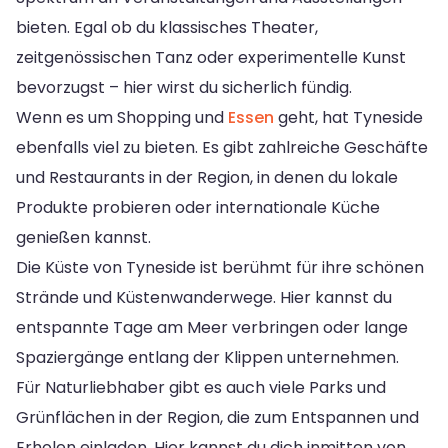
bieten. Egal ob du klassisches Theater,
zeitgenössischen Tanz oder experimentelle Kunst
bevorzugst – hier wirst du sicherlich fündig.
Wenn es um Shopping und
Essen
geht, hat Tyneside
ebenfalls viel zu bieten. Es gibt zahlreiche Geschäfte
und Restaurants in der Region, in denen du lokale
Produkte probieren oder internationale Küche
genießen kannst.
Die Küste von Tyneside ist berühmt für ihre schönen
Strände und Küstenwanderwege. Hier kannst du
entspannte Tage am Meer verbringen oder lange
Spaziergänge entlang der Klippen unternehmen.
Für Naturliebhaber gibt es auch viele Parks und
Grünflächen in der Region, die zum Entspannen und
Erholen einladen. Hier kannst du dich inmitten von