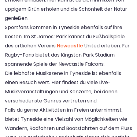
üppigem Grün erholen und die Schönheit der Natur
genießen.
Sportfans kommen in Tyneside ebenfalls auf ihre
Kosten. Im St James‘ Park kannst du Fußballspiele
des örtlichen Vereins
Newcastle
United erleben. Für
Rugby-Fans bietet das Kingston Park Stadium
spannende Spiele der Newcastle Falcons.
Die lebhafte Musikszene in Tyneside ist ebenfalls
einen Besuch wert. Hier findest du viele Live-
Musikveranstaltungen und Konzerte, bei denen
verschiedenste Genres vertreten sind.
Falls du gerne Aktivitäten im Freien unternimmst,
bietet Tyneside eine Vielzahl von Möglichkeiten wie
Wandern, Radfahren und Bootsfahrten auf dem Fluss