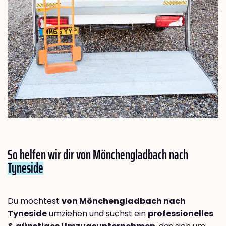
So helfen wir dir von Mönchengladbach nach
Tyneside
Du möchtest
von Mönchengladbach nach
Tyneside
umziehen und suchst ein
professionelles