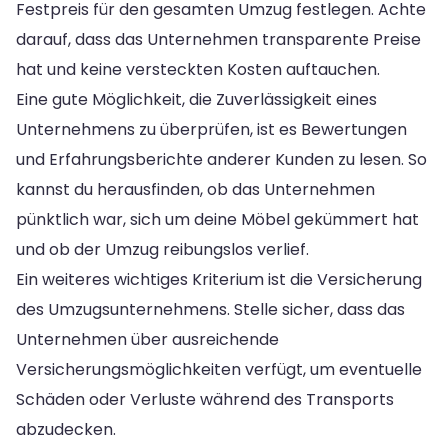
Festpreis für den gesamten Umzug festlegen. Achte
darauf, dass das Unternehmen transparente Preise
hat und keine versteckten Kosten auftauchen.
Eine gute Möglichkeit, die Zuverlässigkeit eines
Unternehmens zu überprüfen, ist es Bewertungen
und Erfahrungsberichte anderer Kunden zu lesen. So
kannst du herausfinden, ob das Unternehmen
pünktlich war, sich um deine Möbel gekümmert hat
und ob der Umzug reibungslos verlief.
Ein weiteres wichtiges Kriterium ist die Versicherung
des Umzugsunternehmens. Stelle sicher, dass das
Unternehmen über ausreichende
Versicherungsmöglichkeiten verfügt, um eventuelle
Schäden oder Verluste während des Transports
abzudecken.