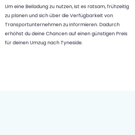
Um eine Beiladung zu nutzen, ist es ratsam, frühzeitig
zu planen und sich über die Verfügbarkeit von
Transportunternehmen zu informieren. Dadurch
erhöhst du deine Chancen auf einen günstigen Preis
für deinen Umzug nach Tyneside.