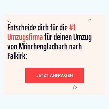
Entscheide dich für die
#1
Umzugsfirma
für deinen Umzug
von Mönchengladbach nach
Falkirk:
JETZT ANFRAGEN