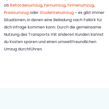
ob
Behördenumzug
,
Fernumzug
,
Firmenumzug
,
Praxisumzug
oder
Studentenumzug
– es gibt immer
Situationen, in denen eine Beiladung nach Falkirk für
dich infrage kommen kann. Durch die gemeinsame
Nutzung des Transports mit anderen Kunden kannst
du Kosten sparen und einen umweltfreundlichen
Umzug durchführen.