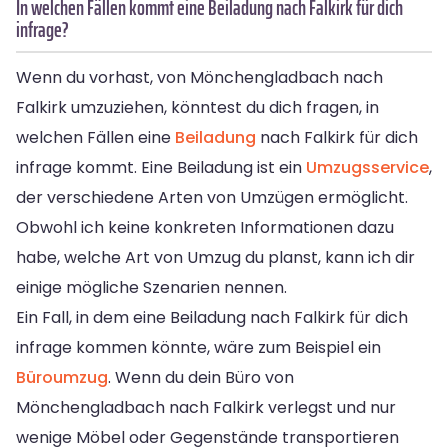
In welchen Fällen kommt eine Beiladung nach Falkirk für dich
infrage?
Wenn du vorhast, von Mönchengladbach nach
Falkirk umzuziehen, könntest du dich fragen, in
welchen Fällen eine
Beiladung
nach Falkirk für dich
infrage kommt. Eine Beiladung ist ein
Umzugsservice
,
der verschiedene Arten von Umzügen ermöglicht.
Obwohl ich keine konkreten Informationen dazu
habe, welche Art von Umzug du planst, kann ich dir
einige mögliche Szenarien nennen.
Ein Fall, in dem eine Beiladung nach Falkirk für dich
infrage kommen könnte, wäre zum Beispiel ein
Büroumzug
. Wenn du dein Büro von
Mönchengladbach nach Falkirk verlegst und nur
wenige Möbel oder Gegenstände transportieren