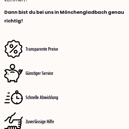
Dann bist du bei uns in Mönchengladbach genau
richtig!
Transparente Preise
Günstiger Service
Schnelle Abwicklung
Zuverlässige Hilfe