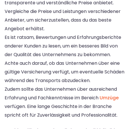
transparente und verständliche Preise anbietet.
Vergleiche die Preise und Leistungen verschiedener
Anbieter, um sicherzustellen, dass du das beste
Angebot erhältst.
Es ist ratsam, Bewertungen und Erfahrungsberichte
anderer Kunden zu lesen, um ein besseres Bild von
der Qualität des Unternehmens zu bekommen.
Achte auch darauf, ob das Unternehmen über eine
gültige Versicherung verfügt, um eventuelle Schäden
während des Transports abzudecken.
Zudem sollte das Unternehmen über ausreichend
Erfahrung und Fachkenntnisse im Bereich
Umzüge
verfügen. Eine lange Geschichte in der Branche
spricht oft für Zuverlässigkeit und Professionalität.