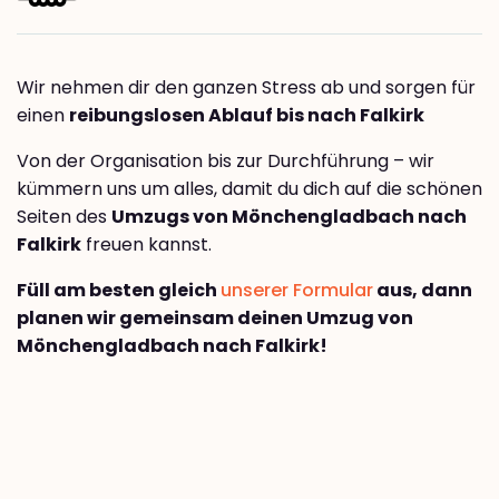
Wir nehmen dir den ganzen Stress ab und sorgen für
einen
reibungslosen Ablauf bis nach Falkirk
Von der Organisation bis zur Durchführung – wir
kümmern uns um alles, damit du dich auf die schönen
Seiten des
Umzugs von Mönchengladbach nach
Falkirk
freuen kannst.
Füll am besten gleich
unserer Formular
aus, dann
planen wir gemeinsam deinen Umzug von
Mönchengladbach nach Falkirk!