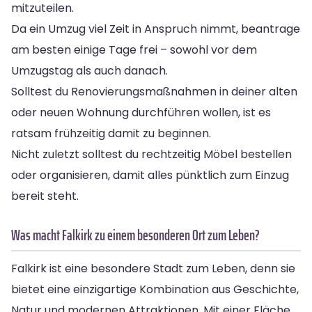
mitzuteilen.
Da ein Umzug viel Zeit in Anspruch nimmt, beantrage
am besten einige Tage frei – sowohl vor dem
Umzugstag als auch danach.
Solltest du Renovierungsmaßnahmen in deiner alten
oder neuen Wohnung durchführen wollen, ist es
ratsam frühzeitig damit zu beginnen.
Nicht zuletzt solltest du rechtzeitig Möbel bestellen
oder organisieren, damit alles pünktlich zum Einzug
bereit steht.
Was macht Falkirk zu einem besonderen Ort zum Leben?
Falkirk ist eine besondere Stadt zum Leben, denn sie
bietet eine einzigartige Kombination aus Geschichte,
Natur und modernen Attraktionen. Mit einer Fläche