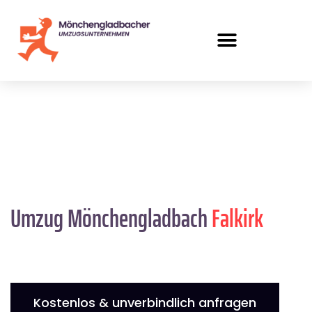
Umzug Mönchengladbach
Falkirk
Kostenlos & unverbindlich anfragen