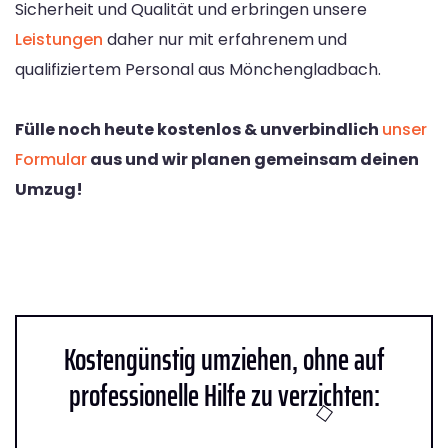
Sicherheit und Qualität und erbringen unsere
Leistungen
daher nur mit erfahrenem und
qualifiziertem Personal aus Mönchengladbach.
Fülle noch heute kostenlos & unverbindlich
unser
Formular
aus und wir planen gemeinsam deinen
Umzug!
Kostengünstig umziehen, ohne auf
professionelle Hilfe zu verzichten: