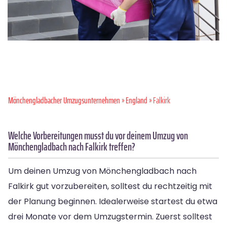
Mönchen­gladbacher Umzugsunternehmen
»
England
» Falkirk
Welche Vorbereitungen musst du vor deinem Umzug von
Mönchengladbach nach Falkirk treffen?
Um deinen Umzug von Mönchengladbach nach
Falkirk gut vorzubereiten, solltest du rechtzeitig mit
der Planung beginnen. Idealerweise startest du etwa
drei Monate vor dem Umzugstermin. Zuerst solltest