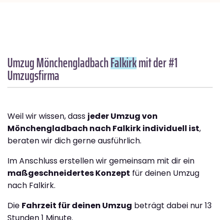
Umzug Mönchengladbach
Falkirk
mit der #1
Umzugsfirma
Weil wir wissen, dass
jeder Umzug von
Mönchengladbach nach Falkirk individuell ist
,
beraten wir dich gerne ausführlich.
Im Anschluss erstellen wir gemeinsam mit dir ein
maßgeschneidertes Konzept
für deinen Umzug
nach Falkirk.
Die
Fahrzeit für deinen Umzug
beträgt dabei nur 13
Stunden 1 Minute.