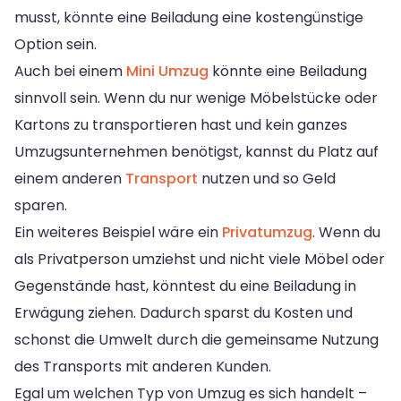
musst, könnte eine Beiladung eine kostengünstige
Option sein.
Auch bei einem
Mini Umzug
könnte eine Beiladung
sinnvoll sein. Wenn du nur wenige Möbelstücke oder
Kartons zu transportieren hast und kein ganzes
Umzugsunternehmen benötigst, kannst du Platz auf
einem anderen
Transport
nutzen und so Geld
sparen.
Ein weiteres Beispiel wäre ein
Privatumzug
. Wenn du
als Privatperson umziehst und nicht viele Möbel oder
Gegenstände hast, könntest du eine Beiladung in
Erwägung ziehen. Dadurch sparst du Kosten und
schonst die Umwelt durch die gemeinsame Nutzung
des Transports mit anderen Kunden.
Egal um welchen Typ von Umzug es sich handelt –