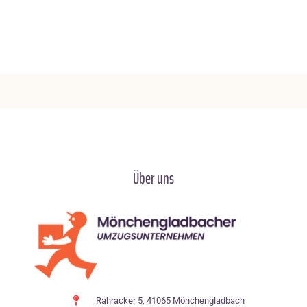
Über uns
Rahracker 5, 41065 Mönchengladbach