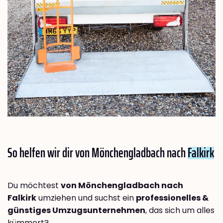
So helfen wir dir von Mönchengladbach nach
Falkirk
Du möchtest
von Mönchengladbach nach
Falkirk
umziehen und suchst ein
professionelles &
günstiges Umzugsunternehmen
, das sich um alles
kümmert?