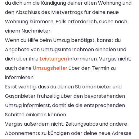
du dich um die Kündigung deiner alten Wohnung und
den Abschluss des Mietvertrags für deine neue
Wohnung kümmern. Falls erforderlich, suche nach
einem Nachmieter.
Wenn du Hilfe beim Umzug benötigst, kannst du
Angebote von Umzugsunternehmen einholen und
dich über ihre
Leistungen
informieren. Vergiss nicht,
auch deine
Umzugshelfer
über den Termin zu
informieren.
Es ist wichtig, dass du deinen Stromanbieter und
Gasanbieter frühzeitig über den bevorstehenden
Umzug informierst, damit sie die entsprechenden
Schritte einleiten können.
Vergiss außerdem nicht, Zeitungsabos und andere
Abonnements zu kündigen oder deine neue Adresse