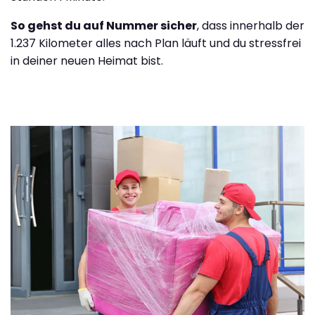
So gehst du auf Nummer sicher
, dass innerhalb der
1.237 Kilometer alles nach Plan läuft und du stressfrei
in deiner neuen Heimat bist.