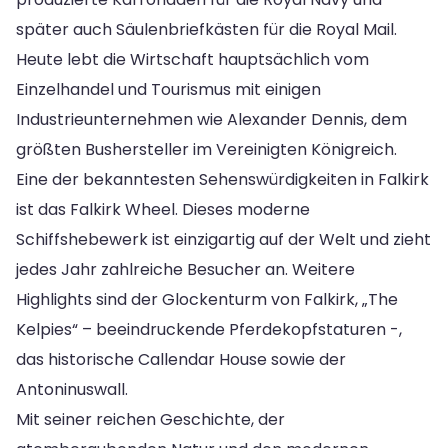
später auch Säulenbriefkästen für die Royal Mail.
Heute lebt die Wirtschaft hauptsächlich vom
Einzelhandel und Tourismus mit einigen
Industrieunternehmen wie Alexander Dennis, dem
größten Bushersteller im Vereinigten Königreich.
Eine der bekanntesten Sehenswürdigkeiten in Falkirk
ist das Falkirk Wheel. Dieses moderne
Schiffshebewerk ist einzigartig auf der Welt und zieht
jedes Jahr zahlreiche Besucher an. Weitere
Highlights sind der Glockenturm von Falkirk, „The
Kelpies“ – beeindruckende Pferdekopfstaturen -,
das historische Callendar House sowie der
Antoninuswall.
Mit seiner reichen Geschichte, der