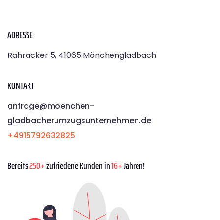
ADRESSE
Rahracker 5, 41065 Mönchengladbach
KONTAKT
anfrage@moenchen­
gladbacherumzugsunternehmen.de
+4915792632825
Bereits
250+
zufriedene Kunden in
16+
Jahren!