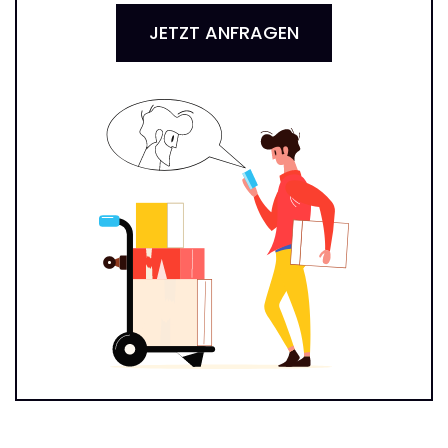
JETZT ANFRAGEN