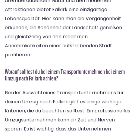
atemberaubenden Natur und den modernen
Attraktionen bietet Falkirk eine einzigartige
Lebensqualität. Hier kann man die Vergangenheit
erkunden, die Schönheit der Landschaft genießen
und gleichzeitig von den modernen
Annehmlichkeiten einer aufstrebenden Stadt
profitieren.
Worauf solltest du bei einem Transportunternehmen bei einem
Umzug nach Falkirk achten?
Bei der Auswahl eines Transportunternehmens für
deinen Umzug nach Falkirk gibt es einige wichtige
Kriterien, die du beachten solltest. Ein professionelles
Umzugsunternehmen kann dir Zeit und Nerven
sparen. Es ist wichtig, dass das Unternehmen