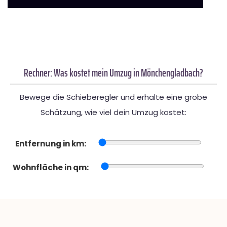
Rechner: Was kostet mein Umzug in Mönchengladbach?
Bewege die Schieberegler und erhalte eine grobe
Schätzung, wie viel dein Umzug kostet:
Entfernung in km:
Wohnfläche in qm: