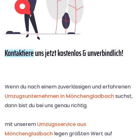
Kontaktiere
uns jetzt kostenlos & unverbindlich!
Wenn du nach einem zuverlässigen und erfahrenen
Umzugsunternehmen in Mönchengladbach
suchst,
dann bist du bei uns genau richtig.
mit unserem
Umzugsservice aus
Mönchengladbach
legen größten Wert auf