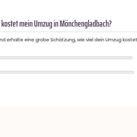
 kostet mein Umzug in Mönchengladbach?
d erhalte eine grobe Schätzung, wie viel dein Umzug kostet