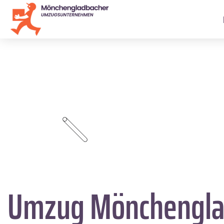
Umzug Mönchengl