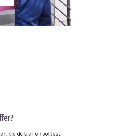
ffen?
 die du treffen solltest.