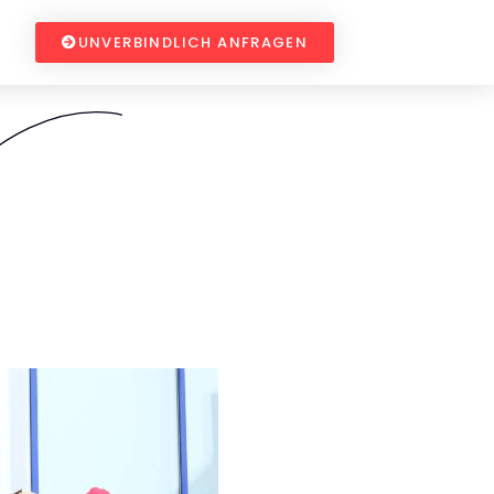
UNVERBINDLICH ANFRAGEN