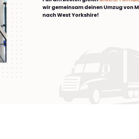
wir gemeinsam deinen Umzug von 
nach West Yorkshire!