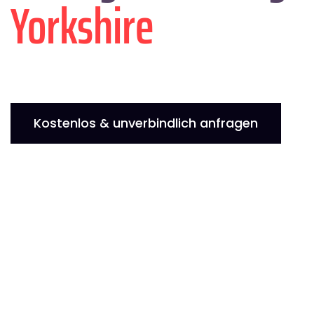
Yorkshire
Kostenlos & unverbindlich anfragen