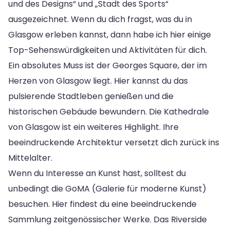
und des Designs“ und „Stadt des Sports“
ausgezeichnet. Wenn du dich fragst, was du in
Glasgow erleben kannst, dann habe ich hier einige
Top-Sehenswürdigkeiten und Aktivitäten für dich.
Ein absolutes Muss ist der Georges Square, der im
Herzen von Glasgow liegt. Hier kannst du das
pulsierende Stadtleben genießen und die
historischen Gebäude bewundern. Die Kathedrale
von Glasgow ist ein weiteres Highlight. Ihre
beeindruckende Architektur versetzt dich zurück ins
Mittelalter.
Wenn du Interesse an Kunst hast, solltest du
unbedingt die GoMA (Galerie für moderne Kunst)
besuchen. Hier findest du eine beeindruckende
Sammlung zeitgenössischer Werke. Das Riverside