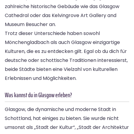
zahlreiche historische Gebäude wie das Glasgow
Cathedral oder das Kelvingrove Art Gallery and
Museum Besucher an.
Trotz dieser Unterschiede haben sowohl
Mönchengladbach als auch Glasgow einzigartige
Kulturen, die es zu entdecken gilt. Egal ob du dich für
deutsche oder schottische Traditionen interessierst,
beide Städte bieten eine Vielzahl von kulturellen
Erlebnissen und Möglichkeiten.
Was kannst du in Glasgow erleben?
Glasgow, die dynamische und moderne Stadt in
Schottland, hat einiges zu bieten. Sie wurde nicht
umsonst als „Stadt der Kultur“, „Stadt der Architektur