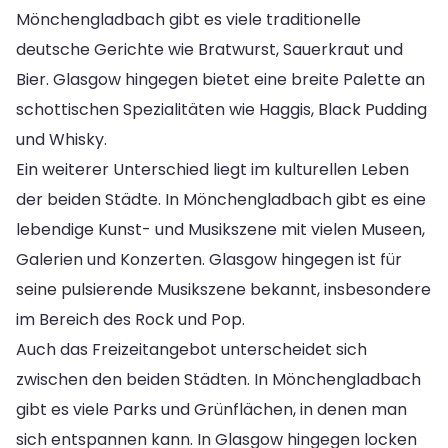
Mönchengladbach gibt es viele traditionelle
deutsche Gerichte wie Bratwurst, Sauerkraut und
Bier. Glasgow hingegen bietet eine breite Palette an
schottischen Spezialitäten wie Haggis, Black Pudding
und Whisky.
Ein weiterer Unterschied liegt im kulturellen Leben
der beiden Städte. In Mönchengladbach gibt es eine
lebendige Kunst- und Musikszene mit vielen Museen,
Galerien und Konzerten. Glasgow hingegen ist für
seine pulsierende Musikszene bekannt, insbesondere
im Bereich des Rock und Pop.
Auch das Freizeitangebot unterscheidet sich
zwischen den beiden Städten. In Mönchengladbach
gibt es viele Parks und Grünflächen, in denen man
sich entspannen kann. In Glasgow hingegen locken