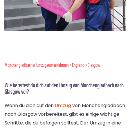
Mönchen­gladbacher Umzugsunternehmen
»
England
» Glasgow
Wie bereitest du dich auf den Umzug von Mönchengladbach nach
Glasgow vor?
Wenn du dich auf den
Umzug
von Mönchengladbach
nach Glasgow vorbereitest, gibt es einige wichtige
Schritte, die du befolgen solltest. Der Umzug in eine