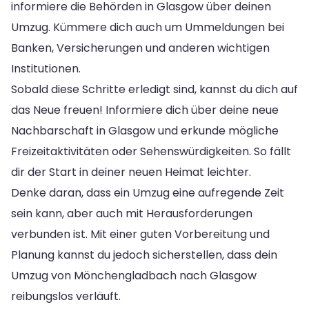
informiere die Behörden in Glasgow über deinen
Umzug. Kümmere dich auch um Ummeldungen bei
Banken, Versicherungen und anderen wichtigen
Institutionen.
Sobald diese Schritte erledigt sind, kannst du dich auf
das Neue freuen! Informiere dich über deine neue
Nachbarschaft in Glasgow und erkunde mögliche
Freizeitaktivitäten oder Sehenswürdigkeiten. So fällt
dir der Start in deiner neuen Heimat leichter.
Denke daran, dass ein Umzug eine aufregende Zeit
sein kann, aber auch mit Herausforderungen
verbunden ist. Mit einer guten Vorbereitung und
Planung kannst du jedoch sicherstellen, dass dein
Umzug von Mönchengladbach nach Glasgow
reibungslos verläuft.