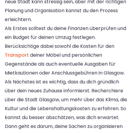
neue Stadt kann stressig sein, aber mit der richtigen
Planung und Organisation kannst du den Prozess
erleichtern.
Als Erstes solltest du deine Finanzen überprüfen und
ein Budget für deinen Umzug festlegen.
Berücksichtige dabei sowohl die Kosten für den
Transport
deiner Möbel und persönlichen
Gegenstände als auch eventuelle Ausgaben für
Mietkautionen oder Anschlussgebühren in Glasgow.
Als Nächstes ist es wichtig, dass du dich gründlich
über dein neues Zuhause informierst. Recherchiere
über die Stadt Glasgow, um mehr über das Klima, die
Kultur und die Lebenshaltungskosten zu erfahren. So
kannst du besser abschätzen, was dich erwartet.
Dann geht es darum, deine Sachen zu organisieren