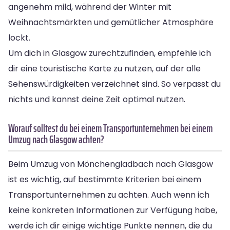
angenehm mild, während der Winter mit
Weihnachtsmärkten und gemütlicher Atmosphäre
lockt.
Um dich in Glasgow zurechtzufinden, empfehle ich
dir eine touristische Karte zu nutzen, auf der alle
Sehenswürdigkeiten verzeichnet sind. So verpasst du
nichts und kannst deine Zeit optimal nutzen.
Worauf solltest du bei einem Transportunternehmen bei einem
Umzug nach Glasgow achten?
Beim Umzug von Mönchengladbach nach Glasgow
ist es wichtig, auf bestimmte Kriterien bei einem
Transportunternehmen zu achten. Auch wenn ich
keine konkreten Informationen zur Verfügung habe,
werde ich dir einige wichtige Punkte nennen, die du