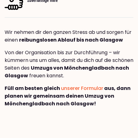
Wir nehmen dir den ganzen Stress ab und sorgen für
einen
reibungslosen Ablauf bis nach Glasgow
Von der Organisation bis zur Durchführung – wir
kümmern uns um alles, damit du dich auf die schönen
Seiten des
Umzugs von Mönchengladbach nach
Glasgow
freuen kannst.
Füll am besten gleich
unserer Formular
aus, dann
planen wir gemeinsam deinen Umzug von
Mönchengladbach nach Glasgow!