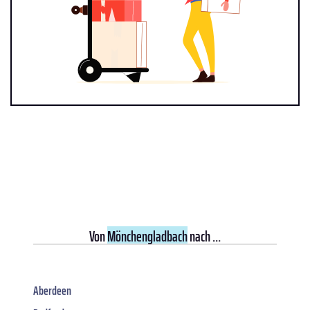
Von
Mönchengladbach
nach ...
Aberdeen