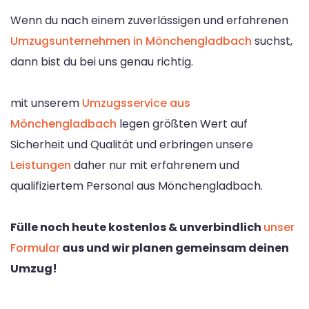
Wenn du nach einem zuverlässigen und erfahrenen
Umzugsunternehmen in Mönchengladbach
suchst,
dann bist du bei uns genau richtig.
mit unserem
Umzugsservice aus
Mönchengladbach
legen größten Wert auf
Sicherheit und Qualität und erbringen unsere
Leistungen
daher nur mit erfahrenem und
qualifiziertem Personal aus Mönchengladbach.
Fülle noch heute kostenlos & unverbindlich
unser
Formular
aus und wir planen gemeinsam deinen
Umzug!