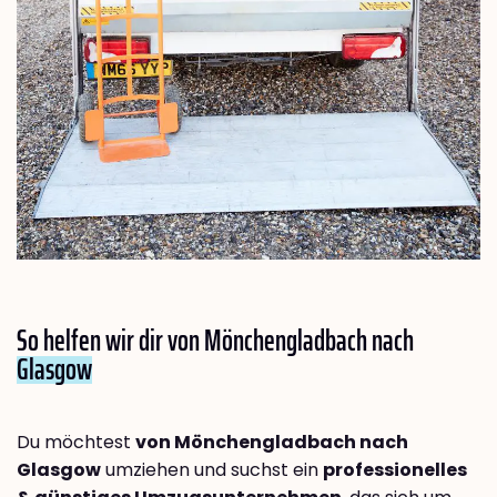
So helfen wir dir von Mönchengladbach nach
Glasgow
Du möchtest
von Mönchengladbach nach
Glasgow
umziehen und suchst ein
professionelles