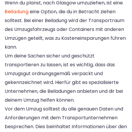
Wenn du planst, nach Glasgow umzuziehen, ist eine
Beiladung
eine Option, die du in Betracht ziehen
solltest. Bei einer Beiladung wird der Transportraum
des Umzugsfahrzeugs oder Containers mit anderen
Umzügen geteilt, was zu Kosteneinsparungen führen
kann.
Um deine Sachen sicher und geschützt
transportieren zu lassen, ist es wichtig, dass das
Umzugsgut ordnungsgemäß verpackt und
gekennzeichnet wird. Hierfür gibt es spezialisierte
Unternehmen, die Beiladungen anbieten und dir bei
deinem Umzug helfen können.
Vor dem Umzug solltest du alle genauen Daten und
Anforderungen mit dem Transportunternehmen
besprechen. Dies beinhaltet Informationen über den