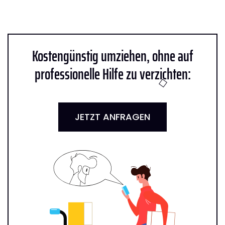
Kostengünstig umziehen, ohne auf
professionelle Hilfe zu verzichten:
JETZT ANFRAGEN