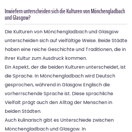
Inwiefern unterscheiden sich die Kulturen von Mönchengladbach
und Glasgow?
Die Kulturen von Mönchengladbach und Glasgow
unterscheiden sich auf vielfältige Weise. Beide Städte
haben eine reiche Geschichte und Traditionen, die in
ihrer Kultur zum Ausdruck kommen.
Ein Aspekt, der die beiden Kulturen unterscheidet, ist
die Sprache. In Mönchengladbach wird Deutsch
gesprochen, während in Glasgow Englisch die
vorherrschende Sprache ist. Diese sprachliche
Vielfalt prägt auch den Alltag der Menschen in
beiden Städten.
Auch kulinarisch gibt es Unterschiede zwischen
Mönchengladbach und Glasgow. In