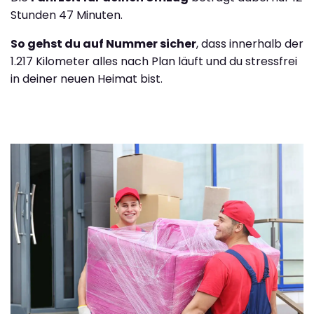
Stunden 47 Minuten.
So gehst du auf Nummer sicher
, dass innerhalb der
1.217 Kilometer alles nach Plan läuft und du stressfrei
in deiner neuen Heimat bist.