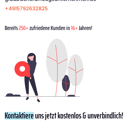
+4915792632825
Bereits
250+
zufriedene Kunden in
16+
Jahren!
Kontaktiere
uns jetzt kostenlos & unverbindlich!