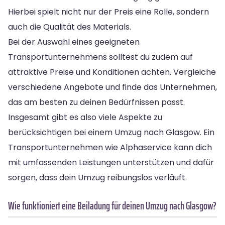
Hierbei spielt nicht nur der Preis eine Rolle, sondern
auch die Qualität des Materials.
Bei der Auswahl eines geeigneten
Transportunternehmens solltest du zudem auf
attraktive Preise und Konditionen achten. Vergleiche
verschiedene Angebote und finde das Unternehmen,
das am besten zu deinen Bedürfnissen passt.
Insgesamt gibt es also viele Aspekte zu
berücksichtigen bei einem Umzug nach Glasgow. Ein
Transportunternehmen wie Alphaservice kann dich
mit umfassenden Leistungen unterstützen und dafür
sorgen, dass dein Umzug reibungslos verläuft.
Wie funktioniert eine Beiladung für deinen Umzug nach Glasgow?