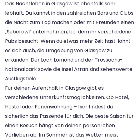
Das Nachtleben in Glasgow ist ebenfalls sehr
lebhaft. Du kannst in den zahlreichen Bars und Clubs
die Nacht zum Tag machen oder mit Freunden einen
„Subcrawl“ unternehmen, bei dem ihr verschiedene
Pubs besucht. Wenn du etwas mehr Zeit hast, lohnt
es sich auch, die Umgebung von Glasgow zu
erkunden. Der Loch Lomond und der Trossachs-
Nationalpark sowie die Insel Arran sind sehenswerte
Ausflugsziele.
Für deinen Aufenthalt in Glasgow gibt es
verschiedene Unterkunftsmöglichkeiten. Ob Hotel,
Hostel oder Ferienwohnung – hier findest du
sicherlich das Passende für dich. Die beste Saison für
einen Besuch hängt von deinen persönlichen
Vorlieben ab. Im Sommer ist das Wetter meist