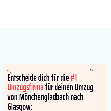
Entscheide dich für die
#1
Umzugsfirma
für deinen Umzug
von Mönchengladbach nach
Glasgow: