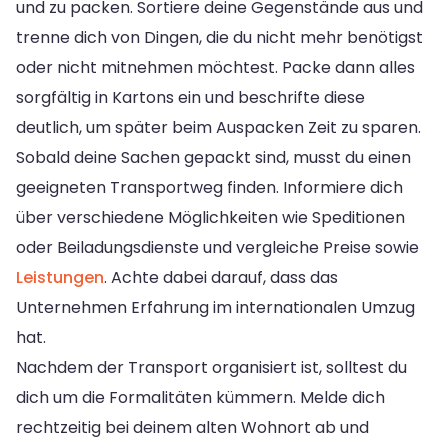
und zu packen. Sortiere deine Gegenstände aus und
trenne dich von Dingen, die du nicht mehr benötigst
oder nicht mitnehmen möchtest. Packe dann alles
sorgfältig in Kartons ein und beschrifte diese
deutlich, um später beim Auspacken Zeit zu sparen.
Sobald deine Sachen gepackt sind, musst du einen
geeigneten Transportweg finden. Informiere dich
über verschiedene Möglichkeiten wie Speditionen
oder Beiladungsdienste und vergleiche Preise sowie
Leistungen
. Achte dabei darauf, dass das
Unternehmen Erfahrung im internationalen Umzug
hat.
Nachdem der Transport organisiert ist, solltest du
dich um die Formalitäten kümmern. Melde dich
rechtzeitig bei deinem alten Wohnort ab und