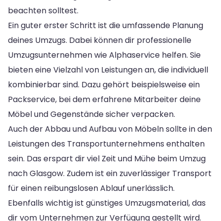
beachten solltest.
Ein guter erster Schritt ist die umfassende Planung
deines Umzugs. Dabei können dir professionelle
Umzugsunternehmen wie Alphaservice helfen. Sie
bieten eine Vielzahl von Leistungen an, die individuell
kombinierbar sind. Dazu gehört beispielsweise ein
Packservice, bei dem erfahrene Mitarbeiter deine
Möbel und Gegenstände sicher verpacken.
Auch der Abbau und Aufbau von Möbeln sollte in den
Leistungen des Transportunternehmens enthalten
sein. Das erspart dir viel Zeit und Mühe beim Umzug
nach Glasgow. Zudem ist ein zuverlässiger Transport
für einen reibungslosen Ablauf unerlässlich.
Ebenfalls wichtig ist günstiges Umzugsmaterial, das
dir vom Unternehmen zur Verfügung gestellt wird.