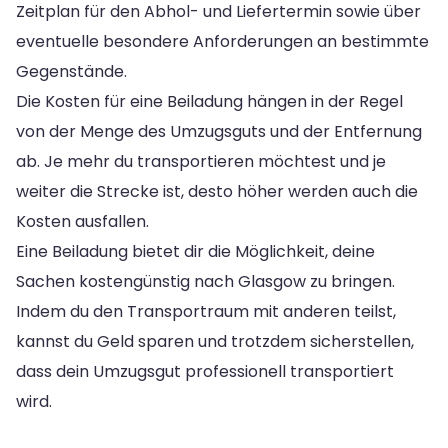
Zeitplan für den Abhol- und Liefertermin sowie über
eventuelle besondere Anforderungen an bestimmte
Gegenstände.
Die Kosten für eine Beiladung hängen in der Regel
von der Menge des Umzugsguts und der Entfernung
ab. Je mehr du transportieren möchtest und je
weiter die Strecke ist, desto höher werden auch die
Kosten ausfallen.
Eine Beiladung bietet dir die Möglichkeit, deine
Sachen kostengünstig nach Glasgow zu bringen.
Indem du den Transportraum mit anderen teilst,
kannst du Geld sparen und trotzdem sicherstellen,
dass dein Umzugsgut professionell transportiert
wird.