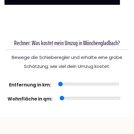
Rechner: Was kostet mein Umzug in Mönchengladbach?
Bewege die Schieberegler und erhalte eine grobe
Schätzung, wie viel dein Umzug kostet:
Entfernung in km:
Wohnfläche in qm: