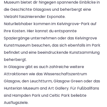
Museum bietet dir hingegen spannende Einblicke in
die Geschichte Glasgows und beherbergt eine
Vielzahl faszinierender Exponate.
Naturliebhaber kommen im Kelvingrove-Park auf
ihre Kosten. Hier kannst du entspannte
Spaziergänge unternehmen oder das Kelvingrove
Kunstmuseum besuchen, das sich ebenfalls im Park
befindet und eine beeindruckende Kunstsammlung
beherbergt.
In Glasgow gibt es auch zahlreiche weitere
Attraktionen wie das Wissenschaftszentrum
Glasgow, den Leuchtturm, Glasgow Green oder das
Hunterian Museum and Art Gallery. Für Fußballfans
sind Hampden Park und Celtic Park beliebte
Ausflugsziele.