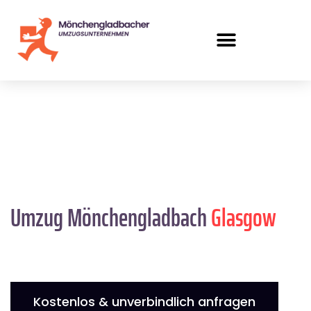
Umzug Mönchengladbach
Glasgow
Kostenlos & unverbindlich anfragen