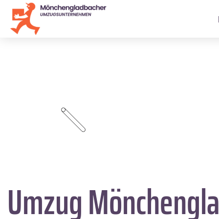
Umzug Mönchengl