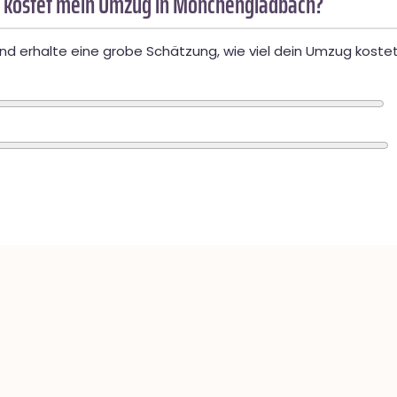
 kostet mein Umzug in Mönchengladbach?
d erhalte eine grobe Schätzung, wie viel dein Umzug kostet