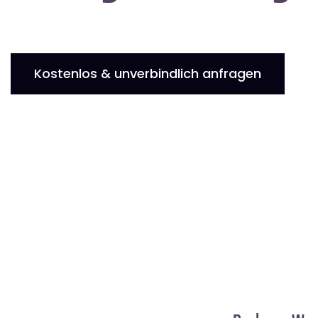
Kostenlos & unverbindlich anfragen