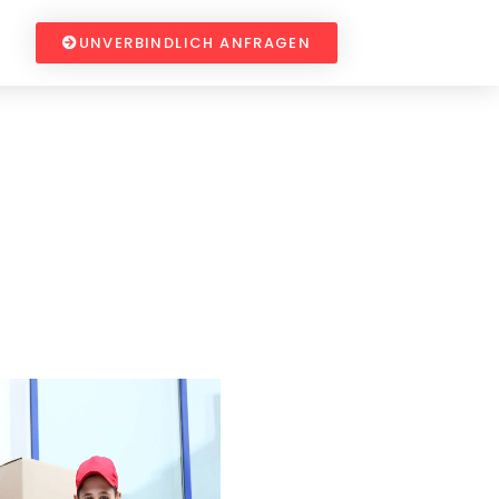
UNVERBINDLICH ANFRAGEN