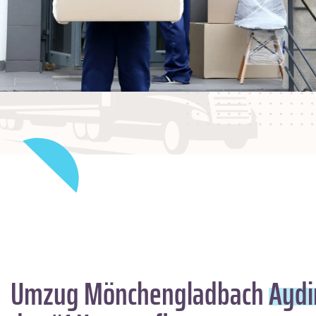
Umzug Mönchengladbach
Aydi