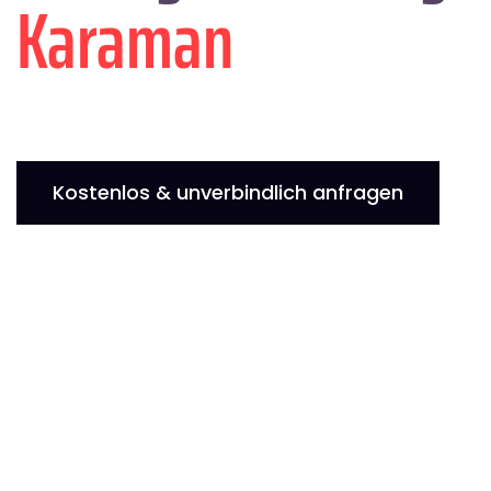
Karaman
Kostenlos & unverbindlich anfragen