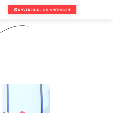
UNVERBINDLICH ANFRAGEN