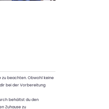
e zu beachten. Obwohl keine
dir bei der Vorbereitung
durch behältst du den
len Zuhause zu