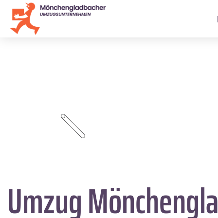
Umzug Mönchengla