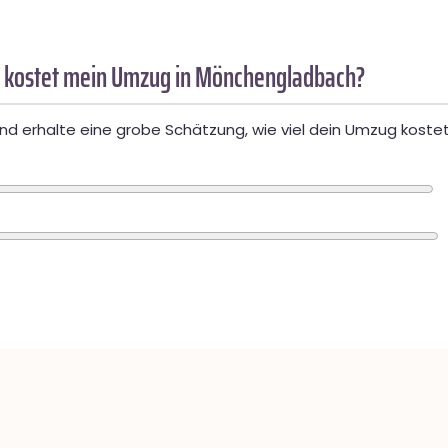
 kostet mein Umzug in Mönchengladbach?
d erhalte eine grobe Schätzung, wie viel dein Umzug kostet