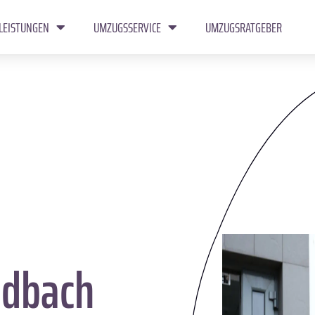
LEISTUNGEN
UMZUGSSERVICE
UMZUGSRATGEBER
dbach