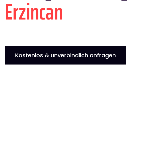
Erzincan
Kostenlos & unverbindlich anfragen