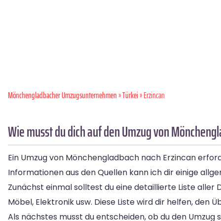
Mönchen­gladbacher Umzugsunternehmen
»
Türkei
» Erzincan
Wie musst du dich auf den Umzug von Mönchengl
Ein Umzug von Mönchengladbach nach Erzincan erforder
Informationen aus den Quellen kann ich dir einige allg
Zunächst einmal solltest du eine detaillierte Liste alle
Möbel, Elektronik usw. Diese Liste wird dir helfen, den 
Als nächstes musst du entscheiden, ob du den Umzug s