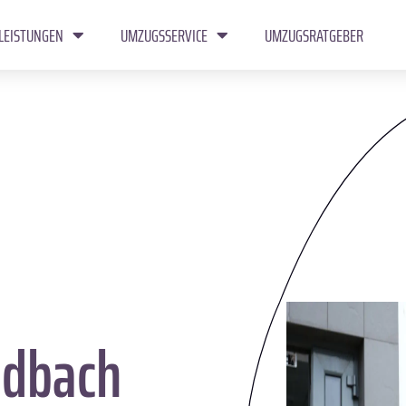
LEISTUNGEN
UMZUGSSERVICE
UMZUGSRATGEBER
dbach