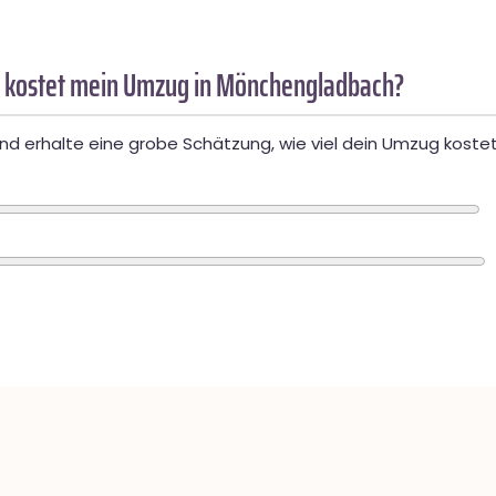
 kostet mein Umzug in Mönchengladbach?
d erhalte eine grobe Schätzung, wie viel dein Umzug kostet