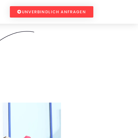
UNVERBINDLICH ANFRAGEN