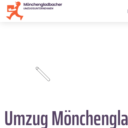
Umzug Mönchengla