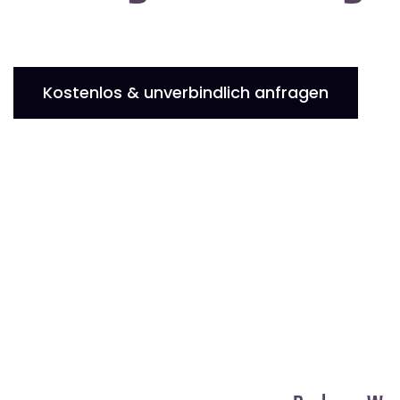
Kostenlos & unverbindlich anfragen