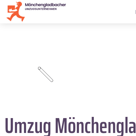
Umzug Mönchengl