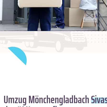
Umzug Mönchengladbach
Siva