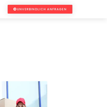
UNVERBINDLICH ANFRAGEN