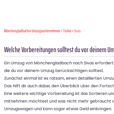
Mönchen­gladbacher Umzugsunternehmen
»
Türkei
» Sivas
Welche Vorbereitungen solltest du vor deinem U
Ein Umzug von Mönchengladbach nach Sivas erfordert ein
die du vor deinem Umzug berücksichtigen solltest.
Zunächst einmal ist es ratsam, einen detaillierten Umzug
Das hilft dir auch dabei, den Überblick über den Fortsc
Eine weitere wichtige Vorbereitung ist das Sortieren
mitnehmen möchtest und was nicht mehr gebraucht wi
Umzugswagen und kann sogar etwas Geld einbringen.