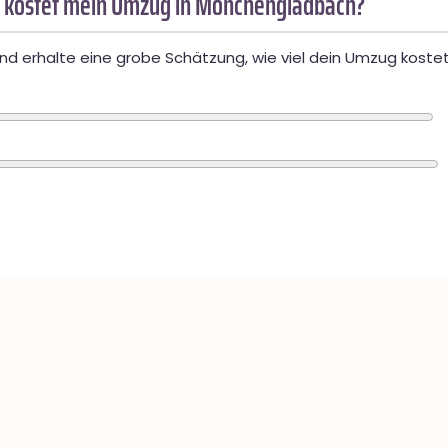
 kostet mein Umzug in Mönchengladbach?
d erhalte eine grobe Schätzung, wie viel dein Umzug kostet