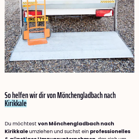
So helfen wir dir von Mönchengladbach nach
Kirikkale
Du möchtest
von Mönchengladbach nach
Kirikkale
umziehen und suchst ein
professionelles