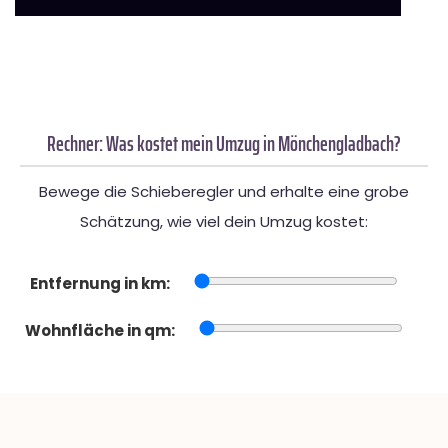
Rechner: Was kostet mein Umzug in Mönchengladbach?
Bewege die Schieberegler und erhalte eine grobe
Schätzung, wie viel dein Umzug kostet:
Entfernung in km:
Wohnfläche in qm: