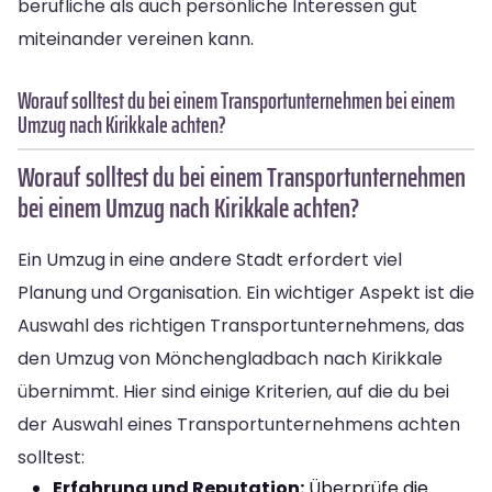
berufliche als auch persönliche Interessen gut
miteinander vereinen kann.
Worauf solltest du bei einem Transportunternehmen bei einem
Umzug nach Kirikkale achten?
Worauf solltest du bei einem Transportunternehmen
bei einem Umzug nach Kirikkale achten?
Ein Umzug in eine andere Stadt erfordert viel
Planung und Organisation. Ein wichtiger Aspekt ist die
Auswahl des richtigen Transportunternehmens, das
den Umzug von Mönchengladbach nach Kirikkale
übernimmt. Hier sind einige Kriterien, auf die du bei
der Auswahl eines Transportunternehmens achten
solltest:
Erfahrung und Reputation:
Überprüfe die