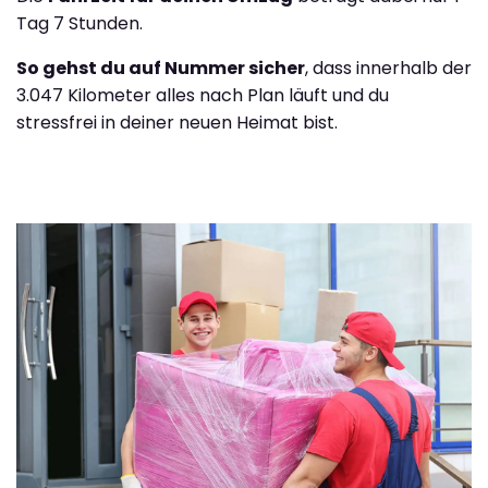
Tag 7 Stunden.
So gehst du auf Nummer sicher
, dass innerhalb der
3.047 Kilometer alles nach Plan läuft und du
stressfrei in deiner neuen Heimat bist.