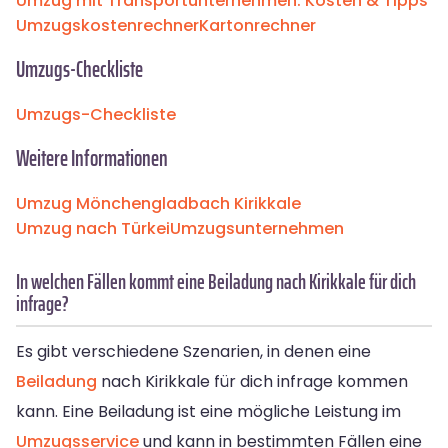
Umzug mit Transportunternehmen: Kosten & Tipps
Umzugskostenrechner
Kartonrechner
Umzugs-Checkliste
Umzugs-Checkliste
Weitere Informationen
Umzug Mönchengladbach Kirikkale
Umzug nach Türkei
Umzugsunternehmen
In welchen Fällen kommt eine Beiladung nach Kirikkale für dich
infrage?
Es gibt verschiedene Szenarien, in denen eine
Beiladung
nach Kirikkale für dich infrage kommen
kann. Eine Beiladung ist eine mögliche Leistung im
Umzugsservice
und kann in bestimmten Fällen eine