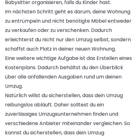
Babysitter organisieren, falls du Kinder hast.
Im nächsten Schritt geht es darum, deine Wohnung
zu entrümpeln und nicht benötigte Möbel entweder
zu verkaufen oder zu verschenken. Dadurch
erleichterst du nicht nur den Umzug selbst, sondern
schaffst auch Platz in deiner neuen Wohnung.
Eine weitere wichtige Aufgabe ist das Erstellen eines
Kostenplans. Dadurch behältst du den Überblick
über alle anfallenden Ausgaben rund um deinen
Umzug.
Natürlich willst du sicherstellen, dass dein Umzug
reibungslos abläuft. Daher solltest du ein
zuverlässiges Umzugsunternehmen finden und
verschiedene Anbieter miteinander vergleichen. So
kannst du sicherstellen, dass dein Umzug