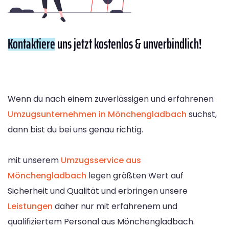
Kontaktiere
uns jetzt kostenlos & unverbindlich!
Wenn du nach einem zuverlässigen und erfahrenen
Umzugsunternehmen in Mönchengladbach
suchst,
dann bist du bei uns genau richtig.
mit unserem
Umzugsservice aus
Mönchengladbach
legen größten Wert auf
Sicherheit und Qualität und erbringen unsere
Leistungen
daher nur mit erfahrenem und
qualifiziertem Personal aus Mönchengladbach.