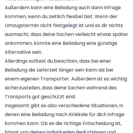
Außerdem kann eine Beiladung auch dann infrage
kommen, wenn du zeitlich flexibel bist. Wenn der
Umzugstermin nicht festgelegt ist und es dir nichts
ausmacht, dass deine Sachen vielleicht etwas später
ankommen, könnte eine Beiladung eine günstige
Alternative sein.
Allerdings solltest du beachten, dass bei einer
Beiladung die Lieferzeit länger sein kann als bei
einem eigenen Transporter. Außerdem ist es wichtig
sicherzustellen, dass deine Sachen während des
Transports gut geschützt sind.
Insgesamt gibt es also verschiedene Situationen, in
denen eine Beiladung nach Kirikkale für dich infrage
kommen kann. Ob es die richtige Entscheidung ist,
hängt von deinen individuellen Bedürfnissen und