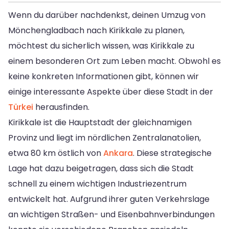
Wenn du darüber nachdenkst, deinen Umzug von
Mönchengladbach nach Kirikkale zu planen,
möchtest du sicherlich wissen, was Kirikkale zu
einem besonderen Ort zum Leben macht. Obwohl es
keine konkreten Informationen gibt, können wir
einige interessante Aspekte über diese Stadt in der
Türkei
herausfinden.
Kirikkale ist die Hauptstadt der gleichnamigen
Provinz und liegt im nördlichen Zentralanatolien,
etwa 80 km östlich von
Ankara
. Diese strategische
Lage hat dazu beigetragen, dass sich die Stadt
schnell zu einem wichtigen Industriezentrum
entwickelt hat. Aufgrund ihrer guten Verkehrslage
an wichtigen Straßen- und Eisenbahnverbindungen