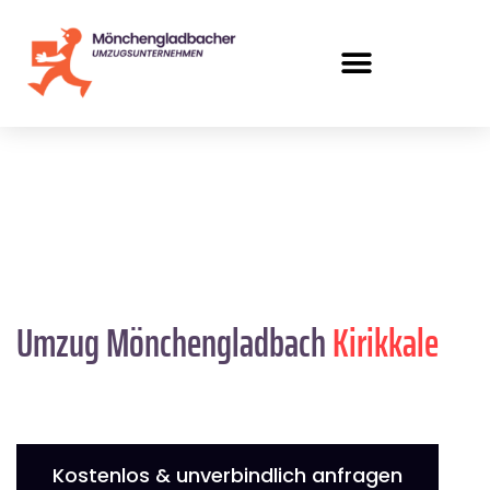
Umzug Mönchengladbach
Kirikkale
Kostenlos & unverbindlich anfragen