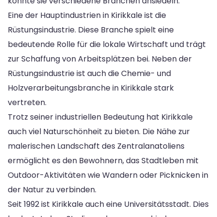
konnte sie verschiedene Branchen ansiedeln.
Eine der Hauptindustrien in Kirikkale ist die
Rüstungsindustrie. Diese Branche spielt eine
bedeutende Rolle für die lokale Wirtschaft und trägt
zur Schaffung von Arbeitsplätzen bei. Neben der
Rüstungsindustrie ist auch die Chemie- und
Holzverarbeitungsbranche in Kirikkale stark
vertreten.
Trotz seiner industriellen Bedeutung hat Kirikkale
auch viel Naturschönheit zu bieten. Die Nähe zur
malerischen Landschaft des Zentralanatoliens
ermöglicht es den Bewohnern, das Stadtleben mit
Outdoor-Aktivitäten wie Wandern oder Picknicken in
der Natur zu verbinden.
Seit 1992 ist Kirikkale auch eine Universitätsstadt. Dies