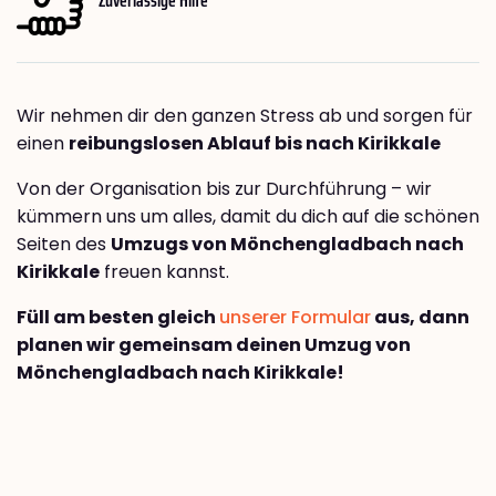
Wir nehmen dir den ganzen Stress ab und sorgen für
einen
reibungslosen Ablauf bis nach Kirikkale
Von der Organisation bis zur Durchführung – wir
kümmern uns um alles, damit du dich auf die schönen
Seiten des
Umzugs von Mönchengladbach nach
Kirikkale
freuen kannst.
Füll am besten gleich
unserer Formular
aus, dann
planen wir gemeinsam deinen Umzug von
Mönchengladbach nach Kirikkale!