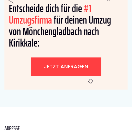
Entscheide dich für die
#1
Umzugsfirma
für deinen Umzug
von Mönchengladbach nach
Kirikkale:
JETZT ANFRAGEN
ADRESSE