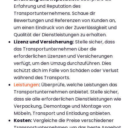
Erfahrung und Reputation des
Transportunternehmens. Schaue dir
Bewertungen und Referenzen von Kunden an,
um einen Eindruck von der Zuverlässigkeit und
Qualität der Dienstleistungen zu erhalten.
Lizenz und Versicherung:
Stelle sicher, dass
das Transportunternehmen über die
erforderlichen Lizenzen und Versicherungen
verfügt, um den Umzug durchzuführen. Dies
schützt dich im Falle von Schäden oder Verlust
während des Transports.
Leistungen
:
Überprüfe, welche Leistungen das
Transportunternehmen anbietet. Stelle sicher,
dass sie alle erforderlichen Dienstleistungen wie
Verpackung, Demontage und Montage von
Möbeln, Transport und Entladung anbieten.
Kosten:
Vergleiche die Preise verschiedener
Transportunternehmen, um das beste Angebot