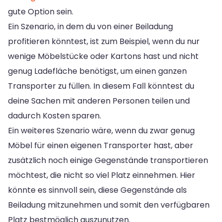
gute Option sein.
Ein Szenario, in dem du von einer Beiladung
profitieren könntest, ist zum Beispiel, wenn du nur
wenige Möbelstücke oder Kartons hast und nicht
genug Ladefläche benötigst, um einen ganzen
Transporter zu füllen. In diesem Fall könntest du
deine Sachen mit anderen Personen teilen und
dadurch Kosten sparen.
Ein weiteres Szenario wäre, wenn du zwar genug
Möbel für einen eigenen Transporter hast, aber
zusätzlich noch einige Gegenstände transportieren
möchtest, die nicht so viel Platz einnehmen. Hier
könnte es sinnvoll sein, diese Gegenstände als
Beiladung mitzunehmen und somit den verfügbaren
Platz bestmöglich auszunutzen.