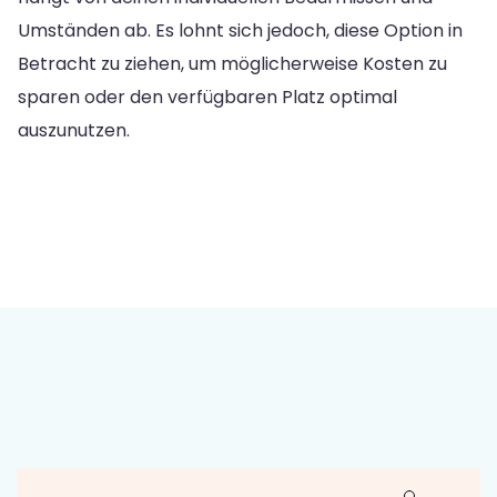
Umständen ab. Es lohnt sich jedoch, diese Option in
Betracht zu ziehen, um möglicherweise Kosten zu
sparen oder den verfügbaren Platz optimal
auszunutzen.