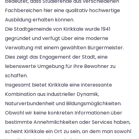
bedeutet, dass Studierende aus verschiedenen
Fachbereichen hier eine qualitativ hochwertige
Ausbildung erhalten können.
Die Stadtgemeinde von Kirikkale wurde 1941
gegründet und verfügt über eine moderne
Verwaltung mit einem gewählten Bürgermeister.
Dies zeigt das Engagement der Stadt, eine
lebenswerte Umgebung für ihre Bewohner zu
schaffen.
Insgesamt bietet Kirikkale eine interessante
Kombination aus industrieller Dynamik,
Naturverbundenheit und Bildungsmöglichkeiten.
Obwohl wir keine konkreten Informationen über
bestimmte Annehmlichkeiten oder Services haben,
scheint Kirikkale ein Ort zu sein, an dem man sowohl