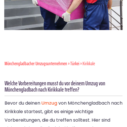
Mönchen­gladbacher Umzugsunternehmen
»
Türkei
» Kirikkale
Welche Vorbereitungen musst du vor deinem Umzug von
Mönchengladbach nach Kirikkale treffen?
Bevor du deinen
Umzug
von Mönchengladbach nach
Kirikkale startest, gibt es einige wichtige
Vorbereitungen, die du treffen solltest. Hier sind