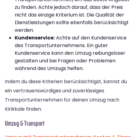
zu finden. Achte jedoch darauf, dass der Preis
nicht das einzige Kriterium ist. Die Qualität der
Dienstleistungen sollte ebenfalls berücksichtigt
werden.
Kundenservice:
Achte auf den Kundenservice
des Transportunternehmens. Ein guter
Kundenservice kann den Umzug reibungsloser
gestalten und bei Fragen oder Problemen
während des Umzugs helfen.
Indem du diese Kriterien berücksichtigst, kannst du
ein vertrauenswürdiges und zuverlässiges
Transportunternehmen für deinen Umzug nach
Kirikkale finden.
Umzug & Transport