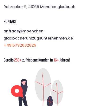
Rahracker 5, 41065 Mönchengladbach
KONTAKT
anfrage@moenchen­
gladbacherumzugsunternehmen.de
+4915792632825
Bereits
250+
zufriedene Kunden in
16+
Jahren!