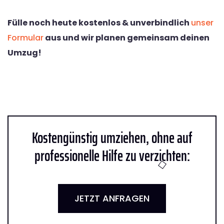
Fülle noch heute kostenlos & unverbindlich
unser
Formular
aus und wir planen gemeinsam deinen
Umzug!
Kostengünstig umziehen, ohne auf
professionelle Hilfe zu verzichten:
JETZT ANFRAGEN