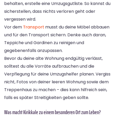
behalten, erstelle eine Umzugsgutliste. So kannst du
sicherstellen, dass nichts verloren geht oder
vergessen wird.
Vor dem
Transport
musst du deine Möbel abbauen
und für den Transport sichern. Denke auch daran,
Teppiche und Gardinen zu reinigen und
gegebenenfalls anzupassen.
Bevor du deine alte Wohnung endgültig verlässt,
solltest du alle Vorräte aufbrauchen und die
Verpflegung für deine Umzugshelfer planen. Vergiss
nicht, Fotos von deiner leeren Wohnung sowie dem
Treppenhaus zu machen – dies kann hilfreich sein,
falls es später Streitigkeiten geben sollte.
Was macht Kirikkale zu einem besonderen Ort zum Leben?