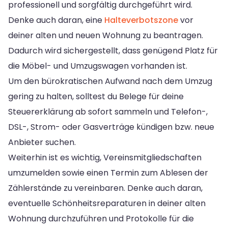
professionell und sorgfältig durchgeführt wird.
Denke auch daran, eine
Halteverbotszone
vor
deiner alten und neuen Wohnung zu beantragen.
Dadurch wird sichergestellt, dass genügend Platz für
die Möbel- und Umzugswagen vorhanden ist.
Um den bürokratischen Aufwand nach dem Umzug
gering zu halten, solltest du Belege für deine
Steuererklärung ab sofort sammeln und Telefon-,
DSL-, Strom- oder Gasverträge kündigen bzw. neue
Anbieter suchen.
Weiterhin ist es wichtig, Vereinsmitgliedschaften
umzumelden sowie einen Termin zum Ablesen der
Zählerstände zu vereinbaren. Denke auch daran,
eventuelle Schönheitsreparaturen in deiner alten
Wohnung durchzuführen und Protokolle für die