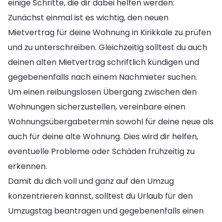
einige Schritte, die dir dabei helfen werden:
Zunächst einmal ist es wichtig, den neuen
Mietvertrag für deine Wohnung in Kirikkale zu prüfen
und zu unterschreiben. Gleichzeitig solltest du auch
deinen alten Mietvertrag schriftlich kündigen und
gegebenenfalls nach einem Nachmieter suchen.
Um einen reibungslosen Übergang zwischen den
Wohnungen sicherzustellen, vereinbare einen
Wohnungsübergabetermin sowohl für deine neue als
auch für deine alte Wohnung. Dies wird dir helfen,
eventuelle Probleme oder Schäden frühzeitig zu
erkennen.
Damit du dich voll und ganz auf den Umzug
konzentrieren kannst, solltest du Urlaub für den
Umzugstag beantragen und gegebenenfalls einen