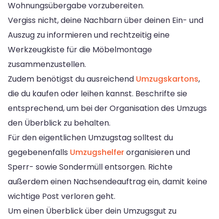
Wohnungsübergabe vorzubereiten.
Vergiss nicht, deine Nachbarn über deinen Ein- und
Auszug zu informieren und rechtzeitig eine
Werkzeugkiste für die Möbelmontage
zusammenzustellen.
Zudem benötigst du ausreichend
Umzugskartons
,
die du kaufen oder leihen kannst. Beschrifte sie
entsprechend, um bei der Organisation des Umzugs
den Überblick zu behalten.
Für den eigentlichen Umzugstag solltest du
gegebenenfalls
Umzugshelfer
organisieren und
Sperr- sowie Sondermüll entsorgen. Richte
außerdem einen Nachsendeauftrag ein, damit keine
wichtige Post verloren geht.
Um einen Überblick über dein Umzugsgut zu