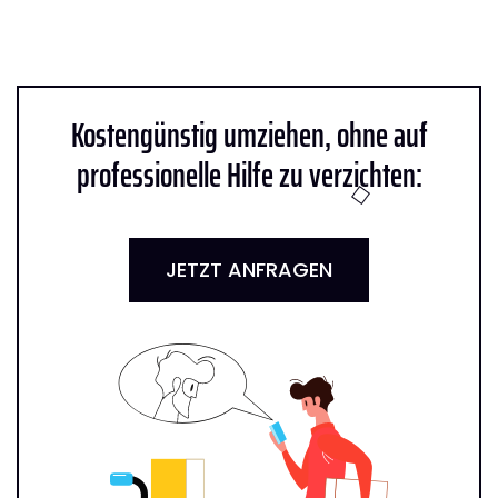
Kostengünstig umziehen, ohne auf
professionelle Hilfe zu verzichten:
JETZT ANFRAGEN