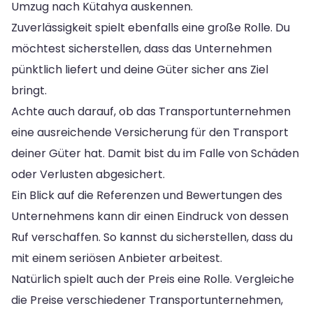
Umzug nach Kütahya auskennen.
Zuverlässigkeit spielt ebenfalls eine große Rolle. Du
möchtest sicherstellen, dass das Unternehmen
pünktlich liefert und deine Güter sicher ans Ziel
bringt.
Achte auch darauf, ob das Transportunternehmen
eine ausreichende Versicherung für den Transport
deiner Güter hat. Damit bist du im Falle von Schäden
oder Verlusten abgesichert.
Ein Blick auf die Referenzen und Bewertungen des
Unternehmens kann dir einen Eindruck von dessen
Ruf verschaffen. So kannst du sicherstellen, dass du
mit einem seriösen Anbieter arbeitest.
Natürlich spielt auch der Preis eine Rolle. Vergleiche
die Preise verschiedener Transportunternehmen,