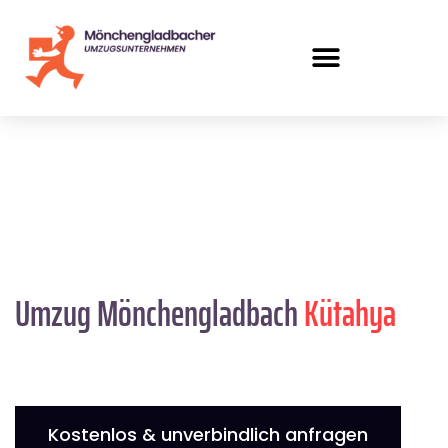
Umzug Mönchengladbach
Kütahya
Kostenlos & unverbindlich anfragen