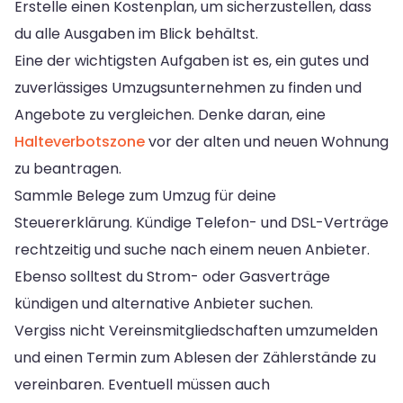
Erstelle einen Kostenplan, um sicherzustellen, dass
du alle Ausgaben im Blick behältst.
Eine der wichtigsten Aufgaben ist es, ein gutes und
zuverlässiges Umzugsunternehmen zu finden und
Angebote zu vergleichen. Denke daran, eine
Halteverbotszone
vor der alten und neuen Wohnung
zu beantragen.
Sammle Belege zum Umzug für deine
Steuererklärung. Kündige Telefon- und DSL-Verträge
rechtzeitig und suche nach einem neuen Anbieter.
Ebenso solltest du Strom- oder Gasverträge
kündigen und alternative Anbieter suchen.
Vergiss nicht Vereinsmitgliedschaften umzumelden
und einen Termin zum Ablesen der Zählerstände zu
vereinbaren. Eventuell müssen auch