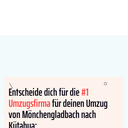
Entscheide dich für die
#1
Umzugsfirma
für deinen Umzug
von Mönchengladbach nach
Kütahya: