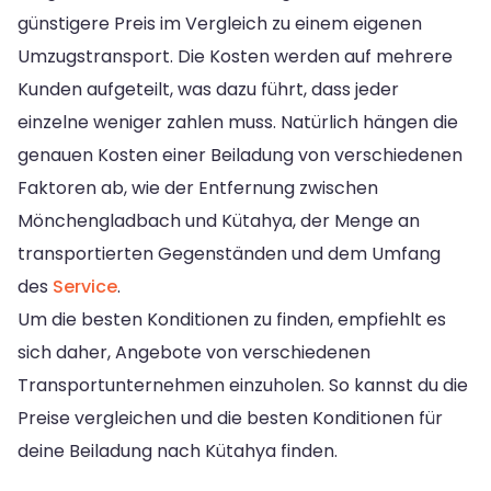
günstigere Preis im Vergleich zu einem eigenen
Umzugstransport. Die Kosten werden auf mehrere
Kunden aufgeteilt, was dazu führt, dass jeder
einzelne weniger zahlen muss. Natürlich hängen die
genauen Kosten einer Beiladung von verschiedenen
Faktoren ab, wie der Entfernung zwischen
Mönchengladbach und Kütahya, der Menge an
transportierten Gegenständen und dem Umfang
des
Service
.
Um die besten Konditionen zu finden, empfiehlt es
sich daher, Angebote von verschiedenen
Transportunternehmen einzuholen. So kannst du die
Preise vergleichen und die besten Konditionen für
deine Beiladung nach Kütahya finden.