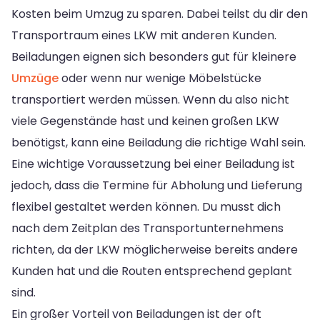
Kosten beim Umzug zu sparen. Dabei teilst du dir den
Transportraum eines LKW mit anderen Kunden.
Beiladungen eignen sich besonders gut für kleinere
Umzüge
oder wenn nur wenige Möbelstücke
transportiert werden müssen. Wenn du also nicht
viele Gegenstände hast und keinen großen LKW
benötigst, kann eine Beiladung die richtige Wahl sein.
Eine wichtige Voraussetzung bei einer Beiladung ist
jedoch, dass die Termine für Abholung und Lieferung
flexibel gestaltet werden können. Du musst dich
nach dem Zeitplan des Transportunternehmens
richten, da der LKW möglicherweise bereits andere
Kunden hat und die Routen entsprechend geplant
sind.
Ein großer Vorteil von Beiladungen ist der oft