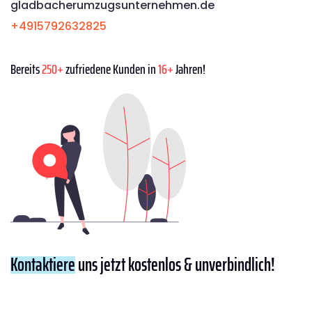
gladbacherumzugsunternehmen.de
+4915792632825
Bereits
250+
zufriedene Kunden in
16+
Jahren!
Kontaktiere
uns jetzt kostenlos & unverbindlich!