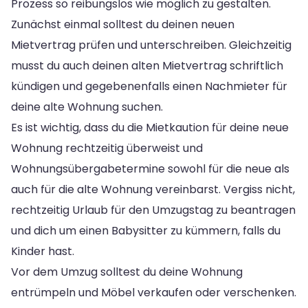
Prozess so reibungslos wie möglich zu gestalten.
Zunächst einmal solltest du deinen neuen
Mietvertrag prüfen und unterschreiben. Gleichzeitig
musst du auch deinen alten Mietvertrag schriftlich
kündigen und gegebenenfalls einen Nachmieter für
deine alte Wohnung suchen.
Es ist wichtig, dass du die Mietkaution für deine neue
Wohnung rechtzeitig überweist und
Wohnungsübergabetermine sowohl für die neue als
auch für die alte Wohnung vereinbarst. Vergiss nicht,
rechtzeitig Urlaub für den Umzugstag zu beantragen
und dich um einen Babysitter zu kümmern, falls du
Kinder hast.
Vor dem Umzug solltest du deine Wohnung
entrümpeln und Möbel verkaufen oder verschenken.