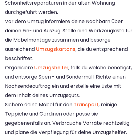
Schönheitsreparaturen in der alten Wohnung
durchgeführt werden.
Vor dem Umzug informiere deine Nachbarn über
deinen Ein- und Auszug. Stelle eine Werkzeugkiste für
die Möbelmontage zusammen und besorge
ausreichend
Umzugskartons
, die du entsprechend
beschriftet.
Organisiere
Umzugshelfer
, falls du welche benötigst,
und entsorge Sperr- und Sondermüll. Richte einen
Nachsendeauftrag ein und erstelle eine Liste mit
dem Inhalt deines Umzugsguts.
Sichere deine Möbel für den
Transport
, reinige
Teppiche und Gardinen oder passe sie
gegebenenfalls an. Verbrauche Vorräte rechtzeitig
und plane die Verpflegung für deine Umzugshelfer.