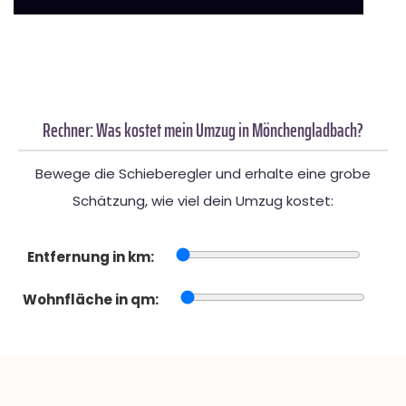
Rechner: Was kostet mein Umzug in Mönchengladbach?
Bewege die Schieberegler und erhalte eine grobe
Schätzung, wie viel dein Umzug kostet:
Entfernung in km:
Wohnfläche in qm: