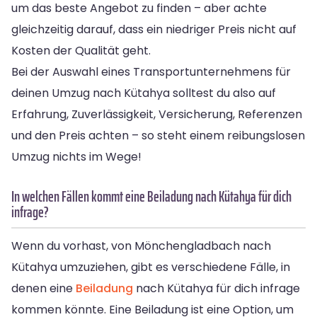
um das beste Angebot zu finden – aber achte
gleichzeitig darauf, dass ein niedriger Preis nicht auf
Kosten der Qualität geht.
Bei der Auswahl eines Transportunternehmens für
deinen Umzug nach Kütahya solltest du also auf
Erfahrung, Zuverlässigkeit, Versicherung, Referenzen
und den Preis achten – so steht einem reibungslosen
Umzug nichts im Wege!
In welchen Fällen kommt eine Beiladung nach Kütahya für dich
infrage?
Wenn du vorhast, von Mönchengladbach nach
Kütahya umzuziehen, gibt es verschiedene Fälle, in
denen eine
Beiladung
nach Kütahya für dich infrage
kommen könnte. Eine Beiladung ist eine Option, um