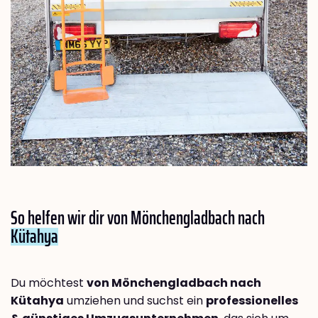
So helfen wir dir von Mönchengladbach nach
Kütahya
Du möchtest
von Mönchengladbach nach
Kütahya
umziehen und suchst ein
professionelles