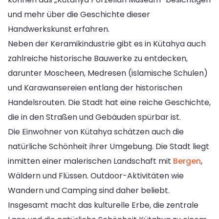
und mehr über die Geschichte dieser
Handwerkskunst erfahren.
Neben der Keramikindustrie gibt es in Kütahya auch
zahlreiche historische Bauwerke zu entdecken,
darunter Moscheen, Medresen (islamische Schulen)
und Karawansereien entlang der historischen
Handelsrouten. Die Stadt hat eine reiche Geschichte,
die in den Straßen und Gebäuden spürbar ist.
Die Einwohner von Kütahya schätzen auch die
natürliche Schönheit ihrer Umgebung. Die Stadt liegt
inmitten einer malerischen Landschaft mit
Bergen
,
Wäldern und Flüssen. Outdoor-Aktivitäten wie
Wandern und Camping sind daher beliebt.
Insgesamt macht das kulturelle Erbe, die zentrale