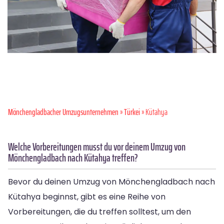
Mönchen­gladbacher Umzugsunternehmen
»
Türkei
» Kütahya
Welche Vorbereitungen musst du vor deinem Umzug von
Mönchengladbach nach Kütahya treffen?
Bevor du deinen Umzug von Mönchengladbach nach
Kütahya beginnst, gibt es eine Reihe von
Vorbereitungen, die du treffen solltest, um den