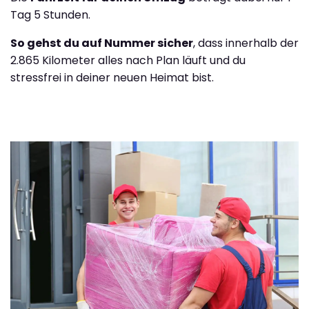
Tag 5 Stunden.
So gehst du auf Nummer sicher
, dass innerhalb der
2.865 Kilometer alles nach Plan läuft und du
stressfrei in deiner neuen Heimat bist.