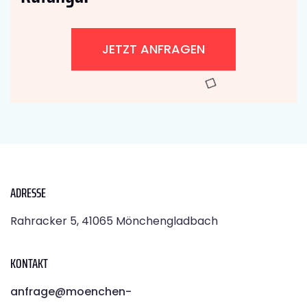
JETZT ANFRAGEN
ADRESSE
Rahracker 5, 41065 Mönchengladbach
KONTAKT
anfrage@moenchen­