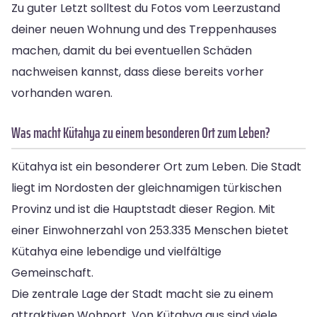
Zu guter Letzt solltest du Fotos vom Leerzustand
deiner neuen Wohnung und des Treppenhauses
machen, damit du bei eventuellen Schäden
nachweisen kannst, dass diese bereits vorher
vorhanden waren.
Was macht Kütahya zu einem besonderen Ort zum Leben?
Kütahya ist ein besonderer Ort zum Leben. Die Stadt
liegt im Nordosten der gleichnamigen türkischen
Provinz und ist die Hauptstadt dieser Region. Mit
einer Einwohnerzahl von 253.335 Menschen bietet
Kütahya eine lebendige und vielfältige
Gemeinschaft.
Die zentrale Lage der Stadt macht sie zu einem
attraktiven Wohnort. Von Kütahya aus sind viele