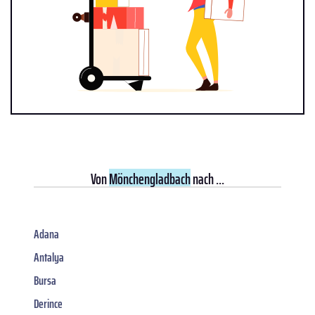
Von
Mönchengladbach
nach ...
Adana
Antalya
Bursa
Derince