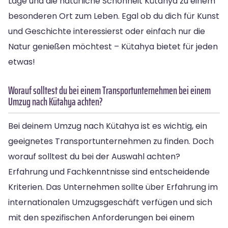
Lage und die natürliche Schönheit Kütahya zu einem
besonderen Ort zum Leben. Egal ob du dich für Kunst
und Geschichte interessierst oder einfach nur die
Natur genießen möchtest – Kütahya bietet für jeden
etwas!
Worauf solltest du bei einem Transportunternehmen bei einem
Umzug nach Kütahya achten?
Bei deinem Umzug nach Kütahya ist es wichtig, ein
geeignetes Transportunternehmen zu finden. Doch
worauf solltest du bei der Auswahl achten?
Erfahrung und Fachkenntnisse sind entscheidende
Kriterien. Das Unternehmen sollte über Erfahrung im
internationalen Umzugsgeschäft verfügen und sich
mit den spezifischen Anforderungen bei einem