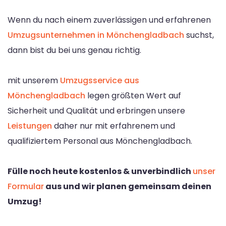
Wenn du nach einem zuverlässigen und erfahrenen
Umzugsunternehmen in Mönchengladbach
suchst,
dann bist du bei uns genau richtig.
mit unserem
Umzugsservice aus
Mönchengladbach
legen größten Wert auf
Sicherheit und Qualität und erbringen unsere
Leistungen
daher nur mit erfahrenem und
qualifiziertem Personal aus Mönchengladbach.
Fülle noch heute kostenlos & unverbindlich
unser
Formular
aus und wir planen gemeinsam deinen
Umzug!