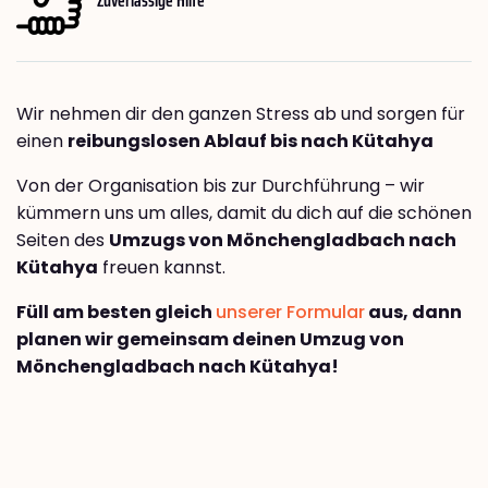
Wir nehmen dir den ganzen Stress ab und sorgen für
einen
reibungslosen Ablauf bis nach Kütahya
Von der Organisation bis zur Durchführung – wir
kümmern uns um alles, damit du dich auf die schönen
Seiten des
Umzugs von Mönchengladbach nach
Kütahya
freuen kannst.
Füll am besten gleich
unserer Formular
aus, dann
planen wir gemeinsam deinen Umzug von
Mönchengladbach nach Kütahya!